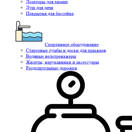
Дозаторы для химии
Душ для дачи
Покрытия для бассейна
Спортивное оборудование
Стартовые тумбы и доски для прыжков
Водяные велотренажеры
Жилеты, нарукавники и аксессуары
Разделительные дорожки