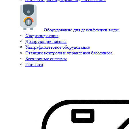
Оборудование для дезинфекции воды
Хлоргенераторы
Дозирующие насосы
Ультрафиолетовое оборудование
Станции контроля и управления бассейном
Бесхлорные системы
Запчасти