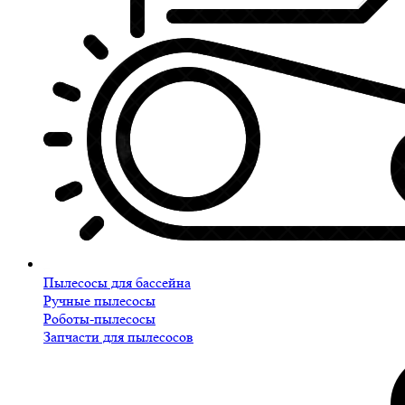
Пылесосы для бассейна
Ручные пылесосы
Роботы-пылесосы
Запчасти для пылесосов