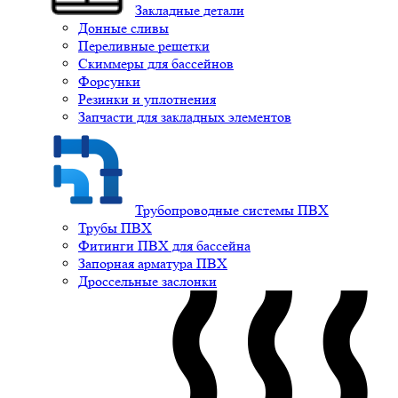
Закладные детали
Донные сливы
Переливные решетки
Скиммеры для бассейнов
Форсунки
Резинки и уплотнения
Запчасти для закладных элементов
Трубопроводные системы ПВХ
Трубы ПВХ
Фитинги ПВХ для бассейна
Запорная арматура ПВХ
Дроссельные заслонки