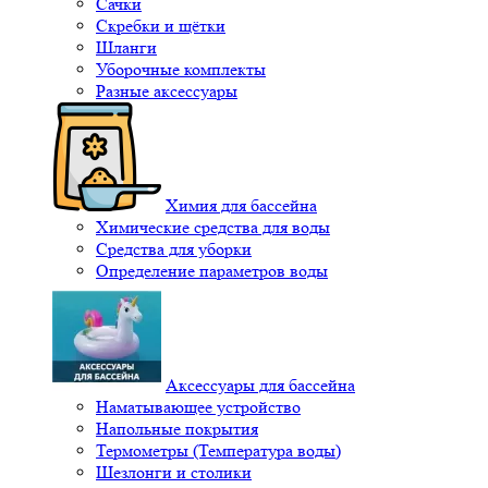
Сачки
Скребки и щётки
Шланги
Уборочные комплекты
Разные аксессуары
Химия для бассейна
Химические средства для воды
Средства для уборки
Определение параметров воды
Аксессуары для бассейна
Наматывающее устройство
Напольные покрытия
Термометры (Температура воды)
Шезлонги и столики