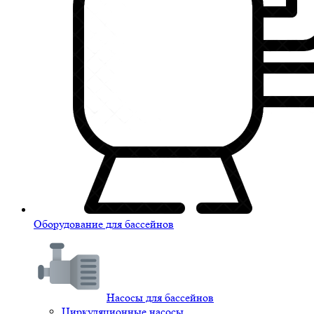
Оборудование для бассейнов
Насосы для бассейнов
Циркуляционные насосы