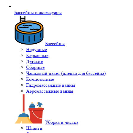
Бассейны и аксессуары
Бассейны
Надувные
Каркасные
Детские
Сборные
Чашковый пакет (пленка для бассейна)
Композитные
Гидромассажные ванны
Аэромассажные ванны
Уборка и чистка
Штанги