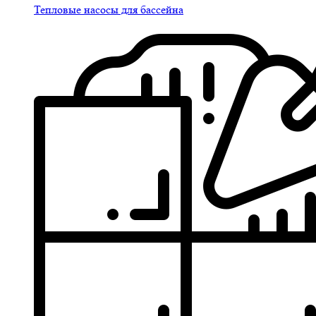
Тепловые насосы для бассейна