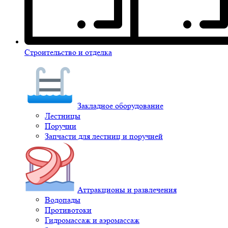
Строительство и отделка
Закладное оборудование
Лестницы
Поручни
Запчасти для лестниц и поручней
Аттракционы и развлечения
Водопады
Противотоки
Гидромассаж и аэромассаж