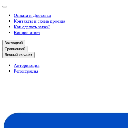
Оплата и Доставка
Контакты и схема проезда
Как сделать заказ?
Вопрос-ответ
Закладки
0
Сравнение
0
Личный кабинет
Авторизация
Регистрация