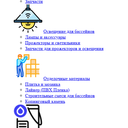
Запчасти
Освещение для бассейнов
Лампы и аксессуары
Прожекторы и светильники
Запчасти для прожекторов и освещения
Отделочные материалы
Плитка и мозаика
Лайнер (ПВХ Пленка)
Строительные смеси для бассейнов
Копинговый камень