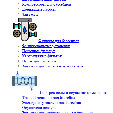
Компрессоры для бассейнов
Дренажные насосы
Запчасти
Фильтры для бассейнов
Фильтровальные установки
Песочные фильтры
Картриджные фильтры
Песок для фильтров
Запчасти для фильтров и установок
Подогрев воды и осушение помещения
Теплообменники для бассейна
Электронагреватели для бассейна
Осушители воздуха
Запчасти для подогрева воды в бассейне