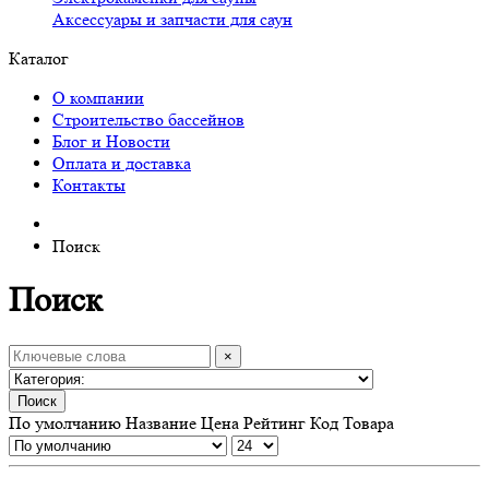
Аксессуары и запчасти для саун
Каталог
О компании
Строительство бассейнов
Блог и Новости
Оплата и доставка
Контакты
Поиск
Поиск
×
Поиск
По умолчанию
Название
Цена
Рейтинг
Код Товара