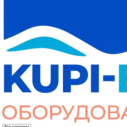
Все категории