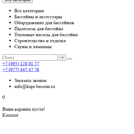
Все категории
Бассейны и аксессуары
Оборудование для бассейнов
Пылесосы для бассейна
Тепловые насосы для бассейна
Строительство и отделка
Сауны и хаммамы
×
+7 (495) 128 01 77
+7 (977) 447 47 76
Заказать звонок
info@kupi-bassein.ru
0
Ваша корзина пуста!
Каталог