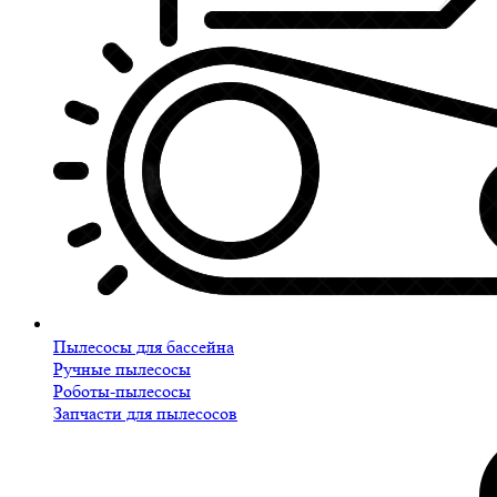
Пылесосы для бассейна
Ручные пылесосы
Роботы-пылесосы
Запчасти для пылесосов