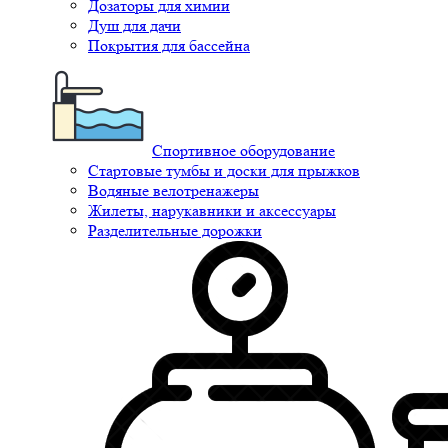
Дозаторы для химии
Душ для дачи
Покрытия для бассейна
Спортивное оборудование
Стартовые тумбы и доски для прыжков
Водяные велотренажеры
Жилеты, нарукавники и аксессуары
Разделительные дорожки