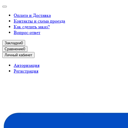
Оплата и Доставка
Контакты и схема проезда
Как сделать заказ?
Вопрос-ответ
Закладки
0
Сравнение
0
Личный кабинет
Авторизация
Регистрация