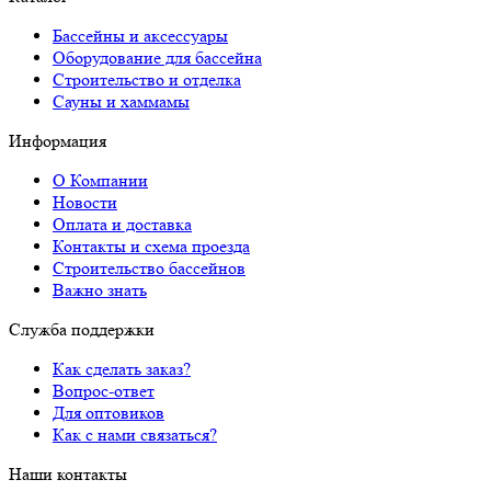
Бассейны и аксессуары
Оборудование для бассейна
Строительство и отделка
Сауны и хаммамы
Информация
О Компании
Новости
Оплата и доставка
Контакты и схема проезда
Строительство бассейнов
Важно знать
Служба поддержки
Как сделать заказ?
Вопрос-ответ
Для оптовиков
Как с нами связаться?
Наши контакты