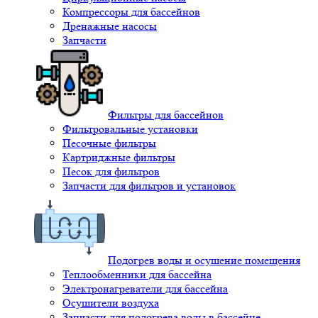
Компрессоры для бассейнов
Дренажные насосы
Запчасти
Фильтры для бассейнов
Фильтровальные установки
Песочные фильтры
Картриджные фильтры
Песок для фильтров
Запчасти для фильтров и установок
Подогрев воды и осушение помещения
Теплообменники для бассейна
Электронагреватели для бассейна
Осушители воздуха
Запчасти для подогрева воды в бассейне