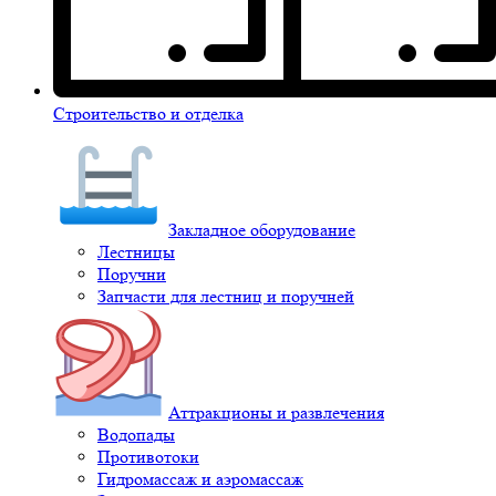
Строительство и отделка
Закладное оборудование
Лестницы
Поручни
Запчасти для лестниц и поручней
Аттракционы и развлечения
Водопады
Противотоки
Гидромассаж и аэромассаж