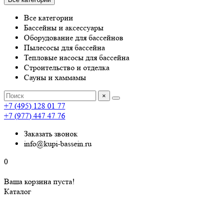
Все категории
Бассейны и аксессуары
Оборудование для бассейнов
Пылесосы для бассейна
Тепловые насосы для бассейна
Строительство и отделка
Сауны и хаммамы
×
+7 (495) 128 01 77
+7 (977) 447 47 76
Заказать звонок
info@kupi-bassein.ru
0
Ваша корзина пуста!
Каталог