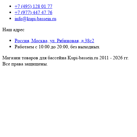
+7 (495) 128 01 77
+7 (977) 447 47 76
info@kupi-bassein.ru
Наш адрес
Россия, Москва, ул. Рябиновая, д.38с2
Работаем с 10:00 до 20:00, без выходных
Магазин товаров для бассейна Kupi-bassein.ru 2011 - 2026 гг.
Все пра­ва за­щи­ще­ны.