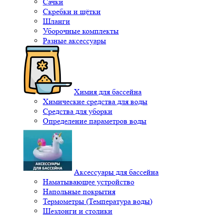
Сачки
Скребки и щётки
Шланги
Уборочные комплекты
Разные аксессуары
Химия для бассейна
Химические средства для воды
Средства для уборки
Определение параметров воды
Аксессуары для бассейна
Наматывающее устройство
Напольные покрытия
Термометры (Температура воды)
Шезлонги и столики