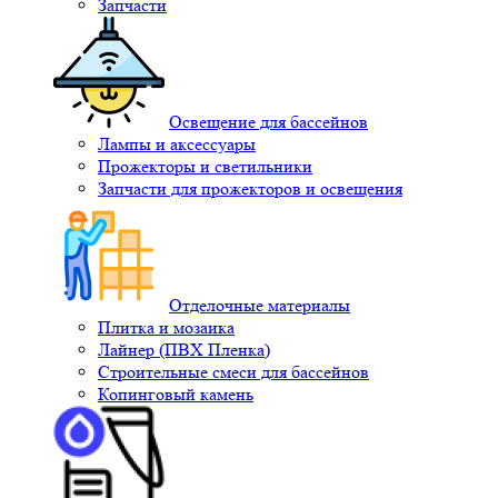
Запчасти
Освещение для бассейнов
Лампы и аксессуары
Прожекторы и светильники
Запчасти для прожекторов и освещения
Отделочные материалы
Плитка и мозаика
Лайнер (ПВХ Пленка)
Строительные смеси для бассейнов
Копинговый камень