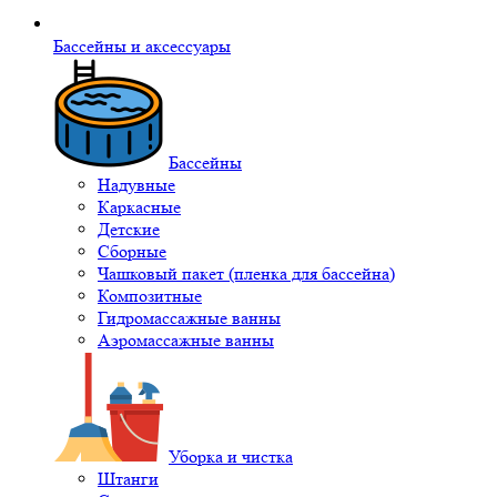
Бассейны и аксессуары
Бассейны
Надувные
Каркасные
Детские
Сборные
Чашковый пакет (пленка для бассейна)
Композитные
Гидромассажные ванны
Аэромассажные ванны
Уборка и чистка
Штанги