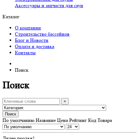
Аксессуары и запчасти для саун
Каталог
О компании
Строительство бассейнов
Блог и Новости
Оплата и доставка
Контакты
Поиск
Поиск
×
Поиск
По умолчанию
Название
Цена
Рейтинг
Код Товара
Лидер продаж!