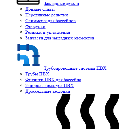
Закладные детали
Донные сливы
Переливные решетки
Скиммеры для бассейнов
Форсунки
Резинки и уплотнения
Запчасти для закладных элементов
Трубопроводные системы ПВХ
Трубы ПВХ
Фитинги ПВХ для бассейна
Запорная арматура ПВХ
Дроссельные заслонки