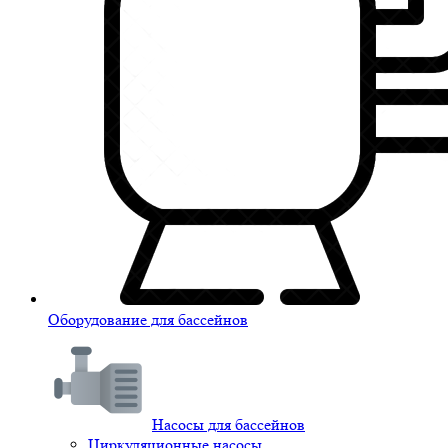
Оборудование для бассейнов
Насосы для бассейнов
Циркуляционные насосы