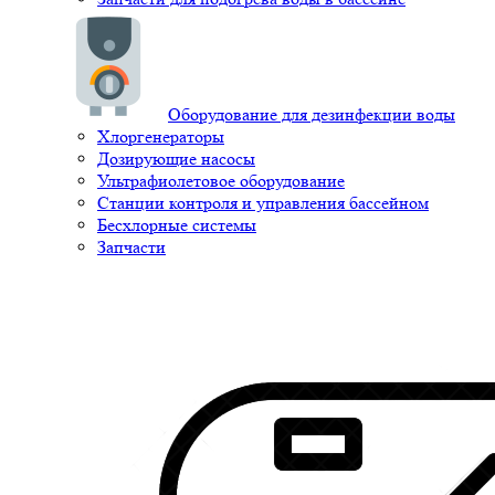
Оборудование для дезинфекции воды
Хлоргенераторы
Дозирующие насосы
Ультрафиолетовое оборудование
Станции контроля и управления бассейном
Бесхлорные системы
Запчасти