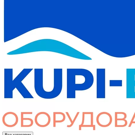
Все категории