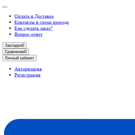
Оплата и Доставка
Контакты и схема проезда
Как сделать заказ?
Вопрос-ответ
Закладки
0
Сравнение
0
Личный кабинет
Авторизация
Регистрация