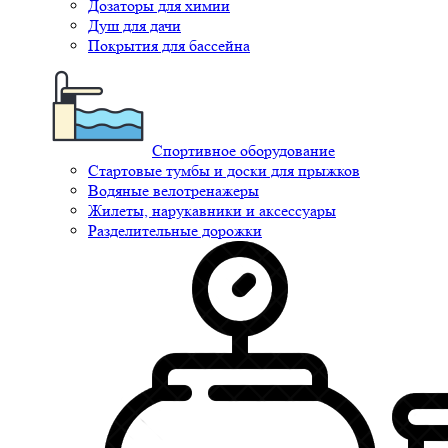
Дозаторы для химии
Душ для дачи
Покрытия для бассейна
Спортивное оборудование
Стартовые тумбы и доски для прыжков
Водяные велотренажеры
Жилеты, нарукавники и аксессуары
Разделительные дорожки