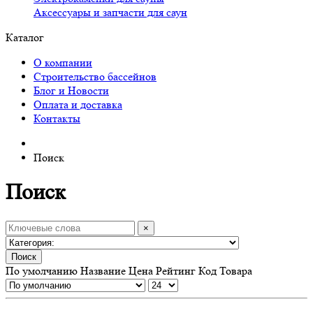
Аксессуары и запчасти для саун
Каталог
О компании
Строительство бассейнов
Блог и Новости
Оплата и доставка
Контакты
Поиск
Поиск
×
Поиск
По умолчанию
Название
Цена
Рейтинг
Код Товара