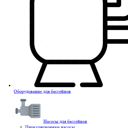
Оборудование для бассейнов
Насосы для бассейнов
Циркуляционные насосы