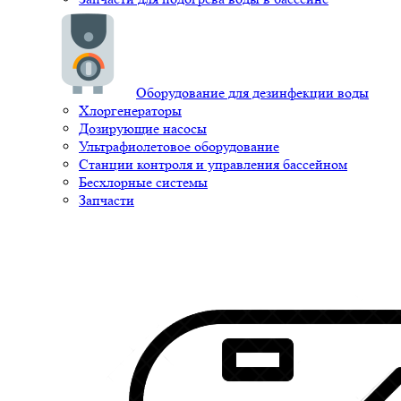
Оборудование для дезинфекции воды
Хлоргенераторы
Дозирующие насосы
Ультрафиолетовое оборудование
Станции контроля и управления бассейном
Бесхлорные системы
Запчасти