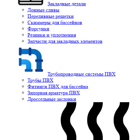
Закладные детали
Донные сливы
Переливные решетки
Скиммеры для бассейнов
Форсунки
Резинки и уплотнения
Запчасти для закладных элементов
Трубопроводные системы ПВХ
Трубы ПВХ
Фитинги ПВХ для бассейна
Запорная арматура ПВХ
Дроссельные заслонки