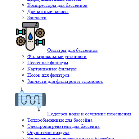
Компрессоры для бассейнов
Дренажные насосы
Запчасти
Фильтры для бассейнов
Фильтровальные установки
Песочные фильтры
Картриджные фильтры
Песок для фильтров
Запчасти для фильтров и установок
Подогрев воды и осушение помещения
Теплообменники для бассейна
Электронагреватели для бассейна
Осушители воздуха
Запчасти для подогрева воды в бассейне