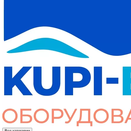
Все категории