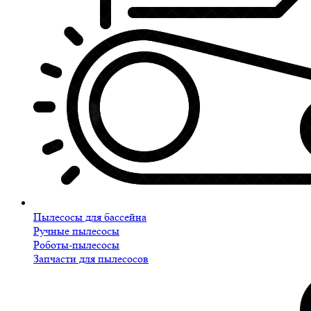
Пылесосы для бассейна
Ручные пылесосы
Роботы-пылесосы
Запчасти для пылесосов