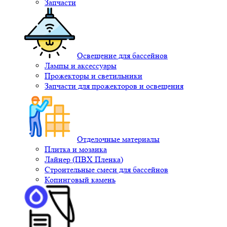
Запчасти
Освещение для бассейнов
Лампы и аксессуары
Прожекторы и светильники
Запчасти для прожекторов и освещения
Отделочные материалы
Плитка и мозаика
Лайнер (ПВХ Пленка)
Строительные смеси для бассейнов
Копинговый камень