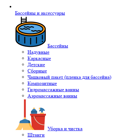
Бассейны и аксессуары
Бассейны
Надувные
Каркасные
Детские
Сборные
Чашковый пакет (пленка для бассейна)
Композитные
Гидромассажные ванны
Аэромассажные ванны
Уборка и чистка
Штанги