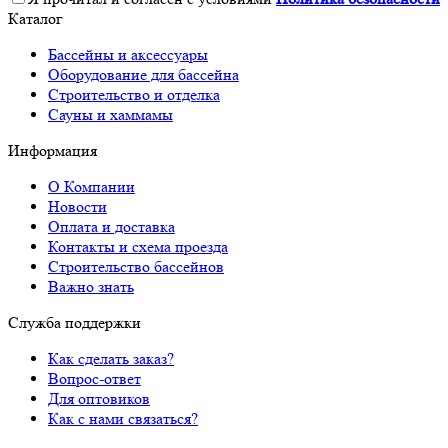
Каталог
Бассейны и аксессуары
Оборудование для бассейна
Строительство и отделка
Сауны и хаммамы
Информация
О Компании
Новости
Оплата и доставка
Контакты и схема проезда
Строительство бассейнов
Важно знать
Служба поддержки
Как сделать заказ?
Вопрос-ответ
Для оптовиков
Как с нами связаться?