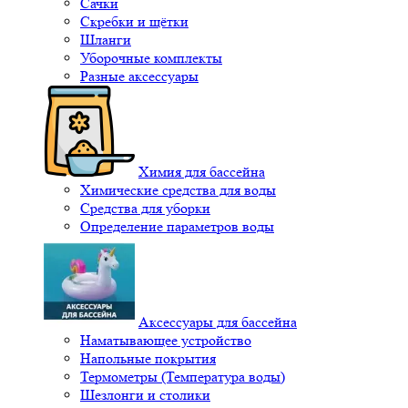
Сачки
Скребки и щётки
Шланги
Уборочные комплекты
Разные аксессуары
Химия для бассейна
Химические средства для воды
Средства для уборки
Определение параметров воды
Аксессуары для бассейна
Наматывающее устройство
Напольные покрытия
Термометры (Температура воды)
Шезлонги и столики