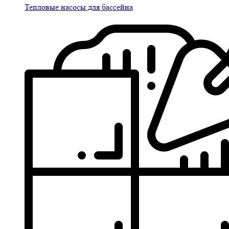
Тепловые насосы для бассейна