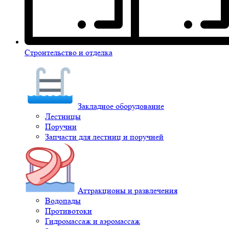
Строительство и отделка
Закладное оборудование
Лестницы
Поручни
Запчасти для лестниц и поручней
Аттракционы и развлечения
Водопады
Противотоки
Гидромассаж и аэромассаж