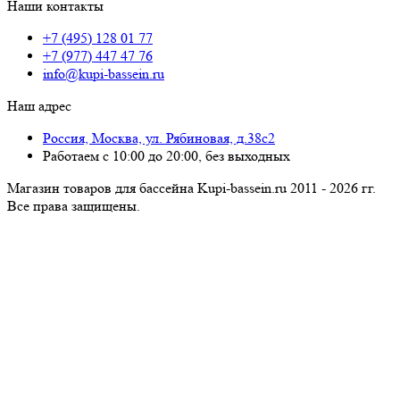
Наши контакты
+7 (495) 128 01 77
+7 (977) 447 47 76
info@kupi-bassein.ru
Наш адрес
Россия, Москва, ул. Рябиновая, д.38с2
Работаем с 10:00 до 20:00, без выходных
Магазин товаров для бассейна Kupi-bassein.ru 2011 - 2026 гг.
Все пра­ва за­щи­ще­ны.