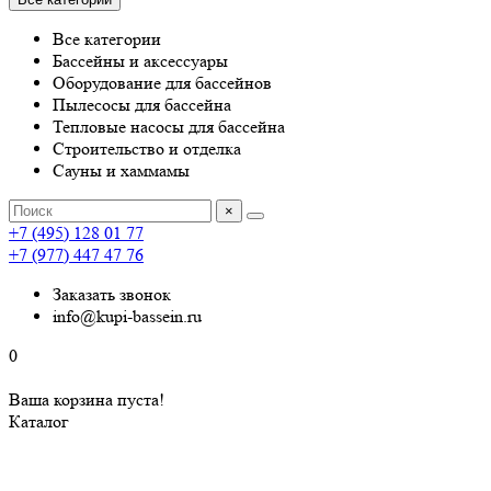
Все категории
Бассейны и аксессуары
Оборудование для бассейнов
Пылесосы для бассейна
Тепловые насосы для бассейна
Строительство и отделка
Сауны и хаммамы
×
+7 (495) 128 01 77
+7 (977) 447 47 76
Заказать звонок
info@kupi-bassein.ru
0
Ваша корзина пуста!
Каталог