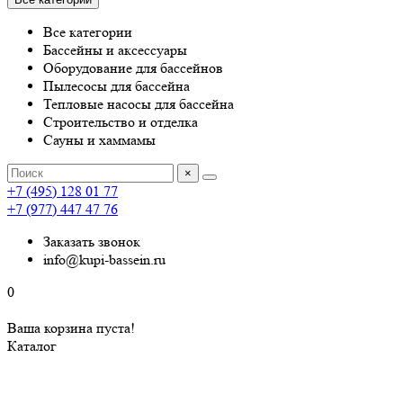
Все категории
Бассейны и аксессуары
Оборудование для бассейнов
Пылесосы для бассейна
Тепловые насосы для бассейна
Строительство и отделка
Сауны и хаммамы
×
+7 (495) 128 01 77
+7 (977) 447 47 76
Заказать звонок
info@kupi-bassein.ru
0
Ваша корзина пуста!
Каталог