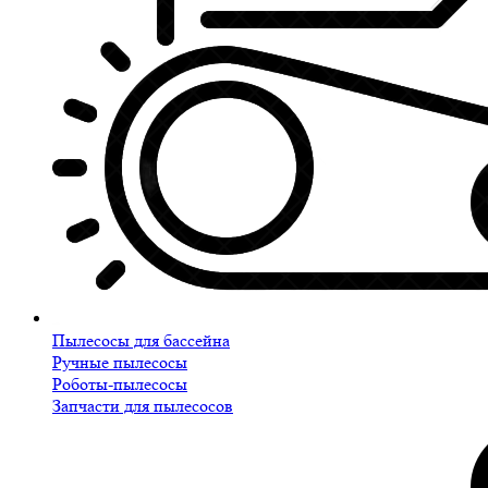
Пылесосы для бассейна
Ручные пылесосы
Роботы-пылесосы
Запчасти для пылесосов