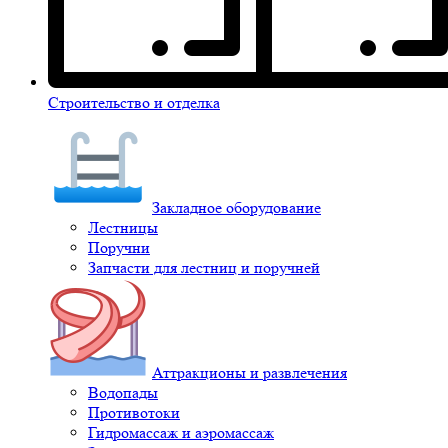
Строительство и отделка
Закладное оборудование
Лестницы
Поручни
Запчасти для лестниц и поручней
Аттракционы и развлечения
Водопады
Противотоки
Гидромассаж и аэромассаж