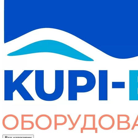
Все категории