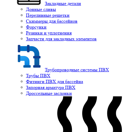
Закладные детали
Донные сливы
Переливные решетки
Скиммеры для бассейнов
Форсунки
Резинки и уплотнения
Запчасти для закладных элементов
Трубопроводные системы ПВХ
Трубы ПВХ
Фитинги ПВХ для бассейна
Запорная арматура ПВХ
Дроссельные заслонки