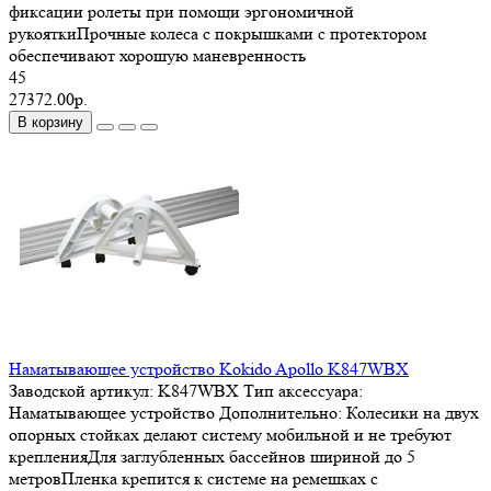
фиксации ролеты при помощи эргономичной
рукояткиПрочные колеса с покрышками с протектором
обеспечивают хорошую маневренность
45
27372.00р.
В корзину
Наматывающее устройство Kokido Apollo K847WBX
Заводской артикул:
K847WBX
Тип аксессуара:
Наматывающее устройство
Дополнительно:
Колесики на двух
опорных стойках делают систему мобильной и не требуют
крепленияДля заглубленных бассейнов шириной до 5
метровПленка крепится к системе на ремешках с