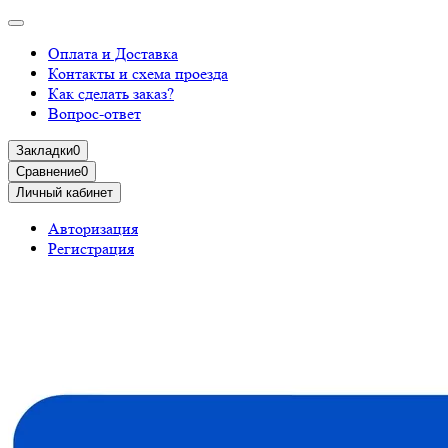
Оплата и Доставка
Контакты и схема проезда
Как сделать заказ?
Вопрос-ответ
Закладки
0
Сравнение
0
Личный кабинет
Авторизация
Регистрация