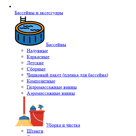
Бассейны и аксессуары
Бассейны
Надувные
Каркасные
Детские
Сборные
Чашковый пакет (пленка для бассейна)
Композитные
Гидромассажные ванны
Аэромассажные ванны
Уборка и чистка
Штанги