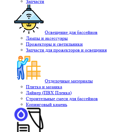
Запчасти
Освещение для бассейнов
Лампы и аксессуары
Прожекторы и светильники
Запчасти для прожекторов и освещения
Отделочные материалы
Плитка и мозаика
Лайнер (ПВХ Пленка)
Строительные смеси для бассейнов
Копинговый камень