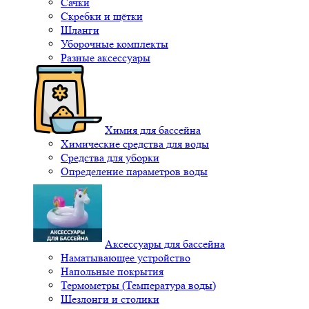
Сачки
Скребки и щётки
Шланги
Уборочные комплекты
Разные аксессуары
Химия для бассейна
Химические средства для воды
Средства для уборки
Определение параметров воды
Аксессуары для бассейна
Наматывающее устройство
Напольные покрытия
Термометры (Температура воды)
Шезлонги и столики