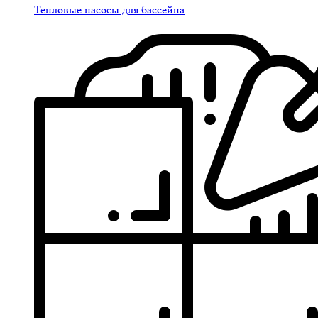
Тепловые насосы для бассейна