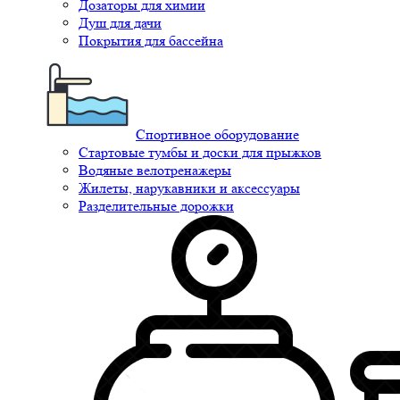
Дозаторы для химии
Душ для дачи
Покрытия для бассейна
Спортивное оборудование
Стартовые тумбы и доски для прыжков
Водяные велотренажеры
Жилеты, нарукавники и аксессуары
Разделительные дорожки