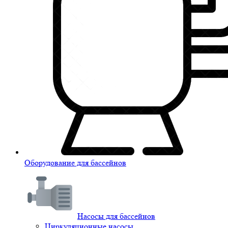
Оборудование для бассейнов
Насосы для бассейнов
Циркуляционные насосы