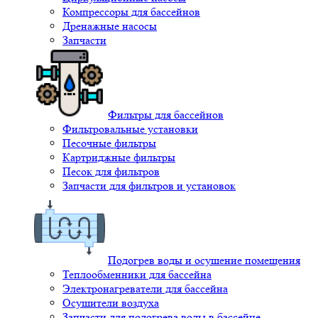
Компрессоры для бассейнов
Дренажные насосы
Запчасти
Фильтры для бассейнов
Фильтровальные установки
Песочные фильтры
Картриджные фильтры
Песок для фильтров
Запчасти для фильтров и установок
Подогрев воды и осушение помещения
Теплообменники для бассейна
Электронагреватели для бассейна
Осушители воздуха
Запчасти для подогрева воды в бассейне