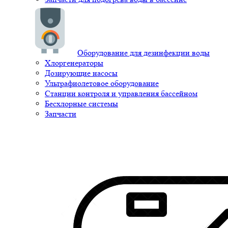
Оборудование для дезинфекции воды
Хлоргенераторы
Дозирующие насосы
Ультрафиолетовое оборудование
Станции контроля и управления бассейном
Бесхлорные системы
Запчасти