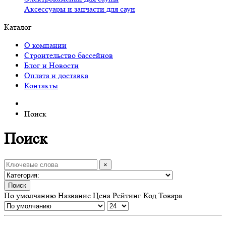
Аксессуары и запчасти для саун
Каталог
О компании
Строительство бассейнов
Блог и Новости
Оплата и доставка
Контакты
Поиск
Поиск
×
Поиск
По умолчанию
Название
Цена
Рейтинг
Код Товара