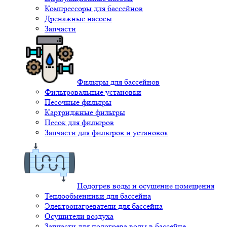
Компрессоры для бассейнов
Дренажные насосы
Запчасти
Фильтры для бассейнов
Фильтровальные установки
Песочные фильтры
Картриджные фильтры
Песок для фильтров
Запчасти для фильтров и установок
Подогрев воды и осушение помещения
Теплообменники для бассейна
Электронагреватели для бассейна
Осушители воздуха
Запчасти для подогрева воды в бассейне