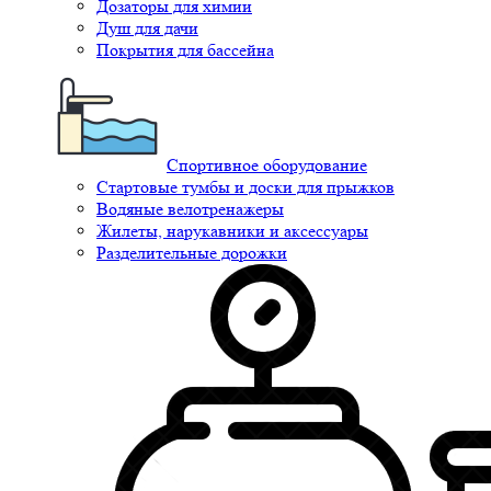
Дозаторы для химии
Душ для дачи
Покрытия для бассейна
Спортивное оборудование
Стартовые тумбы и доски для прыжков
Водяные велотренажеры
Жилеты, нарукавники и аксессуары
Разделительные дорожки