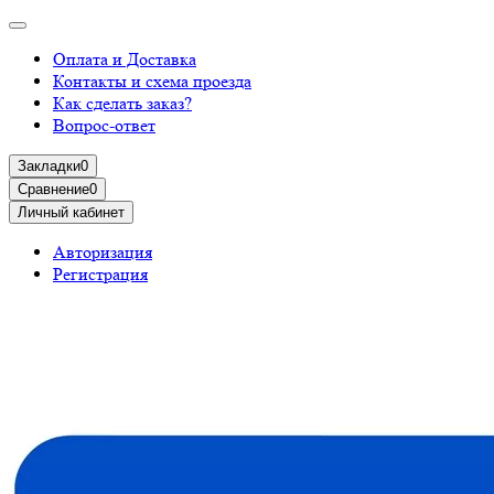
Оплата и Доставка
Контакты и схема проезда
Как сделать заказ?
Вопрос-ответ
Закладки
0
Сравнение
0
Личный кабинет
Авторизация
Регистрация