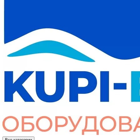
Все категории