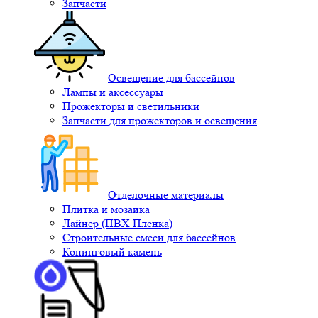
Запчасти
Освещение для бассейнов
Лампы и аксессуары
Прожекторы и светильники
Запчасти для прожекторов и освещения
Отделочные материалы
Плитка и мозаика
Лайнер (ПВХ Пленка)
Строительные смеси для бассейнов
Копинговый камень