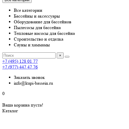
Все категории
Бассейны и аксессуары
Оборудование для бассейнов
Пылесосы для бассейна
Тепловые насосы для бассейна
Строительство и отделка
Сауны и хаммамы
×
+7 (495) 128 01 77
+7 (977) 447 47 76
Заказать звонок
info@kupi-bassein.ru
0
Ваша корзина пуста!
Каталог