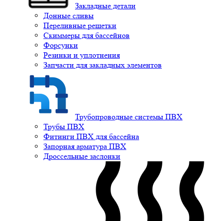
Закладные детали
Донные сливы
Переливные решетки
Скиммеры для бассейнов
Форсунки
Резинки и уплотнения
Запчасти для закладных элементов
Трубопроводные системы ПВХ
Трубы ПВХ
Фитинги ПВХ для бассейна
Запорная арматура ПВХ
Дроссельные заслонки