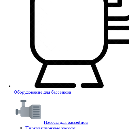
Оборудование для бассейнов
Насосы для бассейнов
Циркуляционные насосы