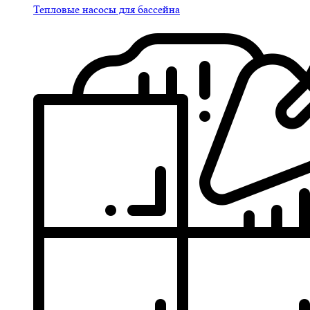
Тепловые насосы для бассейна