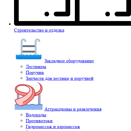
Строительство и отделка
Закладное оборудование
Лестницы
Поручни
Запчасти для лестниц и поручней
Аттракционы и развлечения
Водопады
Противотоки
Гидромассаж и аэромассаж