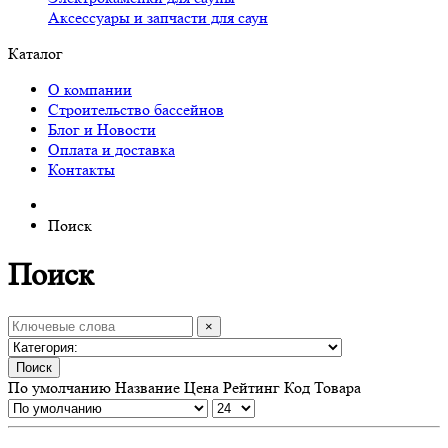
Аксессуары и запчасти для саун
Каталог
О компании
Строительство бассейнов
Блог и Новости
Оплата и доставка
Контакты
Поиск
Поиск
×
Поиск
По умолчанию
Название
Цена
Рейтинг
Код Товара