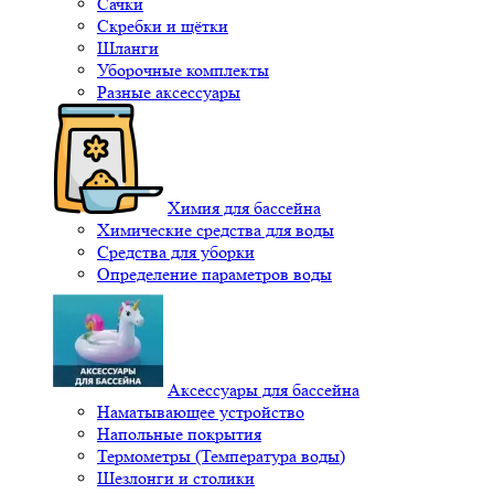
Сачки
Скребки и щётки
Шланги
Уборочные комплекты
Разные аксессуары
Химия для бассейна
Химические средства для воды
Средства для уборки
Определение параметров воды
Аксессуары для бассейна
Наматывающее устройство
Напольные покрытия
Термометры (Температура воды)
Шезлонги и столики