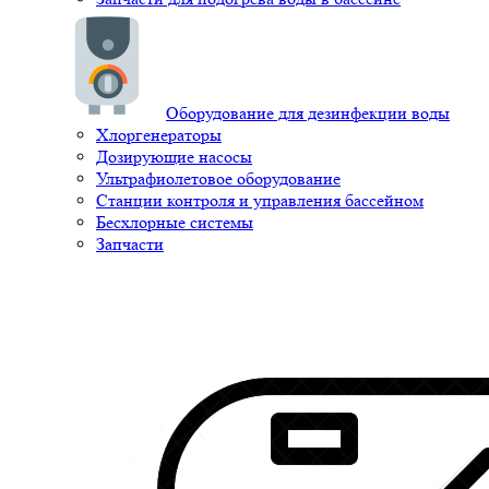
Оборудование для дезинфекции воды
Хлоргенераторы
Дозирующие насосы
Ультрафиолетовое оборудование
Станции контроля и управления бассейном
Бесхлорные системы
Запчасти