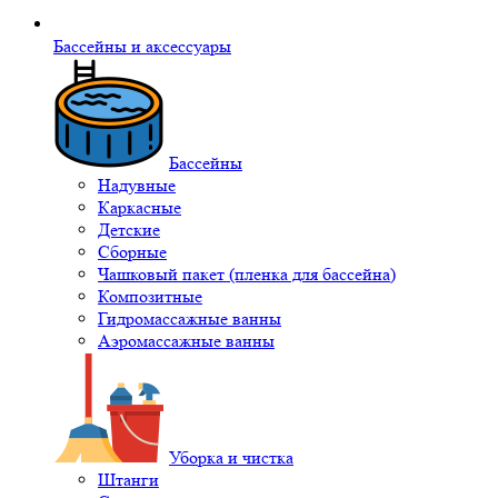
Бассейны и аксессуары
Бассейны
Надувные
Каркасные
Детские
Сборные
Чашковый пакет (пленка для бассейна)
Композитные
Гидромассажные ванны
Аэромассажные ванны
Уборка и чистка
Штанги