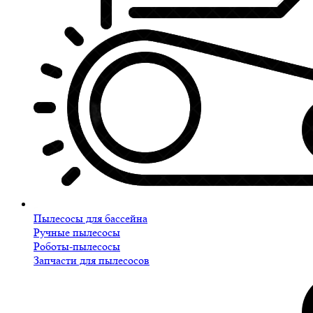
Пылесосы для бассейна
Ручные пылесосы
Роботы-пылесосы
Запчасти для пылесосов