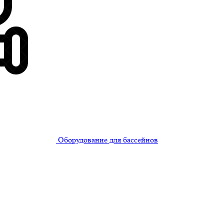
Оборудование для бассейнов