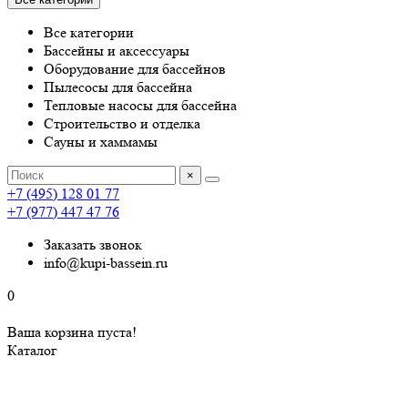
Все категории
Бассейны и аксессуары
Оборудование для бассейнов
Пылесосы для бассейна
Тепловые насосы для бассейна
Строительство и отделка
Сауны и хаммамы
×
+7 (495) 128 01 77
+7 (977) 447 47 76
Заказать звонок
info@kupi-bassein.ru
0
Ваша корзина пуста!
Каталог