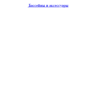
Бассейны и аксессуары