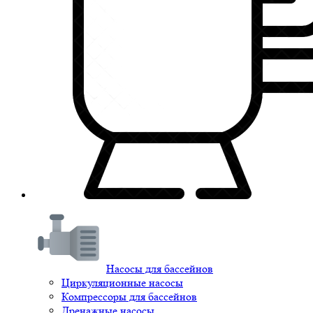
Насосы для бассейнов
Циркуляционные насосы
Компрессоры для бассейнов
Дренажные насосы