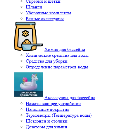
Скребки и щётки
Шланги
Уборочные комплекты
Разные аксессуары
Химия для бассейна
Химические средства для воды
Средства для уборки
Определение параметров воды
Аксессуары для бассейна
Наматывающее устройство
Напольные покрытия
Термометры (Температура воды)
Шезлонги и столики
Дозаторы для химии