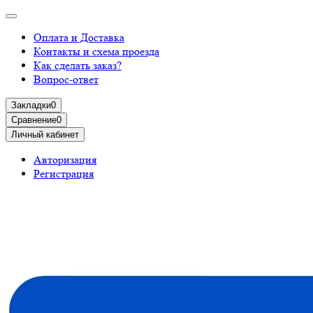
Оплата и Доставка
Контакты и схема проезда
Как сделать заказ?
Вопрос-ответ
Закладки
0
Сравнение
0
Личный кабинет
Авторизация
Регистрация