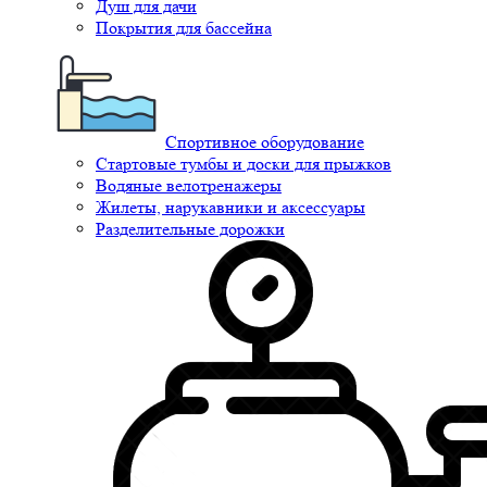
Душ для дачи
Покрытия для бассейна
Спортивное оборудование
Стартовые тумбы и доски для прыжков
Водяные велотренажеры
Жилеты, нарукавники и аксессуары
Разделительные дорожки