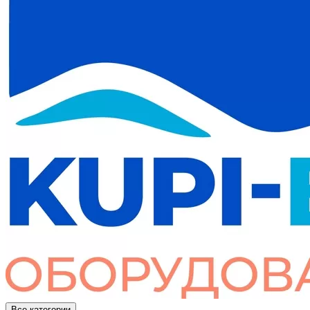
Все категории