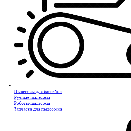
Пылесосы для бассейна
Ручные пылесосы
Роботы-пылесосы
Запчасти для пылесосов