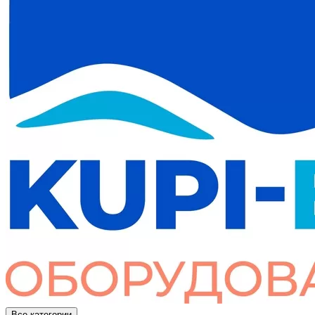
Все категории