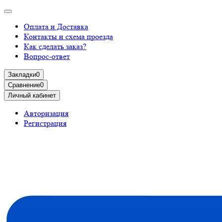
Оплата и Доставка
Контакты и схема проезда
Как сделать заказ?
Вопрос-ответ
Закладки
0
Сравнение
0
Личный кабинет
Авторизация
Регистрация