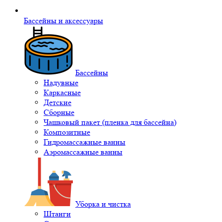
Бассейны и аксессуары
Бассейны
Надувные
Каркасные
Детские
Сборные
Чашковый пакет (пленка для бассейна)
Композитные
Гидромассажные ванны
Аэромассажные ванны
Уборка и чистка
Штанги