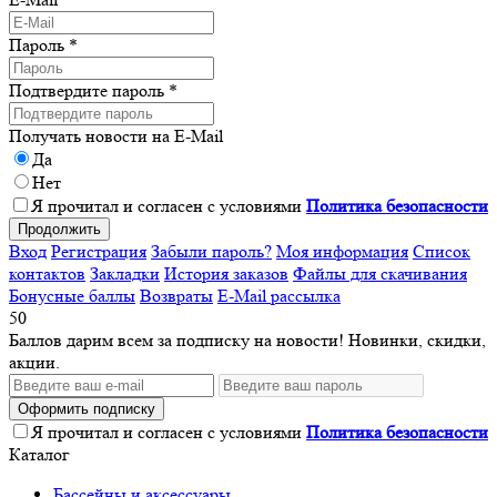
Пароль *
Подтвердите пароль *
Получать новости на E-Mail
Да
Нет
Я прочитал и согласен с условиями
Политика безопасности
Продолжить
Вход
Регистрация
Забыли пароль?
Моя информация
Список
контактов
Закладки
История заказов
Файлы для скачивания
Бонусные баллы
Возвраты
E-Mail рассылка
50
Баллов дарим всем за подписку на новости! Новинки, скидки,
акции.
Оформить подписку
Я прочитал и согласен с условиями
Политика безопасности
Каталог
Бассейны и аксессуары