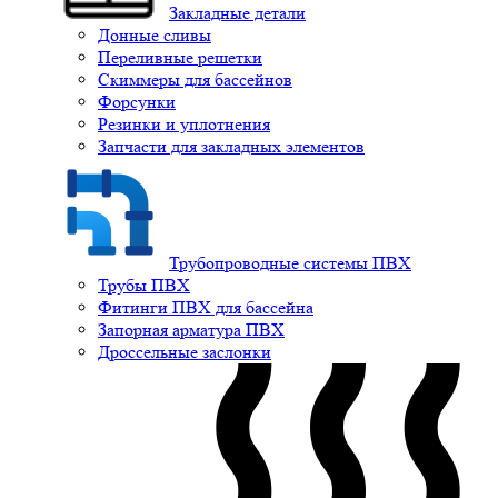
Закладные детали
Донные сливы
Переливные решетки
Скиммеры для бассейнов
Форсунки
Резинки и уплотнения
Запчасти для закладных элементов
Трубопроводные системы ПВХ
Трубы ПВХ
Фитинги ПВХ для бассейна
Запорная арматура ПВХ
Дроссельные заслонки