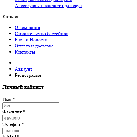
Аксессуары и запчасти для саун
Каталог
О компании
Строительство бассейнов
Блог и Новости
Оплата и доставка
Контакты
Аккаунт
Регистрация
Личный кабинет
Имя *
Фамилия *
Телефон *
E-Mail *