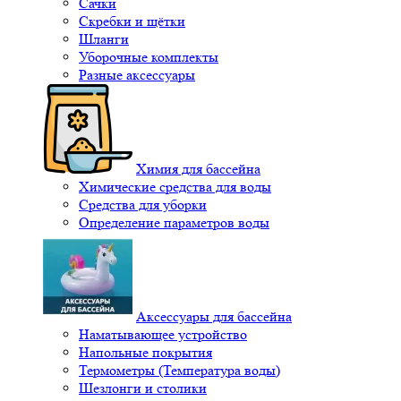
Сачки
Скребки и щётки
Шланги
Уборочные комплекты
Разные аксессуары
Химия для бассейна
Химические средства для воды
Средства для уборки
Определение параметров воды
Аксессуары для бассейна
Наматывающее устройство
Напольные покрытия
Термометры (Температура воды)
Шезлонги и столики