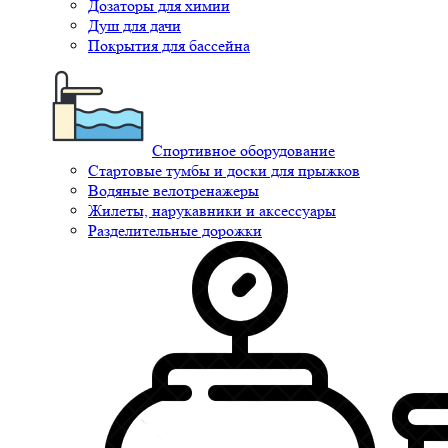
Дозаторы для химии
Душ для дачи
Покрытия для бассейна
Спортивное оборудование
Стартовые тумбы и доски для прыжков
Водяные велотренажеры
Жилеты, нарукавники и аксессуары
Разделительные дорожки