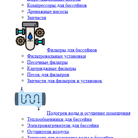
Компрессоры для бассейнов
Дренажные насосы
Запчасти
Фильтры для бассейнов
Фильтровальные установки
Песочные фильтры
Картриджные фильтры
Песок для фильтров
Запчасти для фильтров и установок
Подогрев воды и осушение помещения
Теплообменники для бассейна
Электронагреватели для бассейна
Осушители воздуха
Запчасти для подогрева воды в бассейне