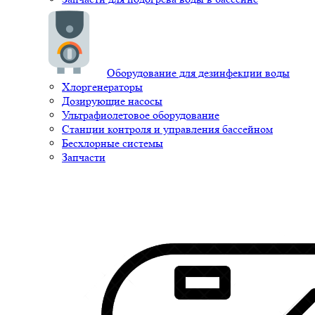
Оборудование для дезинфекции воды
Хлоргенераторы
Дозирующие насосы
Ультрафиолетовое оборудование
Станции контроля и управления бассейном
Бесхлорные системы
Запчасти