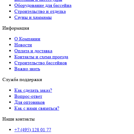
Оборудование для бассейна
Строительство и отделка
Сауны и хаммамы
Информация
О Компании
Новости
Оплата и доставка
Контакты и схема проезда
Строительство бассейнов
Важно знать
Служба поддержки
Как сделать заказ?
Вопрос-ответ
Для оптовиков
Как с нами связаться?
Наши контакты
+7 (495) 128 01 77