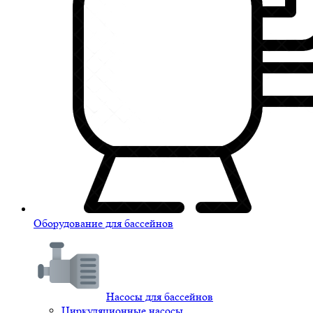
Оборудование для бассейнов
Насосы для бассейнов
Циркуляционные насосы