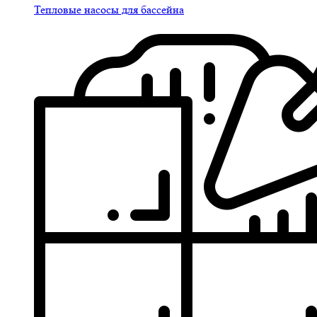
Тепловые насосы для бассейна