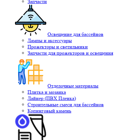
Запчасти
Освещение для бассейнов
Лампы и аксессуары
Прожекторы и светильники
Запчасти для прожекторов и освещения
Отделочные материалы
Плитка и мозаика
Лайнер (ПВХ Пленка)
Строительные смеси для бассейнов
Копинговый камень