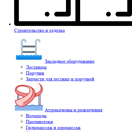
Строительство и отделка
Закладное оборудование
Лестницы
Поручни
Запчасти для лестниц и поручней
Аттракционы и развлечения
Водопады
Противотоки
Гидромассаж и аэромассаж