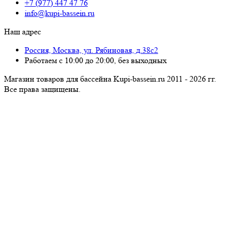
+7 (977) 447 47 76
info@kupi-bassein.ru
Наш адрес
Россия, Москва, ул. Рябиновая, д.38с2
Работаем с 10:00 до 20:00, без выходных
Магазин товаров для бассейна Kupi-bassein.ru 2011 - 2026 гг.
Все пра­ва за­щи­ще­ны.