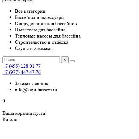
Все категории
Бассейны и аксессуары
Оборудование для бассейнов
Пылесосы для бассейна
Тепловые насосы для бассейна
Строительство и отделка
Сауны и хаммамы
×
+7 (495) 128 01 77
+7 (977) 447 47 76
Заказать звонок
info@kupi-bassein.ru
0
Ваша корзина пуста!
Каталог