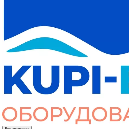
Все категории