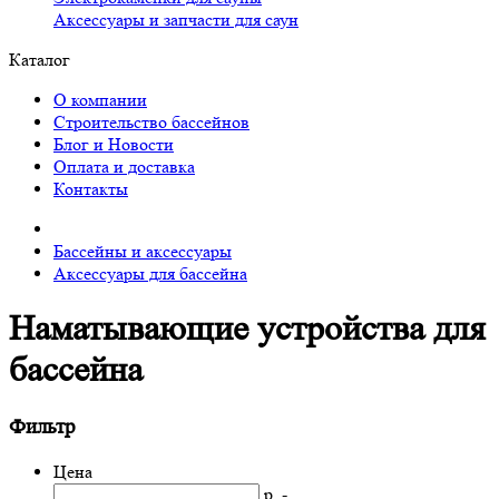
Аксессуары и запчасти для саун
Каталог
О компании
Строительство бассейнов
Блог и Новости
Оплата и доставка
Контакты
Бассейны и аксессуары
Аксессуары для бассейна
Наматывающие устройства для
бассейна
Фильтр
Цена
р. -