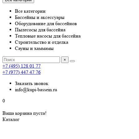
Все категории
Бассейны и аксессуары
Оборудование для бассейнов
Пылесосы для бассейна
Тепловые насосы для бассейна
Строительство и отделка
Сауны и хаммамы
×
+7 (495) 128 01 77
+7 (977) 447 47 76
Заказать звонок
info@kupi-bassein.ru
0
Ваша корзина пуста!
Каталог