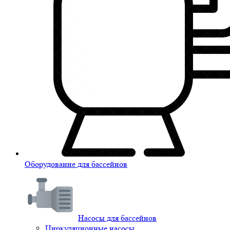
Оборудование для бассейнов
Насосы для бассейнов
Циркуляционные насосы