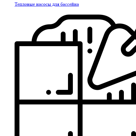
Тепловые насосы для бассейна