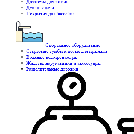
Дозаторы для химии
Душ для дачи
Покрытия для бассейна
Спортивное оборудование
Стартовые тумбы и доски для прыжков
Водяные велотренажеры
Жилеты, нарукавники и аксессуары
Разделительные дорожки