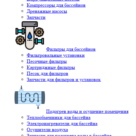
Компрессоры для бассейнов
Дренажные насосы
Запчасти
Фильтры для бассейнов
Фильтровальные установки
Песочные фильтры
Картриджные фильтры
Песок для фильтров
Запчасти для фильтров и установок
Подогрев воды и осушение помещения
Теплообменники для бассейна
Электронагреватели для бассейна
Осушители воздуха
Запчасти для подогрева воды в бассейне