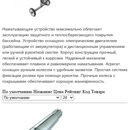
Франция
0
Наматывающее устройство максимально облегчает
эксплуатацию защитного и теплосберегающего покрытия
бассейна. Устройство оснащено электрическим двигателем
(работающим от аккумулятора) и дистанционным управлением
или ручной рукояткой смотки. Корпус конструкции прочный,
легкий и устойчивый к коррозии. Надежный механизм
обеспечивает плавное и равномерное наматывание. Агрегат
оснащен ручным колесом с удобным захватом. Простая система
фиксации ролика при помощи рукоятки. Прочные колеса с
покрышками обеспечивают хорошую маневренность.
По умолчанию
Название
Цена
Рейтинг
Код Товара