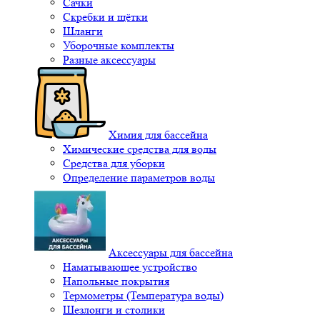
Сачки
Скребки и щётки
Шланги
Уборочные комплекты
Разные аксессуары
Химия для бассейна
Химические средства для воды
Средства для уборки
Определение параметров воды
Аксессуары для бассейна
Наматывающее устройство
Напольные покрытия
Термометры (Температура воды)
Шезлонги и столики