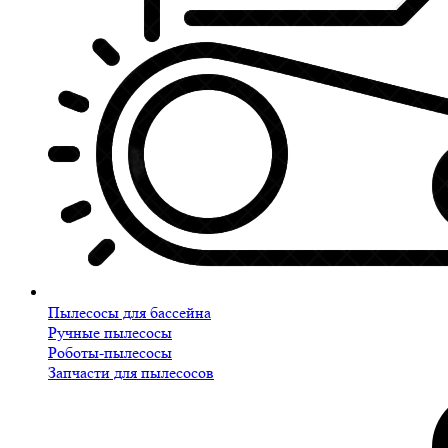
Пылесосы для бассейна
Ручные пылесосы
Роботы-пылесосы
Запчасти для пылесосов