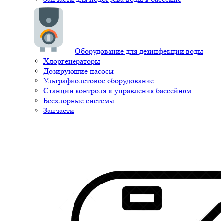
Оборудование для дезинфекции воды
Хлоргенераторы
Дозирующие насосы
Ультрафиолетовое оборудование
Станции контроля и управления бассейном
Бесхлорные системы
Запчасти