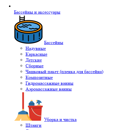
Бассейны и аксессуары
Бассейны
Надувные
Каркасные
Детские
Сборные
Чашковый пакет (пленка для бассейна)
Композитные
Гидромассажные ванны
Аэромассажные ванны
Уборка и чистка
Штанги