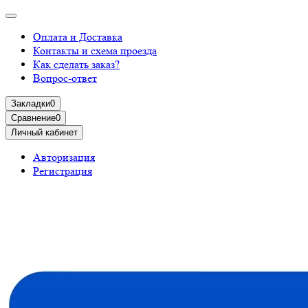
Оплата и Доставка
Контакты и схема проезда
Как сделать заказ?
Вопрос-ответ
Закладки
0
Сравнение
0
Личный кабинет
Авторизация
Регистрация