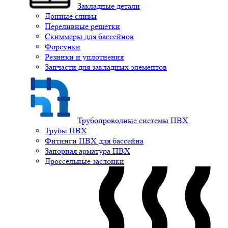
Закладные детали
Донные сливы
Переливные решетки
Скиммеры для бассейнов
Форсунки
Резинки и уплотнения
Запчасти для закладных элементов
Трубопроводные системы ПВХ
Трубы ПВХ
Фитинги ПВХ для бассейна
Запорная арматура ПВХ
Дроссельные заслонки