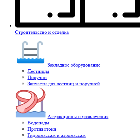
Строительство и отделка
Закладное оборудование
Лестницы
Поручни
Запчасти для лестниц и поручней
Аттракционы и развлечения
Водопады
Противотоки
Гидромассаж и аэромассаж