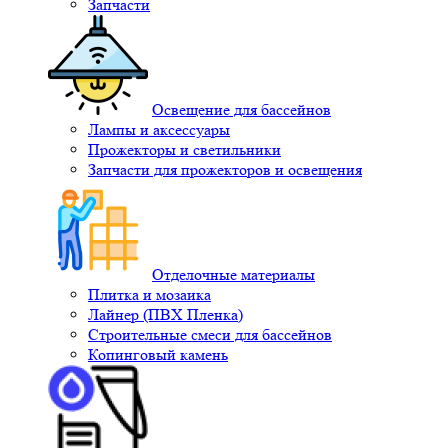
Запчасти
Освещение для бассейнов
Лампы и аксессуары
Прожекторы и светильники
Запчасти для прожекторов и освещения
Отделочные материалы
Плитка и мозаика
Лайнер (ПВХ Пленка)
Строительные смеси для бассейнов
Копинговый камень