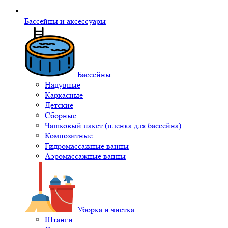
Бассейны и аксессуары
Бассейны
Надувные
Каркасные
Детские
Сборные
Чашковый пакет (пленка для бассейна)
Композитные
Гидромассажные ванны
Аэромассажные ванны
Уборка и чистка
Штанги