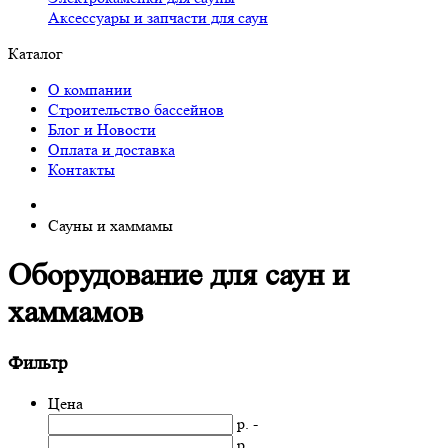
Аксессуары и запчасти для саун
Каталог
О компании
Строительство бассейнов
Блог и Новости
Оплата и доставка
Контакты
Сауны и хаммамы
Оборудование для саун и
хаммамов
Фильтр
Цена
р. -
р.