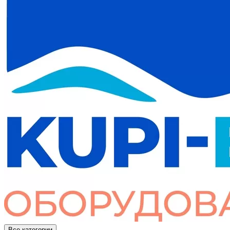
Все категории