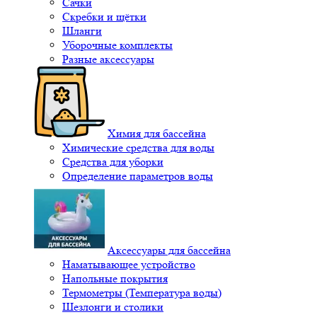
Сачки
Скребки и щётки
Шланги
Уборочные комплекты
Разные аксессуары
Химия для бассейна
Химические средства для воды
Средства для уборки
Определение параметров воды
Аксессуары для бассейна
Наматывающее устройство
Напольные покрытия
Термометры (Температура воды)
Шезлонги и столики