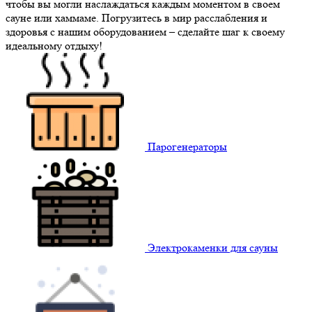
чтобы вы могли наслаждаться каждым моментом в своем
сауне или хаммаме. Погрузитесь в мир расслабления и
здоровья с нашим оборудованием – сделайте шаг к своему
идеальному отдыху!
Парогенераторы
Электрокаменки для сауны