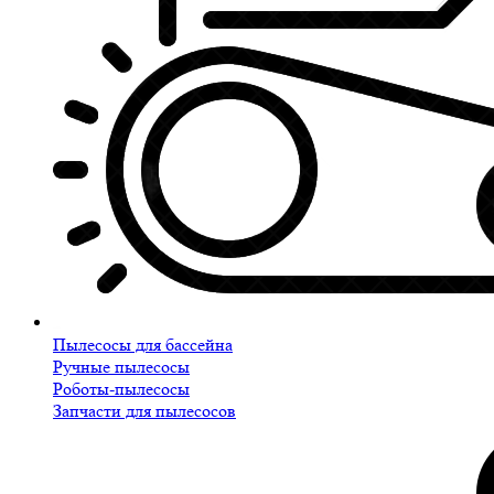
Пылесосы для бассейна
Ручные пылесосы
Роботы-пылесосы
Запчасти для пылесосов