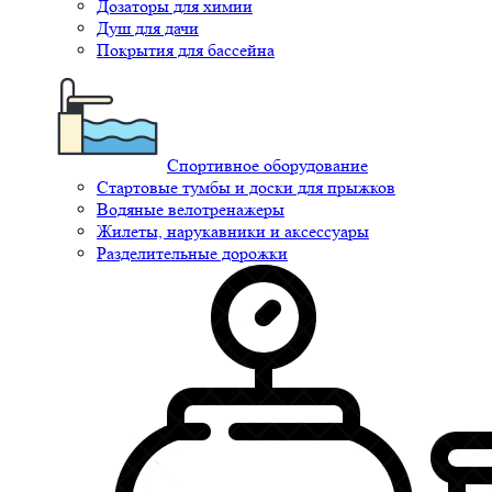
Дозаторы для химии
Душ для дачи
Покрытия для бассейна
Спортивное оборудование
Стартовые тумбы и доски для прыжков
Водяные велотренажеры
Жилеты, нарукавники и аксессуары
Разделительные дорожки