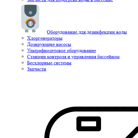
Оборудование для дезинфекции воды
Хлоргенераторы
Дозирующие насосы
Ультрафиолетовое оборудование
Станции контроля и управления бассейном
Бесхлорные системы
Запчасти