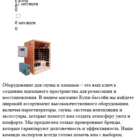
12 месяцев
0
0
6 месяцев
0
Оборудование для сауны и хаммама – это ваш ключ к
созданию идеального пространства для релаксации и
восстановления. В нашем магазине Купи-бассейн вы найдете
широкий ассортимент высококачественного оборудования,
включая парогенераторы, сауны, системы вентиляции и
аксессуары, которые помогут вам создать атмосферу уюта и
комфорта. Мы предлагаем только проверенные бренды,
которые гарантируют долговечность и эффективность. Наша
команда экспертов всегда готова помочь вам с выбором,