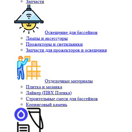
Запчасти
Освещение для бассейнов
Лампы и аксессуары
Прожекторы и светильники
Запчасти для прожекторов и освещения
Отделочные материалы
Плитка и мозаика
Лайнер (ПВХ Пленка)
Строительные смеси для бассейнов
Копинговый камень