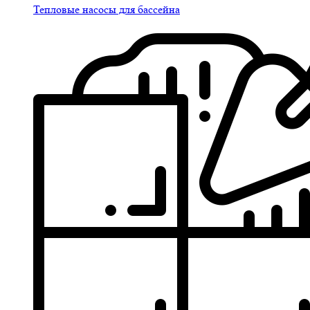
Тепловые насосы для бассейна