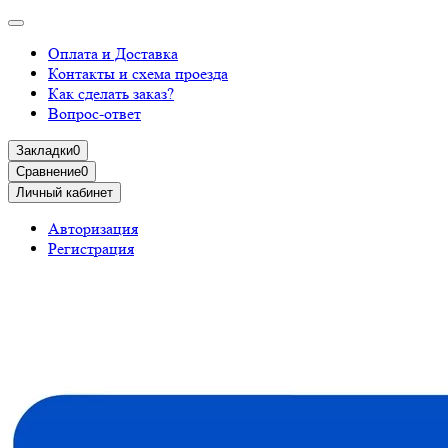
Оплата и Доставка
Контакты и схема проезда
Как сделать заказ?
Вопрос-ответ
Закладки
0
Сравнение
0
Личный кабинет
Авторизация
Регистрация