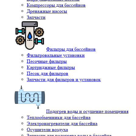
Компрессоры для бассейнов
Дренажные насосы
Запчасти
Фильтры для бассейнов
Фильтровальные установки
Песочные фильтры
Картриджные фильтры
Песок для фильтров
Запчасти для фильтров и установок
Подогрев воды и осушение помещения
Теплообменники для бассейна
Электронагреватели для бассейна
Осушители воздуха
Запчасти для подогрева воды в бассейне