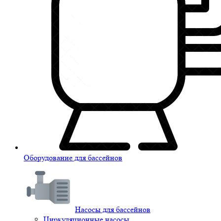
Оборудование для бассейнов
Насосы для бассейнов
Циркуляционные насосы