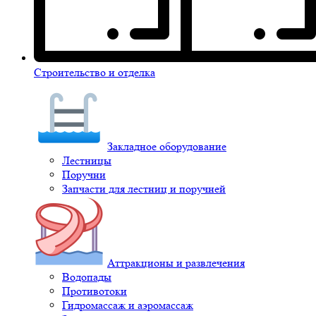
Строительство и отделка
Закладное оборудование
Лестницы
Поручни
Запчасти для лестниц и поручней
Аттракционы и развлечения
Водопады
Противотоки
Гидромассаж и аэромассаж