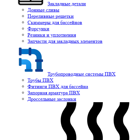
Закладные детали
Донные сливы
Переливные решетки
Скиммеры для бассейнов
Форсунки
Резинки и уплотнения
Запчасти для закладных элементов
Трубопроводные системы ПВХ
Трубы ПВХ
Фитинги ПВХ для бассейна
Запорная арматура ПВХ
Дроссельные заслонки