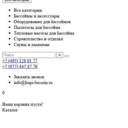
Все категории
Бассейны и аксессуары
Оборудование для бассейнов
Пылесосы для бассейна
Тепловые насосы для бассейна
Строительство и отделка
Сауны и хаммамы
×
+7 (495) 128 01 77
+7 (977) 447 47 76
Заказать звонок
info@kupi-bassein.ru
0
Ваша корзина пуста!
Каталог