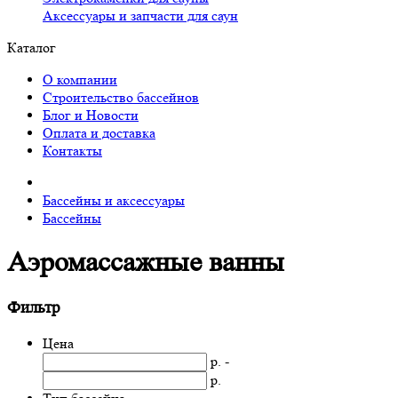
Аксессуары и запчасти для саун
Каталог
О компании
Строительство бассейнов
Блог и Новости
Оплата и доставка
Контакты
Бассейны и аксессуары
Бассейны
Аэромассажные ванны
Фильтр
Цена
р. -
р.