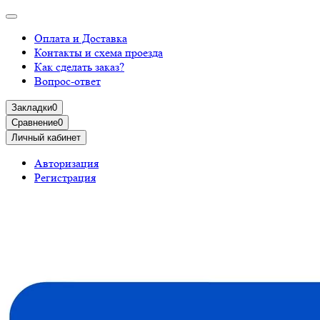
Оплата и Доставка
Контакты и схема проезда
Как сделать заказ?
Вопрос-ответ
Закладки
0
Сравнение
0
Личный кабинет
Авторизация
Регистрация