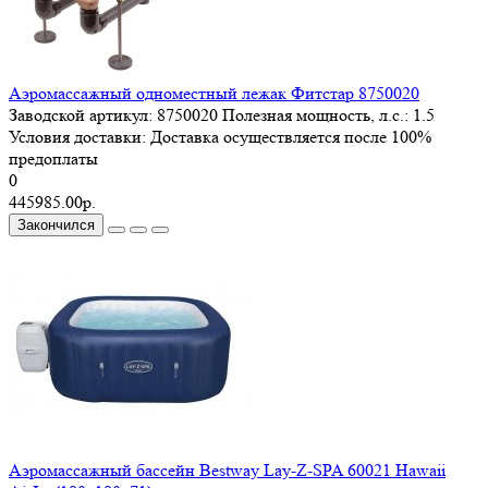
Аэромассажный одноместный лежак Фитстар 8750020
Заводской артикул:
8750020
Полезная мощность, л.с.:
1.5
Условия доставки:
Доставка осуществляется после 100%
предоплаты
0
445985.00р.
Закончился
Аэромассажный бассейн Bestway Lay-Z-SPA 60021 Hawaii