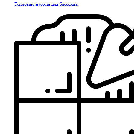
Тепловые насосы для бассейна