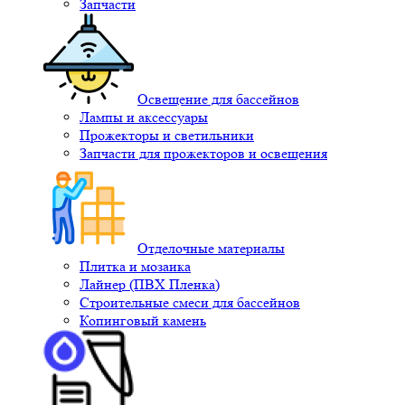
Запчасти
Освещение для бассейнов
Лампы и аксессуары
Прожекторы и светильники
Запчасти для прожекторов и освещения
Отделочные материалы
Плитка и мозаика
Лайнер (ПВХ Пленка)
Строительные смеси для бассейнов
Копинговый камень