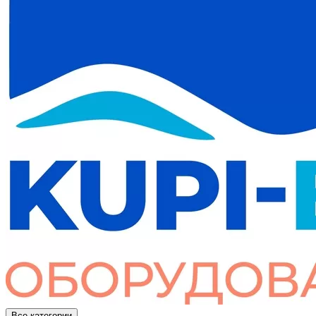
Все категории