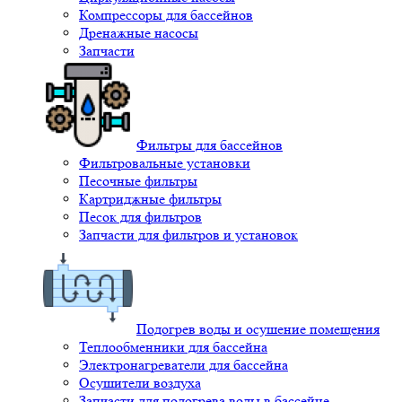
Компрессоры для бассейнов
Дренажные насосы
Запчасти
Фильтры для бассейнов
Фильтровальные установки
Песочные фильтры
Картриджные фильтры
Песок для фильтров
Запчасти для фильтров и установок
Подогрев воды и осушение помещения
Теплообменники для бассейна
Электронагреватели для бассейна
Осушители воздуха
Запчасти для подогрева воды в бассейне