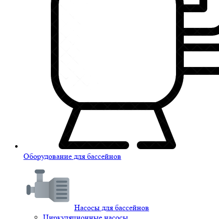
Оборудование для бассейнов
Насосы для бассейнов
Циркуляционные насосы