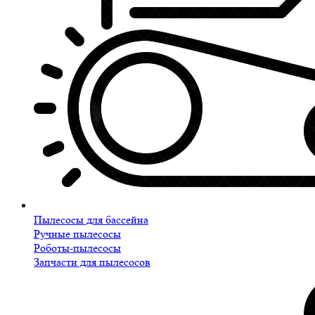
Пылесосы для бассейна
Ручные пылесосы
Роботы-пылесосы
Запчасти для пылесосов