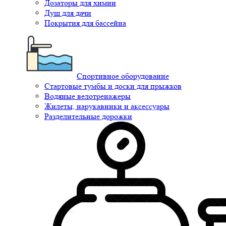
Дозаторы для химии
Душ для дачи
Покрытия для бассейна
Спортивное оборудование
Стартовые тумбы и доски для прыжков
Водяные велотренажеры
Жилеты, нарукавники и аксессуары
Разделительные дорожки