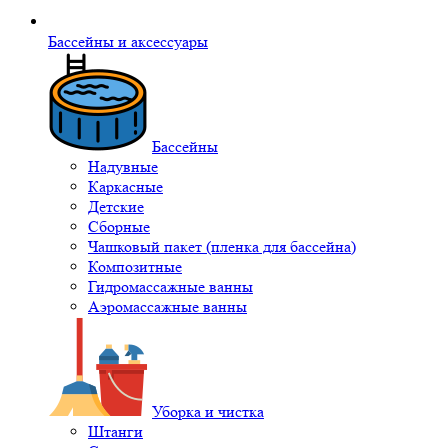
Бассейны и аксессуары
Бассейны
Надувные
Каркасные
Детские
Сборные
Чашковый пакет (пленка для бассейна)
Композитные
Гидромассажные ванны
Аэромассажные ванны
Уборка и чистка
Штанги