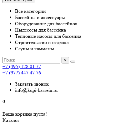
Все категории
Бассейны и аксессуары
Оборудование для бассейнов
Пылесосы для бассейна
Тепловые насосы для бассейна
Строительство и отделка
Сауны и хаммамы
×
+7 (495) 128 01 77
+7 (977) 447 47 76
Заказать звонок
info@kupi-bassein.ru
0
Ваша корзина пуста!
Каталог