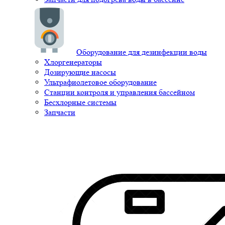
Оборудование для дезинфекции воды
Хлоргенераторы
Дозирующие насосы
Ультрафиолетовое оборудование
Станции контроля и управления бассейном
Бесхлорные системы
Запчасти