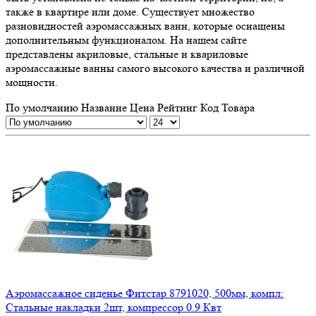
также в квартире или доме. Существует множество
разновидностей аэромассажных ванн, которые оснащены
дополнительным функционалом. На нашем сайте
представлены акриловые, стальные и квариловые
аэромассажные ванны самого высокого качества и различной
мощности.
По умолчанию
Название
Цена
Рейтинг
Код Товара
Аэромассажное сиденье Фитстар 8791020, 500мм, компл:
Стальные накладки 2шт, компрессор 0.9 Квт