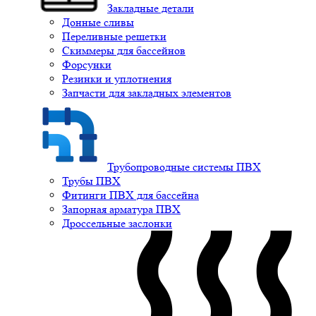
Закладные детали
Донные сливы
Переливные решетки
Скиммеры для бассейнов
Форсунки
Резинки и уплотнения
Запчасти для закладных элементов
Трубопроводные системы ПВХ
Трубы ПВХ
Фитинги ПВХ для бассейна
Запорная арматура ПВХ
Дроссельные заслонки