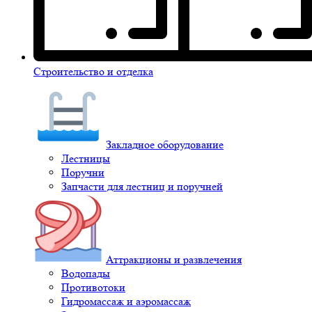
Строительство и отделка
Закладное оборудование
Лестницы
Поручни
Запчасти для лестниц и поручней
Аттракционы и развлечения
Водопады
Противотоки
Гидромассаж и аэромассаж