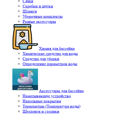
Сачки
Скребки и щётки
Шланги
Уборочные комплекты
Разные аксессуары
Химия для бассейна
Химические средства для воды
Средства для уборки
Определение параметров воды
Аксессуары для бассейна
Наматывающее устройство
Напольные покрытия
Термометры (Температура воды)
Шезлонги и столики