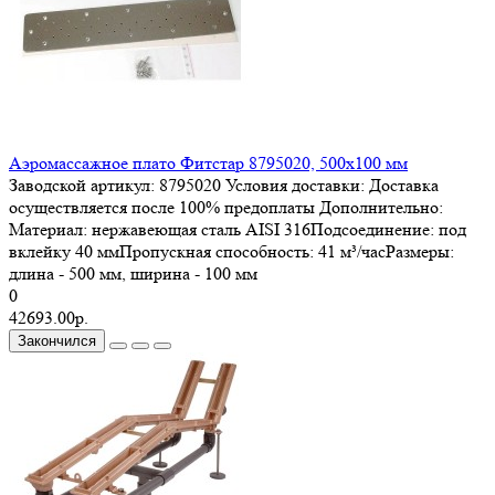
Аэромассажное плато Фитстар 8795020, 500х100 мм
Заводской артикул:
8795020
Условия доставки:
Доставка
осуществляется после 100% предоплаты
Дополнительно:
Материал: нержавеющая сталь AISI 316Подсоединение: под
вклейку 40 ммПропускная способность: 41 м³/часРазмеры:
длина - 500 мм, ширина - 100 мм
0
42693.00р.
Закончился