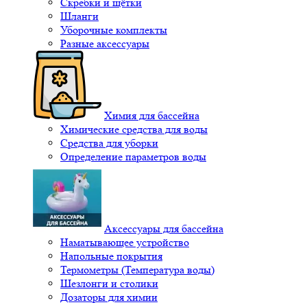
Скребки и щётки
Шланги
Уборочные комплекты
Разные аксессуары
Химия для бассейна
Химические средства для воды
Средства для уборки
Определение параметров воды
Аксессуары для бассейна
Наматывающее устройство
Напольные покрытия
Термометры (Температура воды)
Шезлонги и столики
Дозаторы для химии