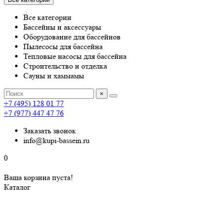
Все категории
Бассейны и аксессуары
Оборудование для бассейнов
Пылесосы для бассейна
Тепловые насосы для бассейна
Строительство и отделка
Сауны и хаммамы
×
+7 (495) 128 01 77
+7 (977) 447 47 76
Заказать звонок
info@kupi-bassein.ru
0
Ваша корзина пуста!
Каталог