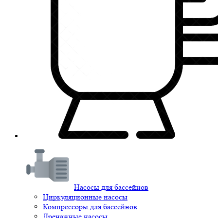
Насосы для бассейнов
Циркуляционные насосы
Компрессоры для бассейнов
Дренажные насосы