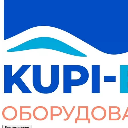
Все категории