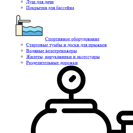
Душ для дачи
Покрытия для бассейна
Спортивное оборудование
Стартовые тумбы и доски для прыжков
Водяные велотренажеры
Жилеты, нарукавники и аксессуары
Разделительные дорожки