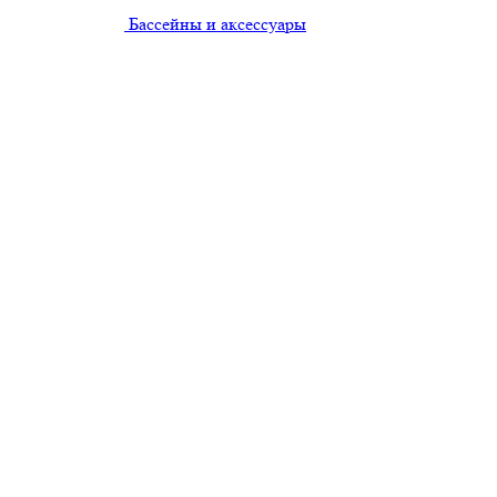
Бассейны и аксессуары