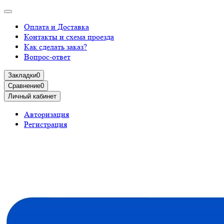
Оплата и Доставка
Контакты и схема проезда
Как сделать заказ?
Вопрос-ответ
Закладки
0
Сравнение
0
Личный кабинет
Авторизация
Регистрация