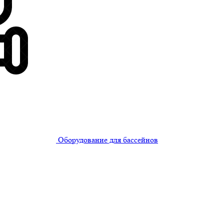
Оборудование для бассейнов