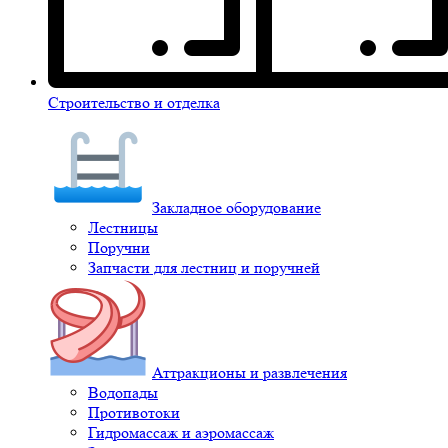
Строительство и отделка
Закладное оборудование
Лестницы
Поручни
Запчасти для лестниц и поручней
Аттракционы и развлечения
Водопады
Противотоки
Гидромассаж и аэромассаж