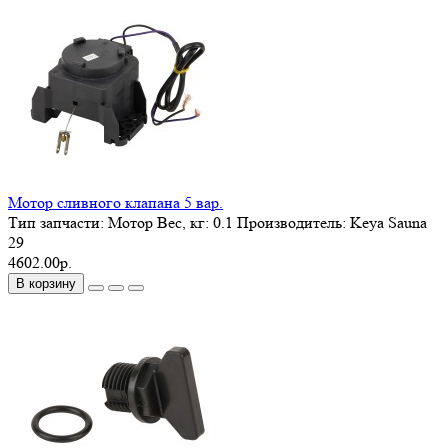
Мотор сливного клапана 5 вар.
Тип запчасти:
Мотор
Вес, кг:
0.1
Производитель:
Keya Sauna
29
4602.00р.
В корзину