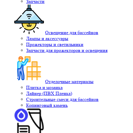
Запчасти
Освещение для бассейнов
Лампы и аксессуары
Прожекторы и светильники
Запчасти для прожекторов и освещения
Отделочные материалы
Плитка и мозаика
Лайнер (ПВХ Пленка)
Строительные смеси для бассейнов
Копинговый камень