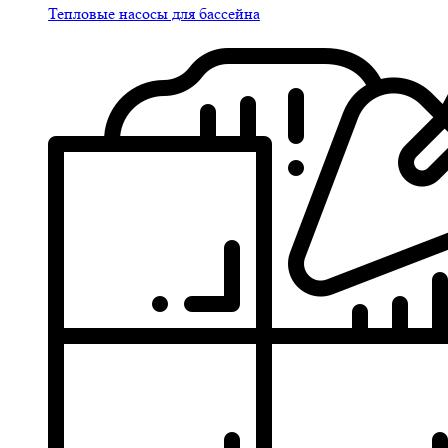
Тепловые насосы для бассейна