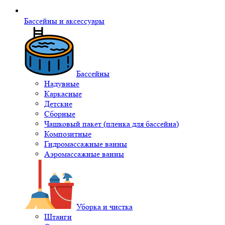
Бассейны и аксессуары
Бассейны
Надувные
Каркасные
Детские
Сборные
Чашковый пакет (пленка для бассейна)
Композитные
Гидромассажные ванны
Аэромассажные ванны
Уборка и чистка
Штанги