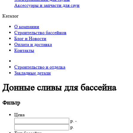
Аксессуары и запчасти для саун
Каталог
О компании
Строительство бассейнов
Блог и Новости
Оплата и доставка
Контакты
Строительство и отделка
Закладные детали
Донные сливы для бассейна
Фильтр
Цена
р. -
р.