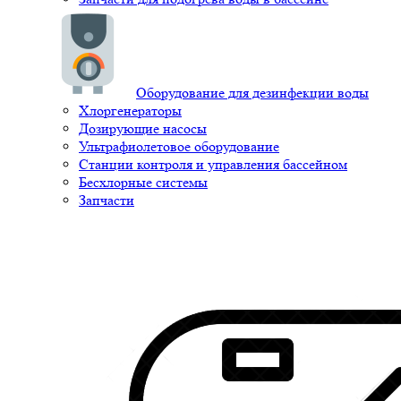
Оборудование для дезинфекции воды
Хлоргенераторы
Дозирующие насосы
Ультрафиолетовое оборудование
Станции контроля и управления бассейном
Бесхлорные системы
Запчасти