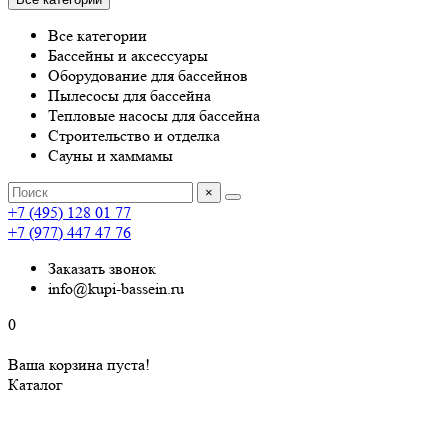
Все категории
Бассейны и аксессуары
Оборудование для бассейнов
Пылесосы для бассейна
Тепловые насосы для бассейна
Строительство и отделка
Сауны и хаммамы
×
+7 (495) 128 01 77
+7 (977) 447 47 76
Заказать звонок
info@kupi-bassein.ru
0
Ваша корзина пуста!
Каталог