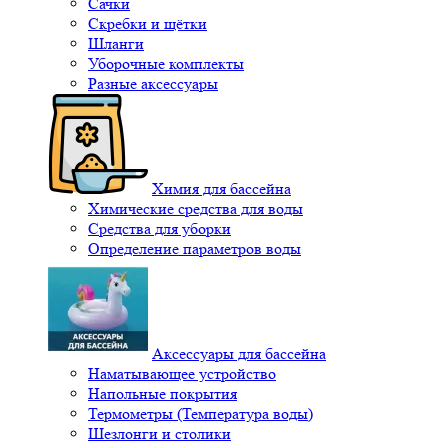
Сачки
Скребки и щётки
Шланги
Уборочные комплекты
Разные аксессуары
Химия для бассейна
Химические средства для воды
Средства для уборки
Определение параметров воды
Аксессуары для бассейна
Наматывающее устройство
Напольные покрытия
Термометры (Температура воды)
Шезлонги и столики