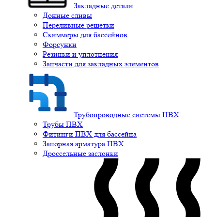
Закладные детали
Донные сливы
Переливные решетки
Скиммеры для бассейнов
Форсунки
Резинки и уплотнения
Запчасти для закладных элементов
Трубопроводные системы ПВХ
Трубы ПВХ
Фитинги ПВХ для бассейна
Запорная арматура ПВХ
Дроссельные заслонки