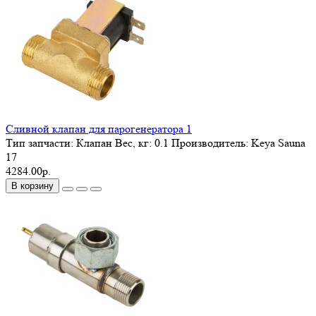
Сливной клапан для парогенератора 1
Тип запчасти:
Клапан
Вес, кг:
0.1
Производитель:
Keya Sauna
17
4284.00р.
В корзину