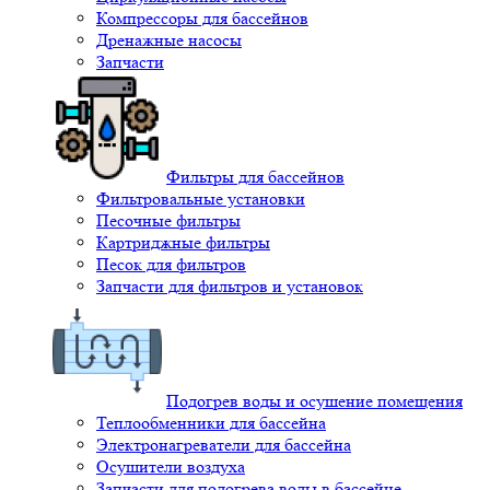
Компрессоры для бассейнов
Дренажные насосы
Запчасти
Фильтры для бассейнов
Фильтровальные установки
Песочные фильтры
Картриджные фильтры
Песок для фильтров
Запчасти для фильтров и установок
Подогрев воды и осушение помещения
Теплообменники для бассейна
Электронагреватели для бассейна
Осушители воздуха
Запчасти для подогрева воды в бассейне