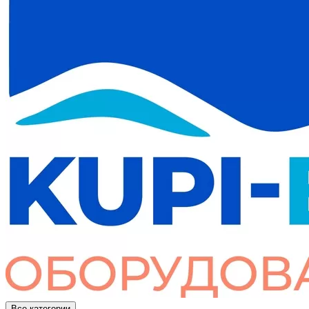
Все категории