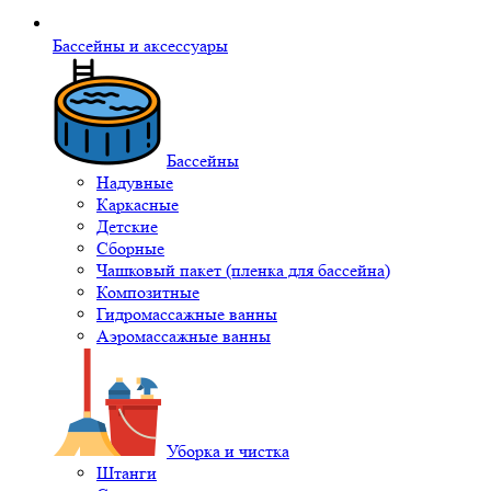
Бассейны и аксессуары
Бассейны
Надувные
Каркасные
Детские
Сборные
Чашковый пакет (пленка для бассейна)
Композитные
Гидромассажные ванны
Аэромассажные ванны
Уборка и чистка
Штанги