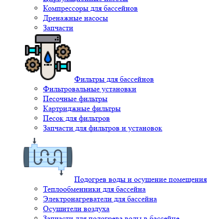
Компрессоры для бассейнов
Дренажные насосы
Запчасти
Фильтры для бассейнов
Фильтровальные установки
Песочные фильтры
Картриджные фильтры
Песок для фильтров
Запчасти для фильтров и установок
Подогрев воды и осушение помещения
Теплообменники для бассейна
Электронагреватели для бассейна
Осушители воздуха
Запчасти для подогрева воды в бассейне