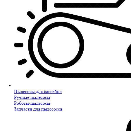
Пылесосы для бассейна
Ручные пылесосы
Роботы-пылесосы
Запчасти для пылесосов