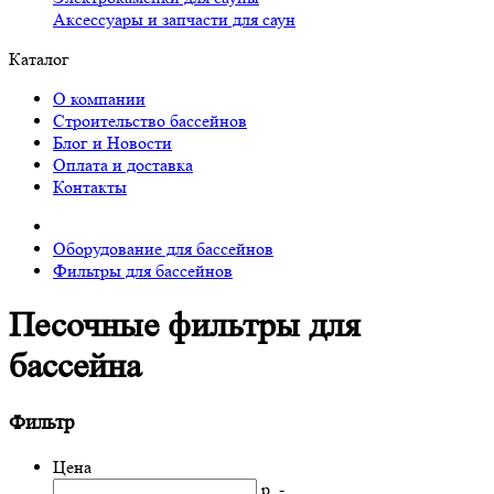
Аксессуары и запчасти для саун
Каталог
О компании
Строительство бассейнов
Блог и Новости
Оплата и доставка
Контакты
Оборудование для бассейнов
Фильтры для бассейнов
Песочные фильтры для
бассейна
Фильтр
Цена
р. -