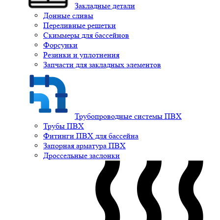
Закладные детали
Донные сливы
Переливные решетки
Скиммеры для бассейнов
Форсунки
Резинки и уплотнения
Запчасти для закладных элементов
Трубопроводные системы ПВХ
Трубы ПВХ
Фитинги ПВХ для бассейна
Запорная арматура ПВХ
Дроссельные заслонки