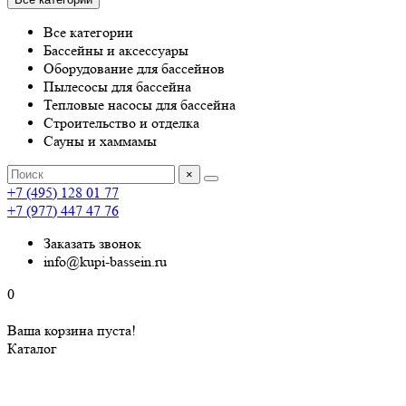
Все категории
Бассейны и аксессуары
Оборудование для бассейнов
Пылесосы для бассейна
Тепловые насосы для бассейна
Строительство и отделка
Сауны и хаммамы
×
+7 (495) 128 01 77
+7 (977) 447 47 76
Заказать звонок
info@kupi-bassein.ru
0
Ваша корзина пуста!
Каталог