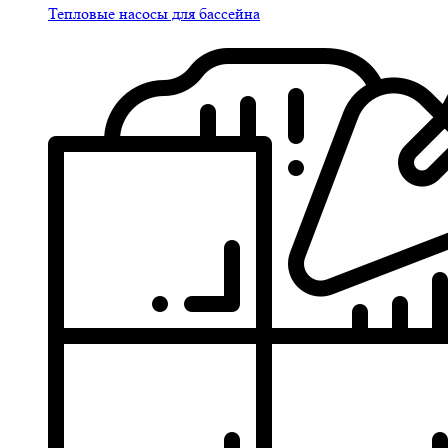
Тепловые насосы для бассейна