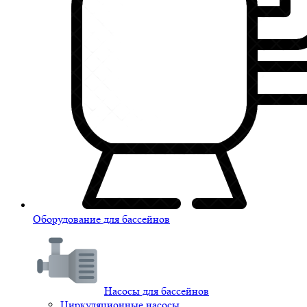
Оборудование для бассейнов
Насосы для бассейнов
Циркуляционные насосы