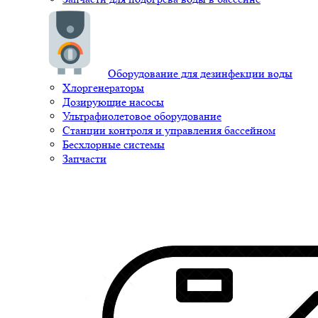
Оборудование для дезинфекции воды
Хлоргенераторы
Дозирующие насосы
Ультрафиолетовое оборудование
Станции контроля и управления бассейном
Бесхлорные системы
Запчасти