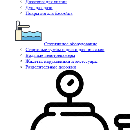
Дозаторы для химии
Душ для дачи
Покрытия для бассейна
Спортивное оборудование
Стартовые тумбы и доски для прыжков
Водяные велотренажеры
Жилеты, нарукавники и аксессуары
Разделительные дорожки