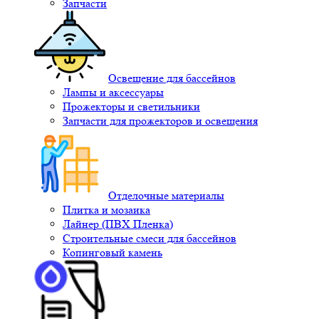
Запчасти
Освещение для бассейнов
Лампы и аксессуары
Прожекторы и светильники
Запчасти для прожекторов и освещения
Отделочные материалы
Плитка и мозаика
Лайнер (ПВХ Пленка)
Строительные смеси для бассейнов
Копинговый камень