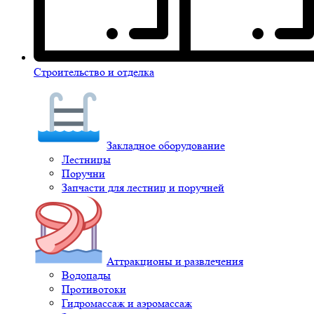
Строительство и отделка
Закладное оборудование
Лестницы
Поручни
Запчасти для лестниц и поручней
Аттракционы и развлечения
Водопады
Противотоки
Гидромассаж и аэромассаж