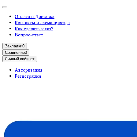
Оплата и Доставка
Контакты и схема проезда
Как сделать заказ?
Вопрос-ответ
Закладки
0
Сравнение
0
Личный кабинет
Авторизация
Регистрация