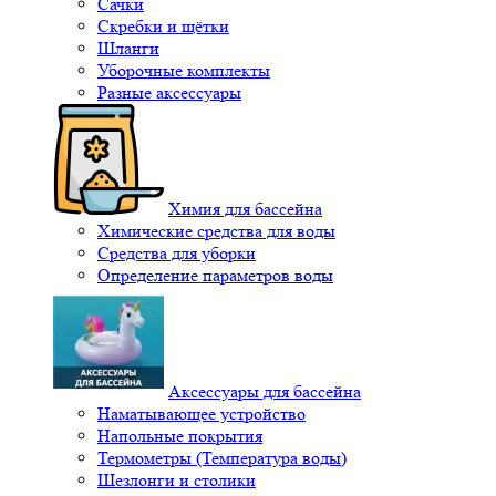
Сачки
Скребки и щётки
Шланги
Уборочные комплекты
Разные аксессуары
Химия для бассейна
Химические средства для воды
Средства для уборки
Определение параметров воды
Аксессуары для бассейна
Наматывающее устройство
Напольные покрытия
Термометры (Температура воды)
Шезлонги и столики