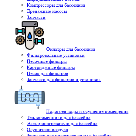
Компрессоры для бассейнов
Дренажные насосы
Запчасти
Фильтры для бассейнов
Фильтровальные установки
Песочные фильтры
Картриджные фильтры
Песок для фильтров
Запчасти для фильтров и установок
Подогрев воды и осушение помещения
Теплообменники для бассейна
Электронагреватели для бассейна
Осушители воздуха
Запчасти для подогрева воды в бассейне