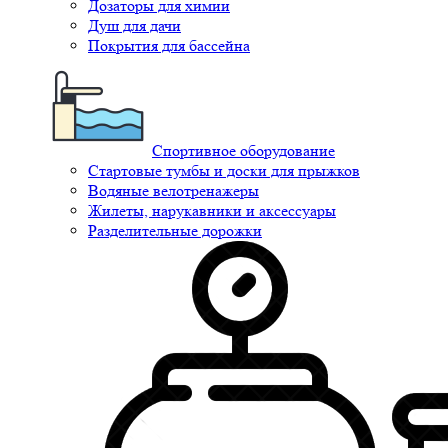
Дозаторы для химии
Душ для дачи
Покрытия для бассейна
Спортивное оборудование
Стартовые тумбы и доски для прыжков
Водяные велотренажеры
Жилеты, нарукавники и аксессуары
Разделительные дорожки