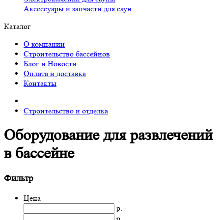
Аксессуары и запчасти для саун
Каталог
О компании
Строительство бассейнов
Блог и Новости
Оплата и доставка
Контакты
Строительство и отделка
Оборудование для развлечений
в бассейне
Фильтр
Цена
р. -
р.