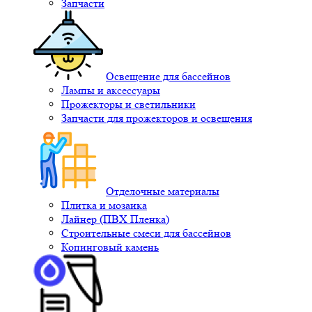
Запчасти
Освещение для бассейнов
Лампы и аксессуары
Прожекторы и светильники
Запчасти для прожекторов и освещения
Отделочные материалы
Плитка и мозаика
Лайнер (ПВХ Пленка)
Строительные смеси для бассейнов
Копинговый камень