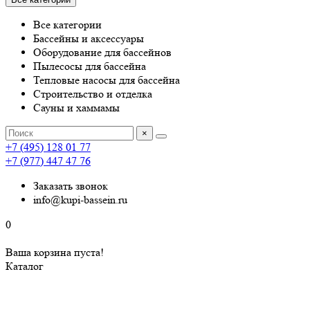
Все категории
Бассейны и аксессуары
Оборудование для бассейнов
Пылесосы для бассейна
Тепловые насосы для бассейна
Строительство и отделка
Сауны и хаммамы
×
+7 (495) 128 01 77
+7 (977) 447 47 76
Заказать звонок
info@kupi-bassein.ru
0
Ваша корзина пуста!
Каталог