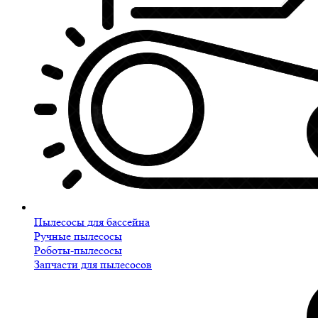
Пылесосы для бассейна
Ручные пылесосы
Роботы-пылесосы
Запчасти для пылесосов