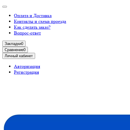
Оплата и Доставка
Контакты и схема проезда
Как сделать заказ?
Вопрос-ответ
Закладки
0
Сравнение
0
Личный кабинет
Авторизация
Регистрация