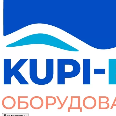
Все категории