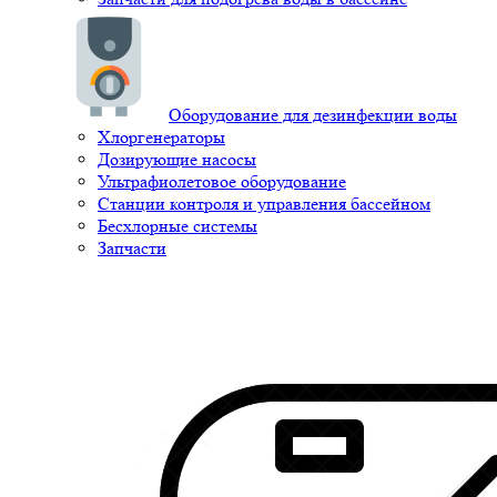
Оборудование для дезинфекции воды
Хлоргенераторы
Дозирующие насосы
Ультрафиолетовое оборудование
Станции контроля и управления бассейном
Бесхлорные системы
Запчасти