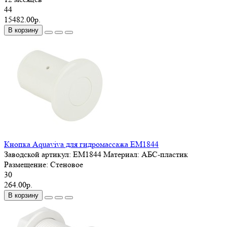
44
15482.00р.
В корзину
Кнопка Aquaviva для гидромассажа EM1844
Заводской артикул:
EM1844
Материал:
АБС-пластик
Размещение:
Стеновое
30
264.00р.
В корзину