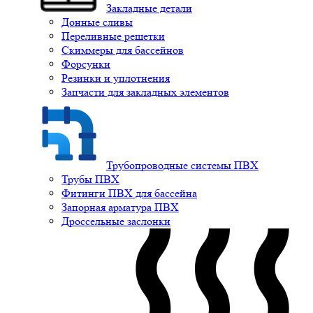
Закладные детали
Донные сливы
Переливные решетки
Скиммеры для бассейнов
Форсунки
Резинки и уплотнения
Запчасти для закладных элементов
Трубопроводные системы ПВХ
Трубы ПВХ
Фитинги ПВХ для бассейна
Запорная арматура ПВХ
Дроссельные заслонки