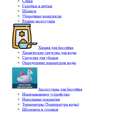
Сачки
Скребки и щётки
Шланги
Уборочные комплекты
Разные аксессуары
Химия для бассейна
Химические средства для воды
Средства для уборки
Определение параметров воды
Аксессуары для бассейна
Наматывающее устройство
Напольные покрытия
Термометры (Температура воды)
Шезлонги и столики