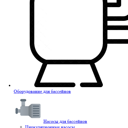
Оборудование для бассейнов
Насосы для бассейнов
Циркуляционные насосы