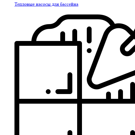
Тепловые насосы для бассейна