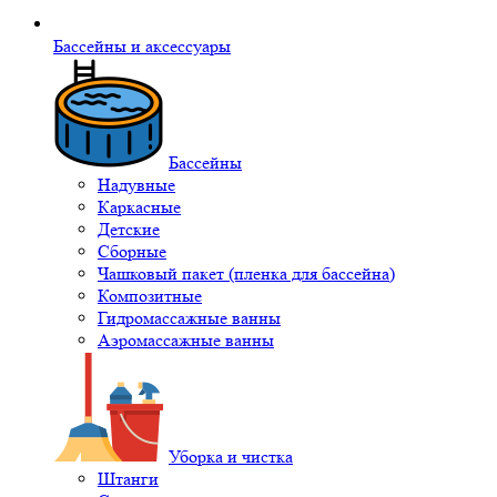
Бассейны и аксессуары
Бассейны
Надувные
Каркасные
Детские
Сборные
Чашковый пакет (пленка для бассейна)
Композитные
Гидромассажные ванны
Аэромассажные ванны
Уборка и чистка
Штанги