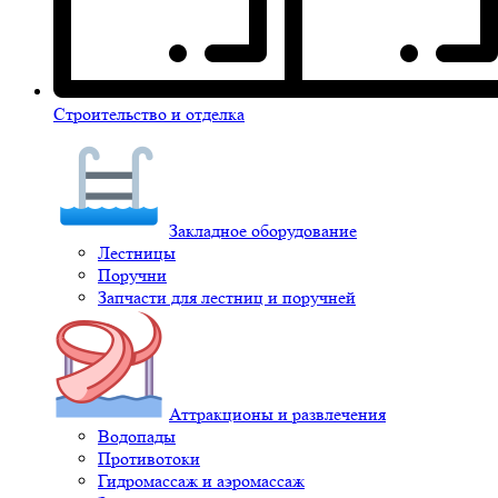
Строительство и отделка
Закладное оборудование
Лестницы
Поручни
Запчасти для лестниц и поручней
Аттракционы и развлечения
Водопады
Противотоки
Гидромассаж и аэромассаж