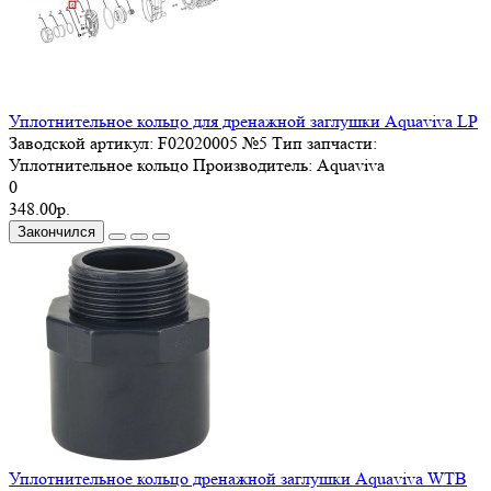
Уплотнительное кольцо для дренажной заглушки Aquaviva LP
Заводской артикул:
F02020005 №5
Тип запчасти:
Уплотнительное кольцо
Производитель:
Aquaviva
0
348.00р.
Закончился
Уплотнительное кольцо дренажной заглушки Aquaviva WTB