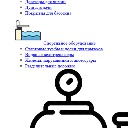
Дозаторы для химии
Душ для дачи
Покрытия для бассейна
Спортивное оборудование
Стартовые тумбы и доски для прыжков
Водяные велотренажеры
Жилеты, нарукавники и аксессуары
Разделительные дорожки