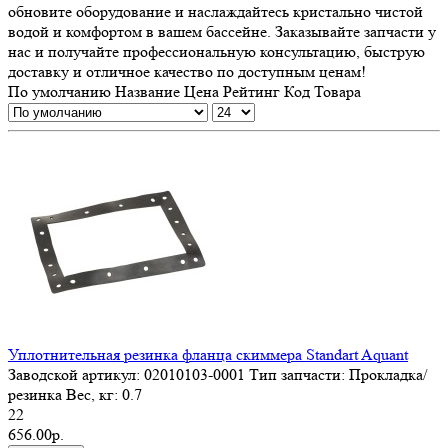
обновите оборудование и наслаждайтесь кристально чистой
водой и комфортом в вашем бассейне. Заказывайте запчасти у
нас и получайте профессиональную консультацию, быструю
доставку и отличное качество по доступным ценам!
По умолчанию
Название
Цена
Рейтинг
Код Товара
Уплотнительная резинка фланца скиммера Standart Aquant
Заводской артикул:
02010103-0001
Тип запчасти:
Прокладка/
резинка
Вес, кг:
0.7
22
656.00р.