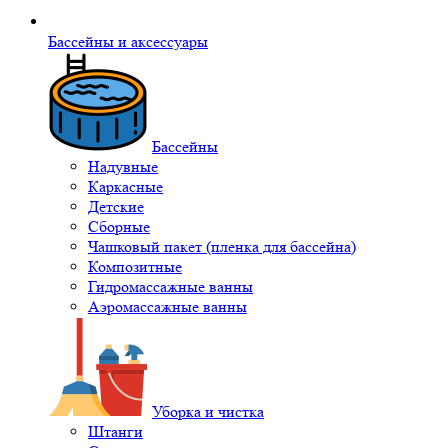
Бассейны и аксессуары
Бассейны
Надувные
Каркасные
Детские
Сборные
Чашковый пакет (пленка для бассейна)
Композитные
Гидромассажные ванны
Аэромассажные ванны
Уборка и чистка
Штанги