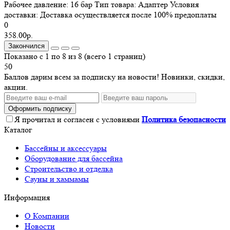
Рабочее давление:
16 бар
Тип товара:
Адаптер
Условия
доставки:
Доставка осуществляется после 100% предоплаты
0
358.00р.
Закончился
Показано с 1 по 8 из 8 (всего 1 страниц)
50
Баллов дарим всем за подписку на новости! Новинки, скидки,
акции.
Оформить подписку
Я прочитал и согласен с условиями
Политика безопасности
Каталог
Бассейны и аксессуары
Оборудование для бассейна
Строительство и отделка
Сауны и хаммамы
Информация
О Компании
Новости