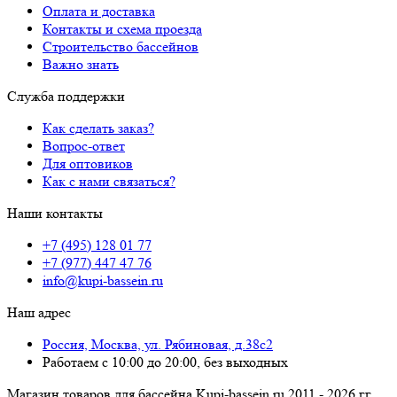
Оплата и доставка
Контакты и схема проезда
Строительство бассейнов
Важно знать
Служба поддержки
Как сделать заказ?
Вопрос-ответ
Для оптовиков
Как с нами связаться?
Наши контакты
+7 (495) 128 01 77
+7 (977) 447 47 76
info@kupi-bassein.ru
Наш адрес
Россия, Москва, ул. Рябиновая, д.38с2
Работаем с 10:00 до 20:00, без выходных
Магазин товаров для бассейна Kupi-bassein.ru 2011 - 2026 гг.