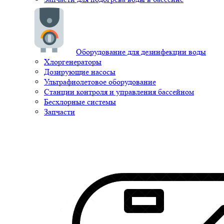
Оборудование для дезинфекции воды
Хлоргенераторы
Дозирующие насосы
Ультрафиолетовое оборудование
Станции контроля и управления бассейном
Бесхлорные системы
Запчасти