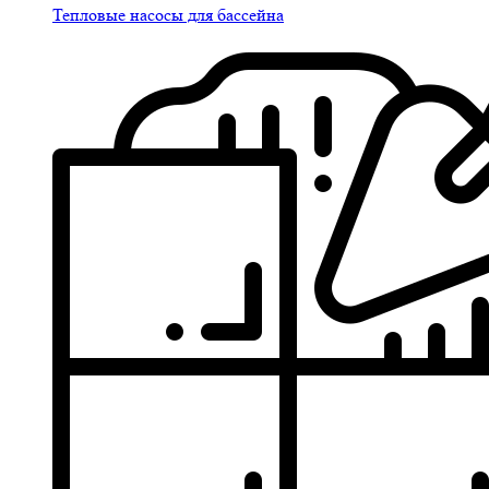
Тепловые насосы для бассейна