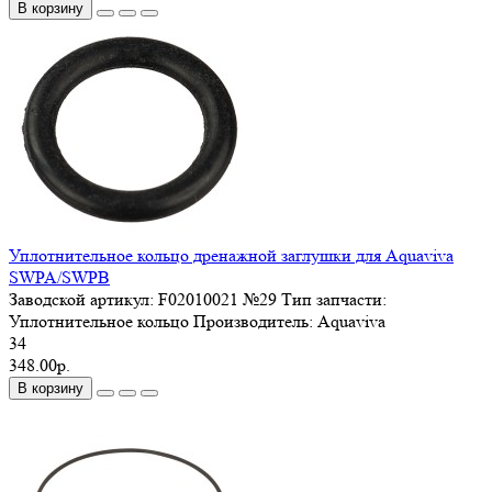
В корзину
Уплотнительное кольцо дренажной заглушки для Aquaviva
SWPA/SWPB
Заводской артикул:
F02010021 №29
Тип запчасти:
Уплотнительное кольцо
Производитель:
Aquaviva
34
348.00р.
В корзину