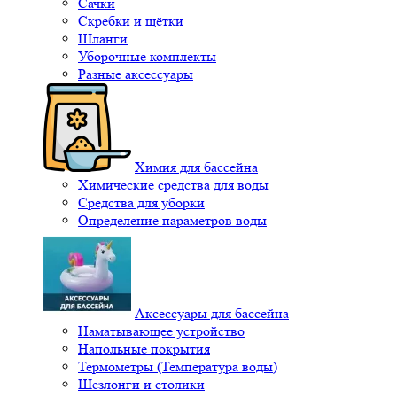
Сачки
Скребки и щётки
Шланги
Уборочные комплекты
Разные аксессуары
Химия для бассейна
Химические средства для воды
Средства для уборки
Определение параметров воды
Аксессуары для бассейна
Наматывающее устройство
Напольные покрытия
Термометры (Температура воды)
Шезлонги и столики