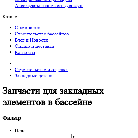
Аксессуары и запчасти для саун
Каталог
О компании
Строительство бассейнов
Блог и Новости
Оплата и доставка
Контакты
Строительство и отделка
Закладные детали
Запчасти для закладных
элементов в бассейне
Фильтр
Цена
р. -