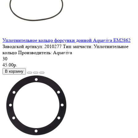
Уплотнительное кольцо форсунки донной Aquaviva EM2862
Заводской артикул:
2010277
Тип запчасти:
Уплотнительное
кольцо
Производитель:
Aquaviva
30
45.00р.
В корзину