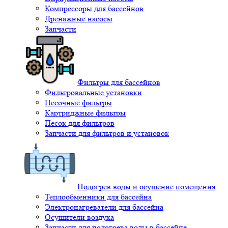
Компрессоры для бассейнов
Дренажные насосы
Запчасти
Фильтры для бассейнов
Фильтровальные установки
Песочные фильтры
Картриджные фильтры
Песок для фильтров
Запчасти для фильтров и установок
Подогрев воды и осушение помещения
Теплообменники для бассейна
Электронагреватели для бассейна
Осушители воздуха
Запчасти для подогрева воды в бассейне