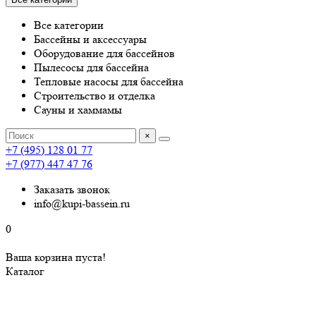
Все категории
Бассейны и аксессуары
Оборудование для бассейнов
Пылесосы для бассейна
Тепловые насосы для бассейна
Строительство и отделка
Сауны и хаммамы
×
+7 (495) 128 01 77
+7 (977) 447 47 76
Заказать звонок
info@kupi-bassein.ru
0
Ваша корзина пуста!
Каталог