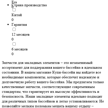
Era
Страна производства
0
Китай
0
Гарантия
12 месяцев
0
6 месяцев
0
Запчасти для закладных элементов – это незаменимый
ассортимент для поддержания вашего бассейна в идеальном
состоянии. В нашем магазине Купи-бассейн вы найдете все
необходимые компоненты, которые обеспечат надежную и
долговечную работу вашего бассейна. Мы предлагаем только
качественные запчасти, соответствующие современным
стандартам, что гарантирует их высокую эффективность и
безопасность. Наши закладные элементы идеально подходят
для различных типов бассейнов и легко устанавливаются. Не
позволяйте мелким поломкам мешать вашему отдыху –