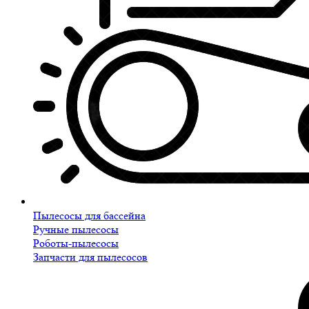
Пылесосы для бассейна
Ручные пылесосы
Роботы-пылесосы
Запчасти для пылесосов