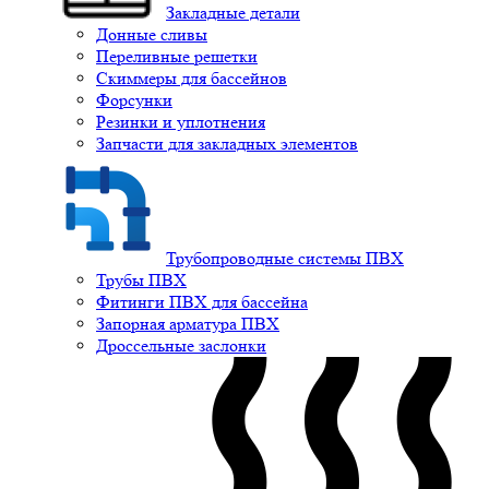
Закладные детали
Донные сливы
Переливные решетки
Скиммеры для бассейнов
Форсунки
Резинки и уплотнения
Запчасти для закладных элементов
Трубопроводные системы ПВХ
Трубы ПВХ
Фитинги ПВХ для бассейна
Запорная арматура ПВХ
Дроссельные заслонки