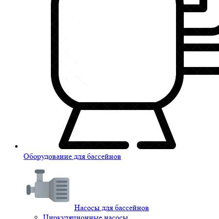
Оборудование для бассейнов
Насосы для бассейнов
Циркуляционные насосы