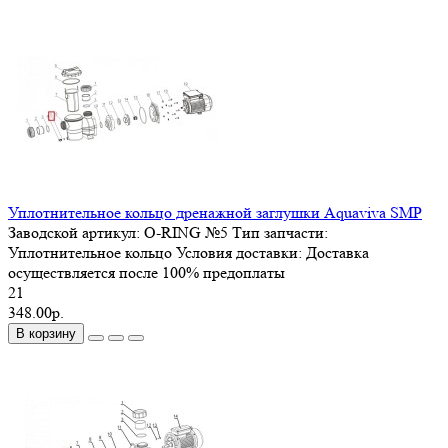
Уплотнительное кольцо дренажной заглушки Aquaviva SMP
Заводской артикул:
O-RING №5
Тип запчасти:
Уплотнительное кольцо
Условия доставки:
Доставка
осуществляется после 100% предоплаты
21
348.00р.
В корзину