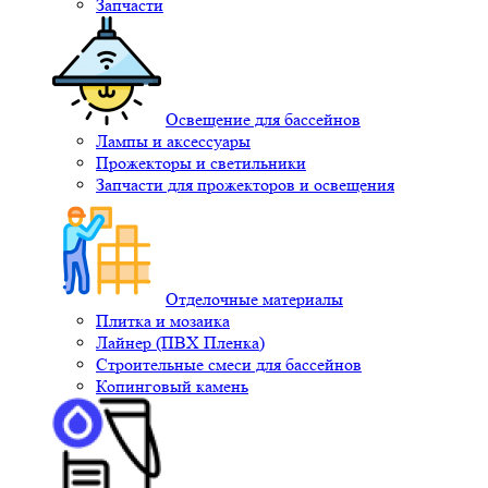
Запчасти
Освещение для бассейнов
Лампы и аксессуары
Прожекторы и светильники
Запчасти для прожекторов и освещения
Отделочные материалы
Плитка и мозаика
Лайнер (ПВХ Пленка)
Строительные смеси для бассейнов
Копинговый камень