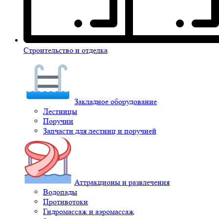
Строительство и отделка
Закладное оборудование
Лестницы
Поручни
Запчасти для лестниц и поручней
Аттракционы и развлечения
Водопады
Противотоки
Гидромассаж и аэромассаж