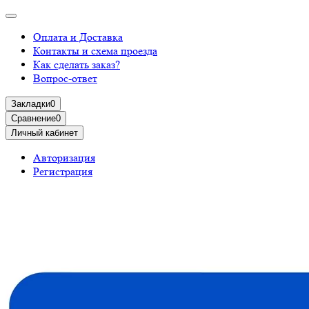
Оплата и Доставка
Контакты и схема проезда
Как сделать заказ?
Вопрос-ответ
Закладки
0
Сравнение
0
Личный кабинет
Авторизация
Регистрация