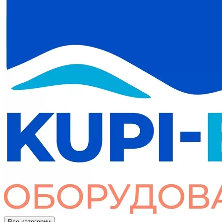
Все категории