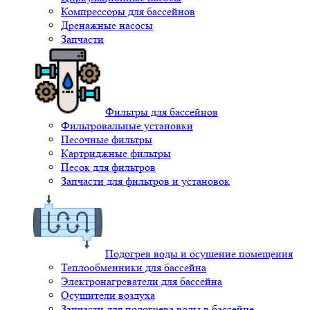
Компрессоры для бассейнов
Дренажные насосы
Запчасти
Фильтры для бассейнов
Фильтровальные установки
Песочные фильтры
Картриджные фильтры
Песок для фильтров
Запчасти для фильтров и установок
Подогрев воды и осушение помещения
Теплообменники для бассейна
Электронагреватели для бассейна
Осушители воздуха
Запчасти для подогрева воды в бассейне