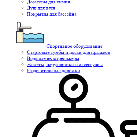
Дозаторы для химии
Душ для дачи
Покрытия для бассейна
Спортивное оборудование
Стартовые тумбы и доски для прыжков
Водяные велотренажеры
Жилеты, нарукавники и аксессуары
Разделительные дорожки