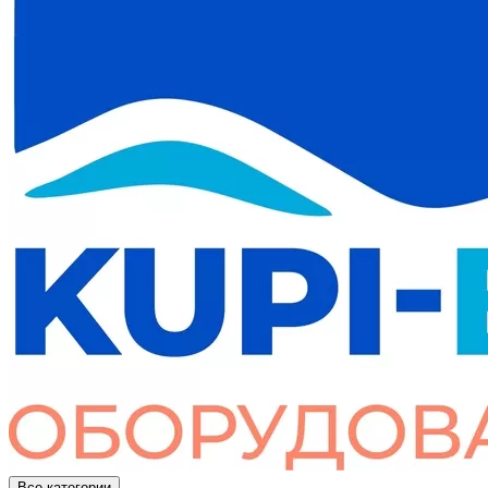
Все категории