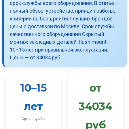
срок службы всего оборудования. В статье —
полный обзор: устройство, принцип работы,
критерии выбора, рейтинг лучших брендов,
цены с доставкой по Москве. Срок службы
качественного оборудования Скрытый
монтаж закладных деталей: flush mount —
10–15 лет при правильной эксплуатации.
Цены — от 34034 руб.
10–15
от
лет
34034
Срок службы
руб