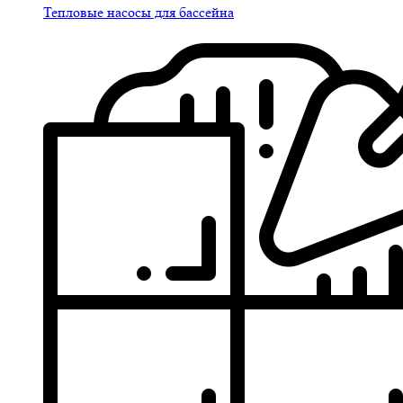
Тепловые насосы для бассейна