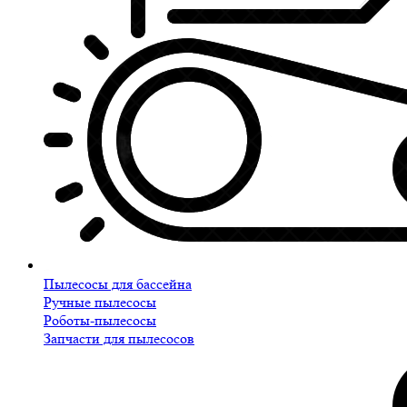
Пылесосы для бассейна
Ручные пылесосы
Роботы-пылесосы
Запчасти для пылесосов