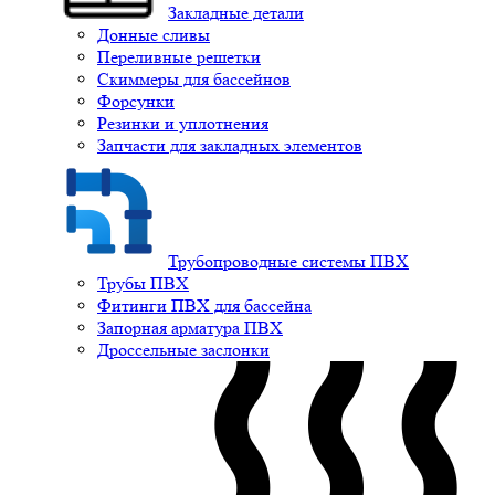
Закладные детали
Донные сливы
Переливные решетки
Скиммеры для бассейнов
Форсунки
Резинки и уплотнения
Запчасти для закладных элементов
Трубопроводные системы ПВХ
Трубы ПВХ
Фитинги ПВХ для бассейна
Запорная арматура ПВХ
Дроссельные заслонки