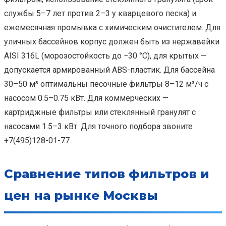
службы 5–7 лет против 2–3 у кварцевого песка) и
ежемесячная промывка с химическим очистителем. Для
уличных бассейнов корпус должен быть из нержавейки
AISI 316L (морозостойкость до −30 °C), для крытых —
допускается армированный ABS-пластик. Для бассейна
30–50 м³ оптимальны песочные фильтры 8–12 м³/ч с
насосом 0.5–0.75 кВт. Для коммерческих —
картриджные фильтры или стеклянный гранулят с
насосами 1.5–3 кВт. Для точного подбора звоните
+7(495)128-01-77.
Сравнение типов фильтров и
цен на рынке Москвы