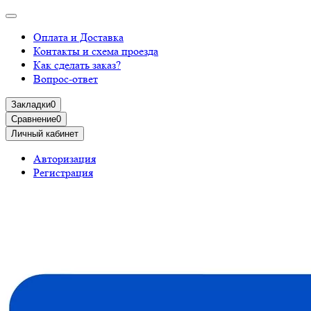
Оплата и Доставка
Контакты и схема проезда
Как сделать заказ?
Вопрос-ответ
Закладки
0
Сравнение
0
Личный кабинет
Авторизация
Регистрация