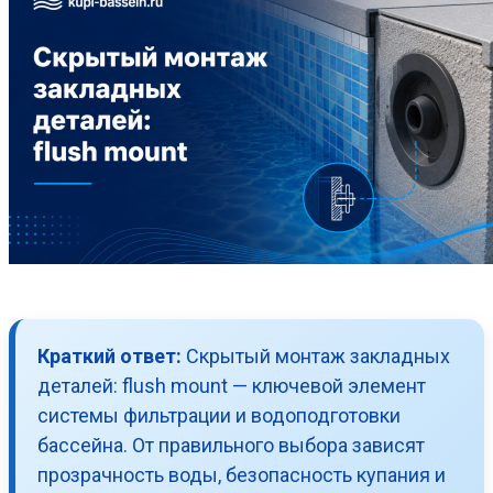
Краткий ответ:
Скрытый монтаж закладных
деталей: flush mount — ключевой элемент
системы фильтрации и водоподготовки
бассейна. От правильного выбора зависят
прозрачность воды, безопасность купания и