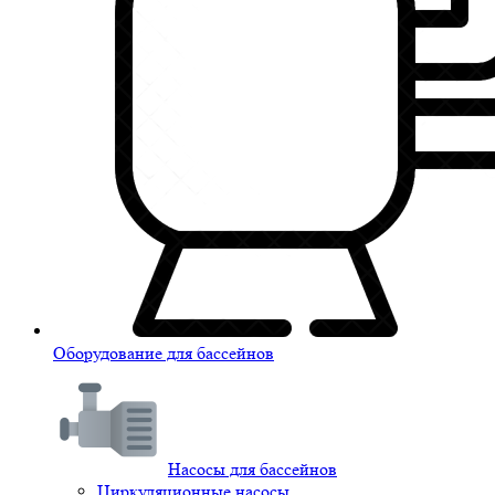
Оборудование для бассейнов
Насосы для бассейнов
Циркуляционные насосы