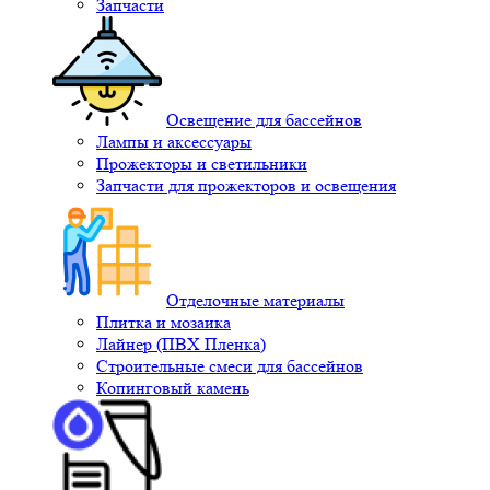
Запчасти
Освещение для бассейнов
Лампы и аксессуары
Прожекторы и светильники
Запчасти для прожекторов и освещения
Отделочные материалы
Плитка и мозаика
Лайнер (ПВХ Пленка)
Строительные смеси для бассейнов
Копинговый камень