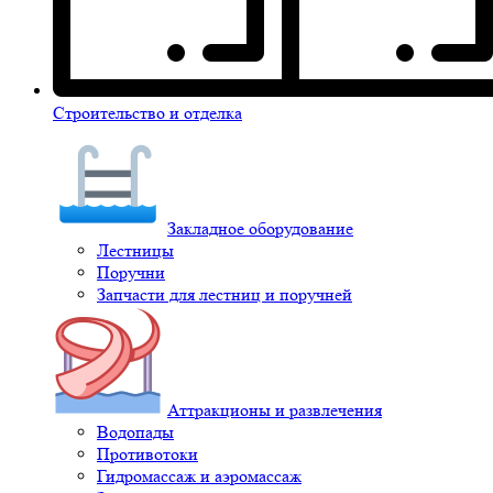
Строительство и отделка
Закладное оборудование
Лестницы
Поручни
Запчасти для лестниц и поручней
Аттракционы и развлечения
Водопады
Противотоки
Гидромассаж и аэромассаж