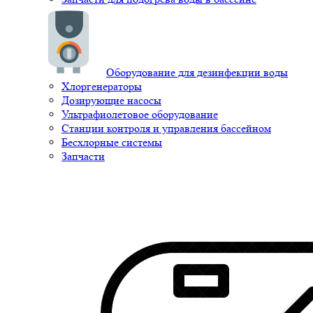
Оборудование для дезинфекции воды
Хлоргенераторы
Дозирующие насосы
Ультрафиолетовое оборудование
Станции контроля и управления бассейном
Бесхлорные системы
Запчасти