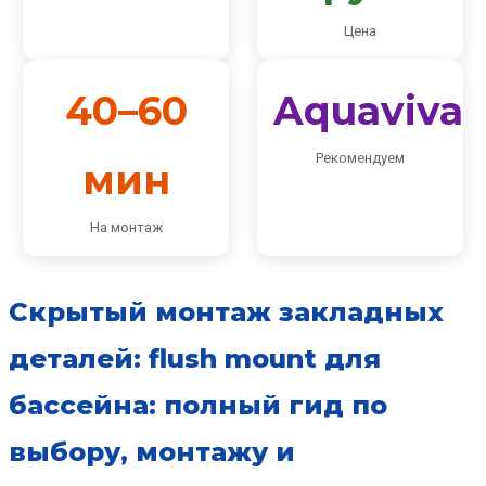
Цена
40–60
Aquaviva
Рекомендуем
мин
На монтаж
Скрытый монтаж закладных
деталей: flush mount для
бассейна: полный гид по
выбору, монтажу и