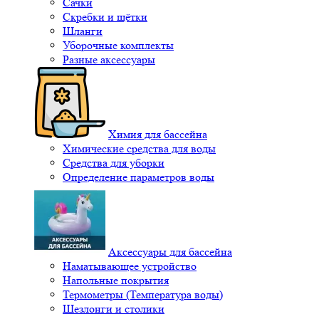
Сачки
Скребки и щётки
Шланги
Уборочные комплекты
Разные аксессуары
Химия для бассейна
Химические средства для воды
Средства для уборки
Определение параметров воды
Аксессуары для бассейна
Наматывающее устройство
Напольные покрытия
Термометры (Температура воды)
Шезлонги и столики