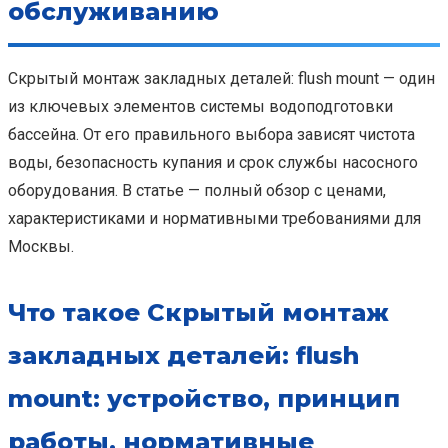
обслуживанию
Скрытый монтаж закладных деталей: flush mount — один
из ключевых элементов системы водоподготовки
бассейна. От его правильного выбора зависят чистота
воды, безопасность купания и срок службы насосного
оборудования. В статье — полный обзор с ценами,
характеристиками и нормативными требованиями для
Москвы.
Что такое Скрытый монтаж
закладных деталей: flush
mount: устройство, принцип
работы, нормативные