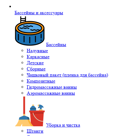
Бассейны и аксессуары
Бассейны
Надувные
Каркасные
Детские
Сборные
Чашковый пакет (пленка для бассейна)
Композитные
Гидромассажные ванны
Аэромассажные ванны
Уборка и чистка
Штанги