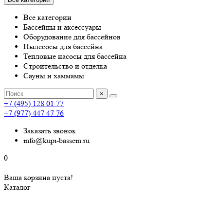
Все категории
Бассейны и аксессуары
Оборудование для бассейнов
Пылесосы для бассейна
Тепловые насосы для бассейна
Строительство и отделка
Сауны и хаммамы
×
+7 (495) 128 01 77
+7 (977) 447 47 76
Заказать звонок
info@kupi-bassein.ru
0
Ваша корзина пуста!
Каталог