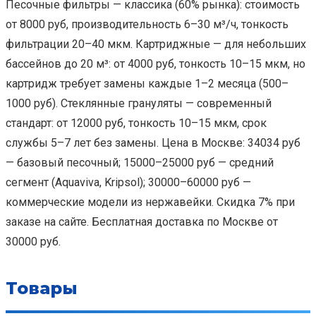
Песочные фильтры — классика (60% рынка): стоимость
от 8000 руб, производительность 6–30 м³/ч, тонкость
фильтрации 20–40 мкм. Картриджные — для небольших
бассейнов до 20 м³: от 4000 руб, тонкость 10–15 мкм, но
картридж требует замены каждые 1–2 месяца (500–
1000 руб). Стеклянные грануляты — современный
стандарт: от 12000 руб, тонкость 10–15 мкм, срок
службы 5–7 лет без замены. Цена в Москве: 34034 руб
— базовый песочный; 15000–25000 руб — средний
сегмент (Aquaviva, Kripsol); 30000–60000 руб —
коммерческие модели из нержавейки. Скидка 7% при
заказе на сайте. Бесплатная доставка по Москве от
30000 руб.
Товары