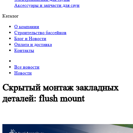
Аксессуары и запчасти для саун
Каталог
О компании
Строительство бассейнов
Блог и Новости
Оплата и доставка
Контакты
Все новости
Новости
Скрытый монтаж закладных
деталей: flush mount