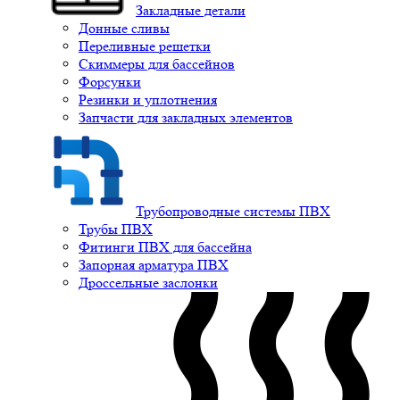
Закладные детали
Донные сливы
Переливные решетки
Скиммеры для бассейнов
Форсунки
Резинки и уплотнения
Запчасти для закладных элементов
Трубопроводные системы ПВХ
Трубы ПВХ
Фитинги ПВХ для бассейна
Запорная арматура ПВХ
Дроссельные заслонки