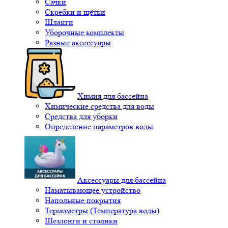
Сачки
Скребки и щётки
Шланги
Уборочные комплекты
Разные аксессуары
Химия для бассейна
Химические средства для воды
Средства для уборки
Определение параметров воды
Аксессуары для бассейна
Наматывающее устройство
Напольные покрытия
Термометры (Температура воды)
Шезлонги и столики