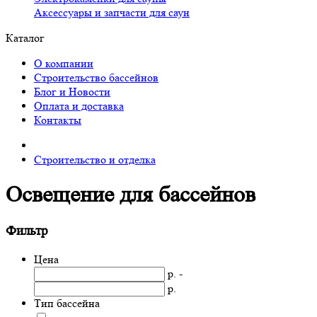
Аксессуары и запчасти для саун
Каталог
О компании
Строительство бассейнов
Блог и Новости
Оплата и доставка
Контакты
Строительство и отделка
Освещение для бассейнов
Фильтр
Цена
р. -
р.
Тип бассейна