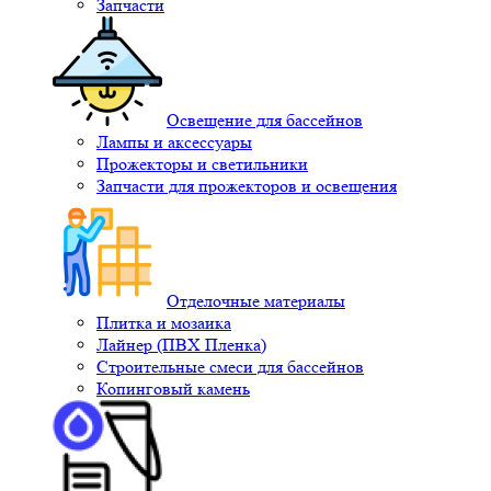
Запчасти
Освещение для бассейнов
Лампы и аксессуары
Прожекторы и светильники
Запчасти для прожекторов и освещения
Отделочные материалы
Плитка и мозаика
Лайнер (ПВХ Пленка)
Строительные смеси для бассейнов
Копинговый камень