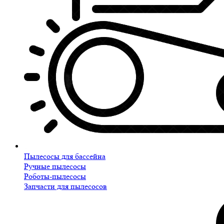
Пылесосы для бассейна
Ручные пылесосы
Роботы-пылесосы
Запчасти для пылесосов