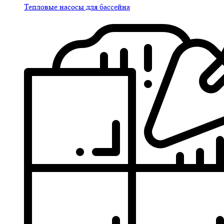
Тепловые насосы для бассейна