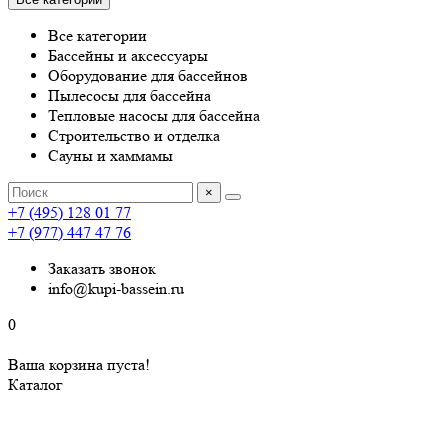
Все категории
Бассейны и аксессуары
Оборудование для бассейнов
Пылесосы для бассейна
Тепловые насосы для бассейна
Строительство и отделка
Сауны и хаммамы
×
+7 (495) 128 01 77
+7 (977) 447 47 76
Заказать звонок
info@kupi-bassein.ru
0
Ваша корзина пуста!
Каталог