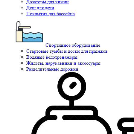
Дозаторы для химии
Душ для дачи
Покрытия для бассейна
Спортивное оборудование
Стартовые тумбы и доски для прыжков
Водяные велотренажеры
Жилеты, нарукавники и аксессуары
Разделительные дорожки