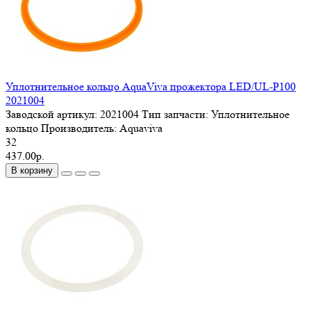
Уплотнительное кольцо AquaViva прожектора LED/UL-P100
2021004
Заводской артикул:
2021004
Тип запчасти:
Уплотнительное
кольцо
Производитель:
Aquaviva
32
437.00р.
В корзину