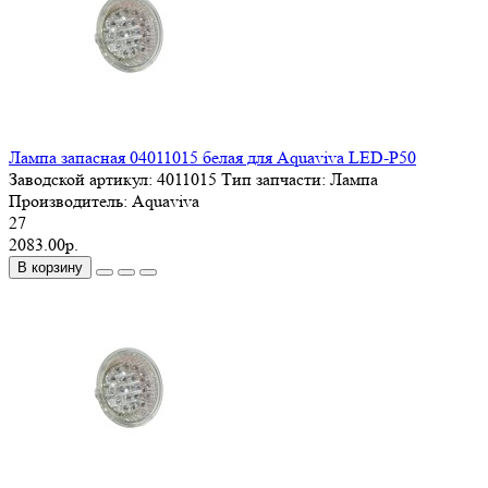
Лампа запасная 04011015 белая для Aquaviva LED-P50
Заводской артикул:
4011015
Тип запчасти:
Лампа
Производитель:
Aquaviva
27
2083.00р.
В корзину