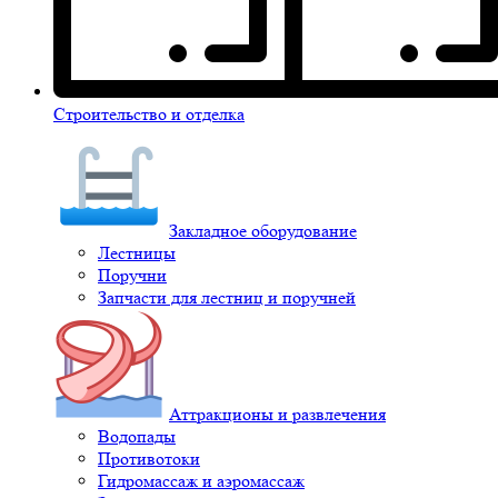
Строительство и отделка
Закладное оборудование
Лестницы
Поручни
Запчасти для лестниц и поручней
Аттракционы и развлечения
Водопады
Противотоки
Гидромассаж и аэромассаж