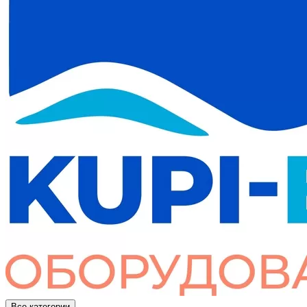
Все категории