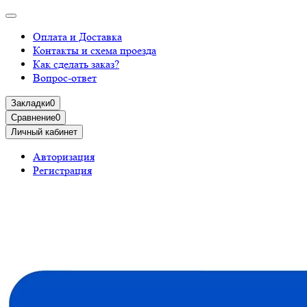
Оплата и Доставка
Контакты и схема проезда
Как сделать заказ?
Вопрос-ответ
Закладки
0
Сравнение
0
Личный кабинет
Авторизация
Регистрация