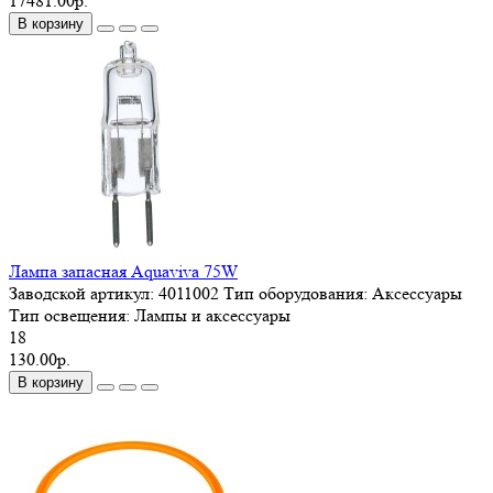
17481.00р.
В корзину
Лампа запасная Aquaviva 75W
Заводской артикул:
4011002
Тип оборудования:
Аксессуары
Тип освещения:
Лампы и аксессуары
18
130.00р.
В корзину