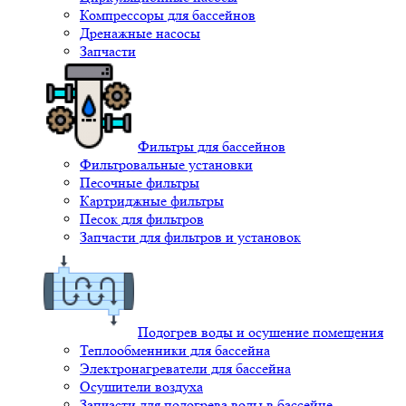
Компрессоры для бассейнов
Дренажные насосы
Запчасти
Фильтры для бассейнов
Фильтровальные установки
Песочные фильтры
Картриджные фильтры
Песок для фильтров
Запчасти для фильтров и установок
Подогрев воды и осушение помещения
Теплообменники для бассейна
Электронагреватели для бассейна
Осушители воздуха
Запчасти для подогрева воды в бассейне