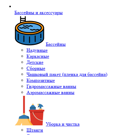
Бассейны и аксессуары
Бассейны
Надувные
Каркасные
Детские
Сборные
Чашковый пакет (пленка для бассейна)
Композитные
Гидромассажные ванны
Аэромассажные ванны
Уборка и чистка
Штанги