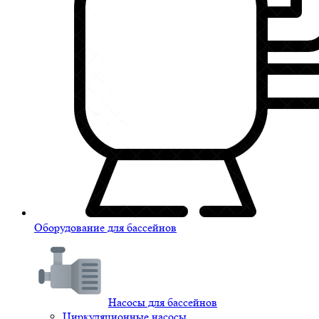
Оборудование для бассейнов
Насосы для бассейнов
Циркуляционные насосы