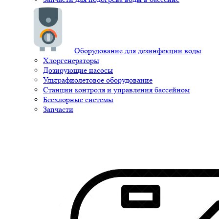
Оборудование для дезинфекции воды
Хлоргенераторы
Дозирующие насосы
Ультрафиолетовое оборудование
Станции контроля и управления бассейном
Бесхлорные системы
Запчасти