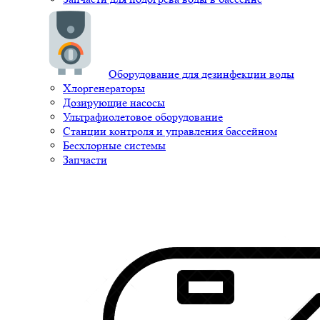
Оборудование для дезинфекции воды
Хлоргенераторы
Дозирующие насосы
Ультрафиолетовое оборудование
Станции контроля и управления бассейном
Бесхлорные системы
Запчасти