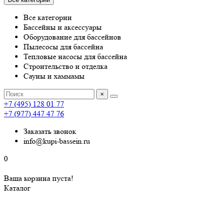
Все категории
Бассейны и аксессуары
Оборудование для бассейнов
Пылесосы для бассейна
Тепловые насосы для бассейна
Строительство и отделка
Сауны и хаммамы
×
+7 (495) 128 01 77
+7 (977) 447 47 76
Заказать звонок
info@kupi-bassein.ru
0
Ваша корзина пуста!
Каталог