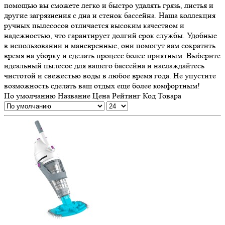
помощью вы сможете легко и быстро удалять грязь, листья и
другие загрязнения с дна и стенок бассейна. Наша коллекция
ручных пылесосов отличается высоким качеством и
надежностью, что гарантирует долгий срок службы. Удобные
в использовании и маневренные, они помогут вам сократить
время на уборку и сделать процесс более приятным. Выберите
идеальный пылесос для вашего бассейна и наслаждайтесь
чистотой и свежестью воды в любое время года. Не упустите
возможность сделать ваш отдых еще более комфортным!
По умолчанию
Название
Цена
Рейтинг
Код Товара