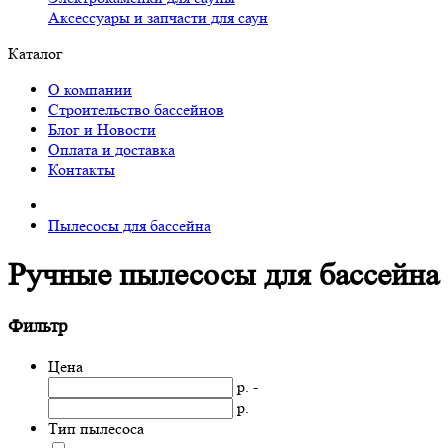
Аксессуары и запчасти для саун
Каталог
О компании
Строительство бассейнов
Блог и Новости
Оплата и доставка
Контакты
Пылесосы для бассейна
Ручные пылесосы для бассейна
Фильтр
Цена
р. -
р.
Тип пылесоса