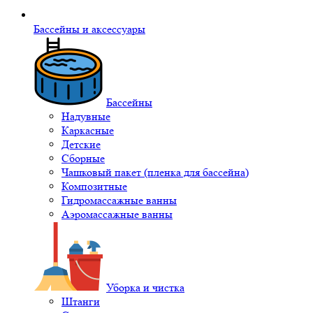
Бассейны и аксессуары
Бассейны
Надувные
Каркасные
Детские
Сборные
Чашковый пакет (пленка для бассейна)
Композитные
Гидромассажные ванны
Аэромассажные ванны
Уборка и чистка
Штанги