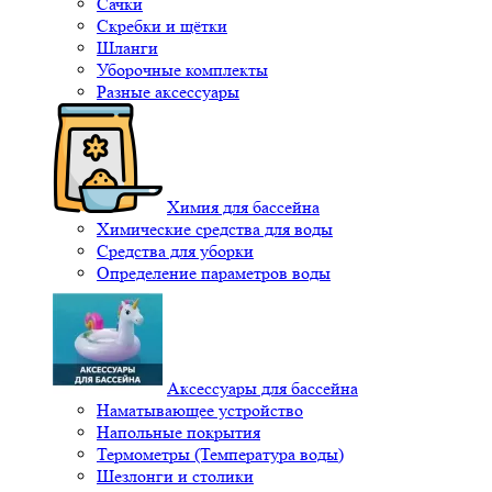
Сачки
Скребки и щётки
Шланги
Уборочные комплекты
Разные аксессуары
Химия для бассейна
Химические средства для воды
Средства для уборки
Определение параметров воды
Аксессуары для бассейна
Наматывающее устройство
Напольные покрытия
Термометры (Температура воды)
Шезлонги и столики