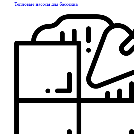
Тепловые насосы для бассейна