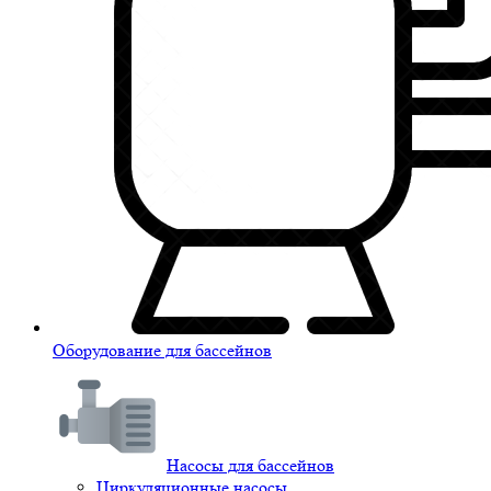
Оборудование для бассейнов
Насосы для бассейнов
Циркуляционные насосы