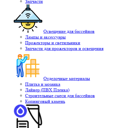
Запчасти
Освещение для бассейнов
Лампы и аксессуары
Прожекторы и светильники
Запчасти для прожекторов и освещения
Отделочные материалы
Плитка и мозаика
Лайнер (ПВХ Пленка)
Строительные смеси для бассейнов
Копинговый камень