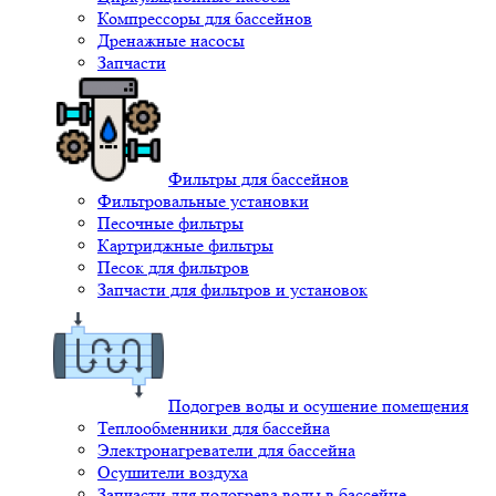
Компрессоры для бассейнов
Дренажные насосы
Запчасти
Фильтры для бассейнов
Фильтровальные установки
Песочные фильтры
Картриджные фильтры
Песок для фильтров
Запчасти для фильтров и установок
Подогрев воды и осушение помещения
Теплообменники для бассейна
Электронагреватели для бассейна
Осушители воздуха
Запчасти для подогрева воды в бассейне