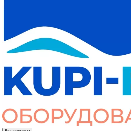
Все категории