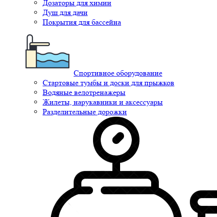
Дозаторы для химии
Душ для дачи
Покрытия для бассейна
Спортивное оборудование
Стартовые тумбы и доски для прыжков
Водяные велотренажеры
Жилеты, нарукавники и аксессуары
Разделительные дорожки