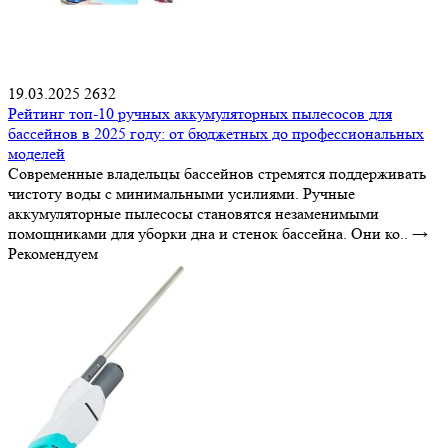
19.03.2025
2632
Рейтинг топ-10 ручных аккумуляторных пылесосов для
бассейнов в 2025 году: от бюджетных до профессиональных
моделей
Современные владельцы бассейнов стремятся поддерживать
чистоту воды с минимальными усилиями. Ручные
аккумуляторные пылесосы становятся незаменимыми
помощниками для уборки дна и стенок бассейна. Они ко..
→
Рекомендуем