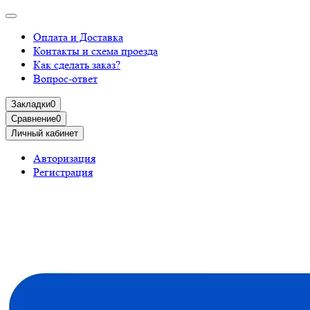
Оплата и Доставка
Контакты и схема проезда
Как сделать заказ?
Вопрос-ответ
Закладки
0
Сравнение
0
Личный кабинет
Авторизация
Регистрация