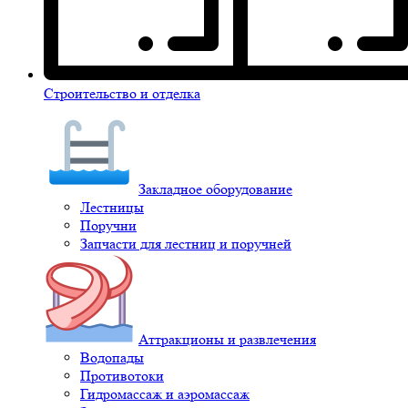
Строительство и отделка
Закладное оборудование
Лестницы
Поручни
Запчасти для лестниц и поручней
Аттракционы и развлечения
Водопады
Противотоки
Гидромассаж и аэромассаж