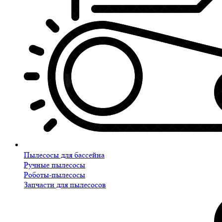
Пылесосы для бассейна
Ручные пылесосы
Роботы-пылесосы
Запчасти для пылесосов