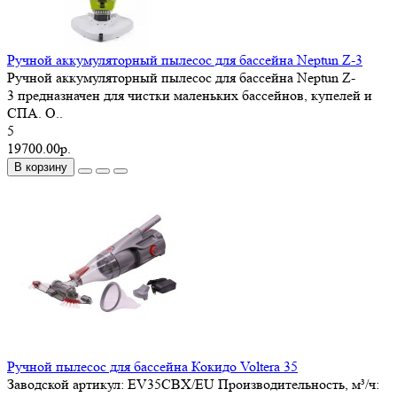
Ручной аккумуляторный пылесос для бассейна Neptun Z-3
Ручной аккумуляторный пылесос для бассейна Neptun Z-
3 предназначен для чистки маленьких бассейнов, купелей и
СПА. О..
5
19700.00р.
В корзину
Ручной пылесос для бассейна Кокидо Voltera 35
Заводской артикул:
EV35CBX/EU
Производительность, м³/ч: