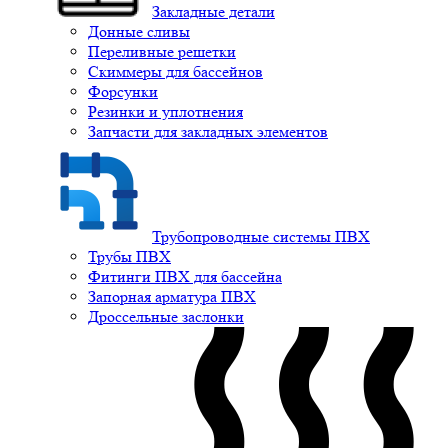
Закладные детали
Донные сливы
Переливные решетки
Скиммеры для бассейнов
Форсунки
Резинки и уплотнения
Запчасти для закладных элементов
Трубопроводные системы ПВХ
Трубы ПВХ
Фитинги ПВХ для бассейна
Запорная арматура ПВХ
Дроссельные заслонки