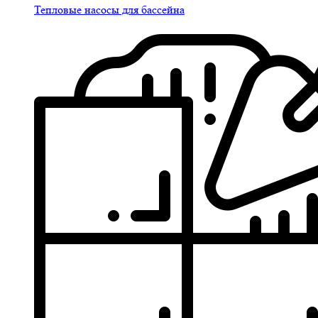
Тепловые насосы для бассейна