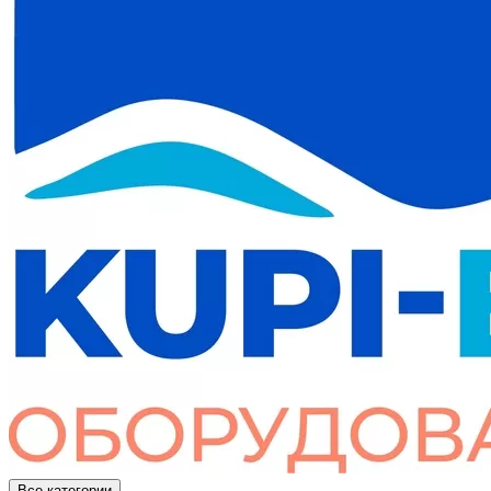
Все категории