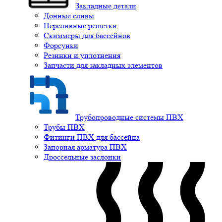
Закладные детали
Донные сливы
Переливные решетки
Скиммеры для бассейнов
Форсунки
Резинки и уплотнения
Запчасти для закладных элементов
Трубопроводные системы ПВХ
Трубы ПВХ
Фитинги ПВХ для бассейна
Запорная арматура ПВХ
Дроссельные заслонки