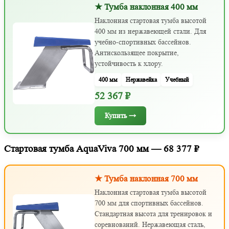
★ Тумба наклонная 400 мм
Наклонная стартовая тумба высотой
400 мм из нержавеющей стали. Для
учебно-спортивных бассейнов.
Антискользящее покрытие,
устойчивость к хлору.
400 мм
Нержавейка
Учебный
52 367 ₽
Купить →
Стартовая тумба AquaViva 700 мм — 68 377 ₽
★ Тумба наклонная 700 мм
Наклонная стартовая тумба высотой
700 мм для спортивных бассейнов.
Стандартная высота для тренировок и
соревнований. Нержавеющая сталь,