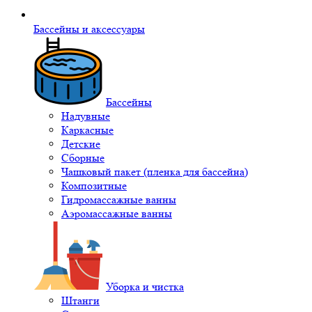
Бассейны и аксессуары
Бассейны
Надувные
Каркасные
Детские
Сборные
Чашковый пакет (пленка для бассейна)
Композитные
Гидромассажные ванны
Аэромассажные ванны
Уборка и чистка
Штанги