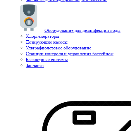
Оборудование для дезинфекции воды
Хлоргенераторы
Дозирующие насосы
Ультрафиолетовое оборудование
Станции контроля и управления бассейном
Бесхлорные системы
Запчасти