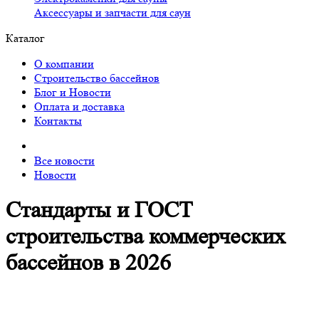
Аксессуары и запчасти для саун
Каталог
О компании
Строительство бассейнов
Блог и Новости
Оплата и доставка
Контакты
Все новости
Новости
Стандарты и ГОСТ
строительства коммерческих
бассейнов в 2026