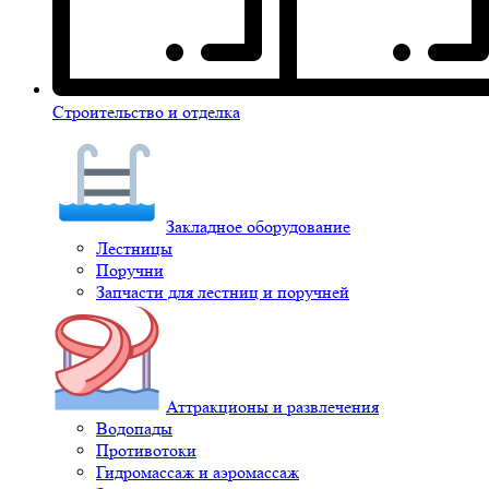
Строительство и отделка
Закладное оборудование
Лестницы
Поручни
Запчасти для лестниц и поручней
Аттракционы и развлечения
Водопады
Противотоки
Гидромассаж и аэромассаж