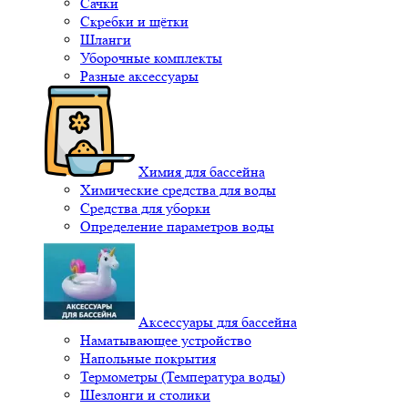
Сачки
Скребки и щётки
Шланги
Уборочные комплекты
Разные аксессуары
Химия для бассейна
Химические средства для воды
Средства для уборки
Определение параметров воды
Аксессуары для бассейна
Наматывающее устройство
Напольные покрытия
Термометры (Температура воды)
Шезлонги и столики