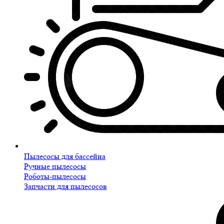
Пылесосы для бассейна
Ручные пылесосы
Роботы-пылесосы
Запчасти для пылесосов