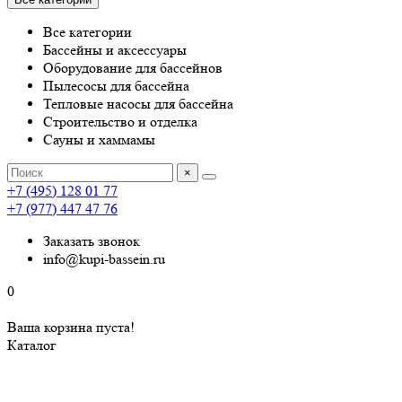
Все категории
Бассейны и аксессуары
Оборудование для бассейнов
Пылесосы для бассейна
Тепловые насосы для бассейна
Строительство и отделка
Сауны и хаммамы
×
+7 (495) 128 01 77
+7 (977) 447 47 76
Заказать звонок
info@kupi-bassein.ru
0
Ваша корзина пуста!
Каталог