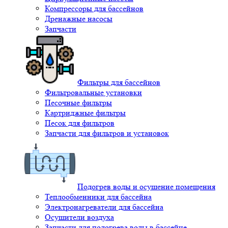
Компрессоры для бассейнов
Дренажные насосы
Запчасти
Фильтры для бассейнов
Фильтровальные установки
Песочные фильтры
Картриджные фильтры
Песок для фильтров
Запчасти для фильтров и установок
Подогрев воды и осушение помещения
Теплообменники для бассейна
Электронагреватели для бассейна
Осушители воздуха
Запчасти для подогрева воды в бассейне