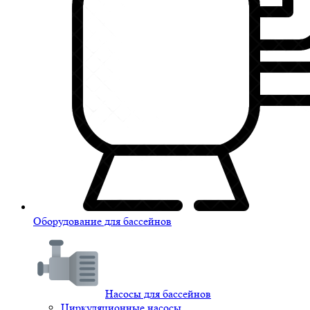
Оборудование для бассейнов
Насосы для бассейнов
Циркуляционные насосы