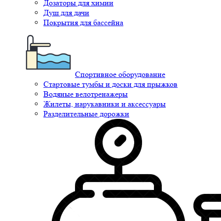
Дозаторы для химии
Душ для дачи
Покрытия для бассейна
Спортивное оборудование
Стартовые тумбы и доски для прыжков
Водяные велотренажеры
Жилеты, нарукавники и аксессуары
Разделительные дорожки