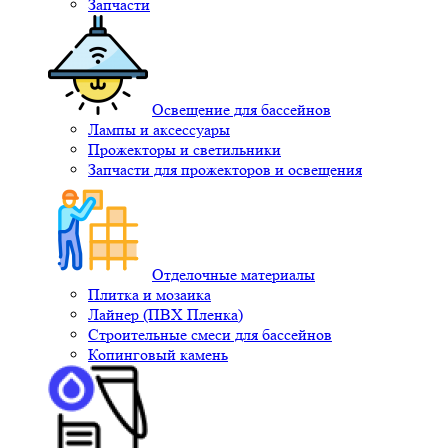
Запчасти
Освещение для бассейнов
Лампы и аксессуары
Прожекторы и светильники
Запчасти для прожекторов и освещения
Отделочные материалы
Плитка и мозаика
Лайнер (ПВХ Пленка)
Строительные смеси для бассейнов
Копинговый камень