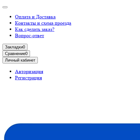
Оплата и Доставка
Контакты и схема проезда
Как сделать заказ?
Вопрос-ответ
Закладки
0
Сравнение
0
Личный кабинет
Авторизация
Регистрация