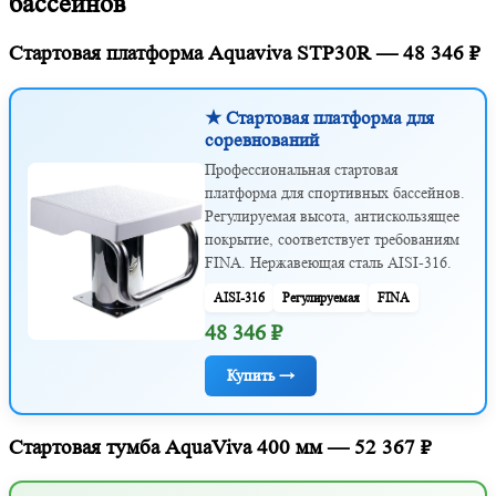
бассейнов
Стартовая платформа Aquaviva STP30R — 48 346 ₽
★ Стартовая платформа для
соревнований
Профессиональная стартовая
платформа для спортивных бассейнов.
Регулируемая высота, антискользящее
покрытие, соответствует требованиям
FINA. Нержавеющая сталь AISI-316.
AISI-316
Регулируемая
FINA
48 346 ₽
Купить →
Стартовая тумба AquaViva 400 мм — 52 367 ₽