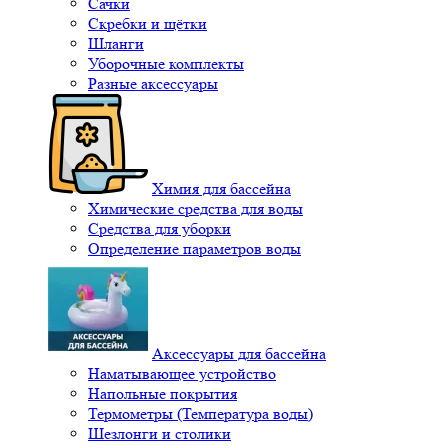
Сачки
Скребки и щётки
Шланги
Уборочные комплекты
Разные аксессуары
Химия для бассейна
Химические средства для воды
Средства для уборки
Определение параметров воды
Аксессуары для бассейна
Наматывающее устройство
Напольные покрытия
Термометры (Температура воды)
Шезлонги и столики