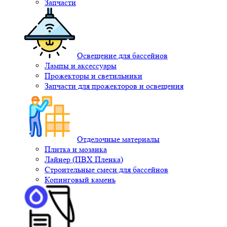
Запчасти
Освещение для бассейнов
Лампы и аксессуары
Прожекторы и светильники
Запчасти для прожекторов и освещения
Отделочные материалы
Плитка и мозаика
Лайнер (ПВХ Пленка)
Строительные смеси для бассейнов
Копинговый камень