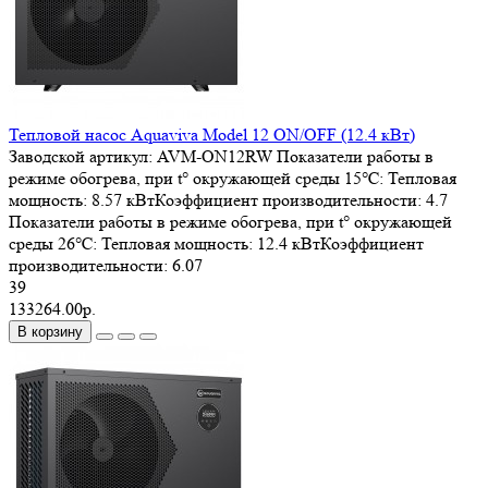
Тепловой насос Aquaviva Model 12 ON/OFF (12.4 кВт)
Заводской артикул:
AVM-ON12RW
Показатели работы в
режиме обогрева, при t° окружающей среды 15℃:
Тепловая
мощность: 8.57 кВтКоэффициент производительности: 4.7
Показатели работы в режиме обогрева, при t° окружающей
среды 26℃:
Тепловая мощность: 12.4 кВтКоэффициент
производительности: 6.07
39
133264.00р.
В корзину