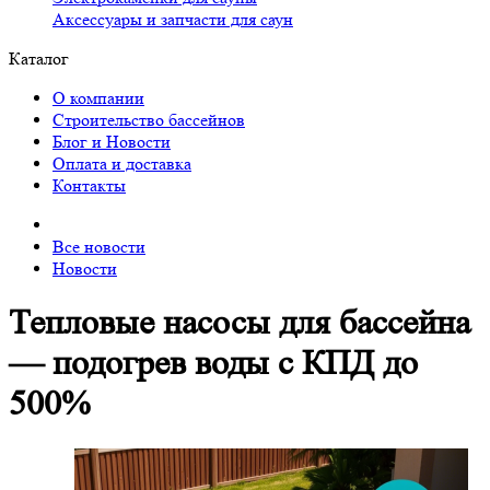
Аксессуары и запчасти для саун
Каталог
О компании
Строительство бассейнов
Блог и Новости
Оплата и доставка
Контакты
Все новости
Новости
Тепловые насосы для бассейна
— подогрев воды с КПД до
500%