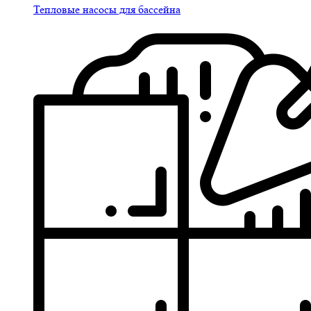
Тепловые насосы для бассейна