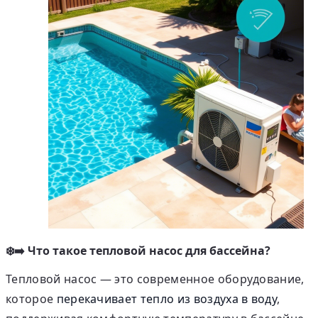
❄️➡️ Что такое тепловой насос для бассейна?
Тепловой насос — это современное оборудование,
которое
перекачивает тепло из воздуха в воду
,