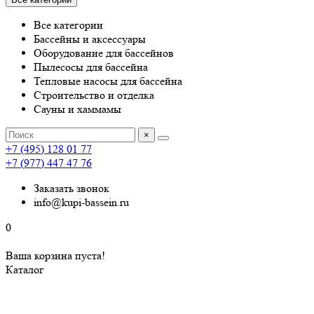
Все категории
Бассейны и аксессуары
Оборудование для бассейнов
Пылесосы для бассейна
Тепловые насосы для бассейна
Строительство и отделка
Сауны и хаммамы
×
+7 (495) 128 01 77
+7 (977) 447 47 76
Заказать звонок
info@kupi-bassein.ru
0
Ваша корзина пуста!
Каталог