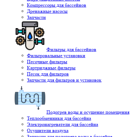
Компрессоры для бассейнов
Дренажные насосы
Запчасти
Фильтры для бассейнов
Фильтровальные установки
Песочные фильтры
Картриджные фильтры
Песок для фильтров
Запчасти для фильтров и установок
Подогрев воды и осушение помещения
Теплообменники для бассейна
Электронагреватели для бассейна
Осушители воздуха
Запчасти для подогрева воды в бассейне