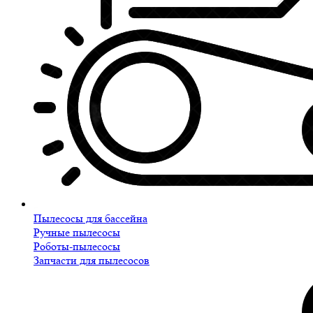
Пылесосы для бассейна
Ручные пылесосы
Роботы-пылесосы
Запчасти для пылесосов