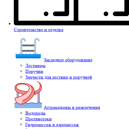
Строительство и отделка
Закладное оборудование
Лестницы
Поручни
Запчасти для лестниц и поручней
Аттракционы и развлечения
Водопады
Противотоки
Гидромассаж и аэромассаж