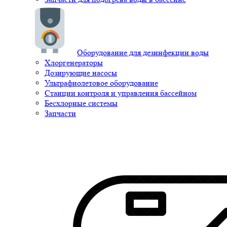
Оборудование для дезинфекции воды
Хлоргенераторы
Дозирующие насосы
Ультрафиолетовое оборудование
Станции контроля и управления бассейном
Бесхлорные системы
Запчасти