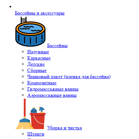
Бассейны и аксессуары
Бассейны
Надувные
Каркасные
Детские
Сборные
Чашковый пакет (пленка для бассейна)
Композитные
Гидромассажные ванны
Аэромассажные ванны
Уборка и чистка
Штанги