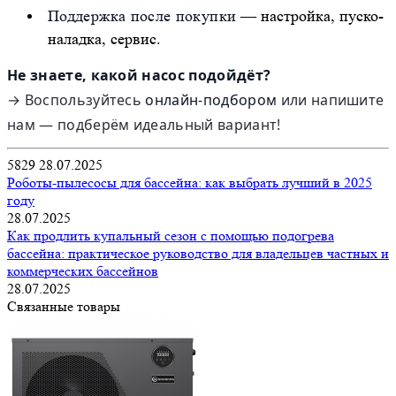
Поддержка после покупки
— настройка, пуско-
наладка, сервис.
Не знаете, какой насос подойдёт?
→ Воспользуйтесь
онлайн-подбором
или напишите
нам — подберём идеальный вариант!
5829
28.07.2025
Роботы-пылесосы для бассейна: как выбрать лучший в 2025
году
28.07.2025
Как продлить купальный сезон с помощью подогрева
бассейна: практическое руководство для владельцев частных и
коммерческих бассейнов
28.07.2025
Связанные товары