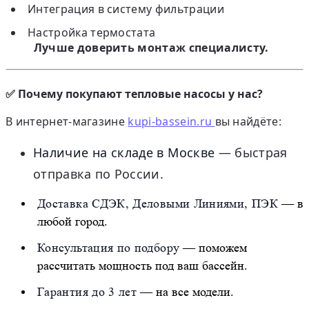
Интеграция в систему фильтрации
Настройка термостата
Лучше доверить монтаж специалисту.
✅ Почему покупают тепловые насосы у нас?
В интернет-магазине
kupi-bassein.ru
вы найдёте:
Наличие на складе в Москве
— быстрая
отправка по России.
Доставка СДЭК, Деловыми Линиями, ПЭК
— в
любой город.
Консультация по подбору
— поможем
рассчитать мощность под ваш бассейн.
Гарантия до 3 лет
— на все модели.