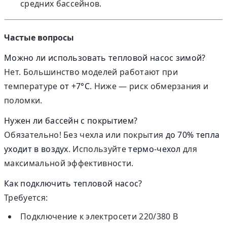
средних бассейнов.
Частые вопросы
Можно ли использовать тепловой насос зимой?
Нет. Большинство моделей работают при
температуре
от +7°C
. Ниже — риск обмерзания и
поломки.
Нужен ли бассейн с покрытием?
Обязательно! Без чехла или покрытия
до 70% тепла
уходит в воздух
. Используйте
термо-чехол
для
максимальной эффективности.
Как подключить тепловой насос?
Требуется:
Подключение к электросети 220/380 В