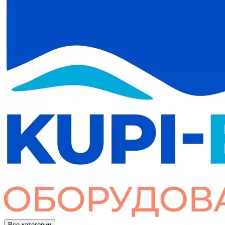
Все категории