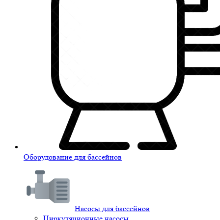
Оборудование для бассейнов
Насосы для бассейнов
Циркуляционные насосы