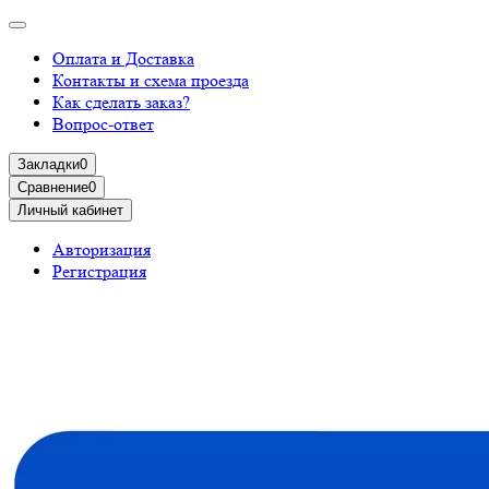
Оплата и Доставка
Контакты и схема проезда
Как сделать заказ?
Вопрос-ответ
Закладки
0
Сравнение
0
Личный кабинет
Авторизация
Регистрация