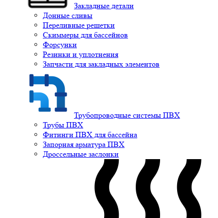
Закладные детали
Донные сливы
Переливные решетки
Скиммеры для бассейнов
Форсунки
Резинки и уплотнения
Запчасти для закладных элементов
Трубопроводные системы ПВХ
Трубы ПВХ
Фитинги ПВХ для бассейна
Запорная арматура ПВХ
Дроссельные заслонки