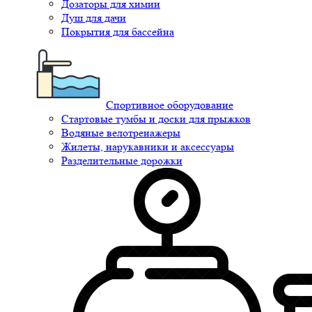
Дозаторы для химии
Душ для дачи
Покрытия для бассейна
Спортивное оборудование
Стартовые тумбы и доски для прыжков
Водяные велотренажеры
Жилеты, нарукавники и аксессуары
Разделительные дорожки