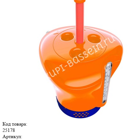
Код товара:
25178
Артикул: