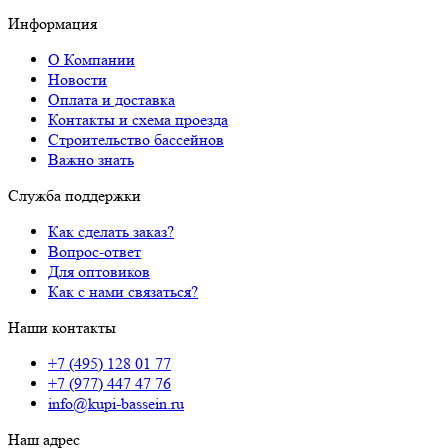
Информация
О Компании
Новости
Оплата и доставка
Контакты и схема проезда
Строительство бассейнов
Важно знать
Служба поддержки
Как сделать заказ?
Вопрос-ответ
Для оптовиков
Как с нами связаться?
Наши контакты
+7 (495) 128 01 77
+7 (977) 447 47 76
info@kupi-bassein.ru
Наш адрес