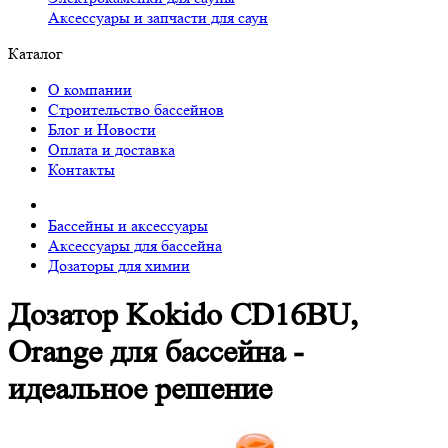
Аксессуары и запчасти для саун
Каталог
О компании
Строительство бассейнов
Блог и Новости
Оплата и доставка
Контакты
Бассейны и аксессуары
Аксессуары для бассейна
Дозаторы для химии
Дозатор Kokido CD16BU,
Orange для бассейна -
идеальное решение