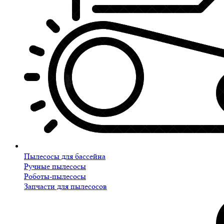
Пылесосы для бассейна
Ручные пылесосы
Роботы-пылесосы
Запчасти для пылесосов