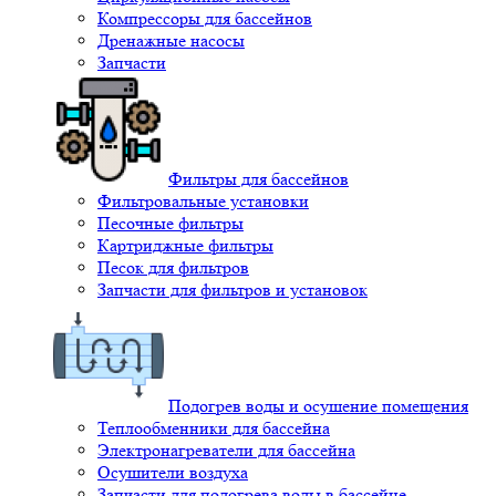
Компрессоры для бассейнов
Дренажные насосы
Запчасти
Фильтры для бассейнов
Фильтровальные установки
Песочные фильтры
Картриджные фильтры
Песок для фильтров
Запчасти для фильтров и установок
Подогрев воды и осушение помещения
Теплообменники для бассейна
Электронагреватели для бассейна
Осушители воздуха
Запчасти для подогрева воды в бассейне