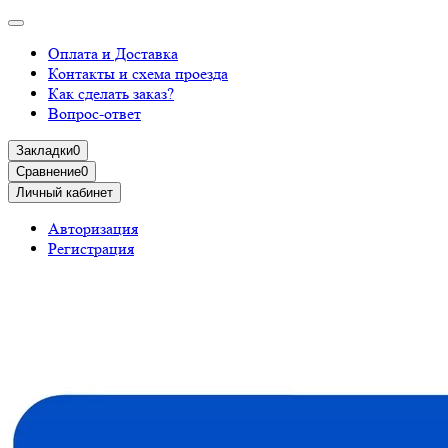
Оплата и Доставка
Контакты и схема проезда
Как сделать заказ?
Вопрос-ответ
Закладки
0
Сравнение
0
Личный кабинет
Авторизация
Регистрация