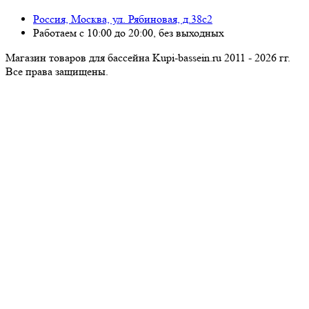
Россия, Москва, ул. Рябиновая, д.38с2
Работаем с 10:00 до 20:00, без выходных
Магазин товаров для бассейна Kupi-bassein.ru 2011 - 2026 гг.
Все пра­ва за­щи­ще­ны.