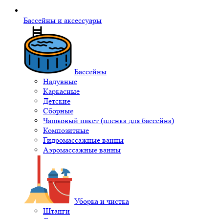
Бассейны и аксессуары
Бассейны
Надувные
Каркасные
Детские
Сборные
Чашковый пакет (пленка для бассейна)
Композитные
Гидромассажные ванны
Аэромассажные ванны
Уборка и чистка
Штанги