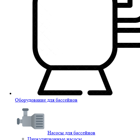
Оборудование для бассейнов
Насосы для бассейнов
Циркуляционные насосы