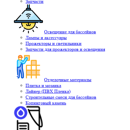
Запчасти
Освещение для бассейнов
Лампы и аксессуары
Прожекторы и светильники
Запчасти для прожекторов и освещения
Отделочные материалы
Плитка и мозаика
Лайнер (ПВХ Пленка)
Строительные смеси для бассейнов
Копинговый камень