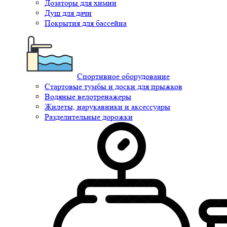
Дозаторы для химии
Душ для дачи
Покрытия для бассейна
Спортивное оборудование
Стартовые тумбы и доски для прыжков
Водяные велотренажеры
Жилеты, нарукавники и аксессуары
Разделительные дорожки