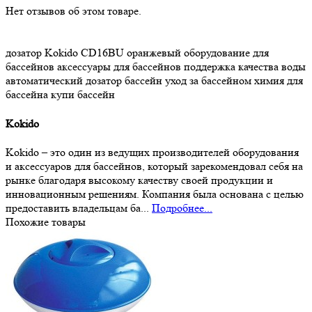
Нет отзывов об этом товаре.
дозатор
Kokido
CD16BU
оранжевый
оборудование для
бассейнов
аксессуары для бассейнов
поддержка качества воды
автоматический дозатор
бассейн
уход за бассейном
химия для
бассейна
купи бассейн
Kokido
Kokido – это один из ведущих производителей оборудования
и аксессуаров для бассейнов, который зарекомендовал себя на
рынке благодаря высокому качеству своей продукции и
инновационным решениям. Компания была основана с целью
предоставить владельцам ба...
Подробнее...
Похожие товары