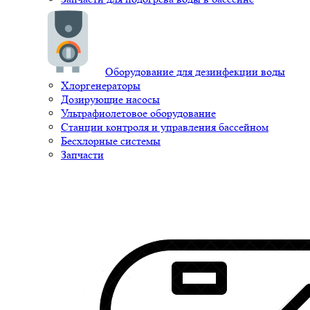
Оборудование для дезинфекции воды
Хлоргенераторы
Дозирующие насосы
Ультрафиолетовое оборудование
Станции контроля и управления бассейном
Бесхлорные системы
Запчасти