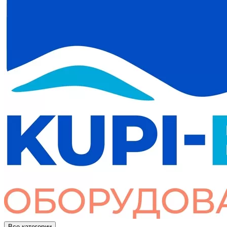
Все категории