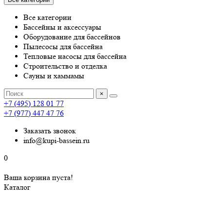
Все категории
Бассейны и аксессуары
Оборудование для бассейнов
Пылесосы для бассейна
Тепловые насосы для бассейна
Строительство и отделка
Сауны и хаммамы
×
+7 (495) 128 01 77
+7 (977) 447 47 76
Заказать звонок
info@kupi-bassein.ru
0
Ваша корзина пуста!
Каталог