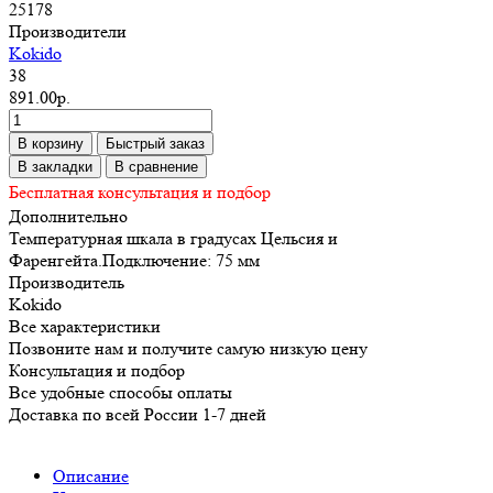
25178
Производители
Kokido
38
891.00р.
В корзину
Быстрый заказ
В закладки
В сравнение
Бесплатная консультация и подбор
Дополнительно
Температурная шкала в градусах Цельсия и
Фаренгейта.Подключение: 75 мм
Производитель
Kokido
Все характеристики
Позвоните нам и получите самую низкую цену
Консультация и подбор
Все удобные способы оплаты
Доставка по всей России 1-7 дней
Описание