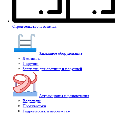
Строительство и отделка
Закладное оборудование
Лестницы
Поручни
Запчасти для лестниц и поручней
Аттракционы и развлечения
Водопады
Противотоки
Гидромассаж и аэромассаж