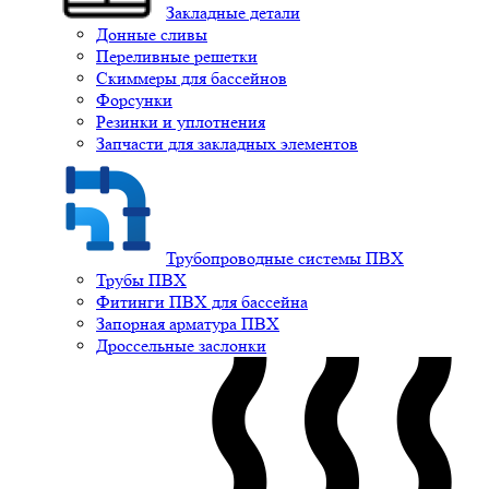
Закладные детали
Донные сливы
Переливные решетки
Скиммеры для бассейнов
Форсунки
Резинки и уплотнения
Запчасти для закладных элементов
Трубопроводные системы ПВХ
Трубы ПВХ
Фитинги ПВХ для бассейна
Запорная арматура ПВХ
Дроссельные заслонки