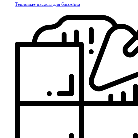
Тепловые насосы для бассейна