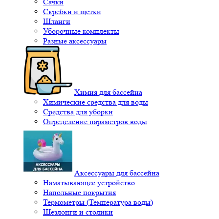
Сачки
Скребки и щётки
Шланги
Уборочные комплекты
Разные аксессуары
Химия для бассейна
Химические средства для воды
Средства для уборки
Определение параметров воды
Аксессуары для бассейна
Наматывающее устройство
Напольные покрытия
Термометры (Температура воды)
Шезлонги и столики