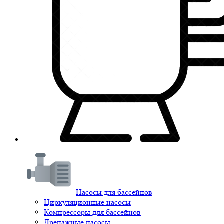
Насосы для бассейнов
Циркуляционные насосы
Компрессоры для бассейнов
Дренажные насосы