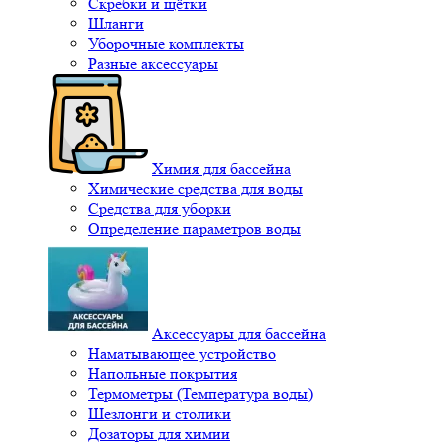
Скребки и щётки
Шланги
Уборочные комплекты
Разные аксессуары
Химия для бассейна
Химические средства для воды
Средства для уборки
Определение параметров воды
Аксессуары для бассейна
Наматывающее устройство
Напольные покрытия
Термометры (Температура воды)
Шезлонги и столики
Дозаторы для химии