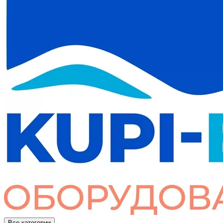
Все категории