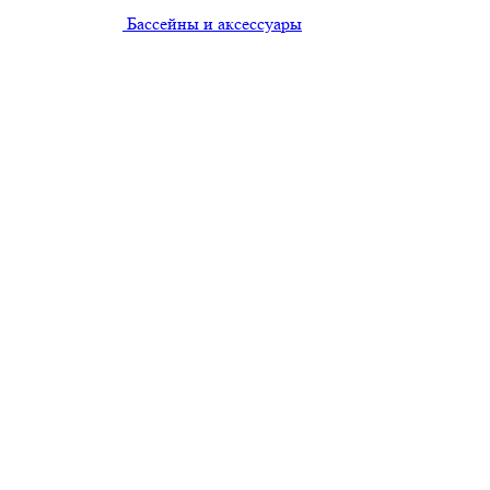
Бассейны и аксессуары