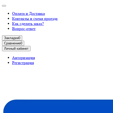
Оплата и Доставка
Контакты и схема проезда
Как сделать заказ?
Вопрос-ответ
Закладки
0
Сравнение
0
Личный кабинет
Авторизация
Регистрация