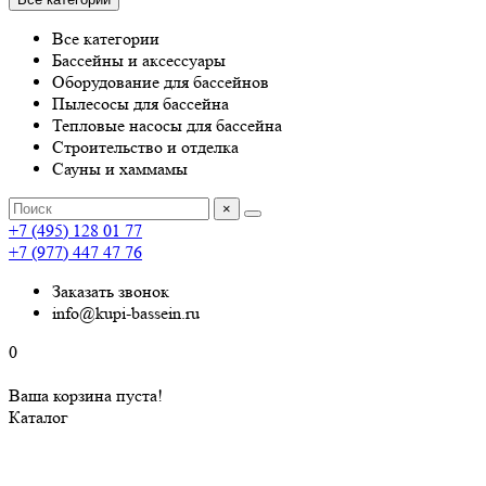
Все категории
Бассейны и аксессуары
Оборудование для бассейнов
Пылесосы для бассейна
Тепловые насосы для бассейна
Строительство и отделка
Сауны и хаммамы
×
+7 (495) 128 01 77
+7 (977) 447 47 76
Заказать звонок
info@kupi-bassein.ru
0
Ваша корзина пуста!
Каталог