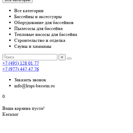
Все категории
Бассейны и аксессуары
Оборудование для бассейнов
Пылесосы для бассейна
Тепловые насосы для бассейна
Строительство и отделка
Сауны и хаммамы
×
+7 (495) 128 01 77
+7 (977) 447 47 76
Заказать звонок
info@kupi-bassein.ru
0
Ваша корзина пуста!
Каталог