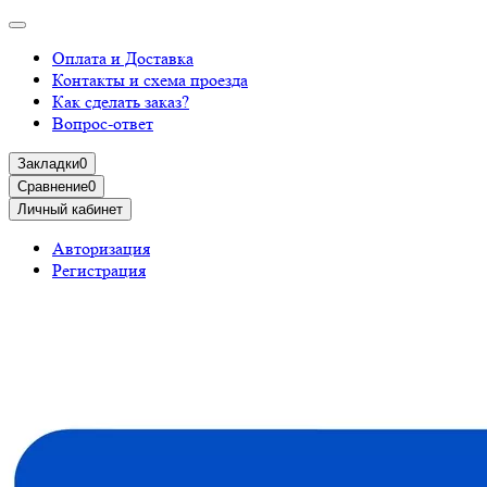
Оплата и Доставка
Контакты и схема проезда
Как сделать заказ?
Вопрос-ответ
Закладки
0
Сравнение
0
Личный кабинет
Авторизация
Регистрация