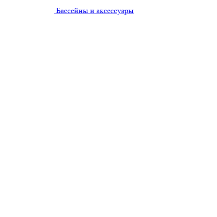
Бассейны и аксессуары