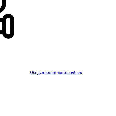
Оборудование для бассейнов