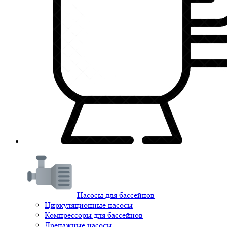
Насосы для бассейнов
Циркуляционные насосы
Компрессоры для бассейнов
Дренажные насосы