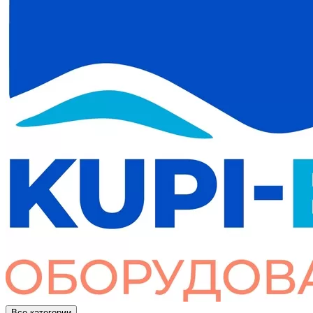
Все категории