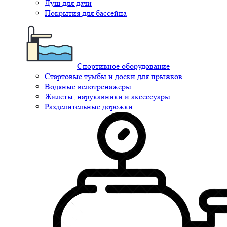
Душ для дачи
Покрытия для бассейна
Спортивное оборудование
Стартовые тумбы и доски для прыжков
Водяные велотренажеры
Жилеты, нарукавники и аксессуары
Разделительные дорожки