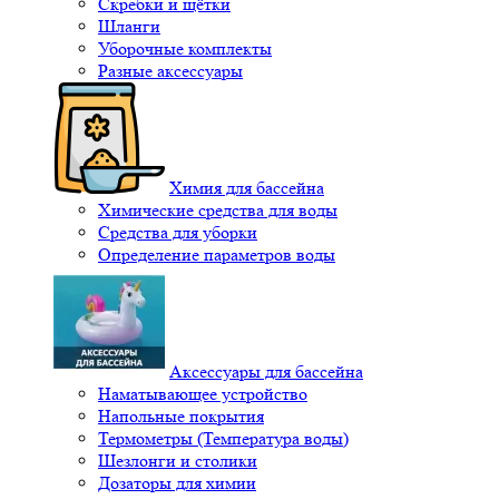
Скребки и щётки
Шланги
Уборочные комплекты
Разные аксессуары
Химия для бассейна
Химические средства для воды
Средства для уборки
Определение параметров воды
Аксессуары для бассейна
Наматывающее устройство
Напольные покрытия
Термометры (Температура воды)
Шезлонги и столики
Дозаторы для химии