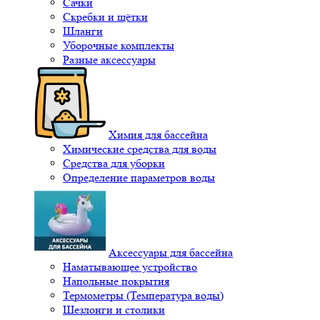
Сачки
Скребки и щётки
Шланги
Уборочные комплекты
Разные аксессуары
Химия для бассейна
Химические средства для воды
Средства для уборки
Определение параметров воды
Аксессуары для бассейна
Наматывающее устройство
Напольные покрытия
Термометры (Температура воды)
Шезлонги и столики