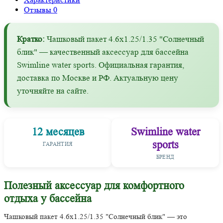
Отзывы
0
Кратко:
Чашковый пакет 4.6х1.25/1.35 "Солнечный
блик" — качественный аксессуар для бассейна
Swimline water sports. Официальная гарантия,
доставка по Москве и РФ. Актуальную цену
уточняйте на сайте.
12 месяцев
Swimline water
sports
ГАРАНТИЯ
БРЕНД
Полезный аксессуар для комфортного
отдыха у бассейна
Чашковый пакет 4.6х1.25/1.35 "Солнечный блик" — это