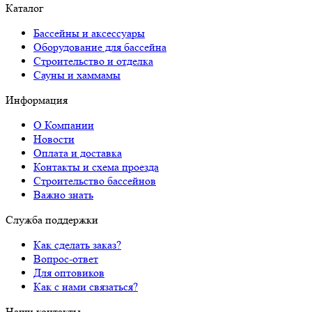
Каталог
Бассейны и аксессуары
Оборудование для бассейна
Строительство и отделка
Сауны и хаммамы
Информация
О Компании
Новости
Оплата и доставка
Контакты и схема проезда
Строительство бассейнов
Важно знать
Служба поддержки
Как сделать заказ?
Вопрос-ответ
Для оптовиков
Как с нами связаться?
Наши контакты