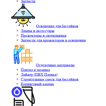
Запчасти
Освещение для бассейнов
Лампы и аксессуары
Прожекторы и светильники
Запчасти для прожекторов и освещения
Отделочные материалы
Плитка и мозаика
Лайнер (ПВХ Пленка)
Строительные смеси для бассейнов
Копинговый камень