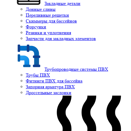
Закладные детали
Донные сливы
Переливные решетки
Скиммеры для бассейнов
Форсунки
Резинки и уплотнения
Запчасти для закладных элементов
Трубопроводные системы ПВХ
Трубы ПВХ
Фитинги ПВХ для бассейна
Запорная арматура ПВХ
Дроссельные заслонки