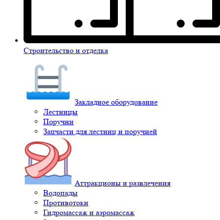
Строительство и отделка
Закладное оборудование
Лестницы
Поручни
Запчасти для лестниц и поручней
Аттракционы и развлечения
Водопады
Противотоки
Гидромассаж и аэромассаж