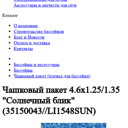
Аксессуары и запчасти для саун
Каталог
О компании
Строительство бассейнов
Блог и Новости
Оплата и доставка
Контакты
Бассейны и аксессуары
Бассейны
Чашковый пакет (пленка для бассейна)
Чашковый пакет 4.6х1.25/1.35
"Солнечный блик"
(35150043//LI1548SUN)