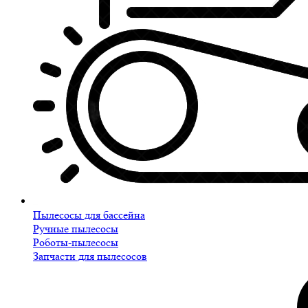
Пылесосы для бассейна
Ручные пылесосы
Роботы-пылесосы
Запчасти для пылесосов