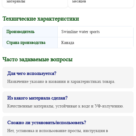
материалы
месяцев
Технические характеристики
Производитель
Swimline water sports
Страна производства
Канада
Часто задаваемые вопросы
Для чего используется?
Назначение указано в названии и характеристиках товара.
Из какого материала сделан?
Качественные материалы, устойчивые к воде и УФ-излучению.
Сложно ли установить/использовать?
Нет, установка и использование просты, инструкция в