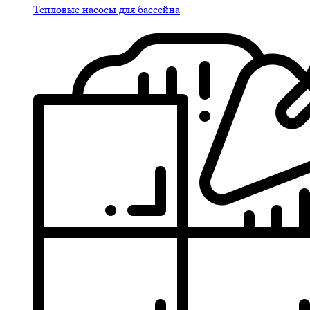
Тепловые насосы для бассейна