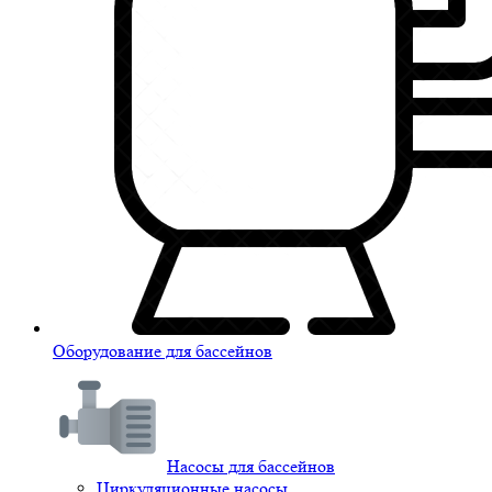
Оборудование для бассейнов
Насосы для бассейнов
Циркуляционные насосы