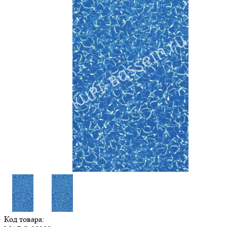
Код товара: