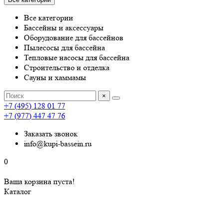
Все категории
Бассейны и аксессуары
Оборудование для бассейнов
Пылесосы для бассейна
Тепловые насосы для бассейна
Строительство и отделка
Сауны и хаммамы
×
+7 (495) 128 01 77
+7 (977) 447 47 76
Заказать звонок
info@kupi-bassein.ru
0
Ваша корзина пуста!
Каталог