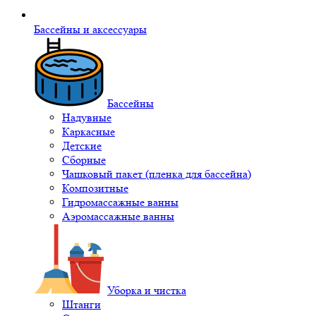
Бассейны и аксессуары
Бассейны
Надувные
Каркасные
Детские
Сборные
Чашковый пакет (пленка для бассейна)
Композитные
Гидромассажные ванны
Аэромассажные ванны
Уборка и чистка
Штанги