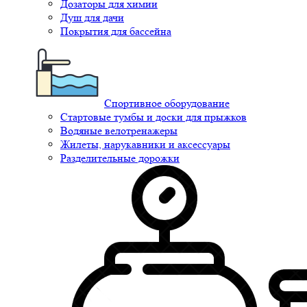
Дозаторы для химии
Душ для дачи
Покрытия для бассейна
Спортивное оборудование
Стартовые тумбы и доски для прыжков
Водяные велотренажеры
Жилеты, нарукавники и аксессуары
Разделительные дорожки