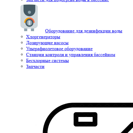
Оборудование для дезинфекции воды
Хлоргенераторы
Дозирующие насосы
Ультрафиолетовое оборудование
Станции контроля и управления бассейном
Бесхлорные системы
Запчасти