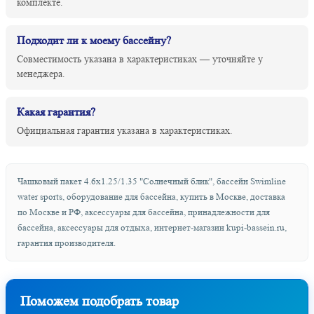
комплекте.
Подходит ли к моему бассейну?
Совместимость указана в характеристиках — уточняйте у
менеджера.
Какая гарантия?
Официальная гарантия указана в характеристиках.
Чашковый пакет 4.6х1.25/1.35 "Солнечный блик", бассейн Swimline
water sports, оборудование для бассейна, купить в Москве, доставка
по Москве и РФ, аксессуары для бассейна, принадлежности для
бассейна, аксессуары для отдыха, интернет-магазин kupi-bassein.ru,
гарантия производителя.
Поможем подобрать товар