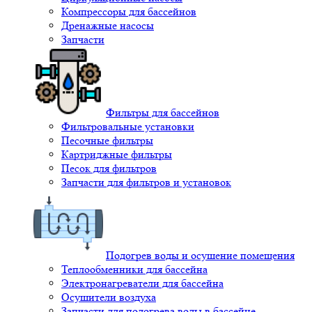
Компрессоры для бассейнов
Дренажные насосы
Запчасти
Фильтры для бассейнов
Фильтровальные установки
Песочные фильтры
Картриджные фильтры
Песок для фильтров
Запчасти для фильтров и установок
Подогрев воды и осушение помещения
Теплообменники для бассейна
Электронагреватели для бассейна
Осушители воздуха
Запчасти для подогрева воды в бассейне