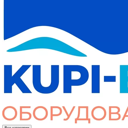
Все категории