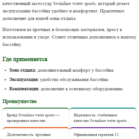
качественный аксессуар Swimline water sports, который делает
эксплуатацию бассейна удобнее и комфортнее. Практичное
дополнение для вашей зоны отдыха.
Изготовлен из прочных и безопасных материалов, прост в
использовании и уходе. Станет отличным дополнением к вашему
бассейну.
Где применяется
Зона отдыха:
дополнительный комфорт у бассейна.
Эксплуатация:
удобство обслуживания бассейна.
Комплектация:
дополнение к основному оборудованию.
Преимущества
Бренд Swimline water sports —
Надёжность: стабильное
проверенное качество
качество Swimline water sports
Долговечность: прочные
Официальная гарантия 12