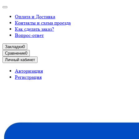
Оплата и Доставка
Контакты и схема проезда
Как сделать заказ?
Вопрос-ответ
Закладки
0
Сравнение
0
Личный кабинет
Авторизация
Регистрация