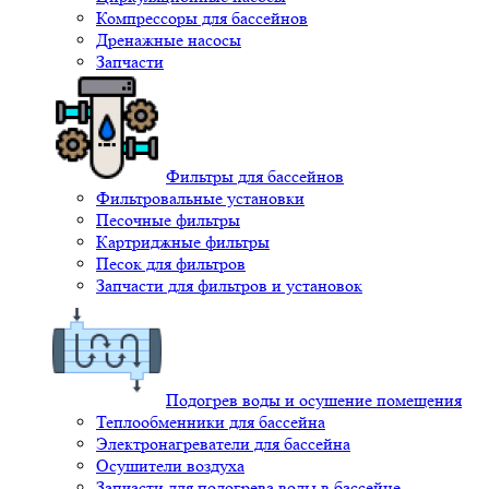
Компрессоры для бассейнов
Дренажные насосы
Запчасти
Фильтры для бассейнов
Фильтровальные установки
Песочные фильтры
Картриджные фильтры
Песок для фильтров
Запчасти для фильтров и установок
Подогрев воды и осушение помещения
Теплообменники для бассейна
Электронагреватели для бассейна
Осушители воздуха
Запчасти для подогрева воды в бассейне