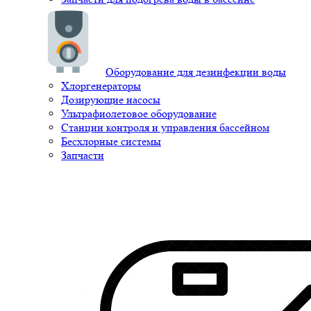
Оборудование для дезинфекции воды
Хлоргенераторы
Дозирующие насосы
Ультрафиолетовое оборудование
Станции контроля и управления бассейном
Бесхлорные системы
Запчасти