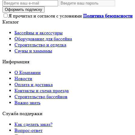
Оформить подписку
Я прочитал и согласен с условиями
Политика безопасности
Каталог
Бассейны и аксессуары
Оборудование для бассейна
Строительство и отделка
Сауны и хаммамы
Информация
О Компании
Новости
Оплата и доставка
Контакты и схема проезда
Строительство бассейнов
Важно знать
Служба поддержки
Как сделать заказ?
Вопрос-ответ