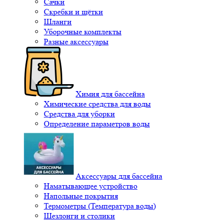
Сачки
Скребки и щётки
Шланги
Уборочные комплекты
Разные аксессуары
Химия для бассейна
Химические средства для воды
Средства для уборки
Определение параметров воды
Аксессуары для бассейна
Наматывающее устройство
Напольные покрытия
Термометры (Температура воды)
Шезлонги и столики