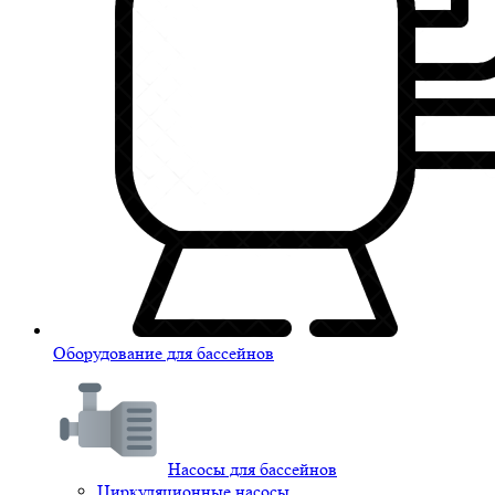
Оборудование для бассейнов
Насосы для бассейнов
Циркуляционные насосы