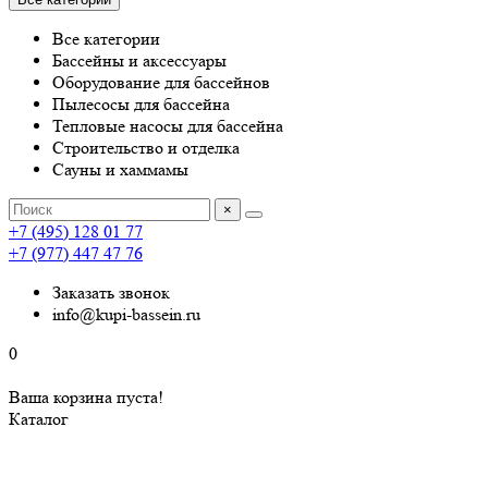
Все категории
Бассейны и аксессуары
Оборудование для бассейнов
Пылесосы для бассейна
Тепловые насосы для бассейна
Строительство и отделка
Сауны и хаммамы
×
+7 (495) 128 01 77
+7 (977) 447 47 76
Заказать звонок
info@kupi-bassein.ru
0
Ваша корзина пуста!
Каталог