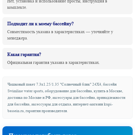
Нет, установка и использование просты, инструкция в
комплекте.
Подходит ли к моему бассейну?
Совместимость указана в характеристиках — уточняйте у
менеджера.
Какая гарантия?
Официальная гарантия указана в характеристиках.
Чашковый пакет 7.3х1.25/1.35 "Солнечный блик" 24X4, бассейн
Swimline water sports, оборудование для бассейна, купить в Москве,
доставка по Москве и РФ, аксессуары для бассейна, принадлежности
для бассейна, аксессуары для отдыха, интернет-магазин kupi-
bassein.ru, гарантия производителя.