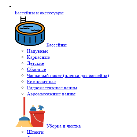
Бассейны и аксессуары
Бассейны
Надувные
Каркасные
Детские
Сборные
Чашковый пакет (пленка для бассейна)
Композитные
Гидромассажные ванны
Аэромассажные ванны
Уборка и чистка
Штанги