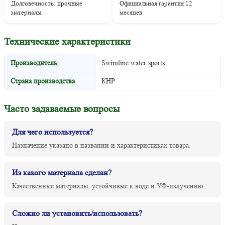
Долговечность: прочные
Официальная гарантия 12
материалы
месяцев
Технические характеристики
Производитель
Swimline water sports
Страна производства
КНР
Часто задаваемые вопросы
Для чего используется?
Назначение указано в названии и характеристиках товара.
Из какого материала сделан?
Качественные материалы, устойчивые к воде и УФ-излучению.
Сложно ли установить/использовать?