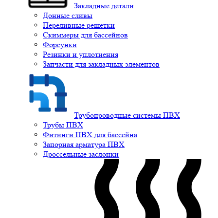
Закладные детали
Донные сливы
Переливные решетки
Скиммеры для бассейнов
Форсунки
Резинки и уплотнения
Запчасти для закладных элементов
Трубопроводные системы ПВХ
Трубы ПВХ
Фитинги ПВХ для бассейна
Запорная арматура ПВХ
Дроссельные заслонки