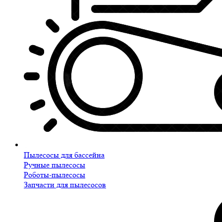
Пылесосы для бассейна
Ручные пылесосы
Роботы-пылесосы
Запчасти для пылесосов