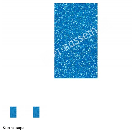
Код товара: