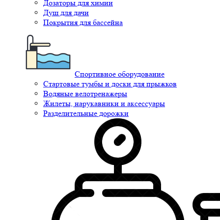
Дозаторы для химии
Душ для дачи
Покрытия для бассейна
Спортивное оборудование
Стартовые тумбы и доски для прыжков
Водяные велотренажеры
Жилеты, нарукавники и аксессуары
Разделительные дорожки