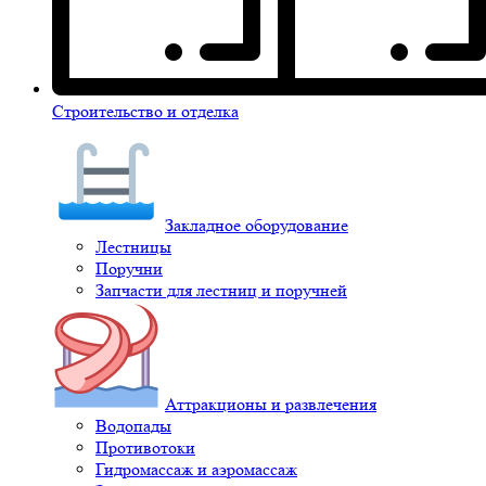
Строительство и отделка
Закладное оборудование
Лестницы
Поручни
Запчасти для лестниц и поручней
Аттракционы и развлечения
Водопады
Противотоки
Гидромассаж и аэромассаж