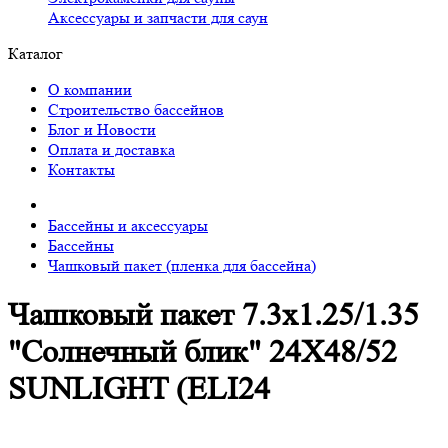
Аксессуары и запчасти для саун
Каталог
О компании
Строительство бассейнов
Блог и Новости
Оплата и доставка
Контакты
Бассейны и аксессуары
Бассейны
Чашковый пакет (пленка для бассейна)
Чашковый пакет 7.3х1.25/1.35
"Солнечный блик" 24X48/52
SUNLIGHT (ELI24