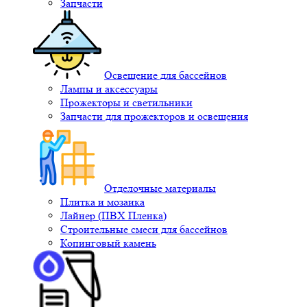
Запчасти
Освещение для бассейнов
Лампы и аксессуары
Прожекторы и светильники
Запчасти для прожекторов и освещения
Отделочные материалы
Плитка и мозаика
Лайнер (ПВХ Пленка)
Строительные смеси для бассейнов
Копинговый камень