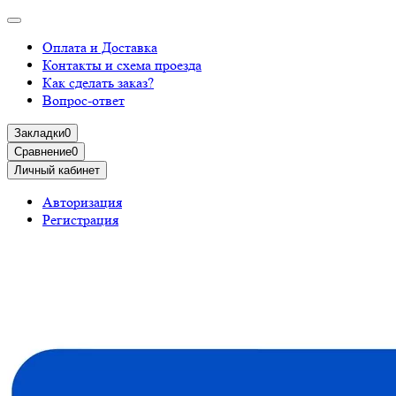
Оплата и Доставка
Контакты и схема проезда
Как сделать заказ?
Вопрос-ответ
Закладки
0
Сравнение
0
Личный кабинет
Авторизация
Регистрация