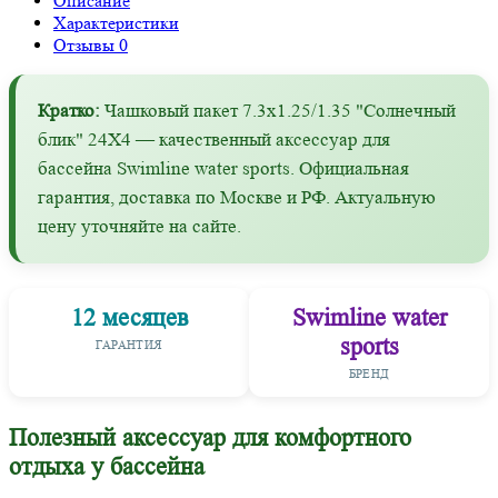
Описание
Характеристики
Отзывы
0
Кратко:
Чашковый пакет 7.3х1.25/1.35 "Солнечный
блик" 24X4 — качественный аксессуар для
бассейна Swimline water sports. Официальная
гарантия, доставка по Москве и РФ. Актуальную
цену уточняйте на сайте.
12 месяцев
Swimline water
sports
ГАРАНТИЯ
БРЕНД
Полезный аксессуар для комфортного
отдыха у бассейна