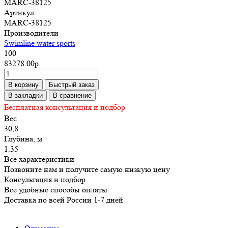
MARC-38125
Артикул:
MARC-38125
Производители
Swimline water sports
100
83278.00р.
В корзину
Быстрый заказ
В закладки
В сравнение
Бесплатная консультация и подбор
Вес
30,8
Глубина, м
1.35
Все характеристики
Позвоните нам и получите самую низкую цену
Консультация и подбор
Все удобные способы оплаты
Доставка по всей России 1-7 дней