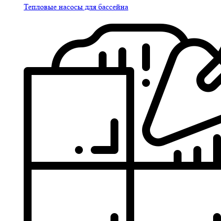
Тепловые насосы для бассейна