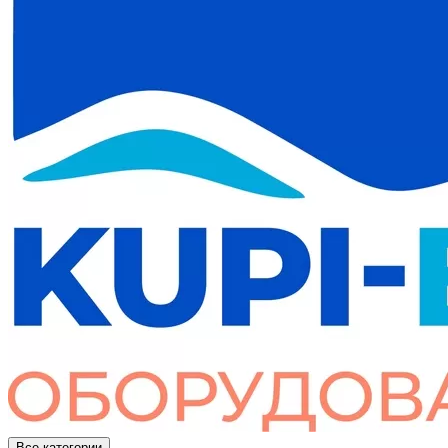
Все категории