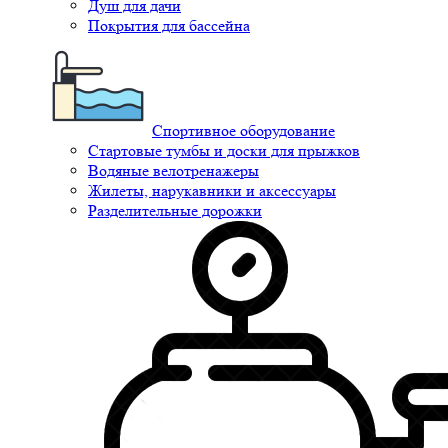
Душ для дачи
Покрытия для бассейна
Спортивное оборудование
Стартовые тумбы и доски для прыжков
Водяные велотренажеры
Жилеты, нарукавники и аксессуары
Разделительные дорожки