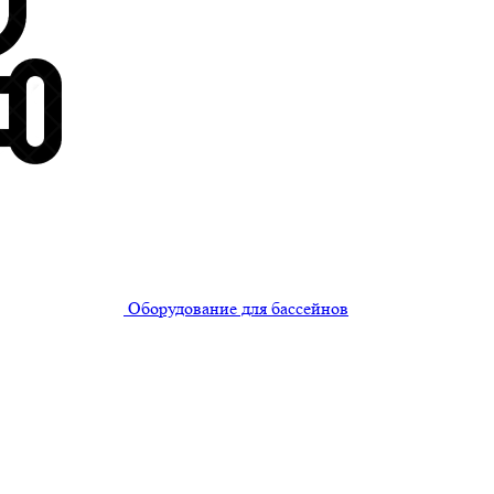
Оборудование для бассейнов