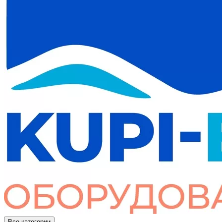
Все категории