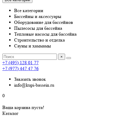
Все категории
Бассейны и аксессуары
Оборудование для бассейнов
Пылесосы для бассейна
Тепловые насосы для бассейна
Строительство и отделка
Сауны и хаммамы
×
+7 (495) 128 01 77
+7 (977) 447 47 76
Заказать звонок
info@kupi-bassein.ru
0
Ваша корзина пуста!
Каталог