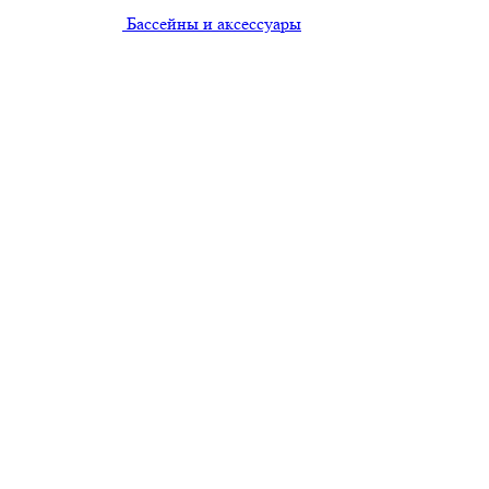
Бассейны и аксессуары