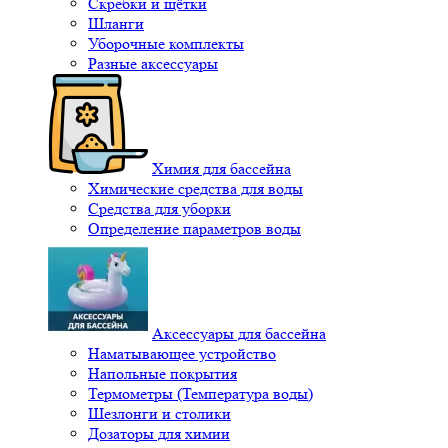
Скребки и щётки
Шланги
Уборочные комплекты
Разные аксессуары
Химия для бассейна
Химические средства для воды
Средства для уборки
Определение параметров воды
Аксессуары для бассейна
Наматывающее устройство
Напольные покрытия
Термометры (Температура воды)
Шезлонги и столики
Дозаторы для химии