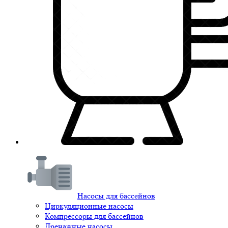
Насосы для бассейнов
Циркуляционные насосы
Компрессоры для бассейнов
Дренажные насосы