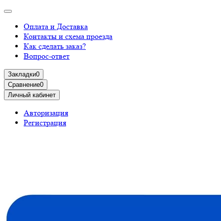
Оплата и Доставка
Контакты и схема проезда
Как сделать заказ?
Вопрос-ответ
Закладки
0
Сравнение
0
Личный кабинет
Авторизация
Регистрация