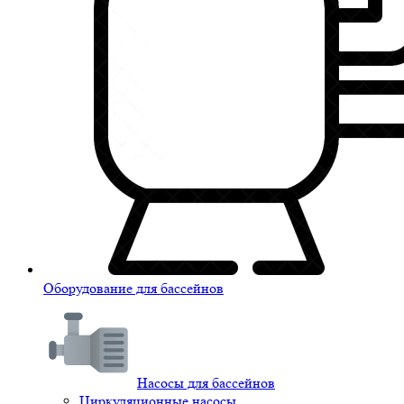
Оборудование для бассейнов
Насосы для бассейнов
Циркуляционные насосы