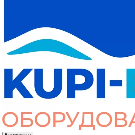
Все категории