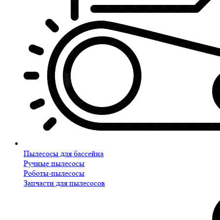
Пылесосы для бассейна
Ручные пылесосы
Роботы-пылесосы
Запчасти для пылесосов