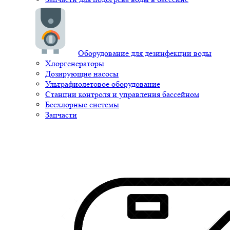
Оборудование для дезинфекции воды
Хлоргенераторы
Дозирующие насосы
Ультрафиолетовое оборудование
Станции контроля и управления бассейном
Бесхлорные системы
Запчасти