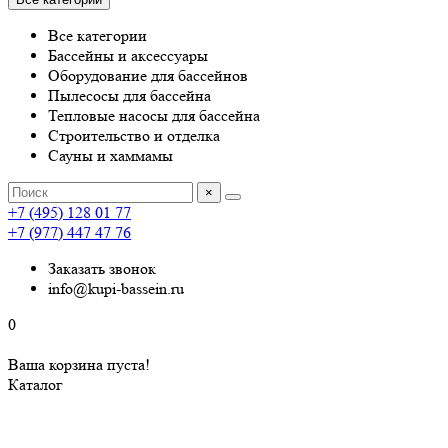
Все категории
Бассейны и аксессуары
Оборудование для бассейнов
Пылесосы для бассейна
Тепловые насосы для бассейна
Строительство и отделка
Сауны и хаммамы
×
+7 (495) 128 01 77
+7 (977) 447 47 76
Заказать звонок
info@kupi-bassein.ru
0
Ваша корзина пуста!
Каталог