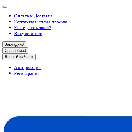
Оплата и Доставка
Контакты и схема проезда
Как сделать заказ?
Вопрос-ответ
Закладки
0
Сравнение
0
Личный кабинет
Авторизация
Регистрация