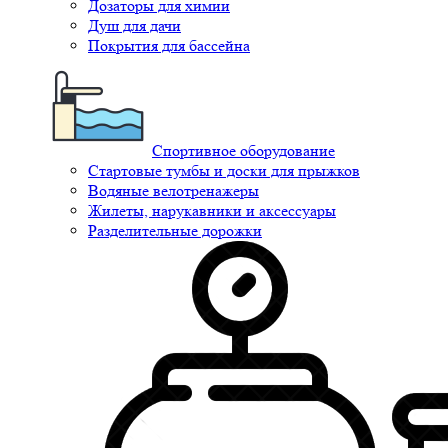
Дозаторы для химии
Душ для дачи
Покрытия для бассейна
Спортивное оборудование
Стартовые тумбы и доски для прыжков
Водяные велотренажеры
Жилеты, нарукавники и аксессуары
Разделительные дорожки