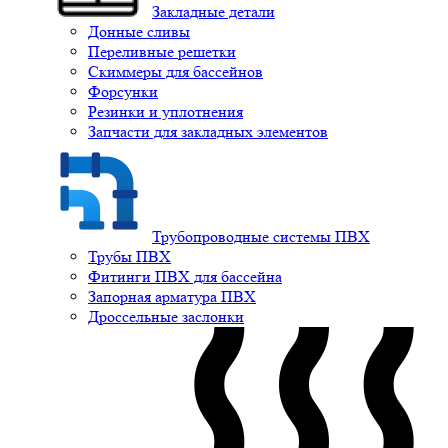
Закладные детали
Донные сливы
Переливные решетки
Скиммеры для бассейнов
Форсунки
Резинки и уплотнения
Запчасти для закладных элементов
Трубопроводные системы ПВХ
Трубы ПВХ
Фитинги ПВХ для бассейна
Запорная арматура ПВХ
Дроссельные заслонки