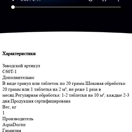
Характеристики
Заводской артикул
C60T-1
Дополнительно
В виде гранул или таблеток по 20 грамм.Шоковая обработка:
20 грамм или 1 таблетка на 2 м³, не реже 1 раза в
месяц.Регулярная обработка: 1-2 таблетки на 10 м³, каждые 2-3
дня.Продукция сертифицирована
Вес, кг
1
Производитель
AquaDoctor
Гарантия