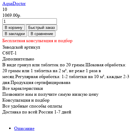
AquaDoctor
10
1069.00р.
В корзину
Быстрый заказ
В закладки
В сравнение
Бесплатная консультация и подбор
Заводской артикул
C60T-1
Дополнительно
В виде гранул или таблеток по 20 грамм.Шоковая обработка:
20 грамм или 1 таблетка на 2 м³, не реже 1 раза в
месяц.Регулярная обработка: 1-2 таблетки на 10 м³, каждые 2-3
дня.Продукция сертифицирована
Все характеристики
Позвоните нам и получите самую низкую цену
Консультация и подбор
Все удобные способы оплаты
Доставка по всей России 1-7 дней
Описание