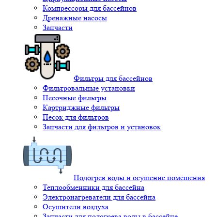
Компрессоры для бассейнов
Дренажные насосы
Запчасти
Фильтры для бассейнов
Фильтровальные установки
Песочные фильтры
Картриджные фильтры
Песок для фильтров
Запчасти для фильтров и установок
Подогрев воды и осушение помещения
Теплообменники для бассейна
Электронагреватели для бассейна
Осушители воздуха
Запчасти для подогрева воды в бассейне