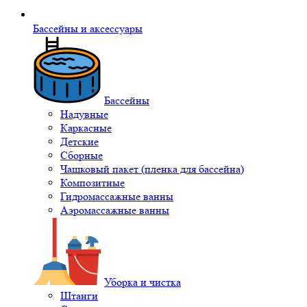
Бассейны и аксессуары
Бассейны
Надувные
Каркасные
Детские
Сборные
Чашковый пакет (пленка для бассейна)
Композитные
Гидромассажные ванны
Аэромассажные ванны
Уборка и чистка
Штанги