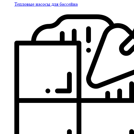
Тепловые насосы для бассейна