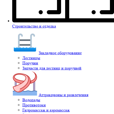
Строительство и отделка
Закладное оборудование
Лестницы
Поручни
Запчасти для лестниц и поручней
Аттракционы и развлечения
Водопады
Противотоки
Гидромассаж и аэромассаж