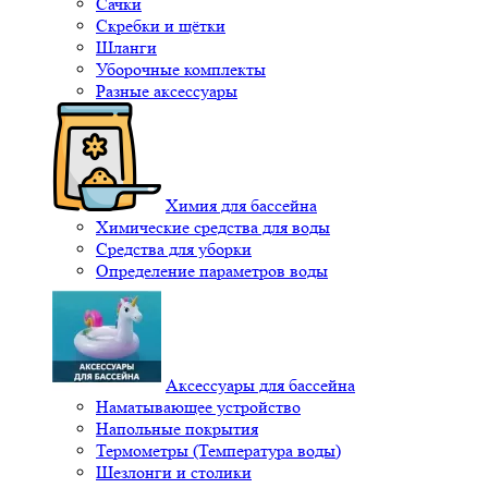
Сачки
Скребки и щётки
Шланги
Уборочные комплекты
Разные аксессуары
Химия для бассейна
Химические средства для воды
Средства для уборки
Определение параметров воды
Аксессуары для бассейна
Наматывающее устройство
Напольные покрытия
Термометры (Температура воды)
Шезлонги и столики