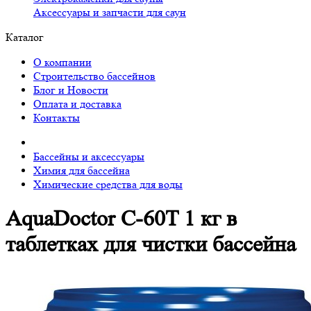
Аксессуары и запчасти для саун
Каталог
О компании
Строительство бассейнов
Блог и Новости
Оплата и доставка
Контакты
Бассейны и аксессуары
Химия для бассейна
Химические средства для воды
AquaDoctor C-60T 1 кг в
таблетках для чистки бассейна