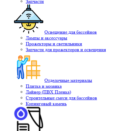
Запчасти
Освещение для бассейнов
Лампы и аксессуары
Прожекторы и светильники
Запчасти для прожекторов и освещения
Отделочные материалы
Плитка и мозаика
Лайнер (ПВХ Пленка)
Строительные смеси для бассейнов
Копинговый камень