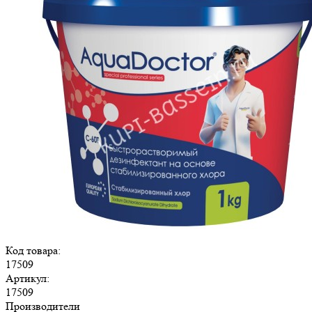
Код товара:
17509
Артикул:
17509
Производители