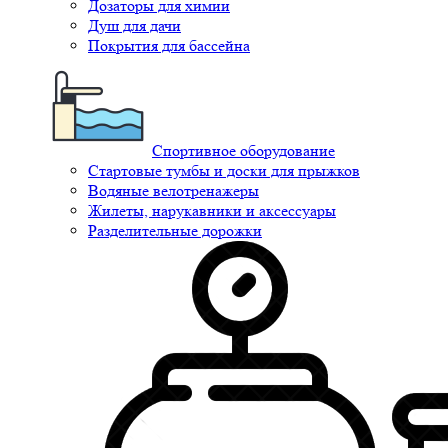
Дозаторы для химии
Душ для дачи
Покрытия для бассейна
Спортивное оборудование
Стартовые тумбы и доски для прыжков
Водяные велотренажеры
Жилеты, нарукавники и аксессуары
Разделительные дорожки