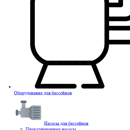
Оборудование для бассейнов
Насосы для бассейнов
Циркуляционные насосы