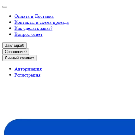
Оплата и Доставка
Контакты и схема проезда
Как сделать заказ?
Вопрос-ответ
Закладки
0
Сравнение
0
Личный кабинет
Авторизация
Регистрация