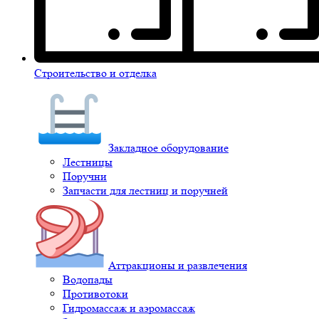
Строительство и отделка
Закладное оборудование
Лестницы
Поручни
Запчасти для лестниц и поручней
Аттракционы и развлечения
Водопады
Противотоки
Гидромассаж и аэромассаж