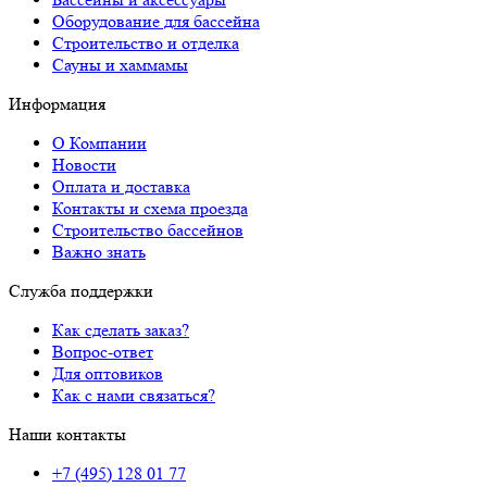
Оборудование для бассейна
Строительство и отделка
Сауны и хаммамы
Информация
О Компании
Новости
Оплата и доставка
Контакты и схема проезда
Строительство бассейнов
Важно знать
Служба поддержки
Как сделать заказ?
Вопрос-ответ
Для оптовиков
Как с нами связаться?
Наши контакты
+7 (495) 128 01 77