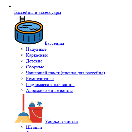
Бассейны и аксессуары
Бассейны
Надувные
Каркасные
Детские
Сборные
Чашковый пакет (пленка для бассейна)
Композитные
Гидромассажные ванны
Аэромассажные ванны
Уборка и чистка
Штанги