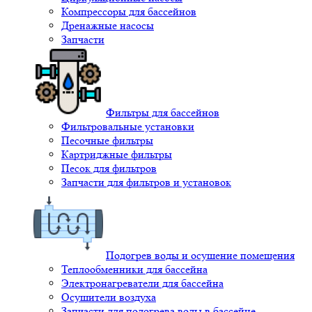
Компрессоры для бассейнов
Дренажные насосы
Запчасти
Фильтры для бассейнов
Фильтровальные установки
Песочные фильтры
Картриджные фильтры
Песок для фильтров
Запчасти для фильтров и установок
Подогрев воды и осушение помещения
Теплообменники для бассейна
Электронагреватели для бассейна
Осушители воздуха
Запчасти для подогрева воды в бассейне