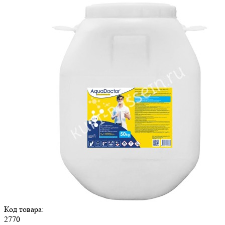
Код товара:
2770