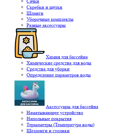
Сачки
Скребки и щётки
Шланги
Уборочные комплекты
Разные аксессуары
Химия для бассейна
Химические средства для воды
Средства для уборки
Определение параметров воды
Аксессуары для бассейна
Наматывающее устройство
Напольные покрытия
Термометры (Температура воды)
Шезлонги и столики