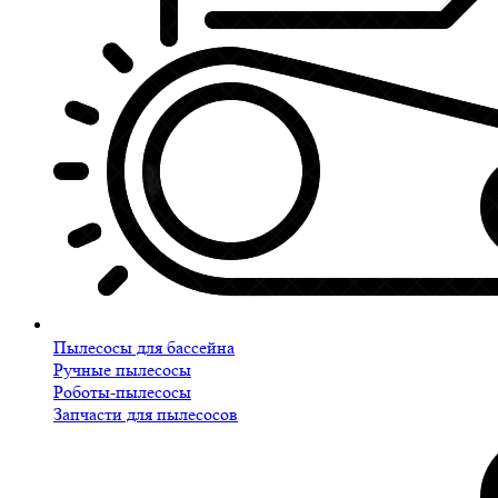
Пылесосы для бассейна
Ручные пылесосы
Роботы-пылесосы
Запчасти для пылесосов