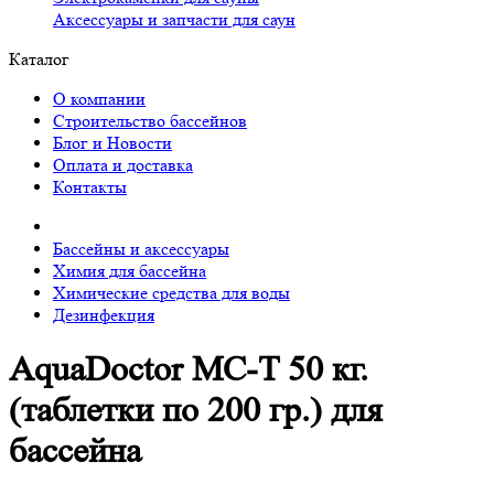
Аксессуары и запчасти для саун
Каталог
О компании
Строительство бассейнов
Блог и Новости
Оплата и доставка
Контакты
Бассейны и аксессуары
Химия для бассейна
Химические средства для воды
Дезинфекция
AquaDoctor MC-T 50 кг.
(таблетки по 200 гр.) для
бассейна