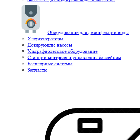
Оборудование для дезинфекции воды
Хлоргенераторы
Дозирующие насосы
Ультрафиолетовое оборудование
Станции контроля и управления бассейном
Бесхлорные системы
Запчасти