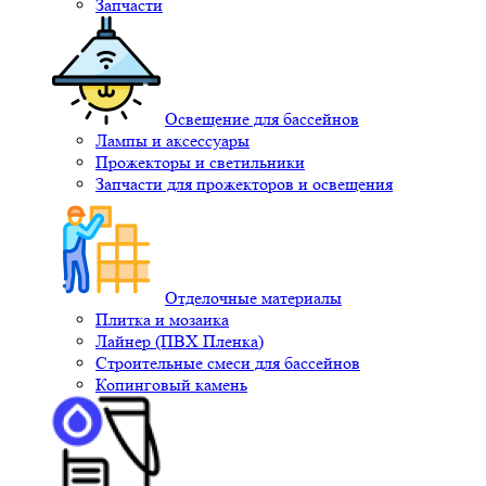
Запчасти
Освещение для бассейнов
Лампы и аксессуары
Прожекторы и светильники
Запчасти для прожекторов и освещения
Отделочные материалы
Плитка и мозаика
Лайнер (ПВХ Пленка)
Строительные смеси для бассейнов
Копинговый камень