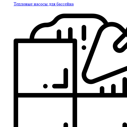
Тепловые насосы для бассейна