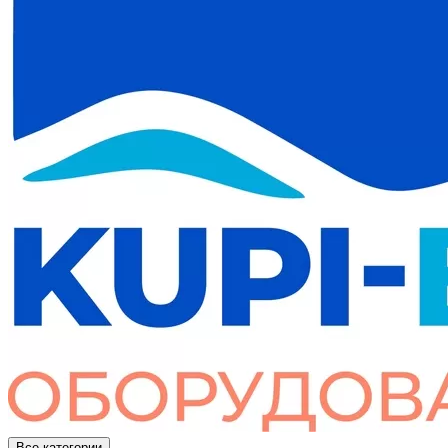
Все категории