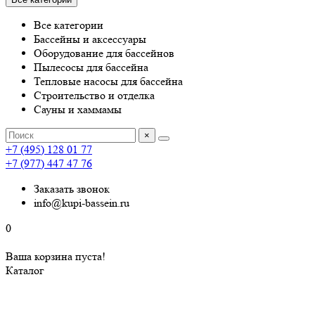
Все категории
Бассейны и аксессуары
Оборудование для бассейнов
Пылесосы для бассейна
Тепловые насосы для бассейна
Строительство и отделка
Сауны и хаммамы
×
+7 (495) 128 01 77
+7 (977) 447 47 76
Заказать звонок
info@kupi-bassein.ru
0
Ваша корзина пуста!
Каталог