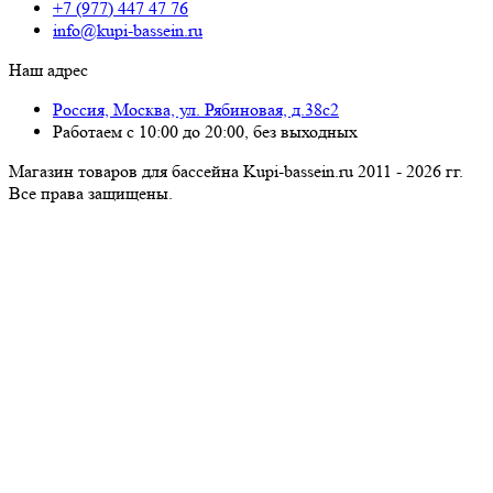
+7 (977) 447 47 76
info@kupi-bassein.ru
Наш адрес
Россия, Москва, ул. Рябиновая, д.38с2
Работаем с 10:00 до 20:00, без выходных
Магазин товаров для бассейна Kupi-bassein.ru 2011 - 2026 гг.
Все пра­ва за­щи­ще­ны.