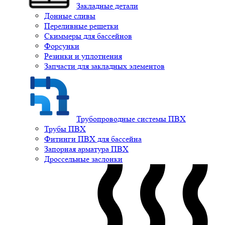
Закладные детали
Донные сливы
Переливные решетки
Скиммеры для бассейнов
Форсунки
Резинки и уплотнения
Запчасти для закладных элементов
Трубопроводные системы ПВХ
Трубы ПВХ
Фитинги ПВХ для бассейна
Запорная арматура ПВХ
Дроссельные заслонки