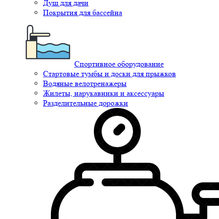
Душ для дачи
Покрытия для бассейна
Спортивное оборудование
Стартовые тумбы и доски для прыжков
Водяные велотренажеры
Жилеты, нарукавники и аксессуары
Разделительные дорожки