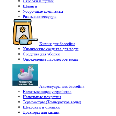
Скребки и щётки
Шланги
Уборочные комплекты
Разные аксессуары
Химия для бассейна
Химические средства для воды
Средства для уборки
Определение параметров воды
Аксессуары для бассейна
Наматывающее устройство
Напольные покрытия
Термометры (Температура воды)
Шезлонги и столики
Дозаторы для химии