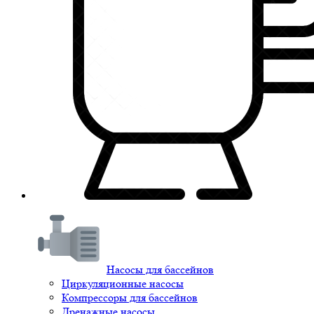
Насосы для бассейнов
Циркуляционные насосы
Компрессоры для бассейнов
Дренажные насосы