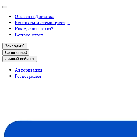
Оплата и Доставка
Контакты и схема проезда
Как сделать заказ?
Вопрос-ответ
Закладки
0
Сравнение
0
Личный кабинет
Авторизация
Регистрация