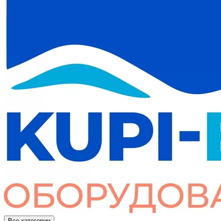
Все категории