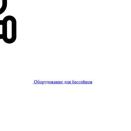
Оборудование для бассейнов