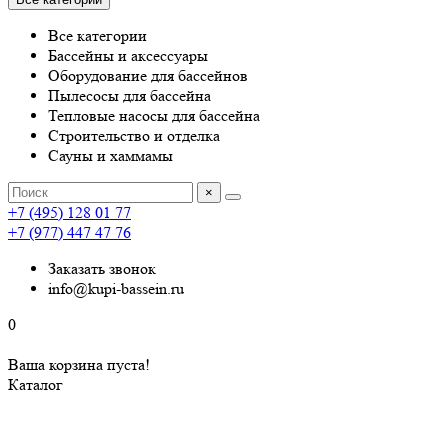
Все категории
Бассейны и аксессуары
Оборудование для бассейнов
Пылесосы для бассейна
Тепловые насосы для бассейна
Строительство и отделка
Сауны и хаммамы
×
+7 (495) 128 01 77
+7 (977) 447 47 76
Заказать звонок
info@kupi-bassein.ru
0
Ваша корзина пуста!
Каталог