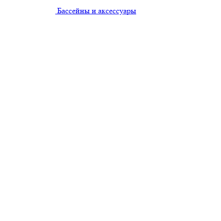
Бассейны и аксессуары