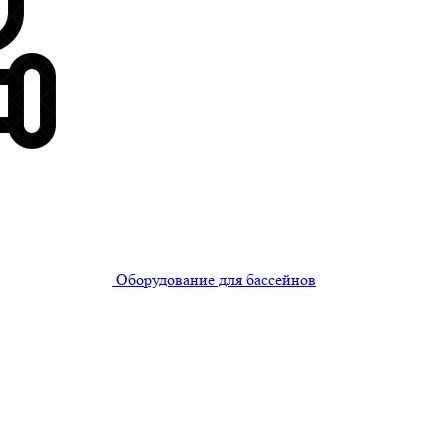
Оборудование для бассейнов