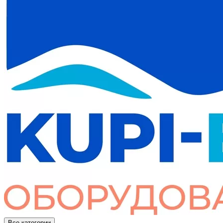
Все категории