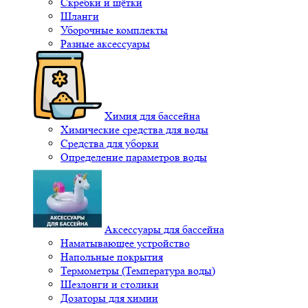
Скребки и щётки
Шланги
Уборочные комплекты
Разные аксессуары
Химия для бассейна
Химические средства для воды
Средства для уборки
Определение параметров воды
Аксессуары для бассейна
Наматывающее устройство
Напольные покрытия
Термометры (Температура воды)
Шезлонги и столики
Дозаторы для химии