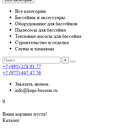
Все категории
Бассейны и аксессуары
Оборудование для бассейнов
Пылесосы для бассейна
Тепловые насосы для бассейна
Строительство и отделка
Сауны и хаммамы
×
+7 (495) 128 01 77
+7 (977) 447 47 76
Заказать звонок
info@kupi-bassein.ru
0
Ваша корзина пуста!
Каталог