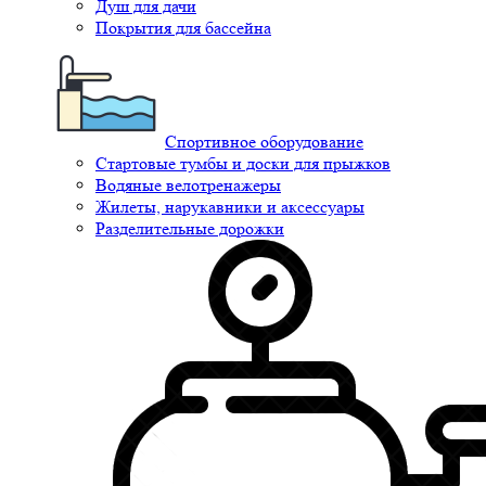
Душ для дачи
Покрытия для бассейна
Спортивное оборудование
Стартовые тумбы и доски для прыжков
Водяные велотренажеры
Жилеты, нарукавники и аксессуары
Разделительные дорожки