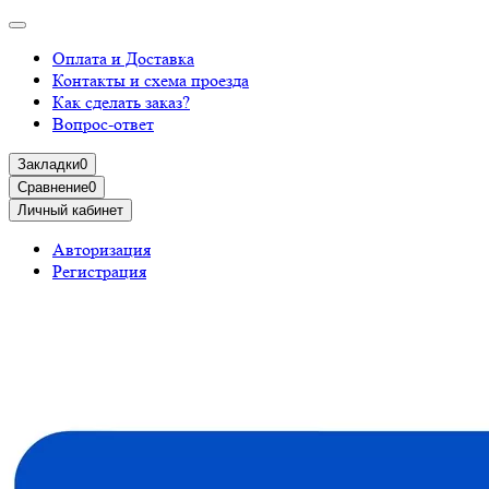
Оплата и Доставка
Контакты и схема проезда
Как сделать заказ?
Вопрос-ответ
Закладки
0
Сравнение
0
Личный кабинет
Авторизация
Регистрация