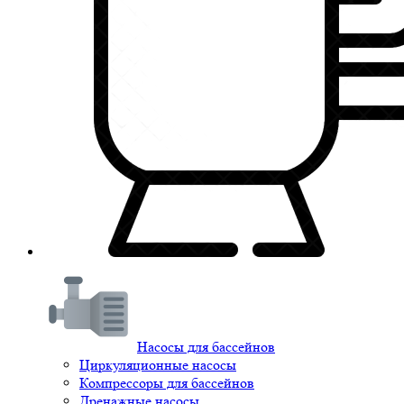
Насосы для бассейнов
Циркуляционные насосы
Компрессоры для бассейнов
Дренажные насосы