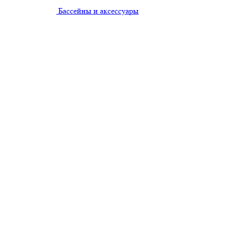
Бассейны и аксессуары