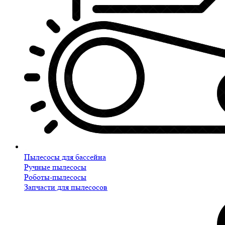
Пылесосы для бассейна
Ручные пылесосы
Роботы-пылесосы
Запчасти для пылесосов