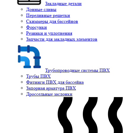
Закладные детали
Донные сливы
Переливные решетки
Скиммеры для бассейнов
Форсунки
Резинки и уплотнения
Запчасти для закладных элементов
Трубопроводные системы ПВХ
Трубы ПВХ
Фитинги ПВХ для бассейна
Запорная арматура ПВХ
Дроссельные заслонки