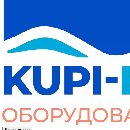
Все категории