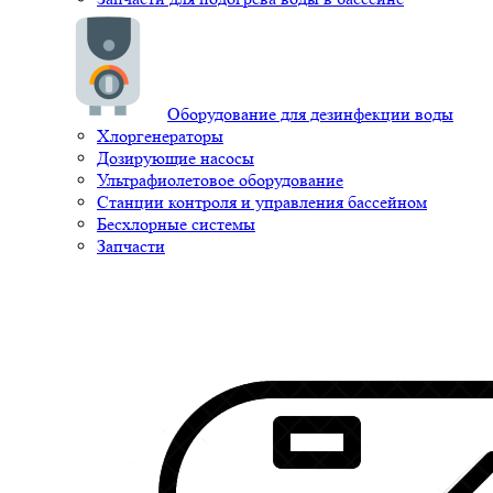
Оборудование для дезинфекции воды
Хлоргенераторы
Дозирующие насосы
Ультрафиолетовое оборудование
Станции контроля и управления бассейном
Бесхлорные системы
Запчасти