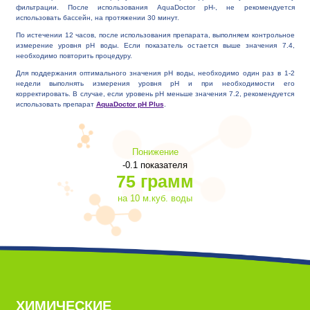
фильтрации. После использования AquaDoctor pH-, не рекомендуется
использовать бассейн, на протяжении 30 минут.
По истечении 12 часов, после использования препарата, выполняем контрольное
измерение уровня рН воды. Если показатель остается выше значения 7.4,
необходимо повторить процедуру.
Для поддержания оптимального значения рН воды, необходимо один раз в 1-2
недели выполнять измерения уровня рН и при необходимости его
корректировать. В случае, если уровень рН меньше значения 7.2, рекомендуется
использовать препарат
AquaDoctor pH Plus
.
Понижение
-0.1 показателя
75 грамм
на 10 м.куб. воды
ХИМИЧЕСКИЕ