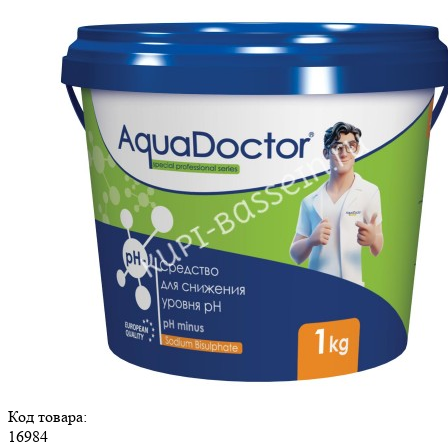
Код товара:
16984