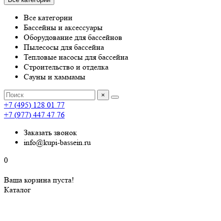
Все категории
Бассейны и аксессуары
Оборудование для бассейнов
Пылесосы для бассейна
Тепловые насосы для бассейна
Строительство и отделка
Сауны и хаммамы
×
+7 (495) 128 01 77
+7 (977) 447 47 76
Заказать звонок
info@kupi-bassein.ru
0
Ваша корзина пуста!
Каталог