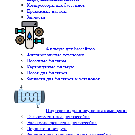
Компрессоры для бассейнов
Дренажные насосы
Запчасти
Фильтры для бассейнов
Фильтровальные установки
Песочные фильтры
Картриджные фильтры
Песок для фильтров
Запчасти для фильтров и установок
Подогрев воды и осушение помещения
Теплообменники для бассейна
Электронагреватели для бассейна
Осушители воздуха
Запчасти для подогрева воды в бассейне