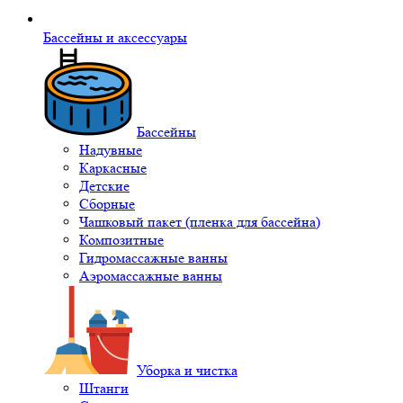
Бассейны и аксессуары
Бассейны
Надувные
Каркасные
Детские
Сборные
Чашковый пакет (пленка для бассейна)
Композитные
Гидромассажные ванны
Аэромассажные ванны
Уборка и чистка
Штанги