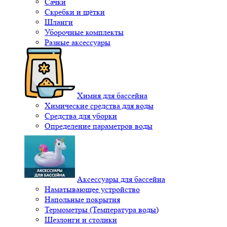
Сачки
Скребки и щётки
Шланги
Уборочные комплекты
Разные аксессуары
Химия для бассейна
Химические средства для воды
Средства для уборки
Определение параметров воды
Аксессуары для бассейна
Наматывающее устройство
Напольные покрытия
Термометры (Температура воды)
Шезлонги и столики