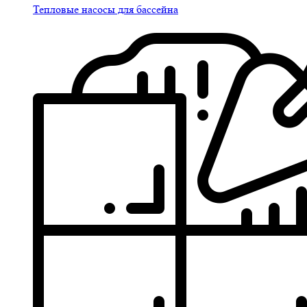
Тепловые насосы для бассейна