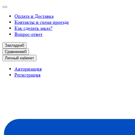
Оплата и Доставка
Контакты и схема проезда
Как сделать заказ?
Вопрос-ответ
Закладки
0
Сравнение
0
Личный кабинет
Авторизация
Регистрация