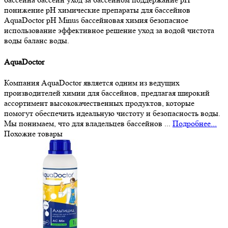
понижение pH
химические препараты для бассейнов
AquaDoctor pH Minus
бассейновая химия
безопасное
использование
эффективное решение
уход за водой
чистота
воды
баланс воды.
AquaDoctor
Компания AquaDoctor является одним из ведущих
производителей химии для бассейнов, предлагая широкий
ассортимент высококачественных продуктов, которые
помогут обеспечить идеальную чистоту и безопасность воды.
Мы понимаем, что для владельцев бассейнов ...
Подробнее...
Похожие товары