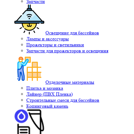
Запчасти
Освещение для бассейнов
Лампы и аксессуары
Прожекторы и светильники
Запчасти для прожекторов и освещения
Отделочные материалы
Плитка и мозаика
Лайнер (ПВХ Пленка)
Строительные смеси для бассейнов
Копинговый камень