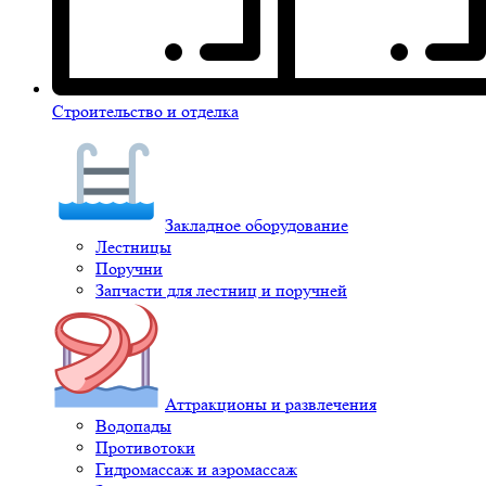
Строительство и отделка
Закладное оборудование
Лестницы
Поручни
Запчасти для лестниц и поручней
Аттракционы и развлечения
Водопады
Противотоки
Гидромассаж и аэромассаж