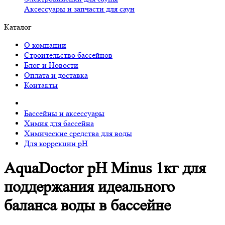
Аксессуары и запчасти для саун
Каталог
О компании
Строительство бассейнов
Блог и Новости
Оплата и доставка
Контакты
Бассейны и аксессуары
Химия для бассейна
Химические средства для воды
Для коррекции pH
AquaDoctor pH Minus 1кг для
поддержания идеального
баланса воды в бассейне