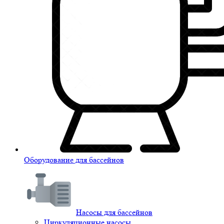
Оборудование для бассейнов
Насосы для бассейнов
Циркуляционные насосы