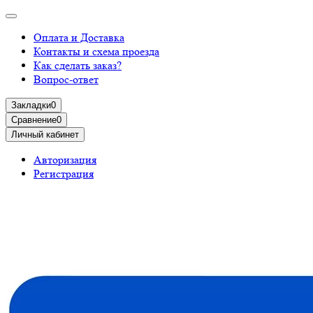
Оплата и Доставка
Контакты и схема проезда
Как сделать заказ?
Вопрос-ответ
Закладки
0
Сравнение
0
Личный кабинет
Авторизация
Регистрация