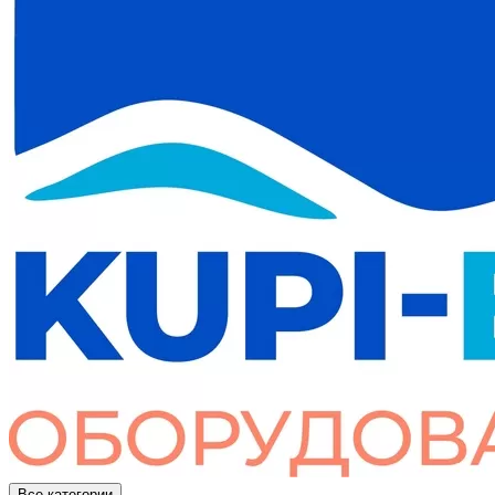
Все категории