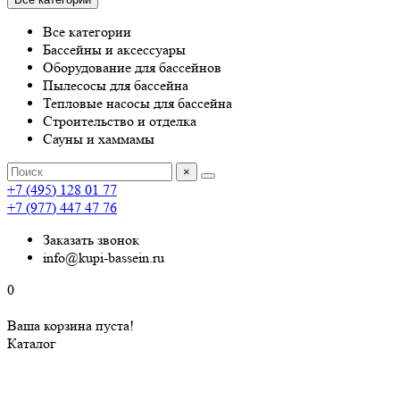
Все категории
Бассейны и аксессуары
Оборудование для бассейнов
Пылесосы для бассейна
Тепловые насосы для бассейна
Строительство и отделка
Сауны и хаммамы
×
+7 (495) 128 01 77
+7 (977) 447 47 76
Заказать звонок
info@kupi-bassein.ru
0
Ваша корзина пуста!
Каталог