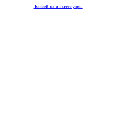
Бассейны и аксессуары