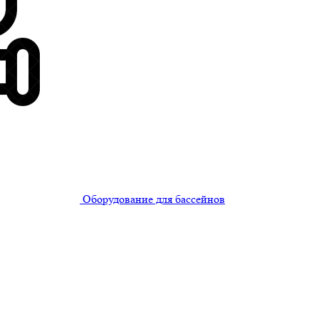
Оборудование для бассейнов