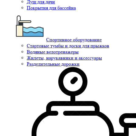
Душ для дачи
Покрытия для бассейна
Спортивное оборудование
Стартовые тумбы и доски для прыжков
Водяные велотренажеры
Жилеты, нарукавники и аксессуары
Разделительные дорожки