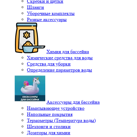
Скребки и щётки
Шланги
Уборочные комплекты
Разные аксессуары
Химия для бассейна
Химические средства для воды
Средства для уборки
Определение параметров воды
Аксессуары для бассейна
Наматывающее устройство
Напольные покрытия
Термометры (Температура воды)
Шезлонги и столики
Дозаторы для химии