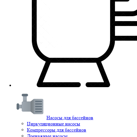
Насосы для бассейнов
Циркуляционные насосы
Компрессоры для бассейнов
Дренажные насосы