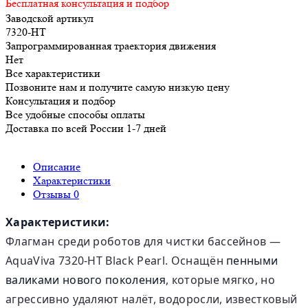
Бесплатная консультация и подбор
Заводской артикул
7320-HT
Запрограммированная траектория движения
Нет
Все характеристики
Позвоните нам и получите самую низкую цену
Консультация и подбор
Все удобные способы оплаты
Доставка по всей России 1-7 дней
Описание
Характеристики
Отзывы
0
Характеристики:
Флагман среди роботов для чистки бассейнов —
AquaViva 7320-HT Black Pearl. Оснащён
пенными
валиками нового поколения
, которые мягко, но
агрессивно удаляют налёт, водоросли, известковый