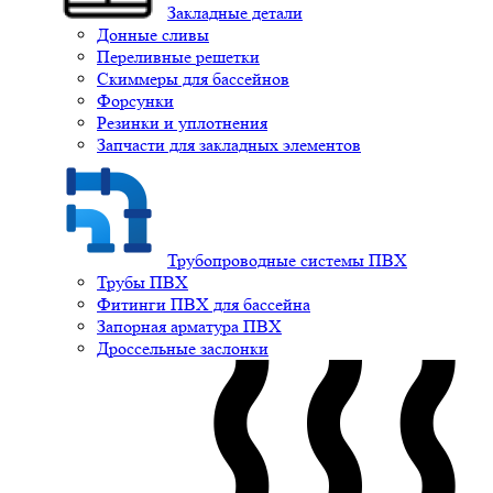
Закладные детали
Донные сливы
Переливные решетки
Скиммеры для бассейнов
Форсунки
Резинки и уплотнения
Запчасти для закладных элементов
Трубопроводные системы ПВХ
Трубы ПВХ
Фитинги ПВХ для бассейна
Запорная арматура ПВХ
Дроссельные заслонки