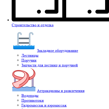
Строительство и отделка
Закладное оборудование
Лестницы
Поручни
Запчасти для лестниц и поручней
Аттракционы и развлечения
Водопады
Противотоки
Гидромассаж и аэромассаж