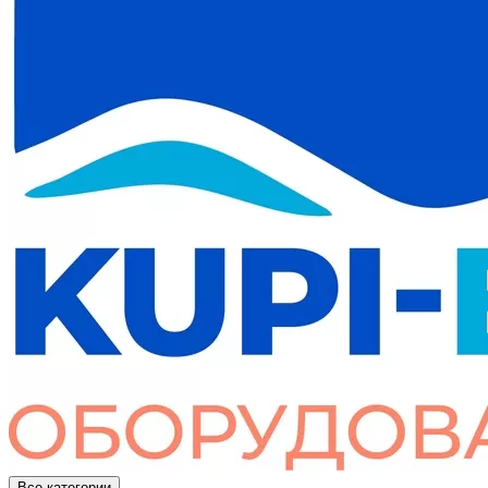
Все категории