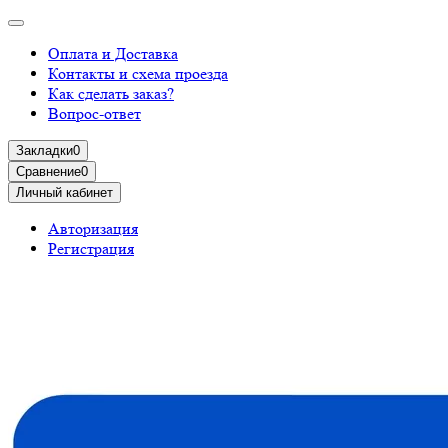
Оплата и Доставка
Контакты и схема проезда
Как сделать заказ?
Вопрос-ответ
Закладки
0
Сравнение
0
Личный кабинет
Авторизация
Регистрация