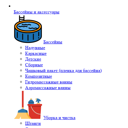
Бассейны и аксессуары
Бассейны
Надувные
Каркасные
Детские
Сборные
Чашковый пакет (пленка для бассейна)
Композитные
Гидромассажные ванны
Аэромассажные ванны
Уборка и чистка
Штанги