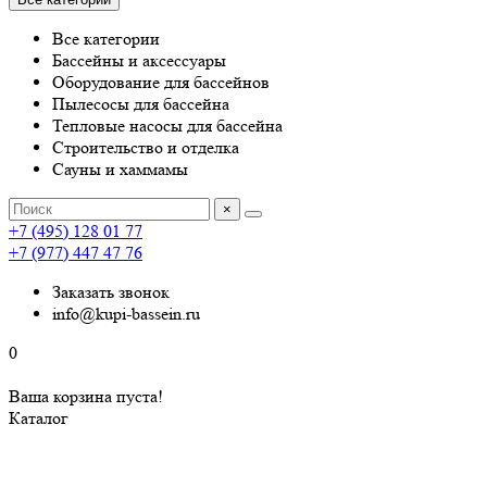
Все категории
Бассейны и аксессуары
Оборудование для бассейнов
Пылесосы для бассейна
Тепловые насосы для бассейна
Строительство и отделка
Сауны и хаммамы
×
+7 (495) 128 01 77
+7 (977) 447 47 76
Заказать звонок
info@kupi-bassein.ru
0
Ваша корзина пуста!
Каталог