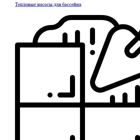
Тепловые насосы для бассейна