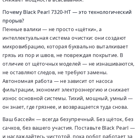
Почему Black Pearl 7320-HT — это технологический
прорыв?
Пенные валики — не просто «щётки», а
интеллектуальная система очистки: они создают
микровибрацию, которая буквально выталкивает
грязь из пор и швов, не повреждая покрытие. В
отличие от щёточных моделей — не изнашиваются,
не оставляют следов, не требуют замены.
Автономная работа — не зависит от насоса
фильтрации, экономит электроэнергию и снижает
износ основной системы. Тихий, мощный, умный —
он знает, где грязнее, и возвращается туда снова.
Ваш бассейн — всегда безупречный. Без щёток, без
сачков, без вашего участия. Поставьте Black Pearl —
и наслаждайтесь чистотой, пока робот работает за