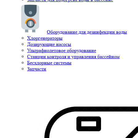
Оборудование для дезинфекции воды
Хлоргенераторы
Дозирующие насосы
Ультрафиолетовое оборудование
Станции контроля и управления бассейном
Бесхлорные системы
Запчасти