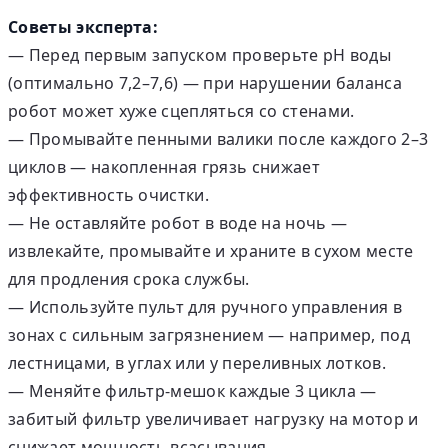
Советы эксперта:
— Перед первым запуском проверьте pH воды
(оптимально 7,2–7,6) — при нарушении баланса
робот может хуже сцепляться со стенами.
— Промывайте пенными валики после каждого 2–3
циклов — накопленная грязь снижает
эффективность очистки.
— Не оставляйте робот в воде на ночь —
извлекайте, промывайте и храните в сухом месте
для продления срока службы.
— Используйте пульт для ручного управления в
зонах с сильным загрязнением — например, под
лестницами, в углах или у переливных лотков.
— Меняйте фильтр-мешок каждые 3 цикла —
забитый фильтр увеличивает нагрузку на мотор и
снижает мощность всасывания.