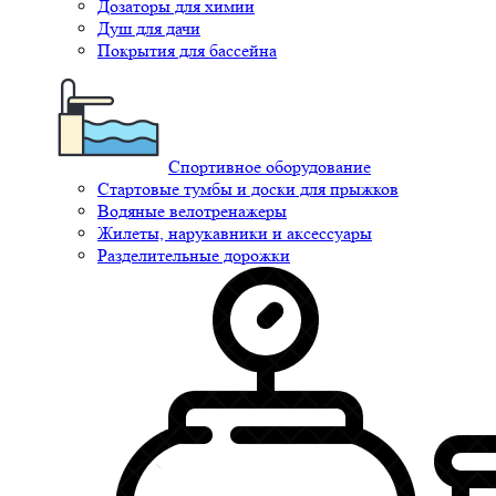
Дозаторы для химии
Душ для дачи
Покрытия для бассейна
Спортивное оборудование
Стартовые тумбы и доски для прыжков
Водяные велотренажеры
Жилеты, нарукавники и аксессуары
Разделительные дорожки