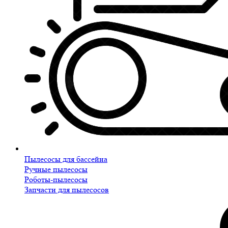
Пылесосы для бассейна
Ручные пылесосы
Роботы-пылесосы
Запчасти для пылесосов