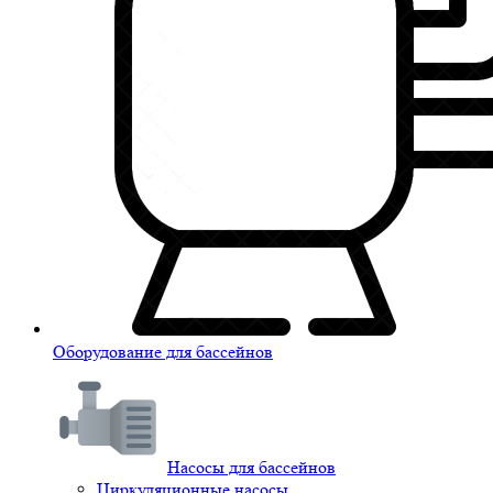
Оборудование для бассейнов
Насосы для бассейнов
Циркуляционные насосы