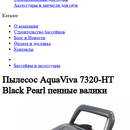
Аксессуары и запчасти для саун
Каталог
О компании
Строительство бассейнов
Блог и Новости
Оплата и доставка
Контакты
Бассейны и аксессуары
Пылесос AquaViva 7320-HT
Black Pearl пенные валики