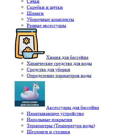
Сачки
Скребки и щётки
Шланги
Уборочные комплекты
Разные аксессуары
Химия для бассейна
Химические средства для воды
Средства для уборки
Определение параметров воды
Аксессуары для бассейна
Наматывающее устройство
Напольные покрытия
Термометры (Температура воды)
Шезлонги и столики