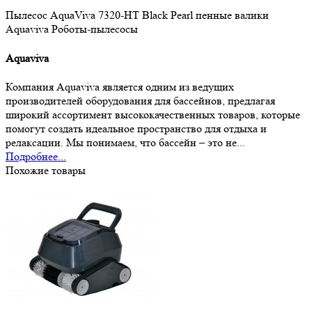
Пылесос AquaViva 7320-HT Black Pearl пенные валики
Aquaviva
Роботы-пылесосы
Aquaviva
Компания Aquaviva является одним из ведущих
производителей оборудования для бассейнов, предлагая
широкий ассортимент высококачественных товаров, которые
помогут создать идеальное пространство для отдыха и
релаксации. Мы понимаем, что бассейн – это не...
Подробнее...
Похожие товары