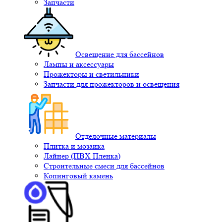
Запчасти
Освещение для бассейнов
Лампы и аксессуары
Прожекторы и светильники
Запчасти для прожекторов и освещения
Отделочные материалы
Плитка и мозаика
Лайнер (ПВХ Пленка)
Строительные смеси для бассейнов
Копинговый камень