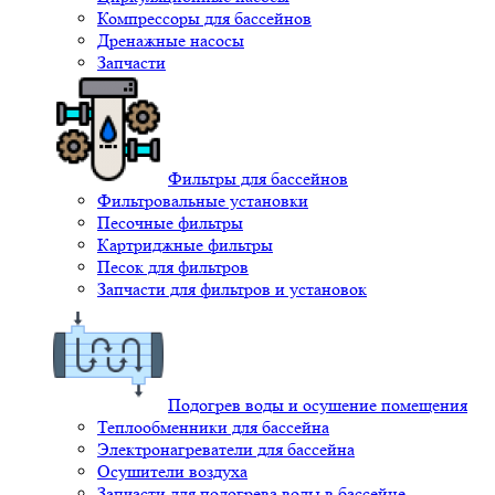
Компрессоры для бассейнов
Дренажные насосы
Запчасти
Фильтры для бассейнов
Фильтровальные установки
Песочные фильтры
Картриджные фильтры
Песок для фильтров
Запчасти для фильтров и установок
Подогрев воды и осушение помещения
Теплообменники для бассейна
Электронагреватели для бассейна
Осушители воздуха
Запчасти для подогрева воды в бассейне