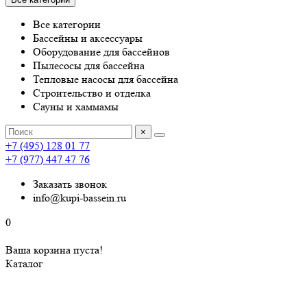
Все категории
Бассейны и аксессуары
Оборудование для бассейнов
Пылесосы для бассейна
Тепловые насосы для бассейна
Строительство и отделка
Сауны и хаммамы
×
+7 (495) 128 01 77
+7 (977) 447 47 76
Заказать звонок
info@kupi-bassein.ru
0
Ваша корзина пуста!
Каталог