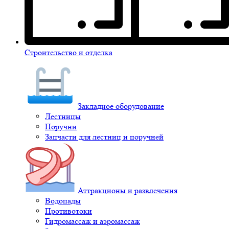
Строительство и отделка
Закладное оборудование
Лестницы
Поручни
Запчасти для лестниц и поручней
Аттракционы и развлечения
Водопады
Противотоки
Гидромассаж и аэромассаж