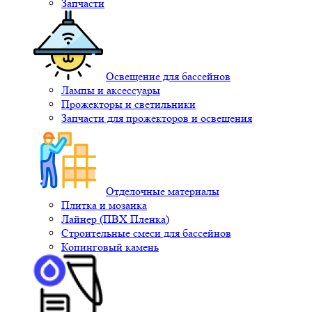
Запчасти
Освещение для бассейнов
Лампы и аксессуары
Прожекторы и светильники
Запчасти для прожекторов и освещения
Отделочные материалы
Плитка и мозаика
Лайнер (ПВХ Пленка)
Строительные смеси для бассейнов
Копинговый камень