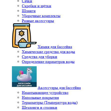
Сачки
Скребки и щётки
Шланги
Уборочные комплекты
Разные аксессуары
Химия для бассейна
Химические средства для воды
Средства для уборки
Определение параметров воды
Аксессуары для бассейна
Наматывающее устройство
Напольные покрытия
Термометры (Температура воды)
Шезлонги и столики