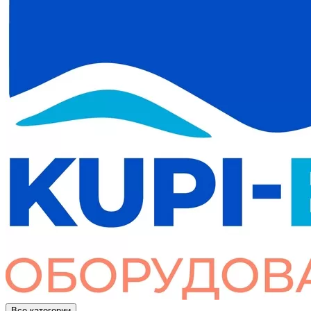
Все категории