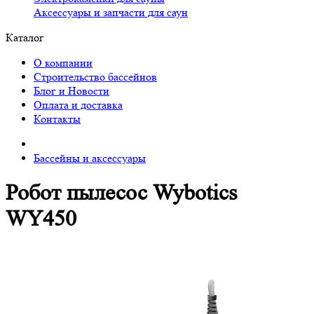
Аксессуары и запчасти для саун
Каталог
О компании
Строительство бассейнов
Блог и Новости
Оплата и доставка
Контакты
Бассейны и аксессуары
Робот пылесос Wybotics
WY450