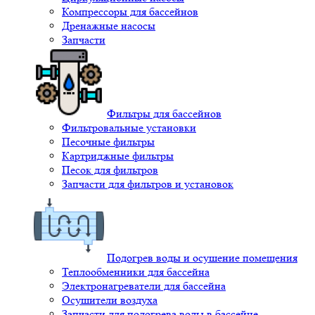
Компрессоры для бассейнов
Дренажные насосы
Запчасти
Фильтры для бассейнов
Фильтровальные установки
Песочные фильтры
Картриджные фильтры
Песок для фильтров
Запчасти для фильтров и установок
Подогрев воды и осушение помещения
Теплообменники для бассейна
Электронагреватели для бассейна
Осушители воздуха
Запчасти для подогрева воды в бассейне