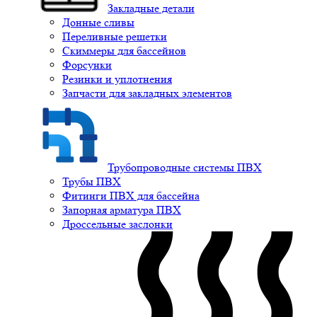
Закладные детали
Донные сливы
Переливные решетки
Скиммеры для бассейнов
Форсунки
Резинки и уплотнения
Запчасти для закладных элементов
Трубопроводные системы ПВХ
Трубы ПВХ
Фитинги ПВХ для бассейна
Запорная арматура ПВХ
Дроссельные заслонки