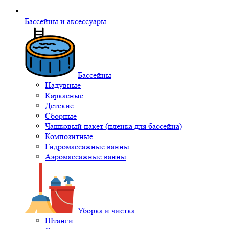
Бассейны и аксессуары
Бассейны
Надувные
Каркасные
Детские
Сборные
Чашковый пакет (пленка для бассейна)
Композитные
Гидромассажные ванны
Аэромассажные ванны
Уборка и чистка
Штанги