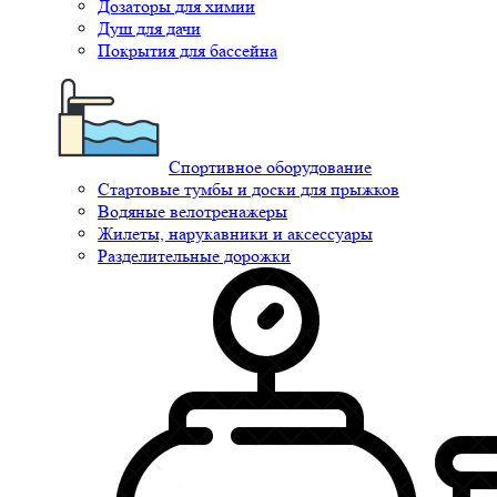
Дозаторы для химии
Душ для дачи
Покрытия для бассейна
Спортивное оборудование
Стартовые тумбы и доски для прыжков
Водяные велотренажеры
Жилеты, нарукавники и аксессуары
Разделительные дорожки