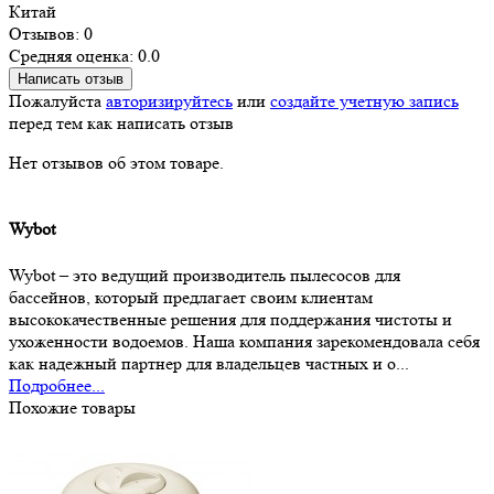
Китай
Отзывов: 0
Средняя оценка: 0.0
Написать отзыв
Пожалуйста
авторизируйтесь
или
создайте учетную запись
перед тем как написать отзыв
Нет отзывов об этом товаре.
Wybot
Wybot – это ведущий производитель пылесосов для
бассейнов, который предлагает своим клиентам
высококачественные решения для поддержания чистоты и
ухоженности водоемов. Наша компания зарекомендовала себя
как надежный партнер для владельцев частных и о...
Подробнее...
Похожие товары