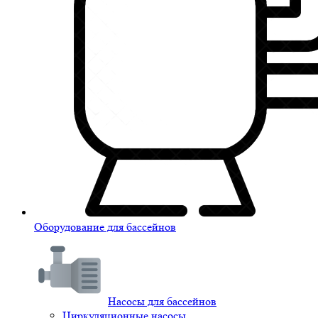
Оборудование для бассейнов
Насосы для бассейнов
Циркуляционные насосы