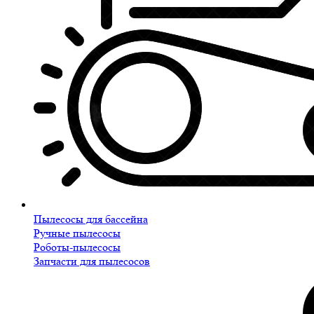
Пылесосы для бассейна
Ручные пылесосы
Роботы-пылесосы
Запчасти для пылесосов