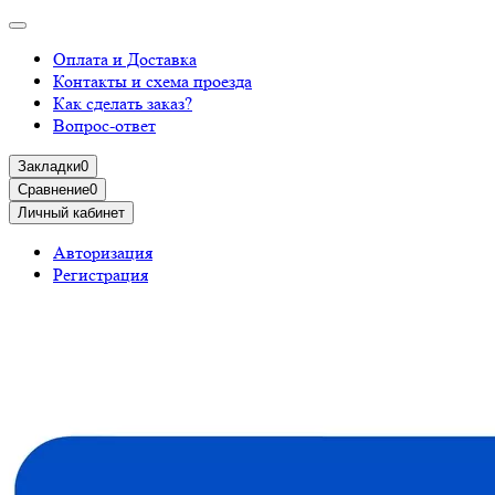
Оплата и Доставка
Контакты и схема проезда
Как сделать заказ?
Вопрос-ответ
Закладки
0
Сравнение
0
Личный кабинет
Авторизация
Регистрация