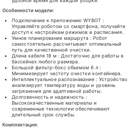
удобное время для каждой уборки.
Особенности модели:
Подключение к приложению WYBOT
:
Управляйте роботом со смартфона, получайте
доступ к настройкам режимов и расписания.
Умное планирование маршрута
: Робот
самостоятельно рассчитывает оптимальный
путь для качественной очистки.
Длина кабеля 18 м
: Достаточно для работы в
бассейнах любого размера.
Большой фильтр-бокс объемом 6 л
:
Минимизирует частоту очистки контейнера.
Интеллектуальное распознавание
: Устройство
анализирует температуру воды и уровень
загрязнения для адаптивной работы.
Долговечность и надежность
:
Высококачественные материалы и
современные технологии обеспечивают
длительный срок службы.
Комплектация: