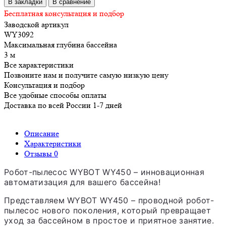
В закладки
В сравнение
Бесплатная консультация и подбор
Заводской артикул
WY3092
Максимальная глубина бассейна
3 м
Все характеристики
Позвоните нам и получите самую низкую цену
Консультация и подбор
Все удобные способы оплаты
Доставка по всей России 1-7 дней
Описание
Характеристики
Отзывы
0
Робот-пылесос WYBOT WY450 – инновационная
автоматизация для вашего бассейна!
Представляем
WYBOT WY450
– проводной робот-
пылесос нового поколения, который превращает
уход за бассейном в простое и приятное занятие.