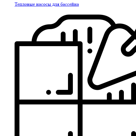
Тепловые насосы для бассейна