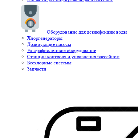
Оборудование для дезинфекции воды
Хлоргенераторы
Дозирующие насосы
Ультрафиолетовое оборудование
Станции контроля и управления бассейном
Бесхлорные системы
Запчасти