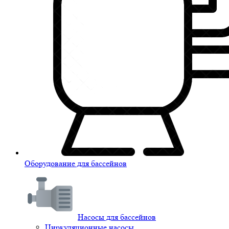
Оборудование для бассейнов
Насосы для бассейнов
Циркуляционные насосы