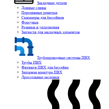
Закладные детали
Донные сливы
Переливные решетки
Скиммеры для бассейнов
Форсунки
Резинки и уплотнения
Запчасти для закладных элементов
Трубопроводные системы ПВХ
Трубы ПВХ
Фитинги ПВХ для бассейна
Запорная арматура ПВХ
Дроссельные заслонки