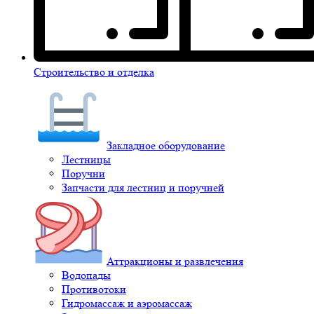
Строительство и отделка
Закладное оборудование
Лестницы
Поручни
Запчасти для лестниц и поручней
Аттракционы и развлечения
Водопады
Противотоки
Гидромассаж и аэромассаж