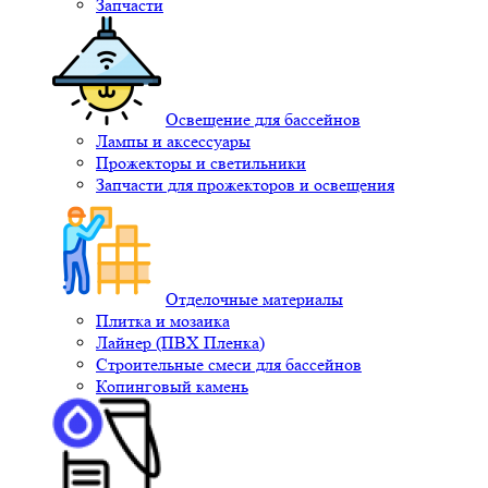
Запчасти
Освещение для бассейнов
Лампы и аксессуары
Прожекторы и светильники
Запчасти для прожекторов и освещения
Отделочные материалы
Плитка и мозаика
Лайнер (ПВХ Пленка)
Строительные смеси для бассейнов
Копинговый камень