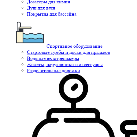
Дозаторы для химии
Душ для дачи
Покрытия для бассейна
Спортивное оборудование
Стартовые тумбы и доски для прыжков
Водяные велотренажеры
Жилеты, нарукавники и аксессуары
Разделительные дорожки