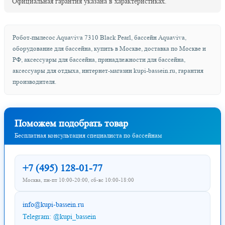
Официальная гарантия указана в характеристиках.
Робот-пылесоc Aquaviva 7310 Black Pearl, бассейн Aquaviva,
оборудование для бассейна, купить в Москве, доставка по Москве и
РФ, аксессуары для бассейна, принадлежности для бассейна,
аксессуары для отдыха, интернет-магазин kupi-bassein.ru, гарантия
производителя.
Поможем подобрать товар
Бесплатная консультация специалиста по бассейнам
+7 (495) 128-01-77
Москва, пн-пт 10:00-20:00, сб-вс 10:00-18:00
info@kupi-bassein.ru
Telegram: @kupi_bassein