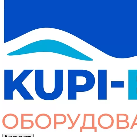
Все категории