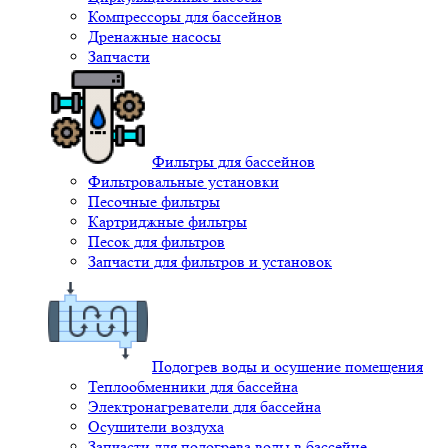
Компрессоры для бассейнов
Дренажные насосы
Запчасти
Фильтры для бассейнов
Фильтровальные установки
Песочные фильтры
Картриджные фильтры
Песок для фильтров
Запчасти для фильтров и установок
Подогрев воды и осушение помещения
Теплообменники для бассейна
Электронагреватели для бассейна
Осушители воздуха
Запчасти для подогрева воды в бассейне