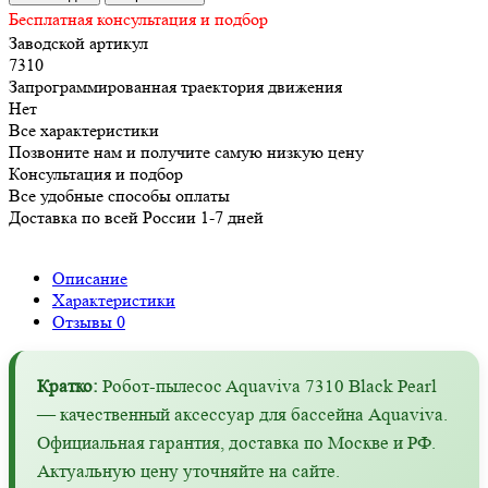
Бесплатная консультация и подбор
Заводской артикул
7310
Запрограммированная траектория движения
Нет
Все характеристики
Позвоните нам и получите самую низкую цену
Консультация и подбор
Все удобные способы оплаты
Доставка по всей России 1-7 дней
Описание
Характеристики
Отзывы
0
Кратко:
Робот-пылесоc Aquaviva 7310 Black Pearl
— качественный аксессуар для бассейна Aquaviva.
Официальная гарантия, доставка по Москве и РФ.
Актуальную цену уточняйте на сайте.