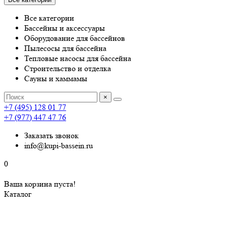
Все категории
Бассейны и аксессуары
Оборудование для бассейнов
Пылесосы для бассейна
Тепловые насосы для бассейна
Строительство и отделка
Сауны и хаммамы
×
+7 (495) 128 01 77
+7 (977) 447 47 76
Заказать звонок
info@kupi-bassein.ru
0
Ваша корзина пуста!
Каталог