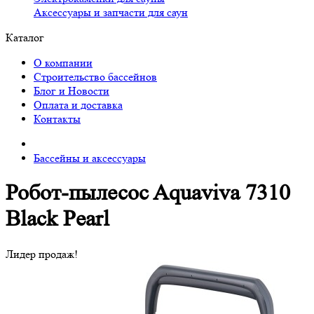
Аксессуары и запчасти для саун
Каталог
О компании
Строительство бассейнов
Блог и Новости
Оплата и доставка
Контакты
Бассейны и аксессуары
Робот-пылесоc Aquaviva 7310
Black Pearl
Лидер продаж!