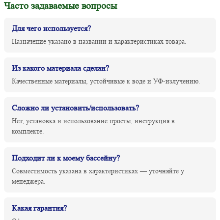
Часто задаваемые вопросы
Для чего используется?
Назначение указано в названии и характеристиках товара.
Из какого материала сделан?
Качественные материалы, устойчивые к воде и УФ-излучению.
Сложно ли установить/использовать?
Нет, установка и использование просты, инструкция в
комплекте.
Подходит ли к моему бассейну?
Совместимость указана в характеристиках — уточняйте у
менеджера.
Какая гарантия?