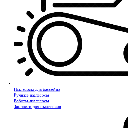
Пылесосы для бассейна
Ручные пылесосы
Роботы-пылесосы
Запчасти для пылесосов