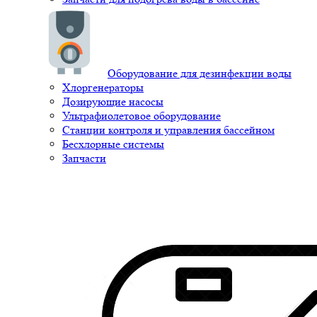
Оборудование для дезинфекции воды
Хлоргенераторы
Дозирующие насосы
Ультрафиолетовое оборудование
Станции контроля и управления бассейном
Бесхлорные системы
Запчасти