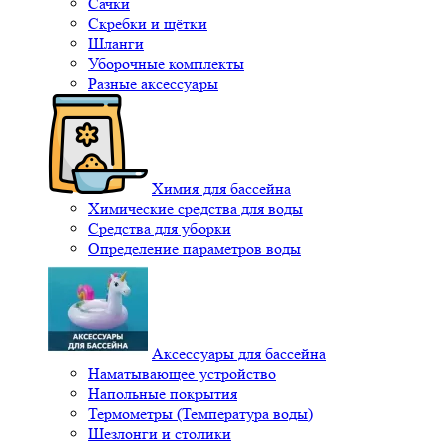
Сачки
Скребки и щётки
Шланги
Уборочные комплекты
Разные аксессуары
Химия для бассейна
Химические средства для воды
Средства для уборки
Определение параметров воды
Аксессуары для бассейна
Наматывающее устройство
Напольные покрытия
Термометры (Температура воды)
Шезлонги и столики