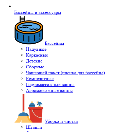
Бассейны и аксессуары
Бассейны
Надувные
Каркасные
Детские
Сборные
Чашковый пакет (пленка для бассейна)
Композитные
Гидромассажные ванны
Аэромассажные ванны
Уборка и чистка
Штанги