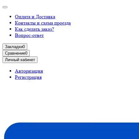
Оплата и Доставка
Контакты и схема проезда
Как сделать заказ?
Вопрос-ответ
Закладки
0
Сравнение
0
Личный кабинет
Авторизация
Регистрация