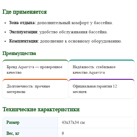
Где применяется
Зона отдыха:
дополнительный комфорт у бассейна.
Эксплуатация:
удобство обслуживания бассейна.
Комплектация:
дополнение к основному оборудованию.
Преимущества
Бренд Aquaviva — проверенное
Надёжность: стабильное
качество
качество Aquaviva
Долговечность: прочные
Официальная гарантия 12
материалы
месяцев
Технические характеристики
Размер
43х37х34 см
Вес, кг
9