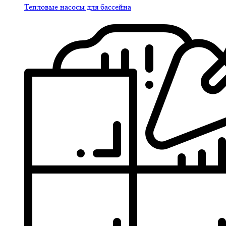
Тепловые насосы для бассейна