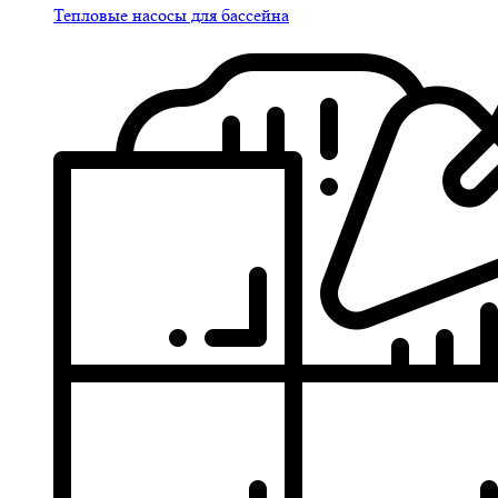
Тепловые насосы для бассейна