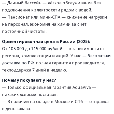
— Дачный бассейн — лёгкое обслуживание без
подключения к электросети рядом с водой.
— Пансионат или мини-СПА — снижение нагрузки
на персонал, экономия на химии за счёт
постоянной чистоты.
Ориентировочная цена в России (2025):
От
105 000 до 115 000 рублей
— в зависимости от
региона, комплектации и акций. У нас —
бесплатная
доставка по РФ
, полная гарантия производителя,
техподдержка 7 дней в неделю.
Почему покупают у нас?
— Только официальная гарантия AquaViva —
никаких «серых» поставок.
— В наличии на складе в Москве и СПб — отправка
в день заказа.