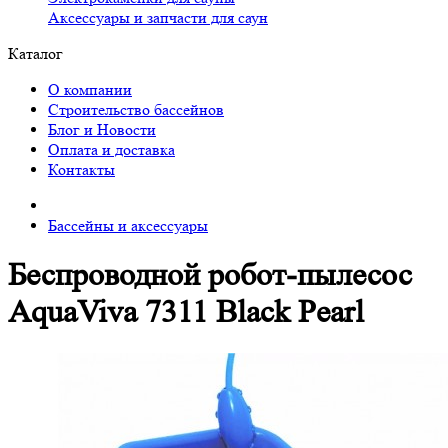
Аксессуары и запчасти для саун
Каталог
О компании
Строительство бассейнов
Блог и Новости
Оплата и доставка
Контакты
Бассейны и аксессуары
Беспроводной робот-пылесос
AquaViva 7311 Black Pearl