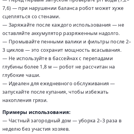
7,6) — при нарушении баланса робот может хуже
сцепляться со стенами.
— Заряжайте после каждого использования — не
оставляйте аккумулятор разряженным надолго.
— Промывайте пенными валики и фильтры после 2–
3 циклов — это сохранит мощность всасывания.
— Не используйте в бассейнах с перепадами
глубины более 1,8 м — робот не рассчитан на
глубокие чаши.
— Идеален для ежедневного обслуживания —
запускайте после купания, чтобы избежать
накопления грязи.
Примеры использования:
— Частный загородный дом — уборка 2–3 раза в
неделю без участия хозяев.