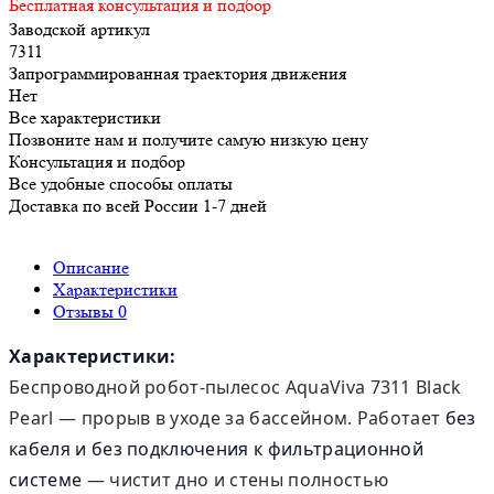
Бесплатная консультация и подбор
Заводской артикул
7311
Запрограммированная траектория движения
Нет
Все характеристики
Позвоните нам и получите самую низкую цену
Консультация и подбор
Все удобные способы оплаты
Доставка по всей России 1-7 дней
Описание
Характеристики
Отзывы
0
Характеристики:
Беспроводной робот-пылесос AquaViva 7311 Black
Pearl — прорыв в уходе за бассейном. Работает
без
кабеля и без подключения к фильтрационной
системе
— чистит дно и стены полностью