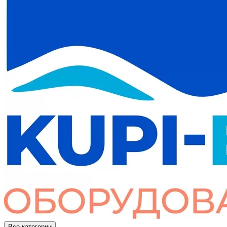
Все категории