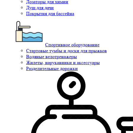
Дозаторы для химии
Душ для дачи
Покрытия для бассейна
Спортивное оборудование
Стартовые тумбы и доски для прыжков
Водяные велотренажеры
Жилеты, нарукавники и аксессуары
Разделительные дорожки