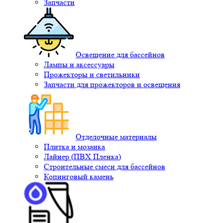
Запчасти
Освещение для бассейнов
Лампы и аксессуары
Прожекторы и светильники
Запчасти для прожекторов и освещения
Отделочные материалы
Плитка и мозаика
Лайнер (ПВХ Пленка)
Строительные смеси для бассейнов
Копинговый камень