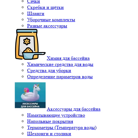
Сачки
Скребки и щётки
Шланги
Уборочные комплекты
Разные аксессуары
Химия для бассейна
Химические средства для воды
Средства для уборки
Определение параметров воды
Аксессуары для бассейна
Наматывающее устройство
Напольные покрытия
Термометры (Температура воды)
Шезлонги и столики