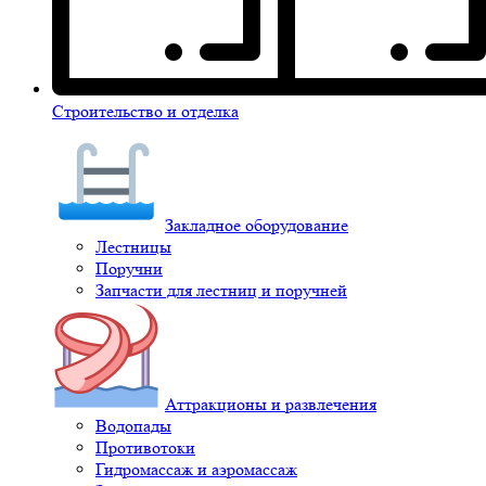
Строительство и отделка
Закладное оборудование
Лестницы
Поручни
Запчасти для лестниц и поручней
Аттракционы и развлечения
Водопады
Противотоки
Гидромассаж и аэромассаж