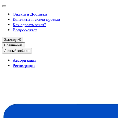
Оплата и Доставка
Контакты и схема проезда
Как сделать заказ?
Вопрос-ответ
Закладки
0
Сравнение
0
Личный кабинет
Авторизация
Регистрация