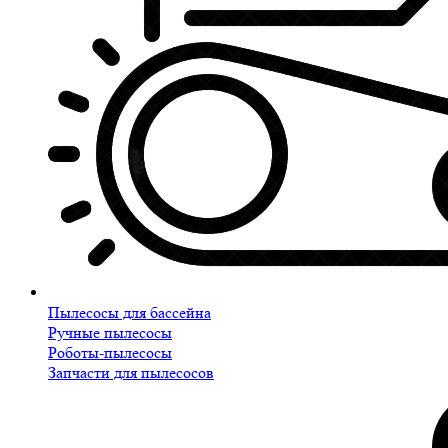
Пылесосы для бассейна
Ручные пылесосы
Роботы-пылесосы
Запчасти для пылесосов