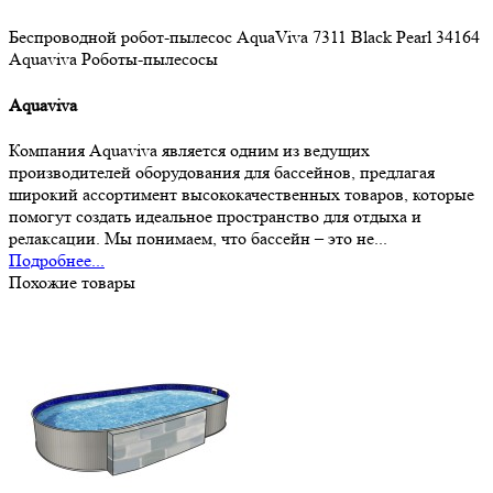
Беспроводной робот-пылесос AquaViva 7311 Black Pearl
34164
Aquaviva
Роботы-пылесосы
Aquaviva
Компания Aquaviva является одним из ведущих
производителей оборудования для бассейнов, предлагая
широкий ассортимент высококачественных товаров, которые
помогут создать идеальное пространство для отдыха и
релаксации. Мы понимаем, что бассейн – это не...
Подробнее...
Похожие товары