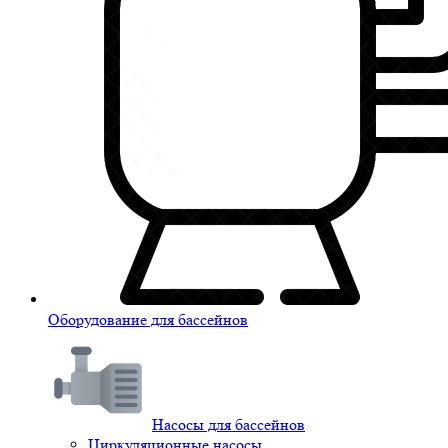
Оборудование для бассейнов
Насосы для бассейнов
Циркуляционные насосы