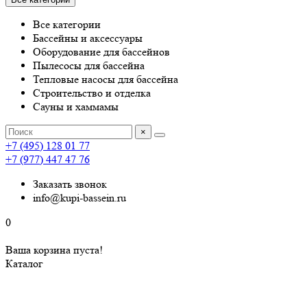
Все категории
Бассейны и аксессуары
Оборудование для бассейнов
Пылесосы для бассейна
Тепловые насосы для бассейна
Строительство и отделка
Сауны и хаммамы
×
+7 (495) 128 01 77
+7 (977) 447 47 76
Заказать звонок
info@kupi-bassein.ru
0
Ваша корзина пуста!
Каталог