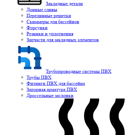
Закладные детали
Донные сливы
Переливные решетки
Скиммеры для бассейнов
Форсунки
Резинки и уплотнения
Запчасти для закладных элементов
Трубопроводные системы ПВХ
Трубы ПВХ
Фитинги ПВХ для бассейна
Запорная арматура ПВХ
Дроссельные заслонки