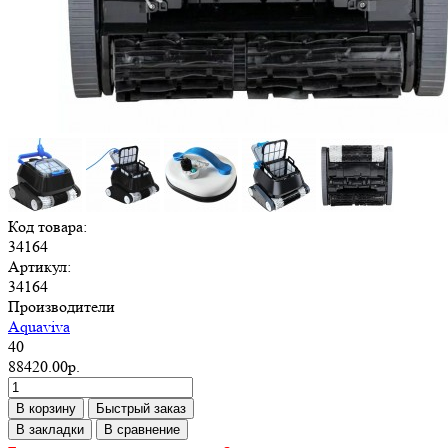
Код товара:
34164
Артикул:
34164
Производители
Aquaviva
40
88420.00р.
В корзину
Быстрый заказ
В закладки
В сравнение