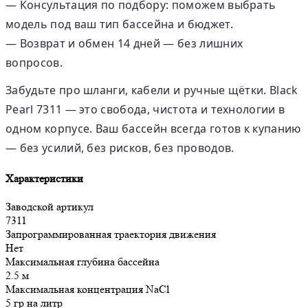
— Консультация по подбору: поможем выбрать
модель под ваш тип бассейна и бюджет.
— Возврат и обмен 14 дней — без лишних
вопросов.
Забудьте про шланги, кабели и ручные щётки. Black
Pearl 7311 — это свобода, чистота и технологии в
одном корпусе. Ваш бассейн всегда готов к купанию
— без усилий, без рисков, без проводов.
Характеристики
Заводской артикул
7311
Запрограммированная траектория движения
Нет
Максимальная глубина бассейна
2.5 м
Максимальная концентрация NaCl
5 гр на литр