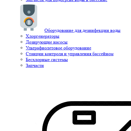
Оборудование для дезинфекции воды
Хлоргенераторы
Дозирующие насосы
Ультрафиолетовое оборудование
Станции контроля и управления бассейном
Бесхлорные системы
Запчасти