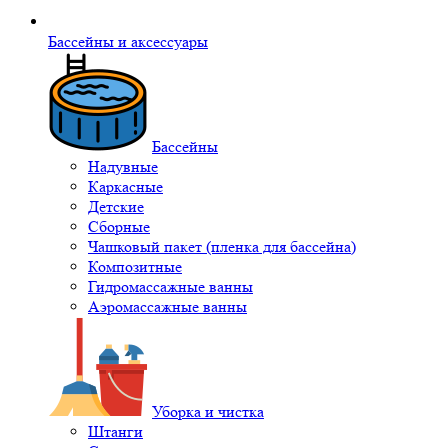
Бассейны и аксессуары
Бассейны
Надувные
Каркасные
Детские
Сборные
Чашковый пакет (пленка для бассейна)
Композитные
Гидромассажные ванны
Аэромассажные ванны
Уборка и чистка
Штанги