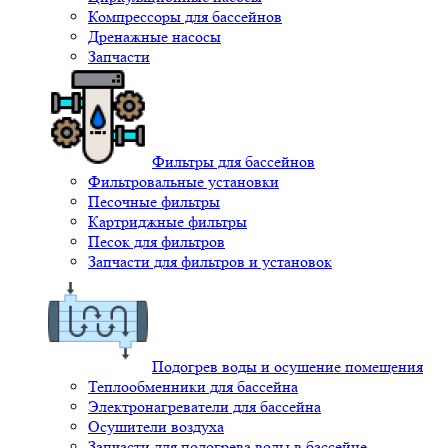
Компрессоры для бассейнов
Дренажные насосы
Запчасти
Фильтры для бассейнов
Фильтровальные установки
Песочные фильтры
Картриджные фильтры
Песок для фильтров
Запчасти для фильтров и установок
Подогрев воды и осушение помещения
Теплообменники для бассейна
Электронагреватели для бассейна
Осушители воздуха
Запчасти для подогрева воды в бассейне