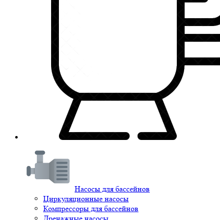
Насосы для бассейнов
Циркуляционные насосы
Компрессоры для бассейнов
Дренажные насосы