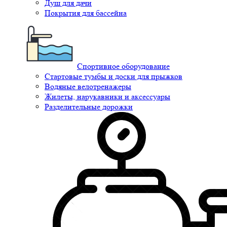
Душ для дачи
Покрытия для бассейна
Спортивное оборудование
Стартовые тумбы и доски для прыжков
Водяные велотренажеры
Жилеты, нарукавники и аксессуары
Разделительные дорожки