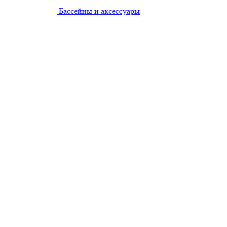
Бассейны и аксессуары