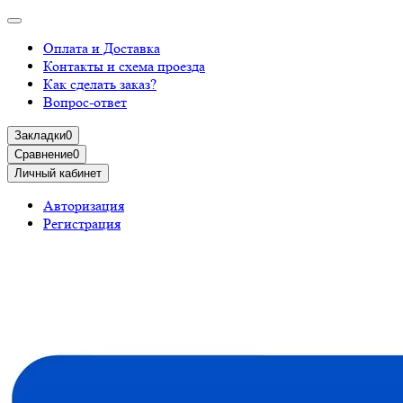
Оплата и Доставка
Контакты и схема проезда
Как сделать заказ?
Вопрос-ответ
Закладки
0
Сравнение
0
Личный кабинет
Авторизация
Регистрация