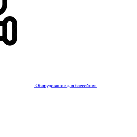
Оборудование для бассейнов