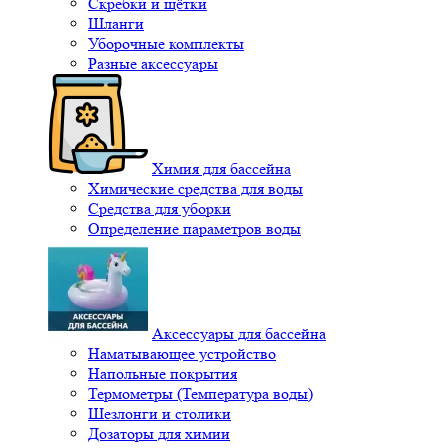
Скребки и щётки
Шланги
Уборочные комплекты
Разные аксессуары
Химия для бассейна
Химические средства для воды
Средства для уборки
Определение параметров воды
Аксессуары для бассейна
Наматывающее устройство
Напольные покрытия
Термометры (Температура воды)
Шезлонги и столики
Дозаторы для химии