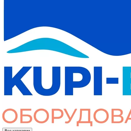
Все категории