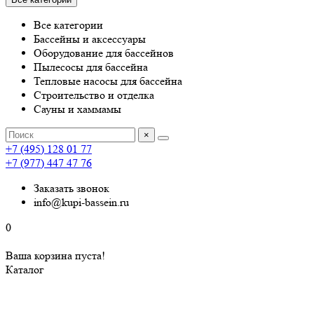
Все категории
Бассейны и аксессуары
Оборудование для бассейнов
Пылесосы для бассейна
Тепловые насосы для бассейна
Строительство и отделка
Сауны и хаммамы
×
+7 (495) 128 01 77
+7 (977) 447 47 76
Заказать звонок
info@kupi-bassein.ru
0
Ваша корзина пуста!
Каталог