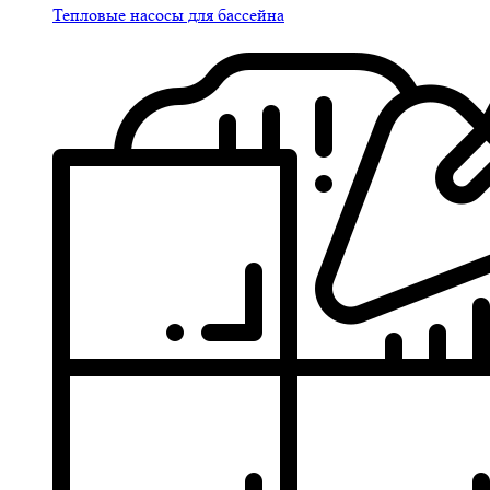
Тепловые насосы для бассейна