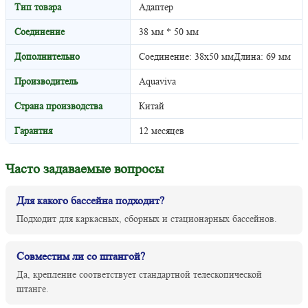
Тип товара
Адаптер
Соединение
38 мм * 50 мм
Дополнительно
Соединение: 38х50 ммДлина: 69 мм
Производитель
Aquaviva
Страна производства
Китай
Гарантия
12 месяцев
Часто задаваемые вопросы
Для какого бассейна подходит?
Подходит для каркасных, сборных и стационарных бассейнов.
Совместим ли со штангой?
Да, крепление соответствует стандартной телескопической
штанге.