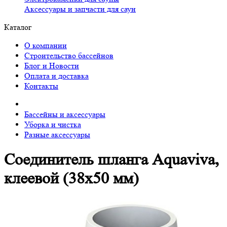
Аксессуары и запчасти для саун
Каталог
О компании
Строительство бассейнов
Блог и Новости
Оплата и доставка
Контакты
Бассейны и аксессуары
Уборка и чистка
Разные аксессуары
Соединитель шланга Aquaviva,
клеевой (38х50 мм)