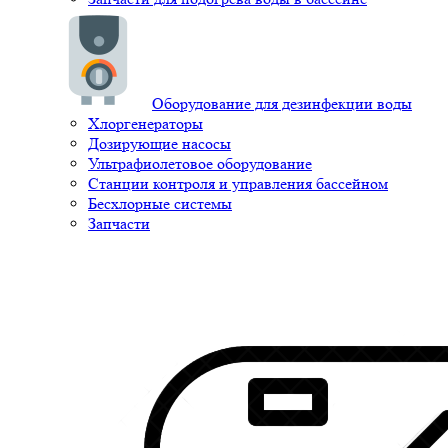
Оборудование для дезинфекции воды
Хлоргенераторы
Дозирующие насосы
Ультрафиолетовое оборудование
Станции контроля и управления бассейном
Бесхлорные системы
Запчасти