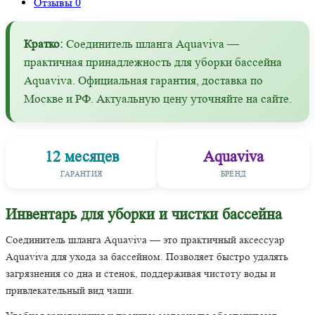
Отзывы
0
Кратко:
Соединитель шланга Aquaviva —
практичная принадлежность для уборки бассейна
Aquaviva. Официальная гарантия, доставка по
Москве и РФ. Актуальную цену уточняйте на сайте.
12 месяцев
Aquaviva
ГАРАНТИЯ
БРЕНД
Инвентарь для уборки и чистки бассейна
Соединитель шланга Aquaviva — это практичный аксессуар
Aquaviva для ухода за бассейном. Позволяет быстро удалять
загрязнения со дна и стенок, поддерживая чистоту воды и
привлекательный вид чаши.