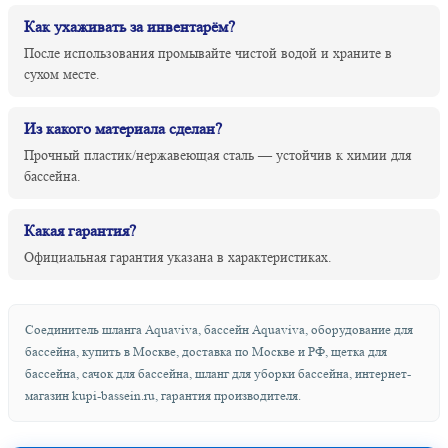
Как ухаживать за инвентарём?
После использования промывайте чистой водой и храните в
сухом месте.
Из какого материала сделан?
Прочный пластик/нержавеющая сталь — устойчив к химии для
бассейна.
Какая гарантия?
Официальная гарантия указана в характеристиках.
Соединитель шланга Aquaviva, бассейн Aquaviva, оборудование для
бассейна, купить в Москве, доставка по Москве и РФ, щетка для
бассейна, сачок для бассейна, шланг для уборки бассейна, интернет-
магазин kupi-bassein.ru, гарантия производителя.