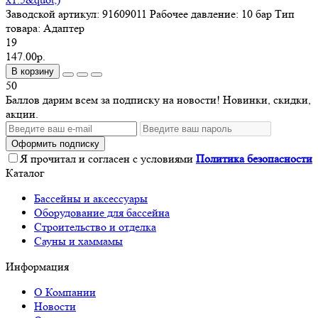
Заводской артикул:
91609011
Рабочее давление:
10 бар
Тип
товара:
Адаптер
19
147.00р.
В корзину
50
Баллов дарим всем за подписку на новости! Новинки, скидки,
акции.
Оформить подписку
Я прочитал и согласен с условиями
Политика безопасности
Каталог
Бассейны и аксессуары
Оборудование для бассейна
Строительство и отделка
Сауны и хаммамы
Информация
О Компании
Новости