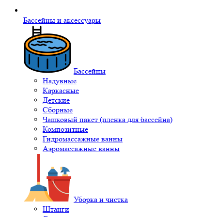
Бассейны и аксессуары
Бассейны
Надувные
Каркасные
Детские
Сборные
Чашковый пакет (пленка для бассейна)
Композитные
Гидромассажные ванны
Аэромассажные ванны
Уборка и чистка
Штанги