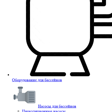
Оборудование для бассейнов
Насосы для бассейнов
Циркуляционные насосы