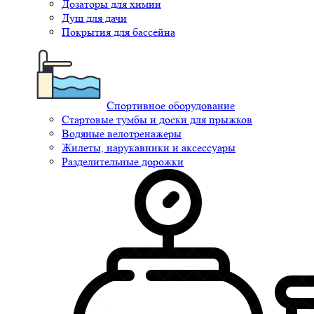
Дозаторы для химии
Душ для дачи
Покрытия для бассейна
Спортивное оборудование
Стартовые тумбы и доски для прыжков
Водяные велотренажеры
Жилеты, нарукавники и аксессуары
Разделительные дорожки