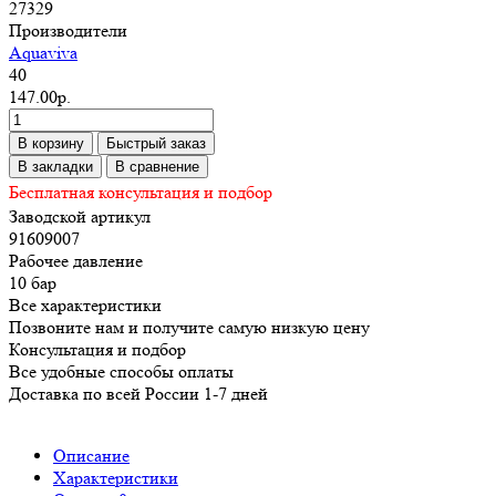
27329
Производители
Aquaviva
40
147.00р.
В корзину
Быстрый заказ
В закладки
В сравнение
Бесплатная консультация и подбор
Заводской артикул
91609007
Рабочее давление
10 бар
Все характеристики
Позвоните нам и получите самую низкую цену
Консультация и подбор
Все удобные способы оплаты
Доставка по всей России 1-7 дней
Описание
Характеристики