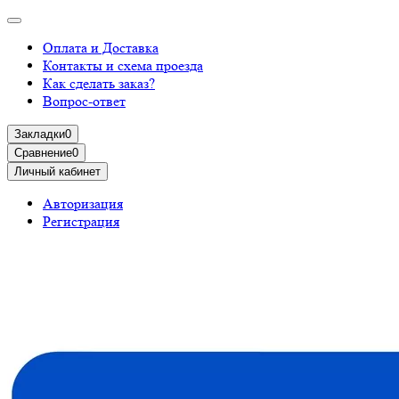
Оплата и Доставка
Контакты и схема проезда
Как сделать заказ?
Вопрос-ответ
Закладки
0
Сравнение
0
Личный кабинет
Авторизация
Регистрация