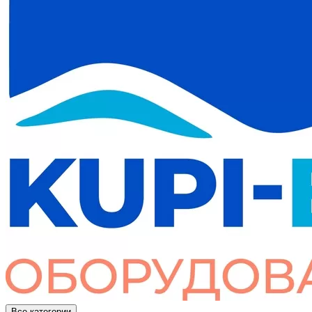
Все категории