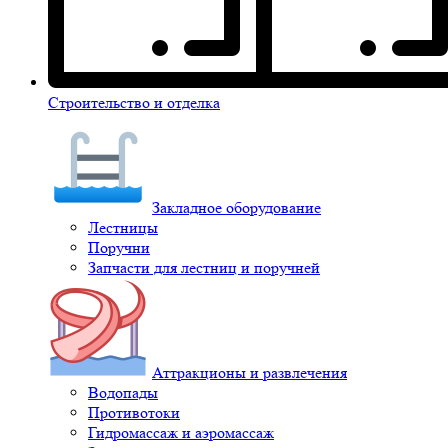
Строительство и отделка
Закладное оборудование
Лестницы
Поручни
Запчасти для лестниц и поручней
Аттракционы и развлечения
Водопады
Противотоки
Гидромассаж и аэромассаж