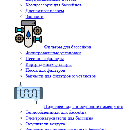
Компрессоры для бассейнов
Дренажные насосы
Запчасти
Фильтры для бассейнов
Фильтровальные установки
Песочные фильтры
Картриджные фильтры
Песок для фильтров
Запчасти для фильтров и установок
Подогрев воды и осушение помещения
Теплообменники для бассейна
Электронагреватели для бассейна
Осушители воздуха
Запчасти для подогрева воды в бассейне