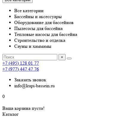
Все категории
Бассейны и аксессуары
Оборудование для бассейнов
Пылесосы для бассейна
Тепловые насосы для бассейна
Строительство и отделка
Сауны и хаммамы
×
+7 (495) 128 01 77
+7 (977) 447 47 76
Заказать звонок
info@kupi-bassein.ru
0
Ваша корзина пуста!
Каталог