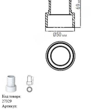
Код товара:
27329
Артикул: