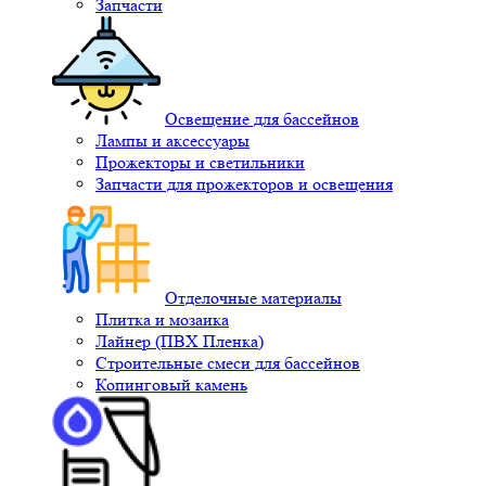
Запчасти
Освещение для бассейнов
Лампы и аксессуары
Прожекторы и светильники
Запчасти для прожекторов и освещения
Отделочные материалы
Плитка и мозаика
Лайнер (ПВХ Пленка)
Строительные смеси для бассейнов
Копинговый камень