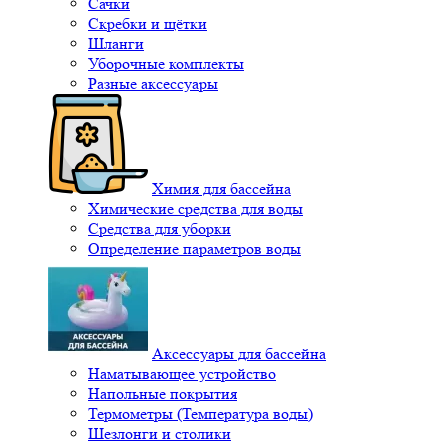
Сачки
Скребки и щётки
Шланги
Уборочные комплекты
Разные аксессуары
Химия для бассейна
Химические средства для воды
Средства для уборки
Определение параметров воды
Аксессуары для бассейна
Наматывающее устройство
Напольные покрытия
Термометры (Температура воды)
Шезлонги и столики