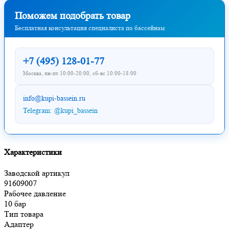
Поможем подобрать товар
Бесплатная консультация специалиста по бассейнам
+7 (495) 128-01-77
Москва, пн-пт 10:00-20:00, сб-вс 10:00-18:00
info@kupi-bassein.ru
Telegram: @kupi_bassein
Характеристики
Заводской артикул
91609007
Рабочее давление
10 бар
Тип товара
Адаптер