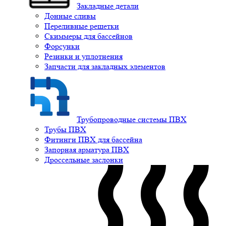
Закладные детали
Донные сливы
Переливные решетки
Скиммеры для бассейнов
Форсунки
Резинки и уплотнения
Запчасти для закладных элементов
Трубопроводные системы ПВХ
Трубы ПВХ
Фитинги ПВХ для бассейна
Запорная арматура ПВХ
Дроссельные заслонки