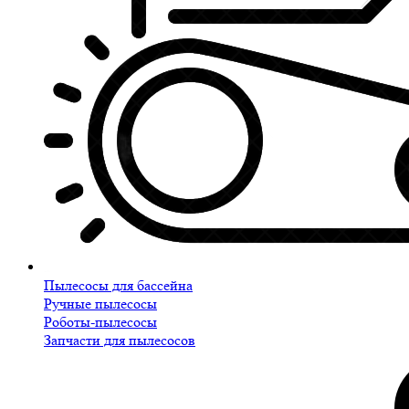
Пылесосы для бассейна
Ручные пылесосы
Роботы-пылесосы
Запчасти для пылесосов