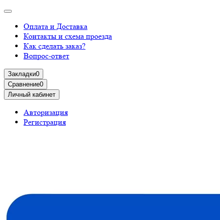
Оплата и Доставка
Контакты и схема проезда
Как сделать заказ?
Вопрос-ответ
Закладки
0
Сравнение
0
Личный кабинет
Авторизация
Регистрация