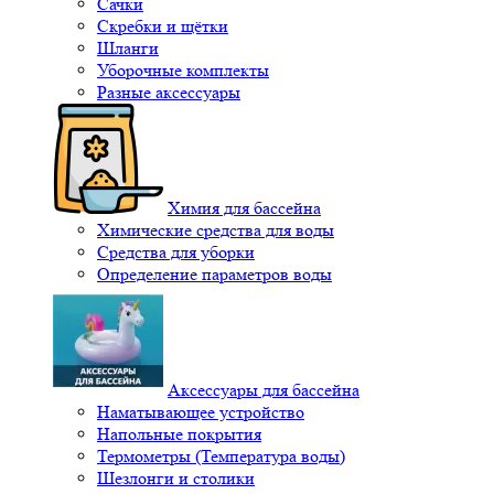
Сачки
Скребки и щётки
Шланги
Уборочные комплекты
Разные аксессуары
Химия для бассейна
Химические средства для воды
Средства для уборки
Определение параметров воды
Аксессуары для бассейна
Наматывающее устройство
Напольные покрытия
Термометры (Температура воды)
Шезлонги и столики