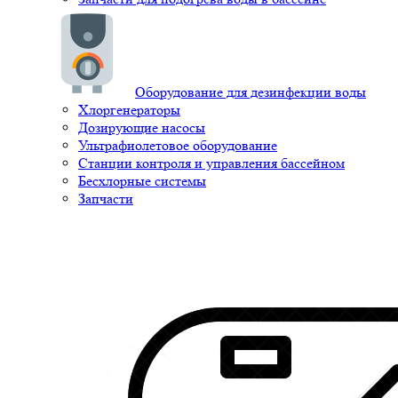
Оборудование для дезинфекции воды
Хлоргенераторы
Дозирующие насосы
Ультрафиолетовое оборудование
Станции контроля и управления бассейном
Бесхлорные системы
Запчасти