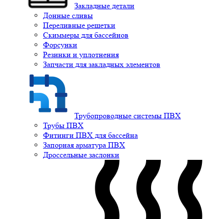
Закладные детали
Донные сливы
Переливные решетки
Скиммеры для бассейнов
Форсунки
Резинки и уплотнения
Запчасти для закладных элементов
Трубопроводные системы ПВХ
Трубы ПВХ
Фитинги ПВХ для бассейна
Запорная арматура ПВХ
Дроссельные заслонки