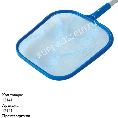
Код товара:
12141
Артикул:
12141
Производители