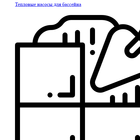
Тепловые насосы для бассейна