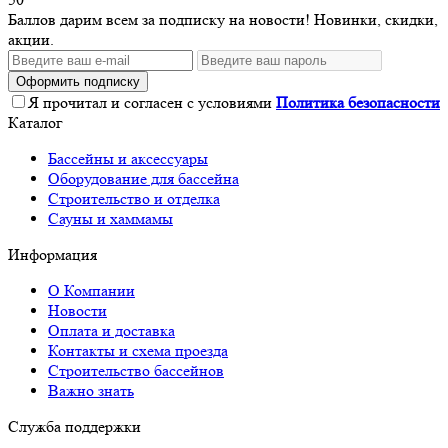
Баллов дарим всем за подписку на новости! Новинки, скидки,
акции.
Оформить подписку
Я прочитал и согласен с условиями
Политика безопасности
Каталог
Бассейны и аксессуары
Оборудование для бассейна
Строительство и отделка
Сауны и хаммамы
Информация
О Компании
Новости
Оплата и доставка
Контакты и схема проезда
Строительство бассейнов
Важно знать
Служба поддержки