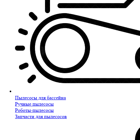
Пылесосы для бассейна
Ручные пылесосы
Роботы-пылесосы
Запчасти для пылесосов