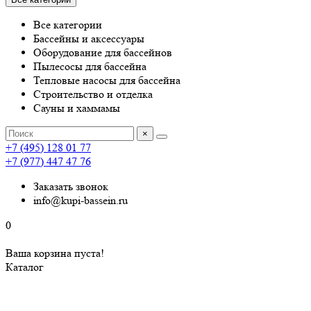
Все категории
Бассейны и аксессуары
Оборудование для бассейнов
Пылесосы для бассейна
Тепловые насосы для бассейна
Строительство и отделка
Сауны и хаммамы
×
+7 (495) 128 01 77
+7 (977) 447 47 76
Заказать звонок
info@kupi-bassein.ru
0
Ваша корзина пуста!
Каталог