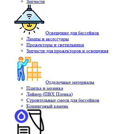
Запчасти
Освещение для бассейнов
Лампы и аксессуары
Прожекторы и светильники
Запчасти для прожекторов и освещения
Отделочные материалы
Плитка и мозаика
Лайнер (ПВХ Пленка)
Строительные смеси для бассейнов
Копинговый камень