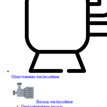
Оборудование для бассейнов
Насосы для бассейнов
Циркуляционные насосы