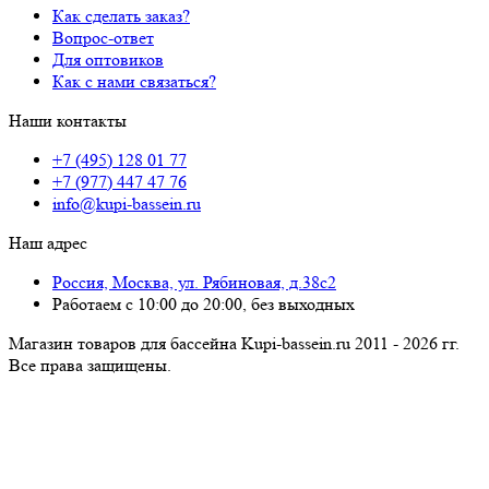
Как сделать заказ?
Вопрос-ответ
Для оптовиков
Как с нами связаться?
Наши контакты
+7 (495) 128 01 77
+7 (977) 447 47 76
info@kupi-bassein.ru
Наш адрес
Россия, Москва, ул. Рябиновая, д.38с2
Работаем с 10:00 до 20:00, без выходных
Магазин товаров для бассейна Kupi-bassein.ru 2011 - 2026 гг.
Все пра­ва за­щи­ще­ны.