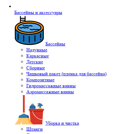
Бассейны и аксессуары
Бассейны
Надувные
Каркасные
Детские
Сборные
Чашковый пакет (пленка для бассейна)
Композитные
Гидромассажные ванны
Аэромассажные ванны
Уборка и чистка
Штанги