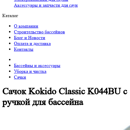
Аксессуары и запчасти для саун
Каталог
О компании
Строительство бассейнов
Блог и Новости
Оплата и доставка
Контакты
Бассейны и аксессуары
Уборка и чистка
Сачки
Сачок Kokido Classic K044BU с
ручкой для бассейна