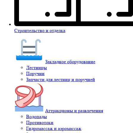
Строительство и отделка
Закладное оборудование
Лестницы
Поручни
Запчасти для лестниц и поручней
Аттракционы и развлечения
Водопады
Противотоки
Гидромассаж и аэромассаж