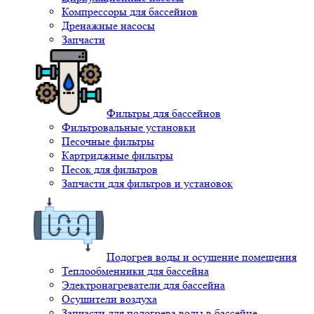
Компрессоры для бассейнов
Дренажные насосы
Запчасти
Фильтры для бассейнов
Фильтровальные установки
Песочные фильтры
Картриджные фильтры
Песок для фильтров
Запчасти для фильтров и установок
Подогрев воды и осушение помещения
Теплообменники для бассейна
Электронагреватели для бассейна
Осушители воздуха
Запчасти для подогрева воды в бассейне