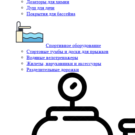
Дозаторы для химии
Душ для дачи
Покрытия для бассейна
Спортивное оборудование
Стартовые тумбы и доски для прыжков
Водяные велотренажеры
Жилеты, нарукавники и аксессуары
Разделительные дорожки