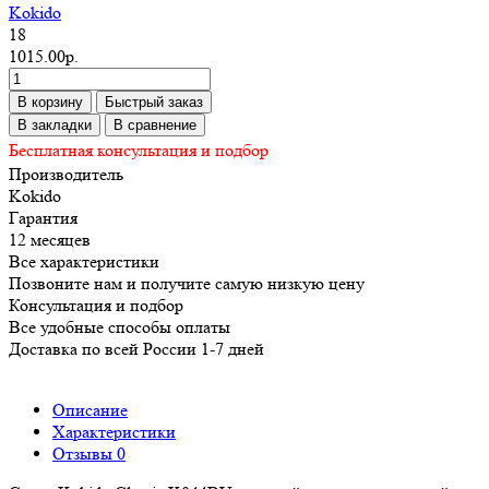
Kokido
18
1015.00р.
В корзину
Быстрый заказ
В закладки
В сравнение
Бесплатная консультация и подбор
Производитель
Kokido
Гарантия
12 месяцев
Все характеристики
Позвоните нам и получите самую низкую цену
Консультация и подбор
Все удобные способы оплаты
Доставка по всей России 1-7 дней
Описание
Характеристики
Отзывы
0