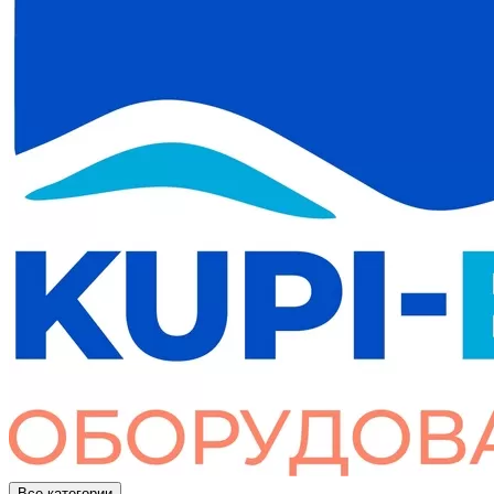
Все категории