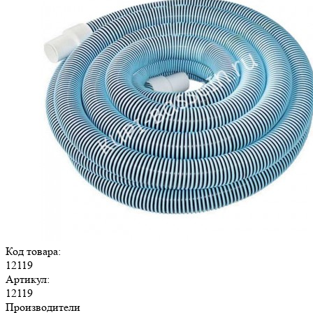
Код товара:
12119
Артикул:
12119
Производители