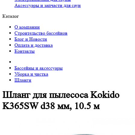
Аксессуары и запчасти для саун
Каталог
О компании
Строительство бассейнов
Блог и Новости
Оплата и доставка
Контакты
Бассейны и аксессуары
Уборка и чистка
Шланги
Шланг для пылесоса Kokido
K365SW d38 мм, 10.5 м