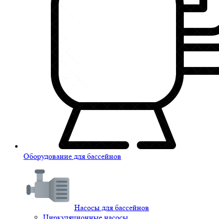
Оборудование для бассейнов
Насосы для бассейнов
Циркуляционные насосы