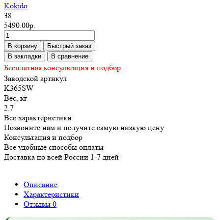
Kokido
38
5490.00р.
В корзину
Быстрый заказ
В закладки
В сравнение
Бесплатная консультация и подбор
Заводской артикул
K365SW
Вес, кг
2.7
Все характеристики
Позвоните нам и получите самую низкую цену
Консультация и подбор
Все удобные способы оплаты
Доставка по всей России 1-7 дней
Описание
Характеристики
Отзывы
0