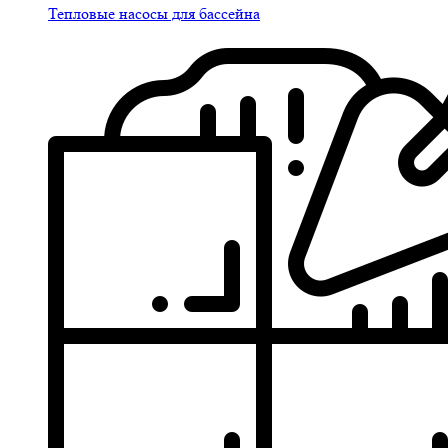
Тепловые насосы для бассейна