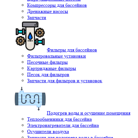
Компрессоры для бассейнов
Дренажные насосы
Запчасти
Фильтры для бассейнов
Фильтровальные установки
Песочные фильтры
Картриджные фильтры
Песок для фильтров
Запчасти для фильтров и установок
Подогрев воды и осушение помещения
Теплообменники для бассейна
Электронагреватели для бассейна
Осушители воздуха
Запчасти для подогрева воды в бассейне