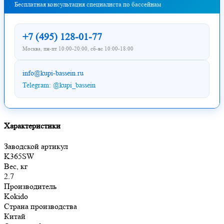
Бесплатная консультация специалиста по бассейнам
+7 (495) 128-01-77
Москва, пн-пт 10:00-20:00, сб-вс 10:00-18:00
info@kupi-bassein.ru
Telegram: @kupi_bassein
Характеристики
Заводской артикул
K365SW
Вес, кг
2.7
Производитель
Kokido
Страна производства
Китай