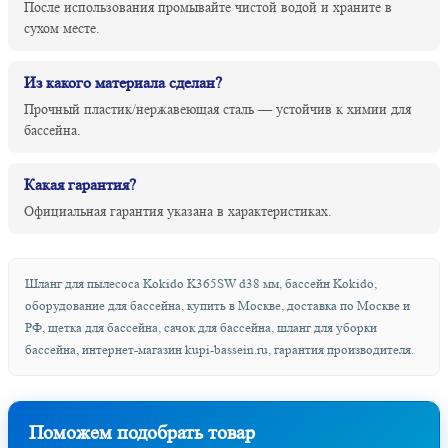
После использования промывайте чистой водой и храните в
сухом месте.
Из какого материала сделан?
Прочный пластик/нержавеющая сталь — устойчив к химии для
бассейна.
Какая гарантия?
Официальная гарантия указана в характеристиках.
Шланг для пылесоса Kokido K365SW d38 мм, бассейн Kokido,
оборудование для бассейна, купить в Москве, доставка по Москве и
РФ, щетка для бассейна, сачок для бассейна, шланг для уборки
бассейна, интернет-магазин kupi-bassein.ru, гарантия производителя.
Поможем подобрать товар