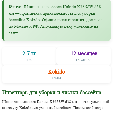
Кратко:
Шланг для пылесоса Kokido K365SW d38
мм — практичная принадлежность для уборки
бассейна Kokido. Официальная гарантия, доставка
по Москве и РФ. Актуальную цену уточняйте на
сайте.
2.7 кг
12 месяцев
ВЕС
ГАРАНТИЯ
Kokido
БРЕНД
Инвентарь для уборки и чистки бассейна
Шланг для пылесоса Kokido K365SW d38 мм — это практичный
аксессуар Kokido для ухода за бассейном. Позволяет быстро