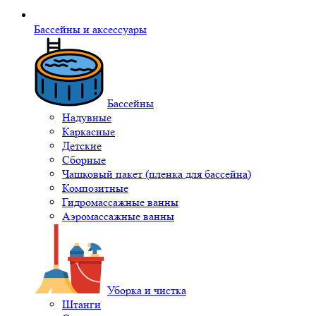
Бассейны и аксессуары
Бассейны
Надувные
Каркасные
Детские
Сборные
Чашковый пакет (пленка для бассейна)
Композитные
Гидромассажные ванны
Аэромассажные ванны
Уборка и чистка
Штанги