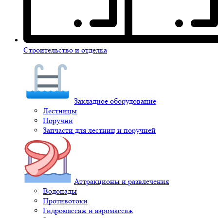
Строительство и отделка
Закладное оборудование
Лестницы
Поручни
Запчасти для лестниц и поручней
Аттракционы и развлечения
Водопады
Противотоки
Гидромассаж и аэромассаж