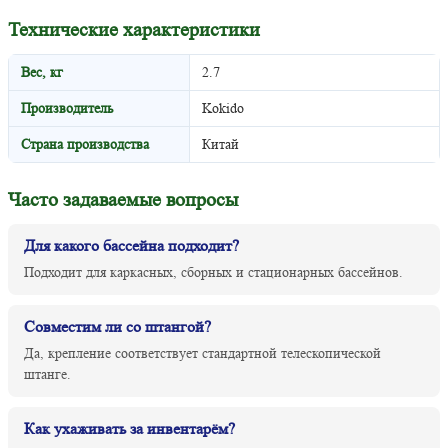
Технические характеристики
Вес, кг
2.7
Производитель
Kokido
Страна производства
Китай
Часто задаваемые вопросы
Для какого бассейна подходит?
Подходит для каркасных, сборных и стационарных бассейнов.
Совместим ли со штангой?
Да, крепление соответствует стандартной телескопической
штанге.
Как ухаживать за инвентарём?