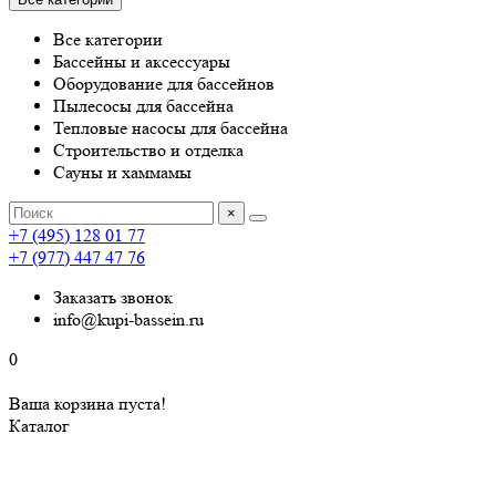
Все категории
Бассейны и аксессуары
Оборудование для бассейнов
Пылесосы для бассейна
Тепловые насосы для бассейна
Строительство и отделка
Сауны и хаммамы
×
+7 (495) 128 01 77
+7 (977) 447 47 76
Заказать звонок
info@kupi-bassein.ru
0
Ваша корзина пуста!
Каталог