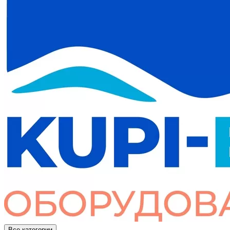
Все категории