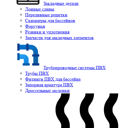
Закладные детали
Донные сливы
Переливные решетки
Скиммеры для бассейнов
Форсунки
Резинки и уплотнения
Запчасти для закладных элементов
Трубопроводные системы ПВХ
Трубы ПВХ
Фитинги ПВХ для бассейна
Запорная арматура ПВХ
Дроссельные заслонки