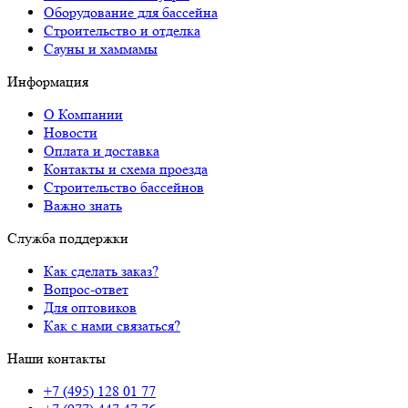
Оборудование для бассейна
Строительство и отделка
Сауны и хаммамы
Информация
О Компании
Новости
Оплата и доставка
Контакты и схема проезда
Строительство бассейнов
Важно знать
Служба поддержки
Как сделать заказ?
Вопрос-ответ
Для оптовиков
Как с нами связаться?
Наши контакты
+7 (495) 128 01 77