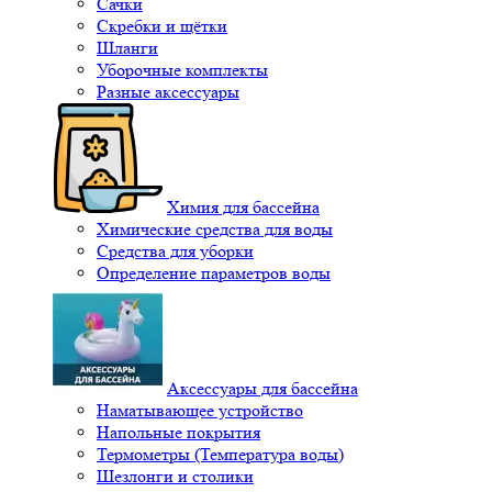
Сачки
Скребки и щётки
Шланги
Уборочные комплекты
Разные аксессуары
Химия для бассейна
Химические средства для воды
Средства для уборки
Определение параметров воды
Аксессуары для бассейна
Наматывающее устройство
Напольные покрытия
Термометры (Температура воды)
Шезлонги и столики