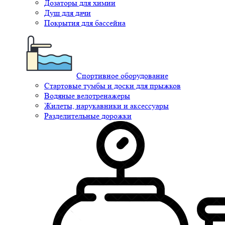
Дозаторы для химии
Душ для дачи
Покрытия для бассейна
Спортивное оборудование
Стартовые тумбы и доски для прыжков
Водяные велотренажеры
Жилеты, нарукавники и аксессуары
Разделительные дорожки