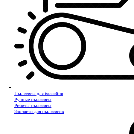
Пылесосы для бассейна
Ручные пылесосы
Роботы-пылесосы
Запчасти для пылесосов