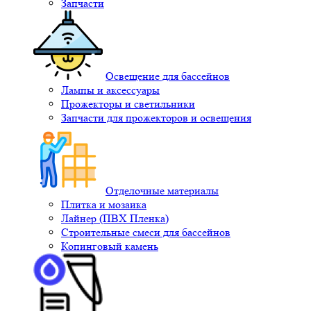
Запчасти
Освещение для бассейнов
Лампы и аксессуары
Прожекторы и светильники
Запчасти для прожекторов и освещения
Отделочные материалы
Плитка и мозаика
Лайнер (ПВХ Пленка)
Строительные смеси для бассейнов
Копинговый камень