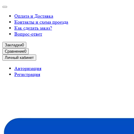
Оплата и Доставка
Контакты и схема проезда
Как сделать заказ?
Вопрос-ответ
Закладки
0
Сравнение
0
Личный кабинет
Авторизация
Регистрация