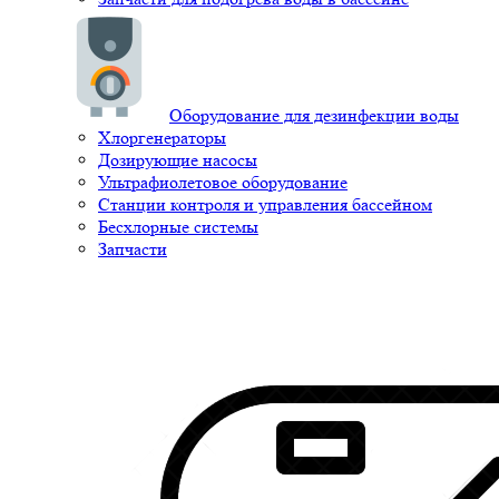
Оборудование для дезинфекции воды
Хлоргенераторы
Дозирующие насосы
Ультрафиолетовое оборудование
Станции контроля и управления бассейном
Бесхлорные системы
Запчасти