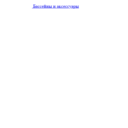
Бассейны и аксессуары