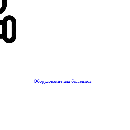
Оборудование для бассейнов