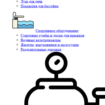
Душ для дачи
Покрытия для бассейна
Спортивное оборудование
Стартовые тумбы и доски для прыжков
Водяные велотренажеры
Жилеты, нарукавники и аксессуары
Разделительные дорожки