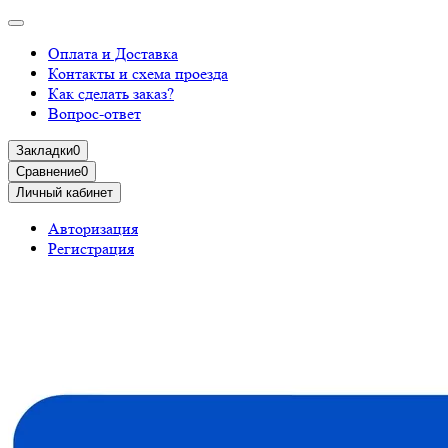
Оплата и Доставка
Контакты и схема проезда
Как сделать заказ?
Вопрос-ответ
Закладки
0
Сравнение
0
Личный кабинет
Авторизация
Регистрация