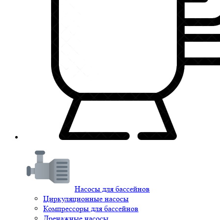
Насосы для бассейнов
Циркуляционные насосы
Компрессоры для бассейнов
Дренажные насосы