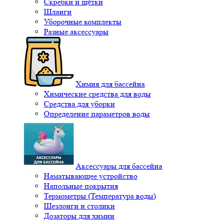
Скребки и щётки
Шланги
Уборочные комплекты
Разные аксессуары
Химия для бассейна
Химические средства для воды
Средства для уборки
Определение параметров воды
Аксессуары для бассейна
Наматывающее устройство
Напольные покрытия
Термометры (Температура воды)
Шезлонги и столики
Дозаторы для химии