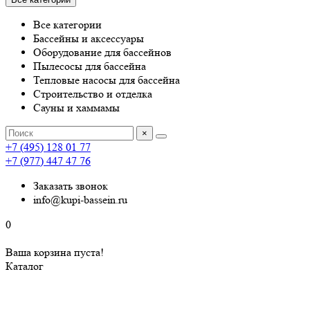
Все категории
Бассейны и аксессуары
Оборудование для бассейнов
Пылесосы для бассейна
Тепловые насосы для бассейна
Строительство и отделка
Сауны и хаммамы
×
+7 (495) 128 01 77
+7 (977) 447 47 76
Заказать звонок
info@kupi-bassein.ru
0
Ваша корзина пуста!
Каталог