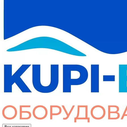
Все категории