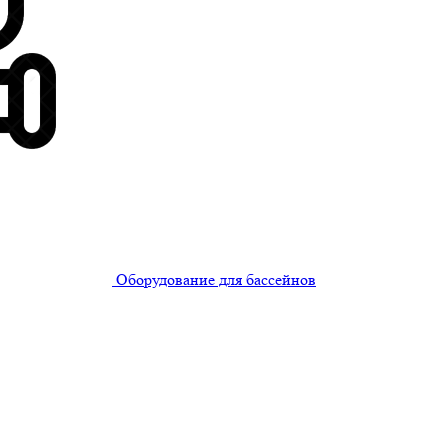
Оборудование для бассейнов