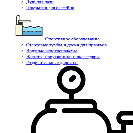
Душ для дачи
Покрытия для бассейна
Спортивное оборудование
Стартовые тумбы и доски для прыжков
Водяные велотренажеры
Жилеты, нарукавники и аксессуары
Разделительные дорожки