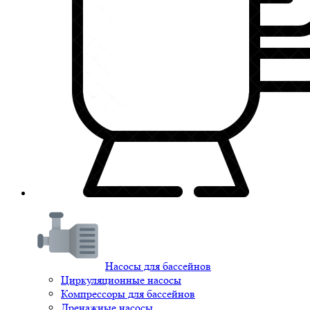
Насосы для бассейнов
Циркуляционные насосы
Компрессоры для бассейнов
Дренажные насосы