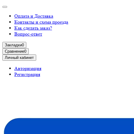
Оплата и Доставка
Контакты и схема проезда
Как сделать заказ?
Вопрос-ответ
Закладки
0
Сравнение
0
Личный кабинет
Авторизация
Регистрация