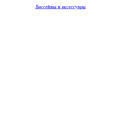
Бассейны и аксессуары