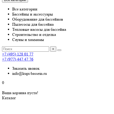
Все категории
Бассейны и аксессуары
Оборудование для бассейнов
Пылесосы для бассейна
Тепловые насосы для бассейна
Строительство и отделка
Сауны и хаммамы
×
+7 (495) 128 01 77
+7 (977) 447 47 76
Заказать звонок
info@kupi-bassein.ru
0
Ваша корзина пуста!
Каталог