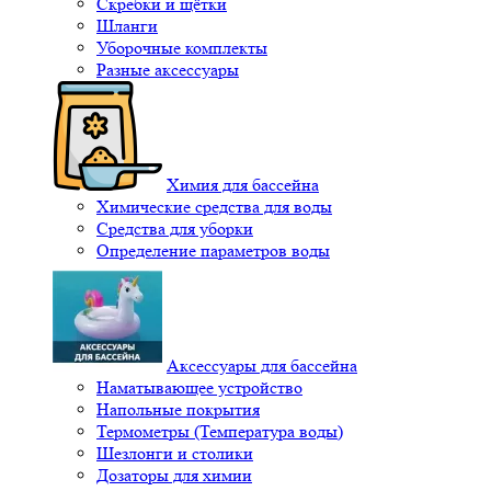
Скребки и щётки
Шланги
Уборочные комплекты
Разные аксессуары
Химия для бассейна
Химические средства для воды
Средства для уборки
Определение параметров воды
Аксессуары для бассейна
Наматывающее устройство
Напольные покрытия
Термометры (Температура воды)
Шезлонги и столики
Дозаторы для химии