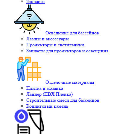
Запчасти
Освещение для бассейнов
Лампы и аксессуары
Прожекторы и светильники
Запчасти для прожекторов и освещения
Отделочные материалы
Плитка и мозаика
Лайнер (ПВХ Пленка)
Строительные смеси для бассейнов
Копинговый камень