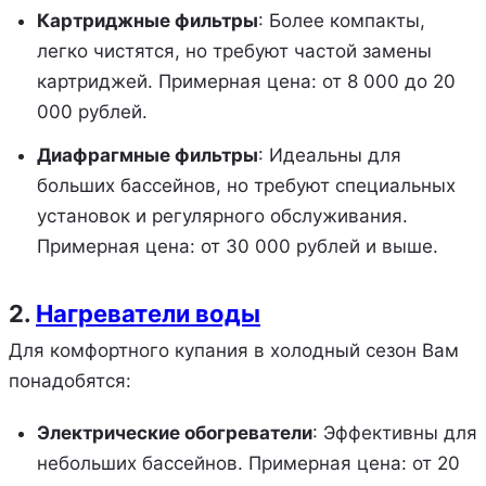
Картриджные фильтры
: Более компакты,
легко чистятся, но требуют частой замены
картриджей. Примерная цена: от 8 000 до 20
000 рублей.
Диафрагмные фильтры
: Идеальны для
больших бассейнов, но требуют специальных
установок и регулярного обслуживания.
Примерная цена: от 30 000 рублей и выше.
2.
Нагреватели воды
Для комфортного купания в холодный сезон Вам
понадобятся:
Электрические обогреватели
: Эффективны для
небольших бассейнов. Примерная цена: от 20