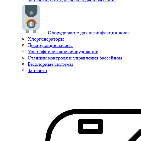
Оборудование для дезинфекции воды
Хлоргенераторы
Дозирующие насосы
Ультрафиолетовое оборудование
Станции контроля и управления бассейном
Бесхлорные системы
Запчасти