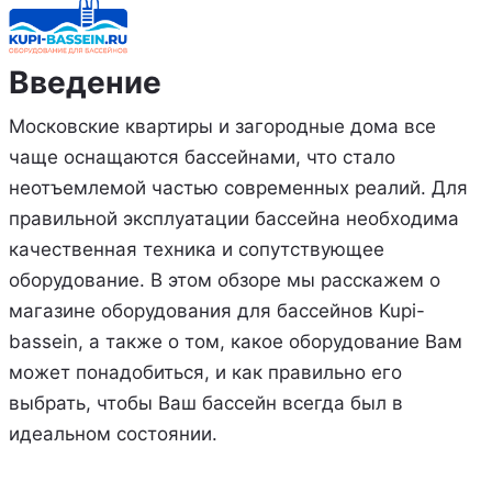
Введение
Московские квартиры и загородные дома все
чаще оснащаются бассейнами, что стало
неотъемлемой частью современных реалий. Для
правильной эксплуатации бассейна необходима
качественная техника и сопутствующее
оборудование. В этом обзоре мы расскажем о
магазине оборудования для бассейнов Kupi-
bassein, а также о том, какое оборудование Вам
может понадобиться, и как правильно его
выбрать, чтобы Ваш бассейн всегда был в
идеальном состоянии.