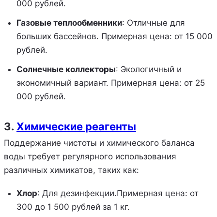
000 рублей.
Газовые теплообменники
: Отличные для
больших бассейнов. Примерная цена: от 15 000
рублей.
Солнечные коллекторы
: Экологичный и
экономичный вариант. Примерная цена: от 25
000 рублей.
3.
Химические реагенты
Поддержание чистоты и химического баланса
воды требует регулярного использования
различных химикатов, таких как:
Хлор
: Для дезинфекции.Примерная цена: от
300 до 1 500 рублей за 1 кг.