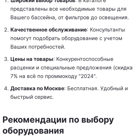
Широкий выбор товаров
: В каталоге
представлены все необходимые товары для
Вашего бассейна, от фильтров до освещения.
Качественное обслуживание
: Консультанты
помогут подобрать оборудование с учетом
Ваших потребностей.
Цены на товары
: Конкурентоспособные
расценки и специальные предложения (скидка
7% на всё по проммокоду "2024".
Доставка по Москве
: Бесплатная. Удобный и
быстрый сервис.
Рекомендации по выбору
оборудования