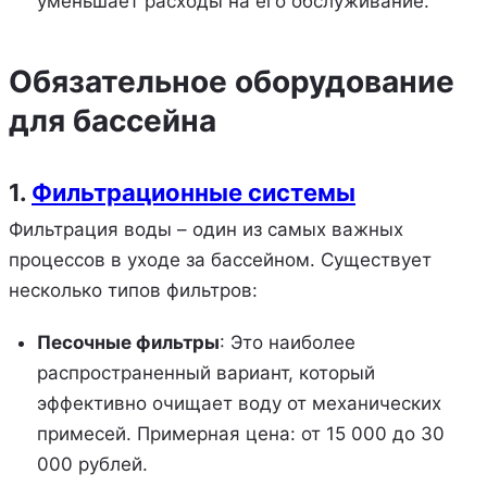
уменьшает расходы на его обслуживание.
Обязательное оборудование
для бассейна
1.
Фильтрационные системы
Фильтрация воды – один из самых важных
процессов в уходе за бассейном. Существует
несколько типов фильтров:
Песочные фильтры
: Это наиболее
распространенный вариант, который
эффективно очищает воду от механических
примесей. Примерная цена: от 15 000 до 30
000 рублей.