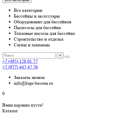
Все категории
Бассейны и аксессуары
Оборудование для бассейнов
Пылесосы для бассейна
Тепловые насосы для бассейна
Строительство и отделка
Сауны и хаммамы
×
+7 (495) 128 01 77
+7 (977) 447 47 76
Заказать звонок
info@kupi-bassein.ru
0
Ваша корзина пуста!
Каталог