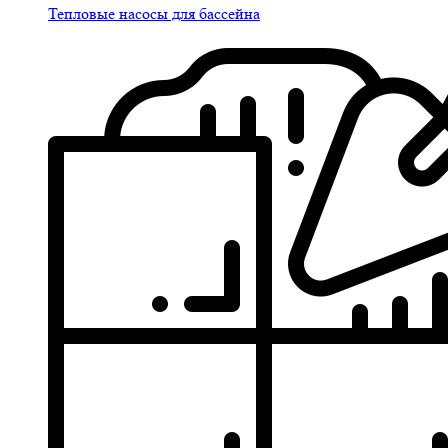
Тепловые насосы для бассейна