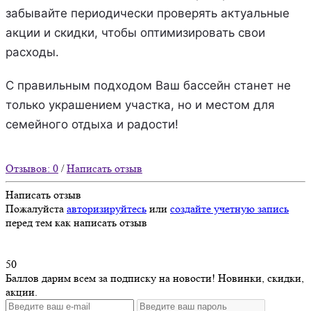
забывайте периодически проверять актуальные
акции и скидки, чтобы оптимизировать свои
расходы.
С правильным подходом Ваш бассейн станет не
только украшением участка, но и местом для
семейного отдыха и радости!
Отзывов: 0
/
Написать отзыв
Написать отзыв
Пожалуйста
авторизируйтесь
или
создайте учетную запись
перед тем как написать отзыв
50
Баллов дарим всем за подписку на новости! Новинки, скидки,
акции.