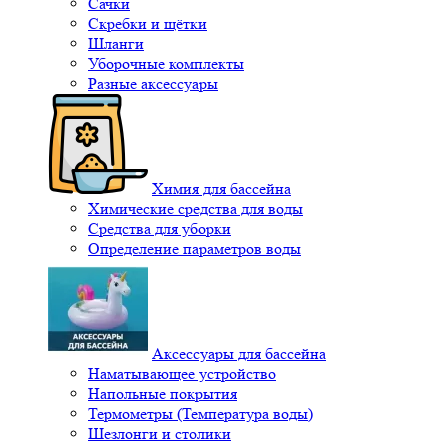
Сачки
Скребки и щётки
Шланги
Уборочные комплекты
Разные аксессуары
Химия для бассейна
Химические средства для воды
Средства для уборки
Определение параметров воды
Аксессуары для бассейна
Наматывающее устройство
Напольные покрытия
Термометры (Температура воды)
Шезлонги и столики