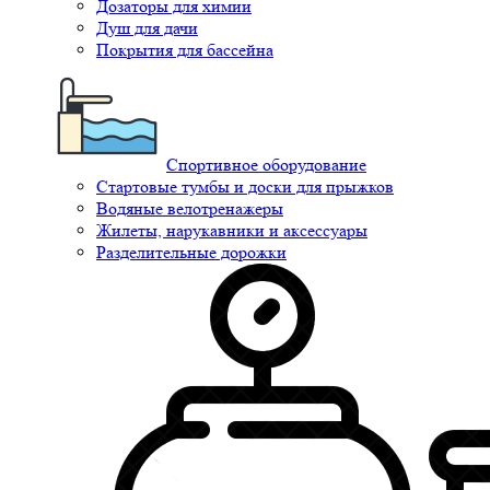
Дозаторы для химии
Душ для дачи
Покрытия для бассейна
Спортивное оборудование
Стартовые тумбы и доски для прыжков
Водяные велотренажеры
Жилеты, нарукавники и аксессуары
Разделительные дорожки