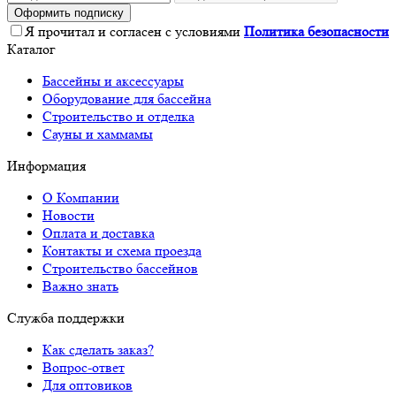
Оформить подписку
Я прочитал и согласен с условиями
Политика безопасности
Каталог
Бассейны и аксессуары
Оборудование для бассейна
Строительство и отделка
Сауны и хаммамы
Информация
О Компании
Новости
Оплата и доставка
Контакты и схема проезда
Строительство бассейнов
Важно знать
Служба поддержки
Как сделать заказ?
Вопрос-ответ
Для оптовиков