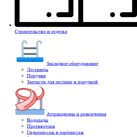
Строительство и отделка
Закладное оборудование
Лестницы
Поручни
Запчасти для лестниц и поручней
Аттракционы и развлечения
Водопады
Противотоки
Гидромассаж и аэромассаж