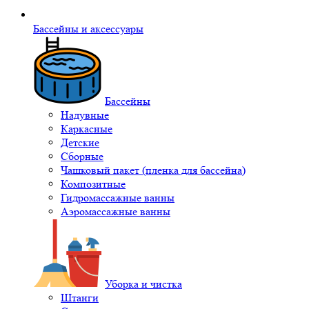
Бассейны и аксессуары
Бассейны
Надувные
Каркасные
Детские
Сборные
Чашковый пакет (пленка для бассейна)
Композитные
Гидромассажные ванны
Аэромассажные ванны
Уборка и чистка
Штанги