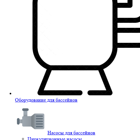
Оборудование для бассейнов
Насосы для бассейнов
Циркуляционные насосы