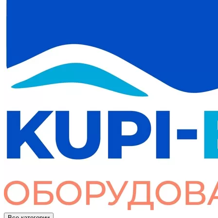
Все категории