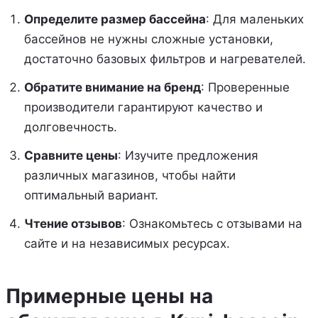
Определите размер бассейна
: Для маленьких
бассейнов не нужны сложные установки,
достаточно базовых фильтров и нагревателей.
Обратите внимание на бренд
: Проверенные
производители гарантируют качество и
долговечность.
Сравните цены
: Изучите предложения
различных магазинов, чтобы найти
оптимальный вариант.
Чтение отзывов
: Ознакомьтесь с отзывами на
сайте и на независимых ресурсах.
Примерные цены на