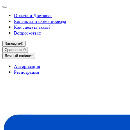
Оплата и Доставка
Контакты и схема проезда
Как сделать заказ?
Вопрос-ответ
Закладки
0
Сравнение
0
Личный кабинет
Авторизация
Регистрация