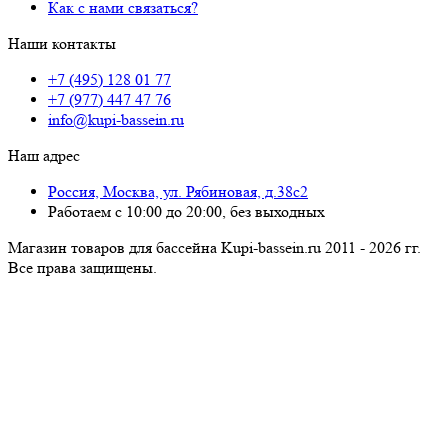
Как с нами связаться?
Наши контакты
+7 (495) 128 01 77
+7 (977) 447 47 76
info@kupi-bassein.ru
Наш адрес
Россия, Москва, ул. Рябиновая, д.38с2
Работаем с 10:00 до 20:00, без выходных
Магазин товаров для бассейна Kupi-bassein.ru 2011 - 2026 гг.
Все пра­ва за­щи­ще­ны.