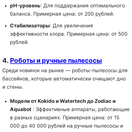
pH-уровень
: Для поддержания оптимального
баланса. Примерная цена: от 200 рублей.
Стабилизаторы
: Для увеличения
эффективности хлора. Примерная цена: от 500
рублей.
4.
Роботы и ручные пылесосы
Среди новинок на рынке — роботы-пылесосы для
бассейнов, которые автоматически очищают дно
и стены.
Модели от Kokido и Watertech до Zodiac и
Aquabot
: Эффективные аппараты, работающие
в разных сценариях. Примерная цена: от 15
000 до 40 000 рублей на ручные пылесосы и