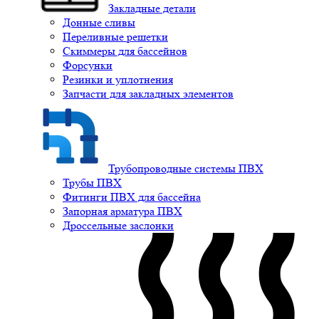
Закладные детали
Донные сливы
Переливные решетки
Скиммеры для бассейнов
Форсунки
Резинки и уплотнения
Запчасти для закладных элементов
Трубопроводные системы ПВХ
Трубы ПВХ
Фитинги ПВХ для бассейна
Запорная арматура ПВХ
Дроссельные заслонки