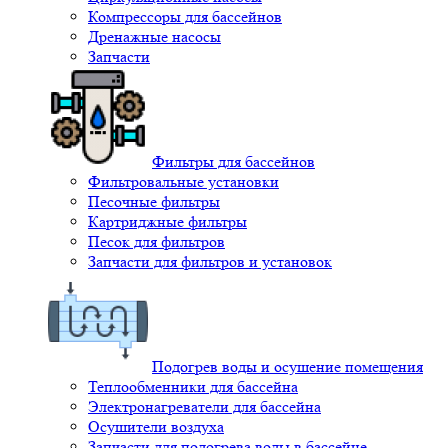
Компрессоры для бассейнов
Дренажные насосы
Запчасти
Фильтры для бассейнов
Фильтровальные установки
Песочные фильтры
Картриджные фильтры
Песок для фильтров
Запчасти для фильтров и установок
Подогрев воды и осушение помещения
Теплообменники для бассейна
Электронагреватели для бассейна
Осушители воздуха
Запчасти для подогрева воды в бассейне