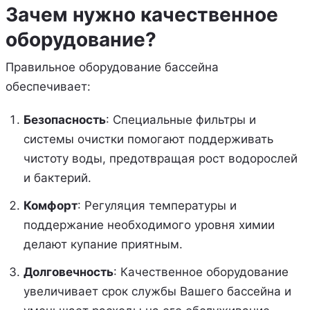
Зачем нужно качественное
оборудование?
Правильное оборудование бассейна
обеспечивает:
Безопасность
: Специальные фильтры и
системы очистки помогают поддерживать
чистоту воды, предотвращая рост водорослей
и бактерий.
Комфорт
: Регуляция температуры и
поддержание необходимого уровня химии
делают купание приятным.
Долговечность
: Качественное оборудование
увеличивает срок службы Вашего бассейна и