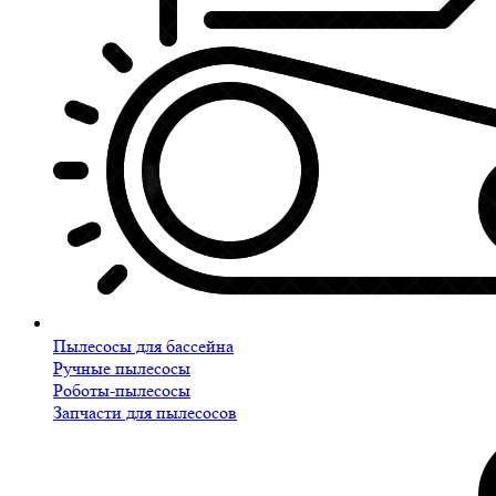
Пылесосы для бассейна
Ручные пылесосы
Роботы-пылесосы
Запчасти для пылесосов