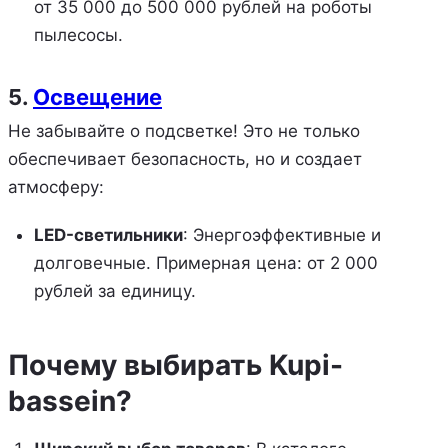
от 35 000 до 500 000 рублей на роботы
пылесосы.
5.
Освещение
Не забывайте о подсветке! Это не только
обеспечивает безопасность, но и создает
атмосферу:
LED-светильники
: Энергоэффективные и
долговечные. Примерная цена: от 2 000
рублей за единицу.
Почему выбирать Kupi-
bassein?