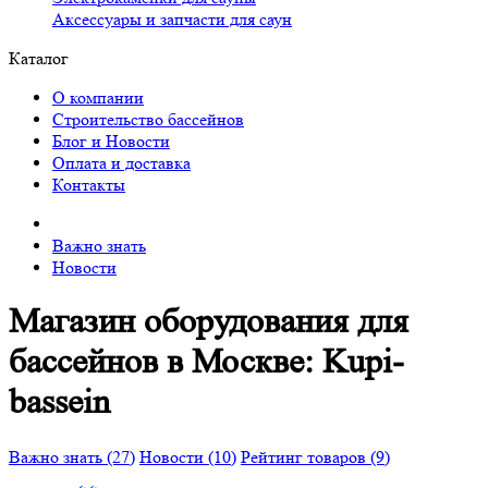
Аксессуары и запчасти для саун
Каталог
О компании
Строительство бассейнов
Блог и Новости
Оплата и доставка
Контакты
Важно знать
Новости
Магазин оборудования для
бассейнов в Москве: Kupi-
bassein
Важно знать (27)
Новости (10)
Рейтинг товаров (9)