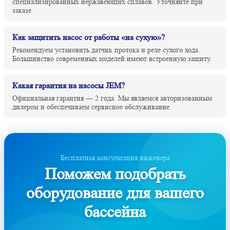
специализированных нержавеющих сплавов. Уточняйте при
заказе.
Как защитить насос от работы «на сухую»?
Рекомендуем установить датчик протока и реле сухого хода.
Большинство современных моделей имеют встроенную защиту.
Какая гарантия на насосы JEM?
Официальная гарантия — 2 года. Мы являемся авторизованным
дилером и обеспечиваем сервисное обслуживание.
Бесплатная консультация инженера
Поможем подобрать
оборудование для вашего
бассейна