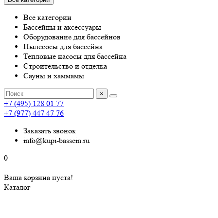
Все категории
Бассейны и аксессуары
Оборудование для бассейнов
Пылесосы для бассейна
Тепловые насосы для бассейна
Строительство и отделка
Сауны и хаммамы
×
+7 (495) 128 01 77
+7 (977) 447 47 76
Заказать звонок
info@kupi-bassein.ru
0
Ваша корзина пуста!
Каталог