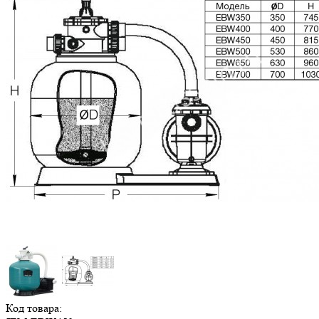
Код товара: