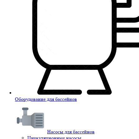
Оборудование для бассейнов
Насосы для бассейнов
Циркуляционные насосы