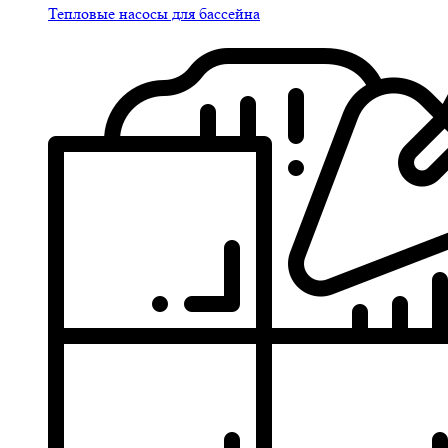
Тепловые насосы для бассейна