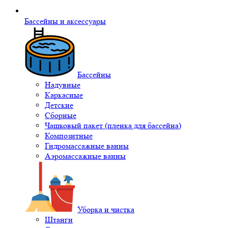
Бассейны и аксессуары
Бассейны
Надувные
Каркасные
Детские
Сборные
Чашковый пакет (пленка для бассейна)
Композитные
Гидромассажные ванны
Аэромассажные ванны
Уборка и чистка
Штанги