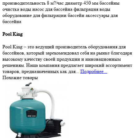
производительность 8 м?/час
диаметр 450 мм
бассейны
очистка воды
насос для бассейна
фильтрация воды
оборудование для фильтрации
бассейн
аксессуары для
бассейна
Pool King
Pool King – это ведущий производитель оборудования для
бассейнов, который зарекомендовал себя на рынке благодаря
высокому качеству своей продукции и инновационным
решениям. Наша компания предлагает широкий ассортимент
товаров, предназначенных как для...
Подробнее...
Похожие товары