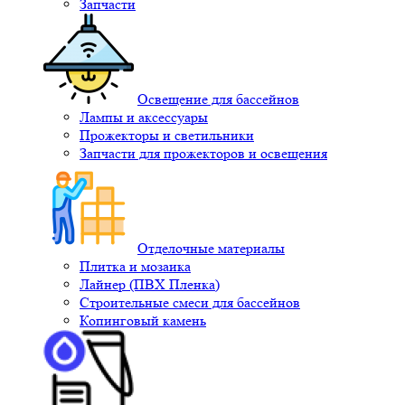
Запчасти
Освещение для бассейнов
Лампы и аксессуары
Прожекторы и светильники
Запчасти для прожекторов и освещения
Отделочные материалы
Плитка и мозаика
Лайнер (ПВХ Пленка)
Строительные смеси для бассейнов
Копинговый камень