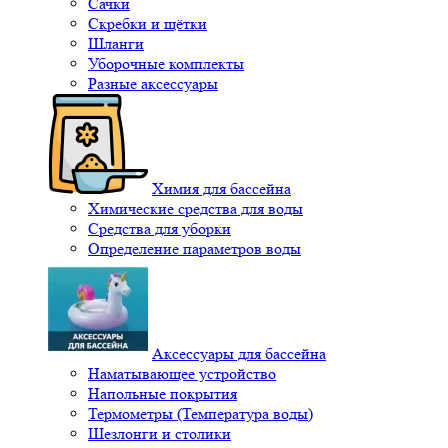
Сачки
Скребки и щётки
Шланги
Уборочные комплекты
Разные аксессуары
Химия для бассейна
Химические средства для воды
Средства для уборки
Определение параметров воды
Аксессуары для бассейна
Наматывающее устройство
Напольные покрытия
Термометры (Температура воды)
Шезлонги и столики