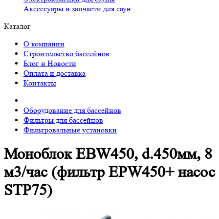
Аксессуары и запчасти для саун
Каталог
О компании
Строительство бассейнов
Блог и Новости
Оплата и доставка
Контакты
Оборудование для бассейнов
Фильтры для бассейнов
Фильтровальные установки
Моноблок EBW450, d.450мм, 8
м3/час (фильтр EPW450+ насос
STP75)