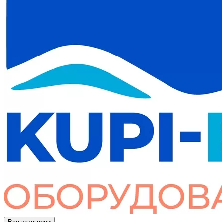
Все категории