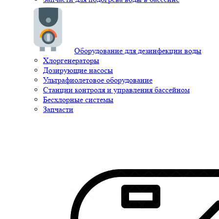
Оборудование для дезинфекции воды
Хлоргенераторы
Дозирующие насосы
Ультрафиолетовое оборудование
Станции контроля и управления бассейном
Бесхлорные системы
Запчасти