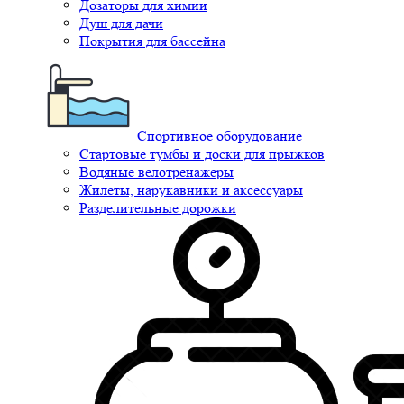
Дозаторы для химии
Душ для дачи
Покрытия для бассейна
Спортивное оборудование
Стартовые тумбы и доски для прыжков
Водяные велотренажеры
Жилеты, нарукавники и аксессуары
Разделительные дорожки