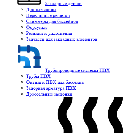
Закладные детали
Донные сливы
Переливные решетки
Скиммеры для бассейнов
Форсунки
Резинки и уплотнения
Запчасти для закладных элементов
Трубопроводные системы ПВХ
Трубы ПВХ
Фитинги ПВХ для бассейна
Запорная арматура ПВХ
Дроссельные заслонки