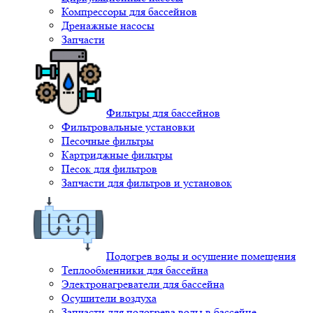
Компрессоры для бассейнов
Дренажные насосы
Запчасти
Фильтры для бассейнов
Фильтровальные установки
Песочные фильтры
Картриджные фильтры
Песок для фильтров
Запчасти для фильтров и установок
Подогрев воды и осушение помещения
Теплообменники для бассейна
Электронагреватели для бассейна
Осушители воздуха
Запчасти для подогрева воды в бассейне