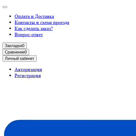
Оплата и Доставка
Контакты и схема проезда
Как сделать заказ?
Вопрос-ответ
Закладки
0
Сравнение
0
Личный кабинет
Авторизация
Регистрация