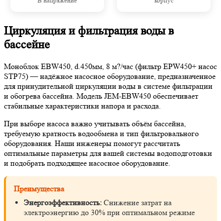
В напряжение
корпус
Циркуляция и фильтрация воды в
бассейне
Моноблок EBW450, d.450мм, 8 м?/час (фильтр EPW450+ насос
STP75) — надёжное насосное оборудование, предназначенное
для принудительной циркуляции воды в системе фильтрации
и обогрева бассейна. Модель JEM-EBW450 обеспечивает
стабильные характеристики напора и расхода.
При выборе насоса важно учитывать объём бассейна,
требуемую кратность водообмена и тип фильтровального
оборудования. Наши инженеры помогут рассчитать
оптимальные параметры для вашей системы водоподготовки
и подобрать подходящее насосное оборудование.
Преимущества
Энергоэффективность:
Снижение затрат на
электроэнергию до 30% при оптимальном режиме