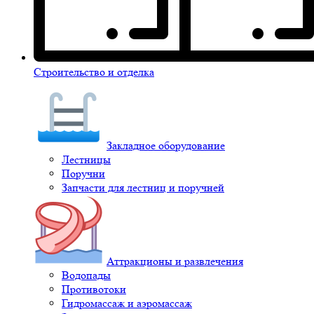
Строительство и отделка
Закладное оборудование
Лестницы
Поручни
Запчасти для лестниц и поручней
Аттракционы и развлечения
Водопады
Противотоки
Гидромассаж и аэромассаж