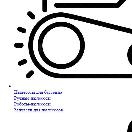
Пылесосы для бассейна
Ручные пылесосы
Роботы-пылесосы
Запчасти для пылесосов