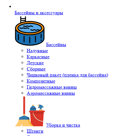
Бассейны и аксессуары
Бассейны
Надувные
Каркасные
Детские
Сборные
Чашковый пакет (пленка для бассейна)
Композитные
Гидромассажные ванны
Аэромассажные ванны
Уборка и чистка
Штанги