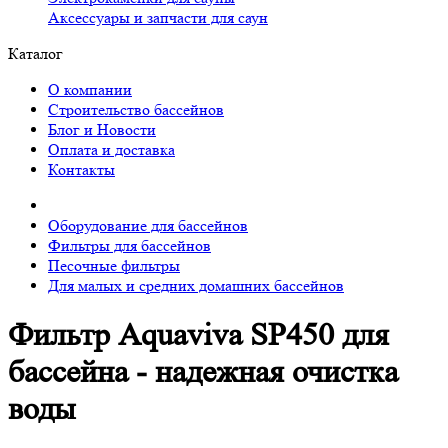
Аксессуары и запчасти для саун
Каталог
О компании
Строительство бассейнов
Блог и Новости
Оплата и доставка
Контакты
Оборудование для бассейнов
Фильтры для бассейнов
Песочные фильтры
Для малых и средних домашних бассейнов
Фильтр Aquaviva SP450 для
бассейна - надежная очистка
воды