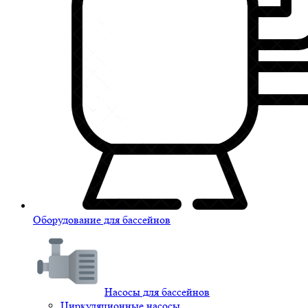
Оборудование для бассейнов
Насосы для бассейнов
Циркуляционные насосы