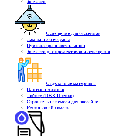
Запчасти
Освещение для бассейнов
Лампы и аксессуары
Прожекторы и светильники
Запчасти для прожекторов и освещения
Отделочные материалы
Плитка и мозаика
Лайнер (ПВХ Пленка)
Строительные смеси для бассейнов
Копинговый камень