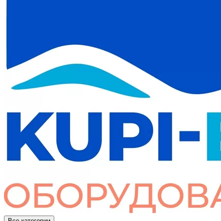
Все категории