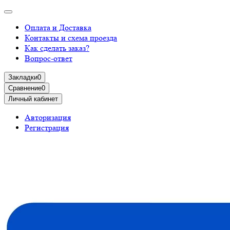
Оплата и Доставка
Контакты и схема проезда
Как сделать заказ?
Вопрос-ответ
Закладки
0
Сравнение
0
Личный кабинет
Авторизация
Регистрация