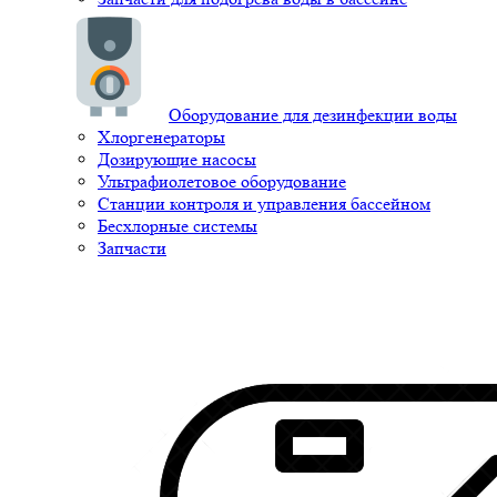
Оборудование для дезинфекции воды
Хлоргенераторы
Дозирующие насосы
Ультрафиолетовое оборудование
Станции контроля и управления бассейном
Бесхлорные системы
Запчасти