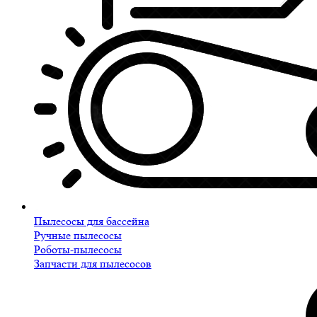
Пылесосы для бассейна
Ручные пылесосы
Роботы-пылесосы
Запчасти для пылесосов