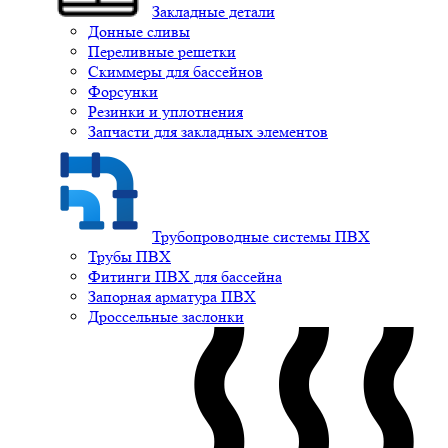
Закладные детали
Донные сливы
Переливные решетки
Скиммеры для бассейнов
Форсунки
Резинки и уплотнения
Запчасти для закладных элементов
Трубопроводные системы ПВХ
Трубы ПВХ
Фитинги ПВХ для бассейна
Запорная арматура ПВХ
Дроссельные заслонки