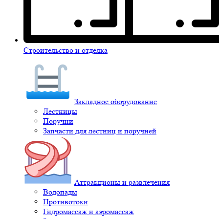
Строительство и отделка
Закладное оборудование
Лестницы
Поручни
Запчасти для лестниц и поручней
Аттракционы и развлечения
Водопады
Противотоки
Гидромассаж и аэромассаж