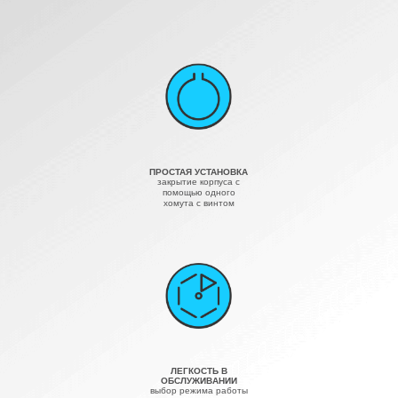
ПРОСТАЯ УСТАНОВКА
закрытие корпуса с
помощью одного
хомута с винтом
ЛЕГКОСТЬ В
ОБСЛУЖИВАНИИ
выбор режима работы