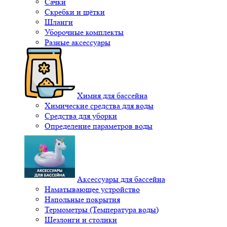
Сачки
Скребки и щётки
Шланги
Уборочные комплекты
Разные аксессуары
Химия для бассейна
Химические средства для воды
Средства для уборки
Определение параметров воды
Аксессуары для бассейна
Наматывающее устройство
Напольные покрытия
Термометры (Температура воды)
Шезлонги и столики