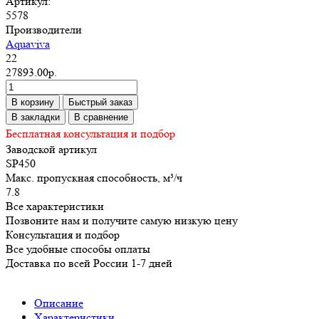
Артикул:
5578
Производители
Aquaviva
22
27893.00р.
В корзину
Быстрый заказ
В закладки
В сравнение
Бесплатная консультация и подбор
Заводской артикул
SP450
Макс. пропускная способность, м³/ч
7.8
Все характеристики
Позвоните нам и получите самую низкую цену
Консультация и подбор
Все удобные способы оплаты
Доставка по всей России 1-7 дней
Описание
Характеристики