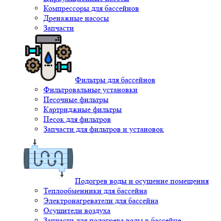
Компрессоры для бассейнов
Дренажные насосы
Запчасти
Фильтры для бассейнов
Фильтровальные установки
Песочные фильтры
Картриджные фильтры
Песок для фильтров
Запчасти для фильтров и установок
Подогрев воды и осушение помещения
Теплообменники для бассейна
Электронагреватели для бассейна
Осушители воздуха
Запчасти для подогрева воды в бассейне