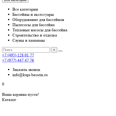
Все категории
Бассейны и аксессуары
Оборудование для бассейнов
Пылесосы для бассейна
Тепловые насосы для бассейна
Строительство и отделка
Сауны и хаммамы
×
+7 (495) 128 01 77
+7 (977) 447 47 76
Заказать звонок
info@kupi-bassein.ru
0
Ваша корзина пуста!
Каталог