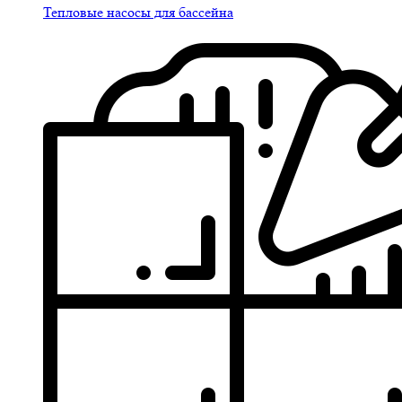
Тепловые насосы для бассейна