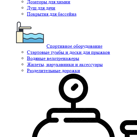
Дозаторы для химии
Душ для дачи
Покрытия для бассейна
Спортивное оборудование
Стартовые тумбы и доски для прыжков
Водяные велотренажеры
Жилеты, нарукавники и аксессуары
Разделительные дорожки