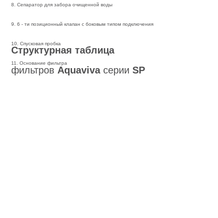
8. Сепаратор для забора очищенной воды
9. 6 - ти позиционный клапан с боковым типом подключения
10. Спусковая пробка
Структурная таблица
11. Основание фильтра
фильтров
Aquaviva
серии
SP