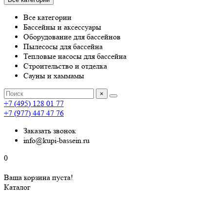
Все категории
Бассейны и аксессуары
Оборудование для бассейнов
Пылесосы для бассейна
Тепловые насосы для бассейна
Строительство и отделка
Сауны и хаммамы
×
+7 (495) 128 01 77
+7 (977) 447 47 76
Заказать звонок
info@kupi-bassein.ru
0
Ваша корзина пуста!
Каталог