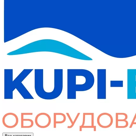
Все категории