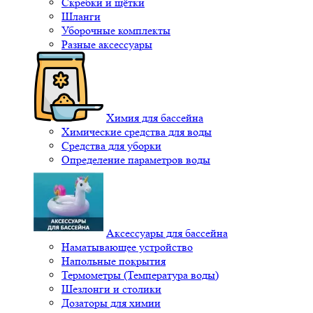
Скребки и щётки
Шланги
Уборочные комплекты
Разные аксессуары
Химия для бассейна
Химические средства для воды
Средства для уборки
Определение параметров воды
Аксессуары для бассейна
Наматывающее устройство
Напольные покрытия
Термометры (Температура воды)
Шезлонги и столики
Дозаторы для химии