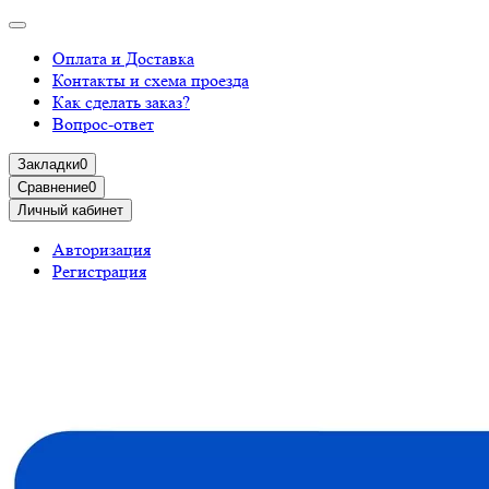
Оплата и Доставка
Контакты и схема проезда
Как сделать заказ?
Вопрос-ответ
Закладки
0
Сравнение
0
Личный кабинет
Авторизация
Регистрация