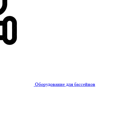
Оборудование для бассейнов