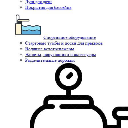
Душ для дачи
Покрытия для бассейна
Спортивное оборудование
Стартовые тумбы и доски для прыжков
Водяные велотренажеры
Жилеты, нарукавники и аксессуары
Разделительные дорожки