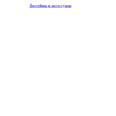
Бассейны и аксессуары