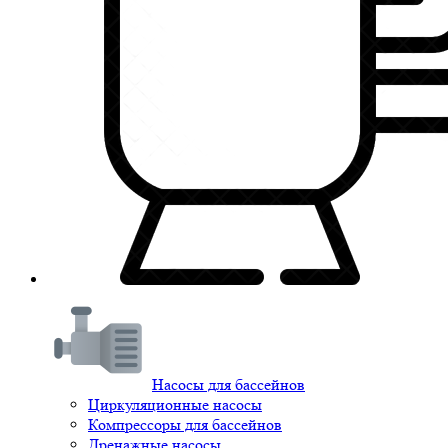
Насосы для бассейнов
Циркуляционные насосы
Компрессоры для бассейнов
Дренажные насосы