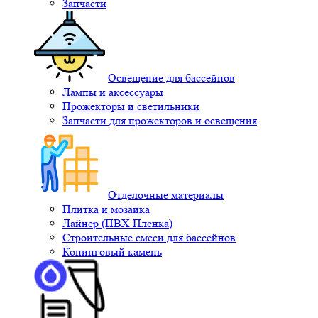
Запчасти
Освещение для бассейнов
Лампы и аксессуары
Прожекторы и светильники
Запчасти для прожекторов и освещения
Отделочные материалы
Плитка и мозаика
Лайнер (ПВХ Пленка)
Строительные смеси для бассейнов
Копинговый камень