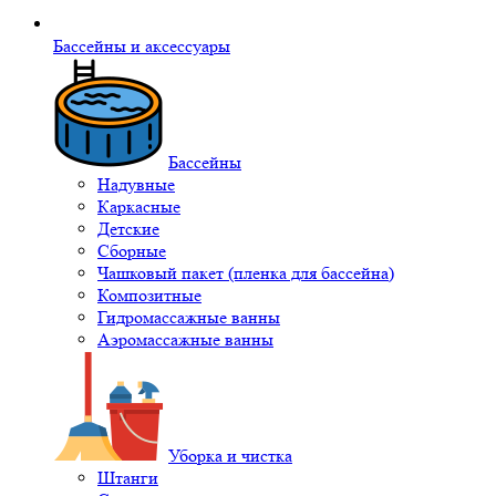
Бассейны и аксессуары
Бассейны
Надувные
Каркасные
Детские
Сборные
Чашковый пакет (пленка для бассейна)
Композитные
Гидромассажные ванны
Аэромассажные ванны
Уборка и чистка
Штанги