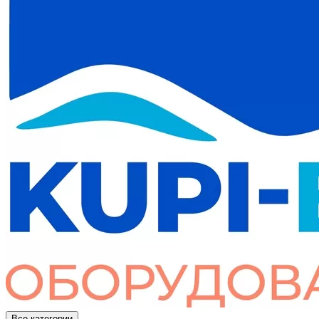
Все категории