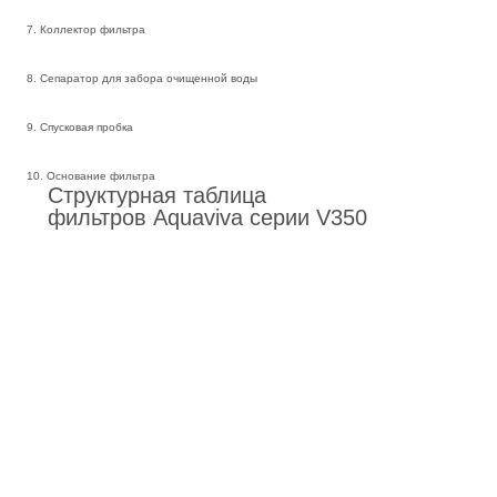
7. Коллектор фильтра
8. Сепаратор для забора очищенной воды
9. Спусковая пробка
10. Основание фильтра
Структурная таблица
фильтров Aquaviva серии V350