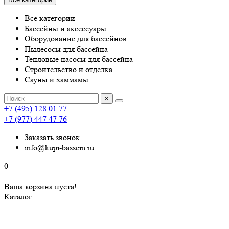
Все категории
Бассейны и аксессуары
Оборудование для бассейнов
Пылесосы для бассейна
Тепловые насосы для бассейна
Строительство и отделка
Сауны и хаммамы
×
+7 (495) 128 01 77
+7 (977) 447 47 76
Заказать звонок
info@kupi-bassein.ru
0
Ваша корзина пуста!
Каталог