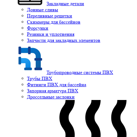
Закладные детали
Донные сливы
Переливные решетки
Скиммеры для бассейнов
Форсунки
Резинки и уплотнения
Запчасти для закладных элементов
Трубопроводные системы ПВХ
Трубы ПВХ
Фитинги ПВХ для бассейна
Запорная арматура ПВХ
Дроссельные заслонки