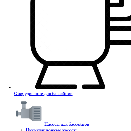
Оборудование для бассейнов
Насосы для бассейнов
Циркуляционные насосы