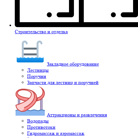
Строительство и отделка
Закладное оборудование
Лестницы
Поручни
Запчасти для лестниц и поручней
Аттракционы и развлечения
Водопады
Противотоки
Гидромассаж и аэромассаж