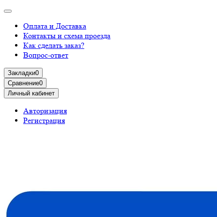
Оплата и Доставка
Контакты и схема проезда
Как сделать заказ?
Вопрос-ответ
Закладки
0
Сравнение
0
Личный кабинет
Авторизация
Регистрация