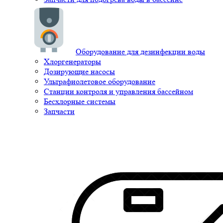
Оборудование для дезинфекции воды
Хлоргенераторы
Дозирующие насосы
Ультрафиолетовое оборудование
Станции контроля и управления бассейном
Бесхлорные системы
Запчасти