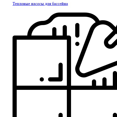
Тепловые насосы для бассейна