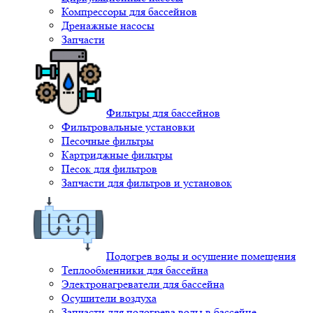
Компрессоры для бассейнов
Дренажные насосы
Запчасти
Фильтры для бассейнов
Фильтровальные установки
Песочные фильтры
Картриджные фильтры
Песок для фильтров
Запчасти для фильтров и установок
Подогрев воды и осушение помещения
Теплообменники для бассейна
Электронагреватели для бассейна
Осушители воздуха
Запчасти для подогрева воды в бассейне