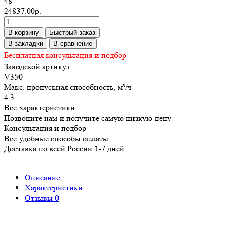
48
24837.00р.
В корзину
Быстрый заказ
В закладки
В сравнение
Бесплатная консультация и подбор
Заводской артикул
V350
Макс. пропускная способность, м³/ч
4.3
Все характеристики
Позвоните нам и получите самую низкую цену
Консультация и подбор
Все удобные способы оплаты
Доставка по всей России 1-7 дней
Описание
Характеристики
Отзывы
0