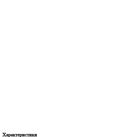
Характеристики