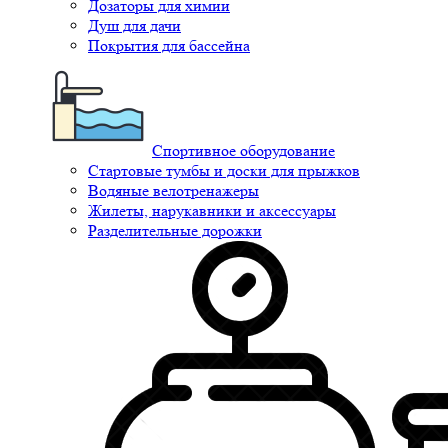
Дозаторы для химии
Душ для дачи
Покрытия для бассейна
Спортивное оборудование
Стартовые тумбы и доски для прыжков
Водяные велотренажеры
Жилеты, нарукавники и аксессуары
Разделительные дорожки