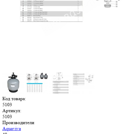
Код товара:
5103
Артикул:
5103
Производители
Aquaviva