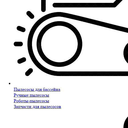
Пылесосы для бассейна
Ручные пылесосы
Роботы-пылесосы
Запчасти для пылесосов