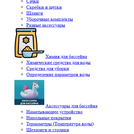
Сачки
Скребки и щётки
Шланги
Уборочные комплекты
Разные аксессуары
Химия для бассейна
Химические средства для воды
Средства для уборки
Определение параметров воды
Аксессуары для бассейна
Наматывающее устройство
Напольные покрытия
Термометры (Температура воды)
Шезлонги и столики