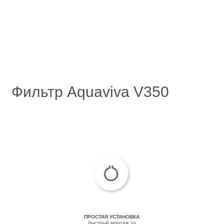
Фильтр Aquaviva V350
ПРОСТАЯ УСТАНОВКА
быстрый монтаж за