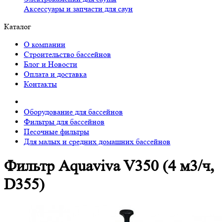
Аксессуары и запчасти для саун
Каталог
О компании
Строительство бассейнов
Блог и Новости
Оплата и доставка
Контакты
Оборудование для бассейнов
Фильтры для бассейнов
Песочные фильтры
Для малых и средних домашних бассейнов
Фильтр Aquaviva V350 (4 м3/ч,
D355)