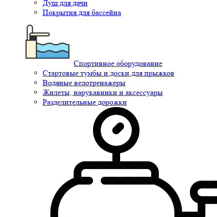
Душ для дачи
Покрытия для бассейна
Спортивное оборудование
Стартовые тумбы и доски для прыжков
Водяные велотренажеры
Жилеты, нарукавники и аксессуары
Разделительные дорожки