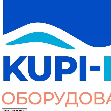
Все категории