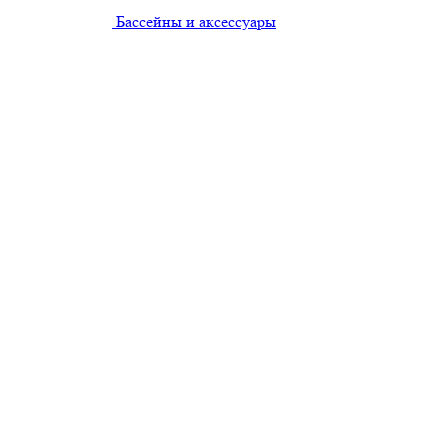
Бассейны и аксессуары