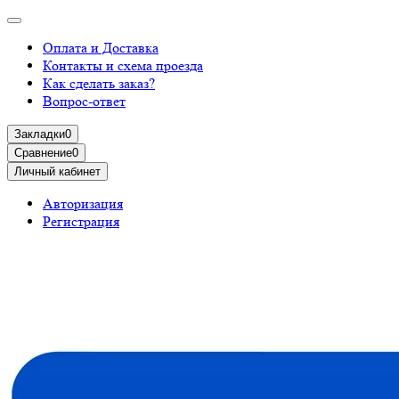
Оплата и Доставка
Контакты и схема проезда
Как сделать заказ?
Вопрос-ответ
Закладки
0
Сравнение
0
Личный кабинет
Авторизация
Регистрация