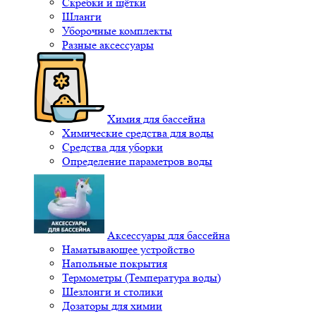
Скребки и щётки
Шланги
Уборочные комплекты
Разные аксессуары
Химия для бассейна
Химические средства для воды
Средства для уборки
Определение параметров воды
Аксессуары для бассейна
Наматывающее устройство
Напольные покрытия
Термометры (Температура воды)
Шезлонги и столики
Дозаторы для химии