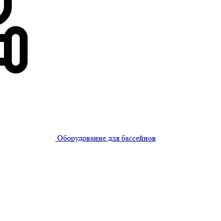
Оборудование для бассейнов