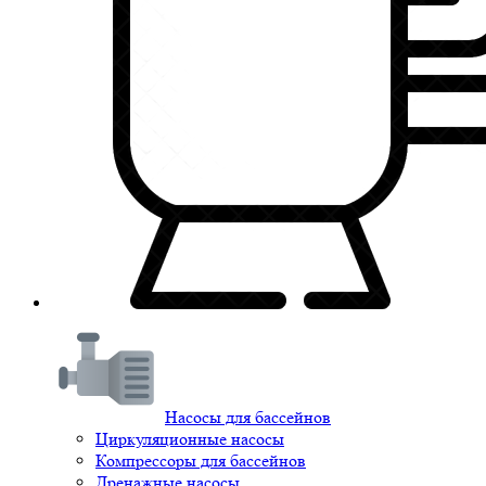
Насосы для бассейнов
Циркуляционные насосы
Компрессоры для бассейнов
Дренажные насосы