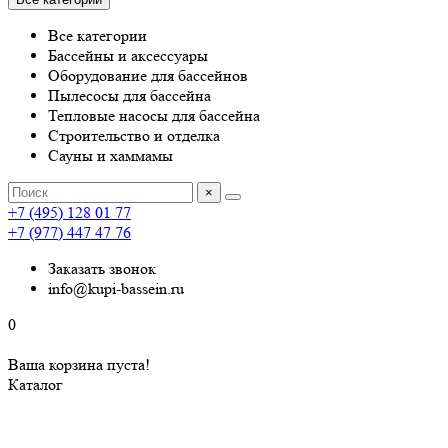
Все категории
Бассейны и аксессуары
Оборудование для бассейнов
Пылесосы для бассейна
Тепловые насосы для бассейна
Строительство и отделка
Сауны и хаммамы
×
+7 (495) 128 01 77
+7 (977) 447 47 76
Заказать звонок
info@kupi-bassein.ru
0
Ваша корзина пуста!
Каталог