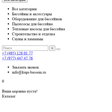
Все категории
Бассейны и аксессуары
Оборудование для бассейнов
Пылесосы для бассейна
Тепловые насосы для бассейна
Строительство и отделка
Сауны и хаммамы
×
+7 (495) 128 01 77
+7 (977) 447 47 76
Заказать звонок
info@kupi-bassein.ru
0
Ваша корзина пуста!
Каталог