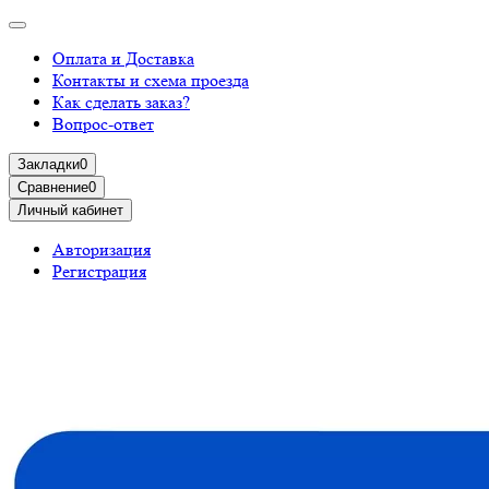
Оплата и Доставка
Контакты и схема проезда
Как сделать заказ?
Вопрос-ответ
Закладки
0
Сравнение
0
Личный кабинет
Авторизация
Регистрация