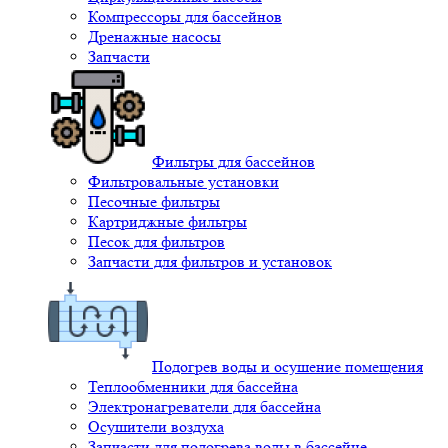
Компрессоры для бассейнов
Дренажные насосы
Запчасти
Фильтры для бассейнов
Фильтровальные установки
Песочные фильтры
Картриджные фильтры
Песок для фильтров
Запчасти для фильтров и установок
Подогрев воды и осушение помещения
Теплообменники для бассейна
Электронагреватели для бассейна
Осушители воздуха
Запчасти для подогрева воды в бассейне