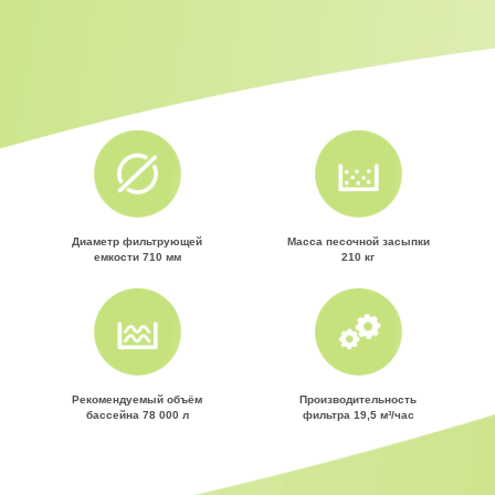
Диаметр фильтрующей
Масса песочной засыпки
емкости 710 мм
210 кг
Рекомендуемый объём
Производительность
бассейна 78 000 л
фильтра 19,5 м³/час