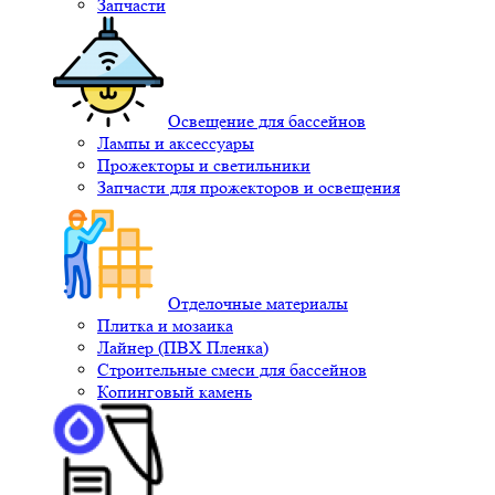
Запчасти
Освещение для бассейнов
Лампы и аксессуары
Прожекторы и светильники
Запчасти для прожекторов и освещения
Отделочные материалы
Плитка и мозаика
Лайнер (ПВХ Пленка)
Строительные смеси для бассейнов
Копинговый камень