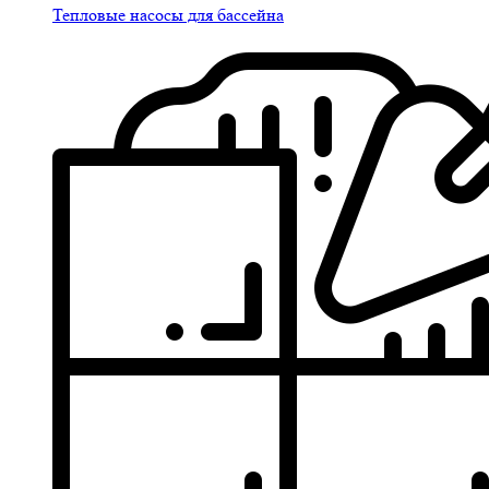
Тепловые насосы для бассейна