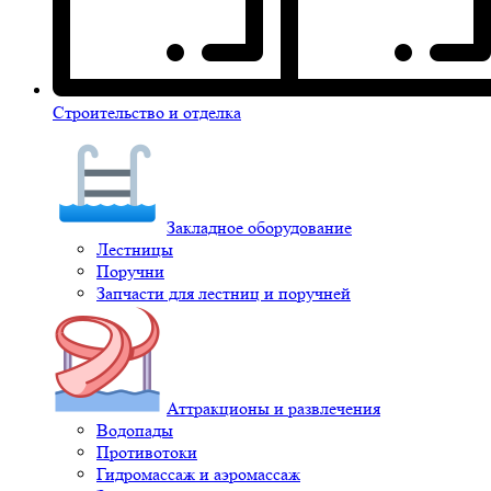
Строительство и отделка
Закладное оборудование
Лестницы
Поручни
Запчасти для лестниц и поручней
Аттракционы и развлечения
Водопады
Противотоки
Гидромассаж и аэромассаж