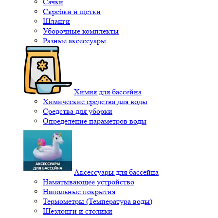
Сачки
Скребки и щётки
Шланги
Уборочные комплекты
Разные аксессуары
Химия для бассейна
Химические средства для воды
Средства для уборки
Определение параметров воды
Аксессуары для бассейна
Наматывающее устройство
Напольные покрытия
Термометры (Температура воды)
Шезлонги и столики