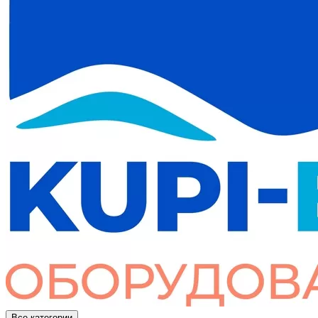
Все категории