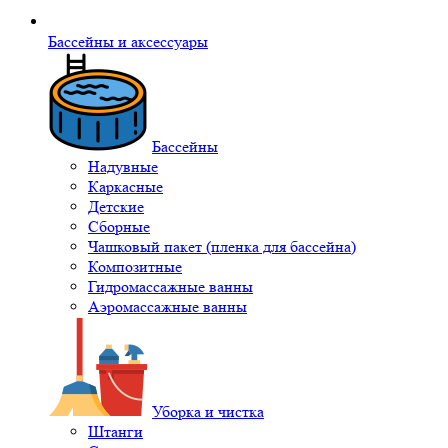
Бассейны и аксессуары
Бассейны
Надувные
Каркасные
Детские
Сборные
Чашковый пакет (пленка для бассейна)
Композитные
Гидромассажные ванны
Аэромассажные ванны
Уборка и чистка
Штанги