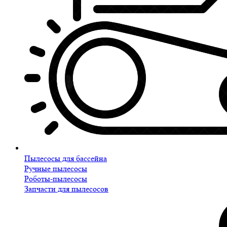
Пылесосы для бассейна
Ручные пылесосы
Роботы-пылесосы
Запчасти для пылесосов