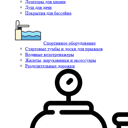
Дозаторы для химии
Душ для дачи
Покрытия для бассейна
Спортивное оборудование
Стартовые тумбы и доски для прыжков
Водяные велотренажеры
Жилеты, нарукавники и аксессуары
Разделительные дорожки