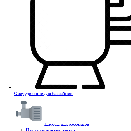
Оборудование для бассейнов
Насосы для бассейнов
Циркуляционные насосы