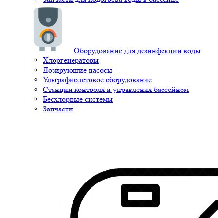
Оборудование для дезинфекции воды
Хлоргенераторы
Дозирующие насосы
Ультрафиолетовое оборудование
Станции контроля и управления бассейном
Бесхлорные системы
Запчасти