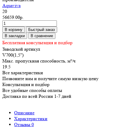
Aquaviva
20
56659.00р.
В корзину
Быстрый заказ
В закладки
В сравнение
Бесплатная консультация и подбор
Заводской артикул
V700(1,5'')
Макс. пропускная способность, м³/ч
19.5
Все характеристики
Позвоните нам и получите самую низкую цену
Консультация и подбор
Все удобные способы оплаты
Доставка по всей России 1-7 дней
Описание
Характеристики
Отзывы
0