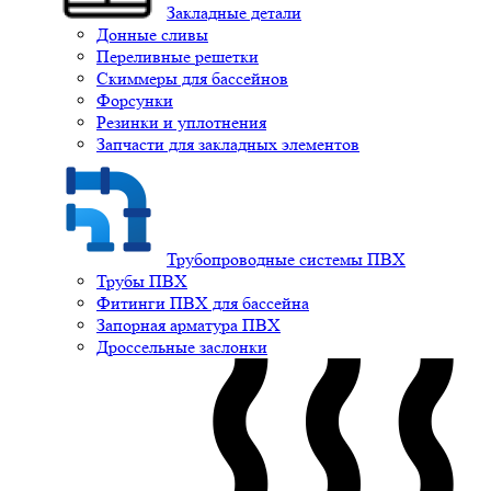
Закладные детали
Донные сливы
Переливные решетки
Скиммеры для бассейнов
Форсунки
Резинки и уплотнения
Запчасти для закладных элементов
Трубопроводные системы ПВХ
Трубы ПВХ
Фитинги ПВХ для бассейна
Запорная арматура ПВХ
Дроссельные заслонки