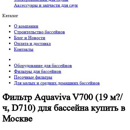
Аксессуары и запчасти для саун
Каталог
О компании
Строительство бассейнов
Блог и Новости
Оплата и доставка
Контакты
Оборудование для бассейнов
Фильтры для бассейнов
Песочные фильтры
Для малых и средних домашних бассейнов
Фильтр Aquaviva V700 (19 м?/
ч, D710) для бассейна купить в
Москве