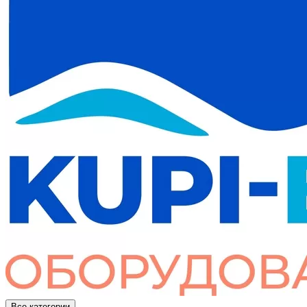
Все категории