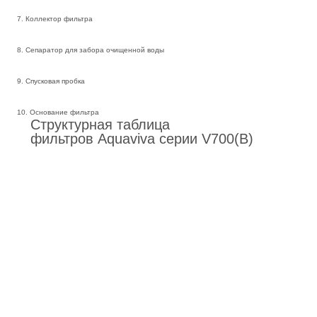
7. Коллектор фильтра
8. Сепаратор для забора очищенной воды
9. Спусковая пробка
10. Основание фильтра
Структурная таблица
фильтров Aquaviva серии V700(B)