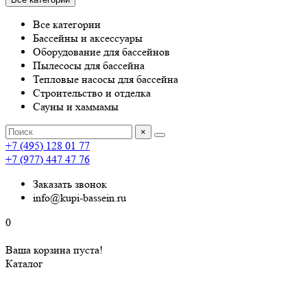
Все категории
Бассейны и аксессуары
Оборудование для бассейнов
Пылесосы для бассейна
Тепловые насосы для бассейна
Строительство и отделка
Сауны и хаммамы
×
+7 (495) 128 01 77
+7 (977) 447 47 76
Заказать звонок
info@kupi-bassein.ru
0
Ваша корзина пуста!
Каталог