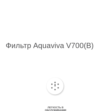
Фильтр Aquaviva V700(B)
ЛЕГКОСТЬ В
ОБСЛУЖИВАНИИ