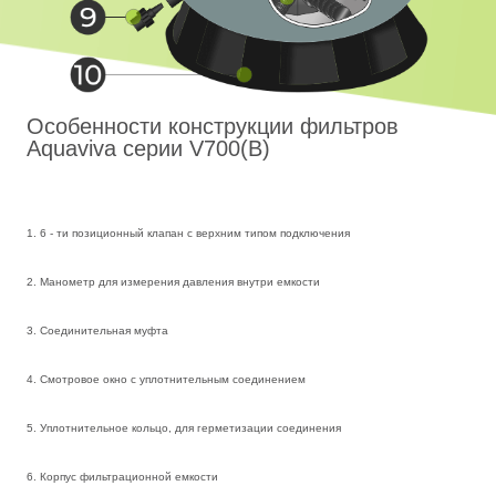
Особенности конструкции фильтров
Aquaviva серии V700(B)
1. 6 - ти позиционный клапан с верхним типом подключения
2. Манометр для измерения давления внутри емкости
3. Соединительная муфта
4. Cмотровое окно с уплотнительным соединением
5. Уплотнительное кольцо, для герметизации соединения
6. Корпус фильтрационной емкости