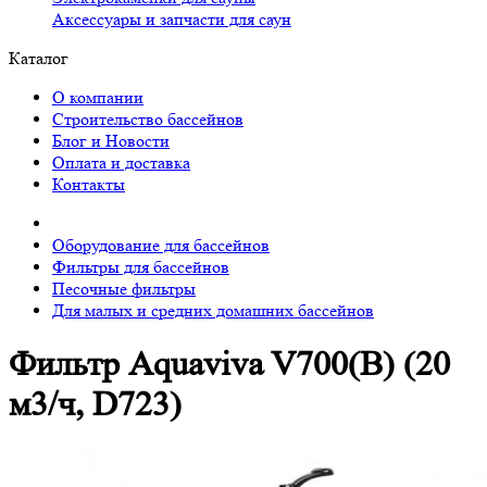
Аксессуары и запчасти для саун
Каталог
О компании
Строительство бассейнов
Блог и Новости
Оплата и доставка
Контакты
Оборудование для бассейнов
Фильтры для бассейнов
Песочные фильтры
Для малых и средних домашних бассейнов
Фильтр Aquaviva V700(В) (20
м3/ч, D723)