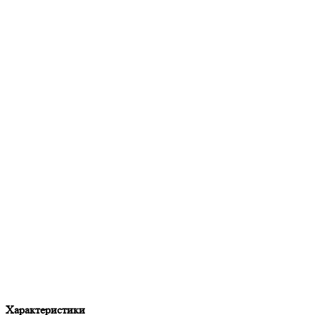
Характеристики