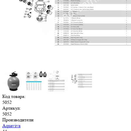
Код товара:
5052
Артикул:
5052
Производители
Aquaviva