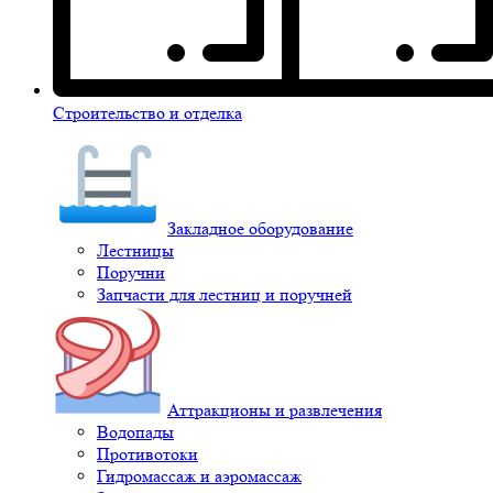
Строительство и отделка
Закладное оборудование
Лестницы
Поручни
Запчасти для лестниц и поручней
Аттракционы и развлечения
Водопады
Противотоки
Гидромассаж и аэромассаж