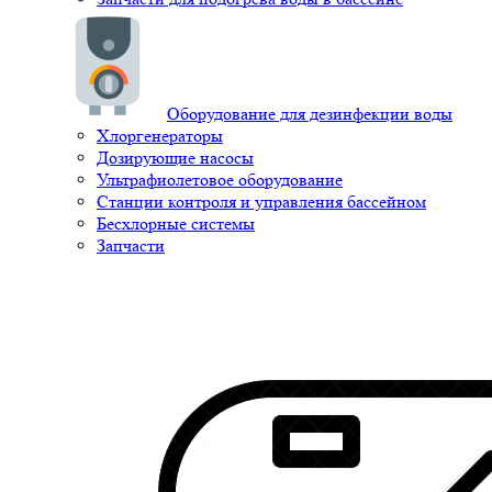
Оборудование для дезинфекции воды
Хлоргенераторы
Дозирующие насосы
Ультрафиолетовое оборудование
Станции контроля и управления бассейном
Бесхлорные системы
Запчасти