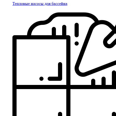
Тепловые насосы для бассейна