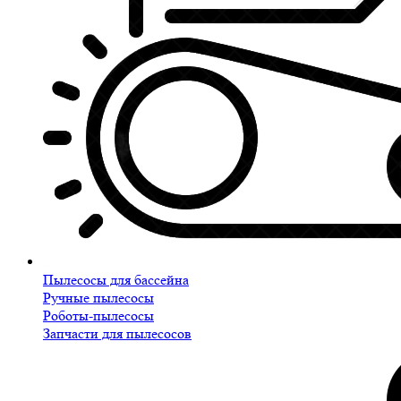
Пылесосы для бассейна
Ручные пылесосы
Роботы-пылесосы
Запчасти для пылесосов