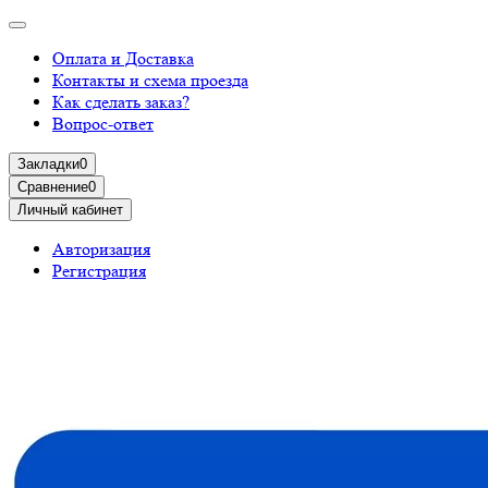
Оплата и Доставка
Контакты и схема проезда
Как сделать заказ?
Вопрос-ответ
Закладки
0
Сравнение
0
Личный кабинет
Авторизация
Регистрация