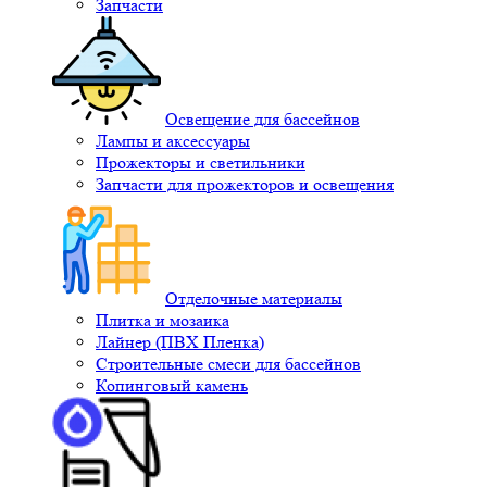
Запчасти
Освещение для бассейнов
Лампы и аксессуары
Прожекторы и светильники
Запчасти для прожекторов и освещения
Отделочные материалы
Плитка и мозаика
Лайнер (ПВХ Пленка)
Строительные смеси для бассейнов
Копинговый камень