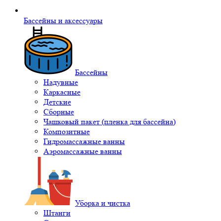
Бассейны и аксессуары
Бассейны
Надувные
Каркасные
Детские
Сборные
Чашковый пакет (пленка для бассейна)
Композитные
Гидромассажные ванны
Аэромассажные ванны
Уборка и чистка
Штанги