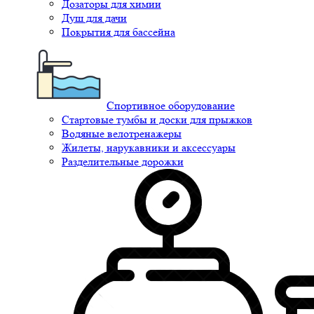
Дозаторы для химии
Душ для дачи
Покрытия для бассейна
Спортивное оборудование
Стартовые тумбы и доски для прыжков
Водяные велотренажеры
Жилеты, нарукавники и аксессуары
Разделительные дорожки