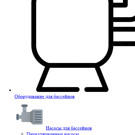
Оборудование для бассейнов
Насосы для бассейнов
Циркуляционные насосы