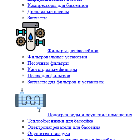
Компрессоры для бассейнов
Дренажные насосы
Запчасти
Фильтры для бассейнов
Фильтровальные установки
Песочные фильтры
Картриджные фильтры
Песок для фильтров
Запчасти для фильтров и установок
Подогрев воды и осушение помещения
Теплообменники для бассейна
Электронагреватели для бассейна
Осушители воздуха
Запчасти для подогрева воды в бассейне