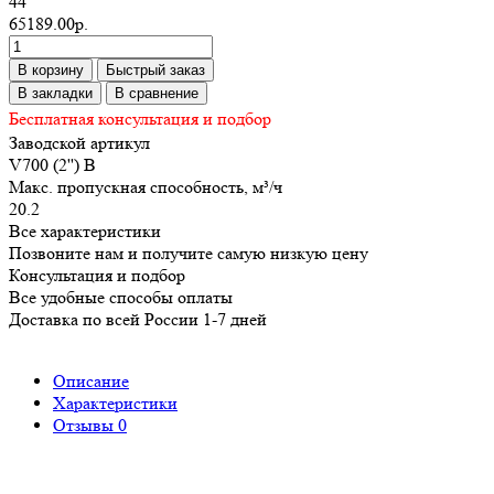
44
65189.00р.
В корзину
Быстрый заказ
В закладки
В сравнение
Бесплатная консультация и подбор
Заводской артикул
V700 (2'') B
Макс. пропускная способность, м³/ч
20.2
Все характеристики
Позвоните нам и получите самую низкую цену
Консультация и подбор
Все удобные способы оплаты
Доставка по всей России 1-7 дней
Описание
Характеристики
Отзывы
0