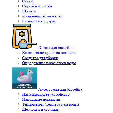
Сачки
Скребки и щётки
Шланги
Уборочные комплекты
Разные аксессуары
Химия для бассейна
Химические средства для воды
Средства для уборки
Определение параметров воды
Аксессуары для бассейна
Наматывающее устройство
Напольные покрытия
Термометры (Температура воды)
Шезлонги и столики