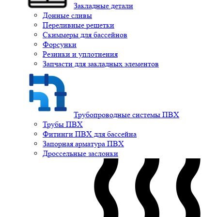
Закладные детали
Донные сливы
Переливные решетки
Скиммеры для бассейнов
Форсунки
Резинки и уплотнения
Запчасти для закладных элементов
Трубопроводные системы ПВХ
Трубы ПВХ
Фитинги ПВХ для бассейна
Запорная арматура ПВХ
Дроссельные заслонки